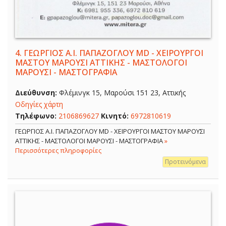
4.
ΓΕΩΡΓΙΟΣ Α.Ι. ΠΑΠΑΖΟΓΛΟΥ MD - ΧΕΙΡΟΥΡΓΟΙ
ΜΑΣΤΟΥ ΜΑΡΟΥΣΙ ΑΤΤΙΚΗΣ - ΜΑΣΤΟΛΟΓΟΙ
ΜΑΡΟΥΣΙ - ΜΑΣΤΟΓΡΑΦΙΑ
Διεύθυνση:
Φλέμινγκ 15, Μαρούσι 151 23, Αττικής
Οδηγίες χάρτη
Τηλέφωνο:
2106869627
Κινητό:
6972810619
ΓΕΩΡΓΙΟΣ Α.Ι. ΠΑΠΑΖΟΓΛΟΥ MD - ΧΕΙΡΟΥΡΓΟΙ ΜΑΣΤΟΥ ΜΑΡΟΥΣΙ
ΑΤΤΙΚΗΣ - ΜΑΣΤΟΛΟΓΟΙ ΜΑΡΟΥΣΙ - ΜΑΣΤΟΓΡΑΦΙΑ
»
Περισσότερες πληροφορίες
Προτεινόμενα