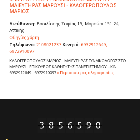
ΜΑΙΕΥΤΗΡΑΣ ΜΑΡΟΥΣΙ - ΚΑΛΟΓΕΡΟΠΟΥΛΟΣ
ΜΑΡΙΟΣ
Διεύθυνση:
Βασιλίσσης Σοφίας 15, Μαρούσι 151 24,
Αττικής
Οδηγίες χάρτη
Τηλέφωνο:
2108021237
Κινητό:
6932912649,
6972910097
ΚΑΛΟΓΕΡΟΠΟΥΛΟΣ ΜΑΡΙΟΣ - ΜΑΙΕΥΤΗΡΑΣ ΓΥΝΑΙΚΟΛΟΓΟΣ ΣΤΟ
ΜΑΡΟΥΣΙ - ΕΠΙΚΟΥΡΟΣ ΚΑΘΗΓΗΤΗΣ ΠΑΝΕΠΙΣΤΗΜΙΟΥ....ΚΙΝ.
6932912649 - 6972910097
» Περισσότερες πληροφορίες