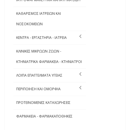
ΚΑΘΑΡΙΣΜΟΣ ΙΑΤΡΕΙΩΝ ΚΑΙ
ΝΟΣΟΚΟΜΕΙΩΝ
ΚΕΝΤΡΑ - ΕΡΓΑΣΤΗΡΙΑ - ΙΑΤΡΕΙΑ
ΚΛΙΝΙΚΕΣ ΜΙΚΡΩΩΝ ΖΩΩΝ -
ΚΤΗΝΙΑΤΡΙΚΑ ΦΑΡΜΑΚΕΙΑ - ΚΤΗΝΙΑΤΡΟΙ
ΛΟΙΠΑ ΕΠΑΓΓΕΛΜΑΤΑ ΥΓΕΙΑΣ
ΠΕΡΙΠΟΙΗΣΗ ΚΑΙ ΟΜΟΡΦΙΑ
ΠΡΟΤΕΙΝΟΜΕΝΕΣ ΚΑΤΑΧΩΡΗΣΕΙΣ
ΦΑΡΜΑΚΕΙΑ - ΦΑΡΜΑΚΑΠΟΘΗΚΕΣ