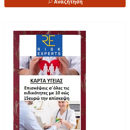
Αναζήτηση