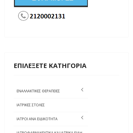
ΕΠΙΛΕΞΕΤΕ ΚΑΤΗΓΟΡΙΑ
ΕΝΑΛΛΑΚΤΙΚΕΣ ΘΕΡΑΠΕΙΕΣ
ΙΑΤΡΙΚΕΣ ΣΤΟΛΕΣ
ΙΑΤΡΟΙ ΑΝΑ ΕΙΔΙΚΟΤΗΤΑ
ΙΑΤΡΟΦΑΡΜΑΚΕΥΤΙΚΑ ΚΑΙ ΙΑΤΡΙΚΑ ΕΙΔΗ