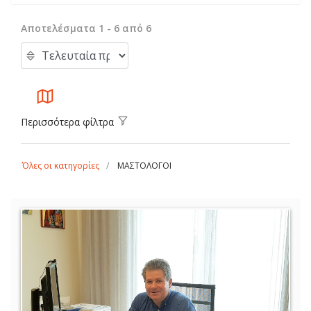
Αποτελέσματα 1 - 6 από 6
Περισσότερα φίλτρα
Όλες οι κατηγορίες
ΜΑΣΤΟΛΟΓΟΙ