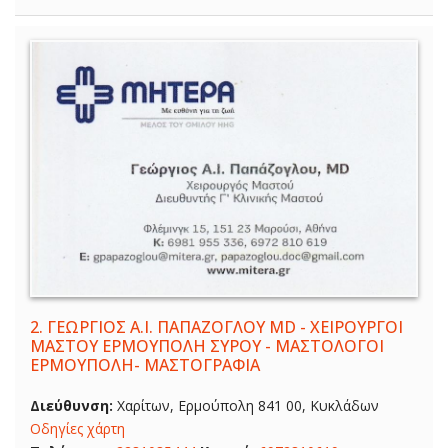
2.
ΓΕΩΡΓΙΟΣ Α.Ι. ΠΑΠΑΖΟΓΛΟΥ MD - ΧΕΙΡΟΥΡΓΟΙ
ΜΑΣΤΟΥ ΕΡΜΟΥΠΟΛΗ ΣΥΡΟΥ - ΜΑΣΤΟΛΟΓΟΙ
ΕΡΜΟΥΠΟΛΗ- ΜΑΣΤΟΓΡΑΦΙΑ
Διεύθυνση:
Χαρίτων, Ερμούπολη 841 00, Κυκλάδων
Οδηγίες χάρτη