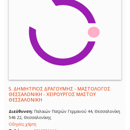
5.
ΔΗΜΗΤΡΙΟΣ ΔΡΑΓΟΥΜΗΣ - ΜΑΣΤΟΛΟΓΟΣ
ΘΕΣΣΑΛΟΝΙΚΗ - ΧΕΙΡΟΥΡΓΟΣ ΜΑΣΤΟΥ
ΘΕΣΣΑΛΟΝΙΚΗ
Διεύθυνση:
Παλαιών Πατρών Γερμανού 44, Θεσσαλονίκη
546 22, Θεσσαλονίκης
Οδηγίες χάρτη