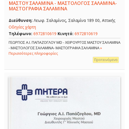
ΜΑΣΤΟΥ ΣΑΛΑΜΙΝΑ - ΜΑΣΤΟΛΟΓΟΣ ΣΑΛΑΜΙΝΑ-
ΜΑΣΤΟΓΡΑΦΙΑ ΣΑΛΑΜΙΝΑ
Διεύθυνση:
Λεωφ. Σαλαμίνος, Σαλαμίνα 189 00, Αττικής
Οδηγίες χάρτη
Τηλέφωνο:
6972810619
Κινητό:
6972810619
ΓΕΩΡΓΙΟΣ Α.Ι. ΠΑΠΑΖΟΓΛΟΥ MD - ΧΕΙΡΟΥΡΓΟΣ ΜΑΣΤΟΥ ΣΑΛΑΜΙΝΑ
- ΜΑΣΤΟΛΟΓΟΣ ΣΑΛΑΜΙΝΑ- ΜΑΣΤΟΓΡΑΦΙΑ ΣΑΛΑΜΙΝΑ
»
Περισσότερες πληροφορίες
Προτεινόμενα