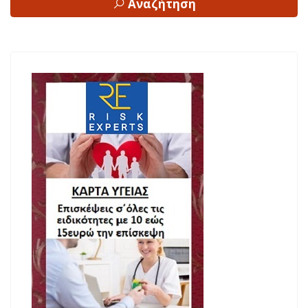
Αναζήτηση