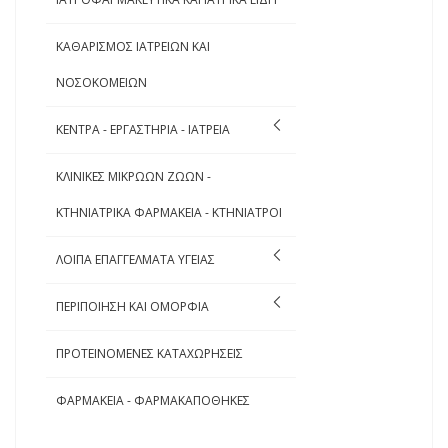
ΚΑΘΑΡΙΣΜΟΣ ΙΑΤΡΕΙΩΝ ΚΑΙ
ΝΟΣΟΚΟΜΕΙΩΝ
ΚΕΝΤΡΑ - ΕΡΓΑΣΤΗΡΙΑ - ΙΑΤΡΕΙΑ
ΚΛΙΝΙΚΕΣ ΜΙΚΡΩΩΝ ΖΩΩΝ -
ΚΤΗΝΙΑΤΡΙΚΑ ΦΑΡΜΑΚΕΙΑ - ΚΤΗΝΙΑΤΡΟΙ
ΛΟΙΠΑ ΕΠΑΓΓΕΛΜΑΤΑ ΥΓΕΙΑΣ
ΠΕΡΙΠΟΙΗΣΗ ΚΑΙ ΟΜΟΡΦΙΑ
ΠΡΟΤΕΙΝΟΜΕΝΕΣ ΚΑΤΑΧΩΡΗΣΕΙΣ
ΦΑΡΜΑΚΕΙΑ - ΦΑΡΜΑΚΑΠΟΘΗΚΕΣ