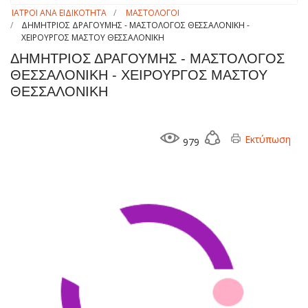
ΙΑΤΡΟΙ ΑΝΑ ΕΙΔΙΚΟΤΗΤΑ
ΜΑΣΤΟΛΟΓΟΙ
ΔΗΜΗΤΡΙΟΣ ΔΡΑΓΟΥΜΗΣ - ΜΑΣΤΟΛΟΓΟΣ ΘΕΣΣΑΛΟΝΙΚΗ -
ΧΕΙΡΟΥΡΓΟΣ ΜΑΣΤΟΥ ΘΕΣΣΑΛΟΝΙΚΗ
ΔΗΜΗΤΡΙΟΣ ΔΡΑΓΟΥΜΗΣ - ΜΑΣΤΟΛΟΓΟΣ
ΘΕΣΣΑΛΟΝΙΚΗ - ΧΕΙΡΟΥΡΓΟΣ ΜΑΣΤΟΥ
ΘΕΣΣΑΛΟΝΙΚΗ
Εκτύπωση
979