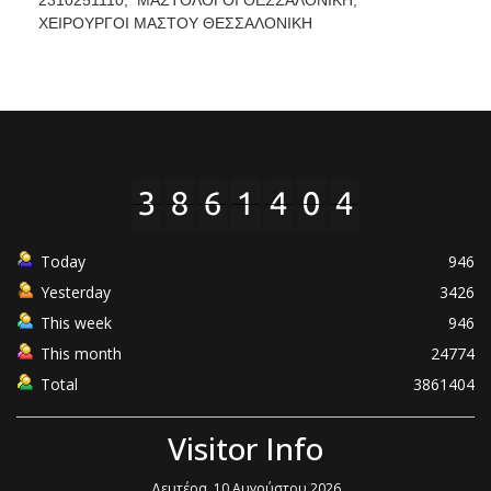
ΧΕΙΡΟΥΡΓΟΙ ΜΑΣΤΟΥ ΘΕΣΣΑΛΟΝΙΚΗ
Today
946
Yesterday
3426
This week
946
This month
24774
Total
3861404
Visitor Info
Δευτέρα, 10 Αυγούστου 2026