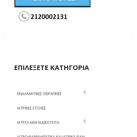
ΕΠΙΛΕΞΕΤΕ ΚΑΤΗΓΟΡΙΑ
ΕΝΑΛΛΑΚΤΙΚΕΣ ΘΕΡΑΠΕΙΕΣ
ΙΑΤΡΙΚΕΣ ΣΤΟΛΕΣ
ΙΑΤΡΟΙ ΑΝΑ ΕΙΔΙΚΟΤΗΤΑ
ΙΑΤΡΟΦΑΡΜΑΚΕΥΤΙΚΑ ΚΑΙ ΙΑΤΡΙΚΑ ΕΙΔΗ