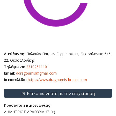
Διεύθυνση:
Παλαιών Πατρών Γερμανού 44, Θεσσαλονίκη 546
22, Θεσσαλονίκης
Τηλέφωνο:
2310251110
Email:
ddragoumis@gmail.com
Ιστοσελίδα:
https://www.dragoumis-breast.com
Επικοινωνήστε με την επιχείρηση
Πρόσωπο επικοινωνίας
ΔΗΜΗΤΡΙΟΣ ΔΡΑΓΟΥΜΗΣ (+)