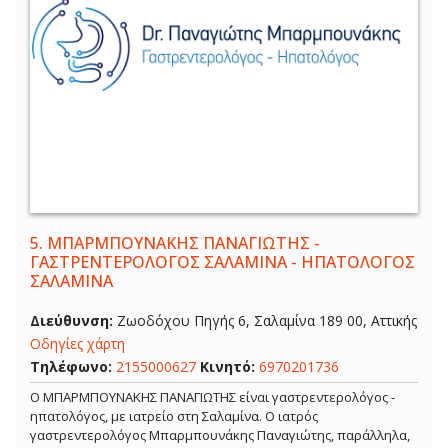
5.
ΜΠΑΡΜΠΟΥΝΑΚΗΣ ΠΑΝΑΓΙΩΤΗΣ -
ΓΑΣΤΡΕΝΤΕΡΟΛΟΓΟΣ ΣΑΛΑΜΙΝΑ - ΗΠΑΤΟΛΟΓΟΣ
ΣΑΛΑΜΙΝΑ
Διεύθυνση:
Ζωοδόχου Πηγής 6, Σαλαμίνα 189 00, Αττικής
Οδηγίες χάρτη
Τηλέφωνο:
2155000627
Κινητό:
6970201736
Ο ΜΠΑΡΜΠΟΥΝΑΚΗΣ ΠΑΝΑΓΙΩΤΗΣ είναι γαστρεντερολόγος -
ηπατολόγος, με ιατρείο στη Σαλαμίνα. Ο ιατρός
γαστρεντερολόγος Μπαρμπουνάκης Παναγιώτης, παράλληλα,