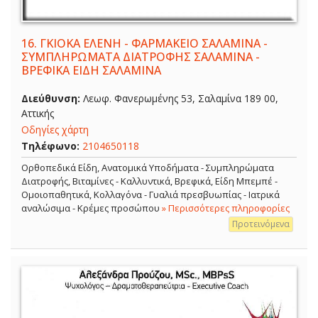
16.
ΓΚΙΟΚΑ ΕΛΕΝΗ - ΦΑΡΜΑΚΕΙΟ ΣΑΛΑΜΙΝΑ -
ΣΥΜΠΛΗΡΩΜΑΤΑ ΔΙΑΤΡΟΦΗΣ ΣΑΛΑΜΙΝΑ -
ΒΡΕΦΙΚΑ ΕΙΔΗ ΣΑΛΑΜΙΝΑ
Διεύθυνση:
Λεωφ. Φανερωμένης 53, Σαλαμίνα 189 00,
Αττικής
Οδηγίες χάρτη
Τηλέφωνο:
2104650118
Ορθοπεδικά Είδη, Ανατομικά Υποδήματα - Συμπληρώματα
Διατροφής, Βιταμίνες - Καλλυντικά, Βρεφικά, Είδη Μπεμπέ -
Ομοιοπαθητικά, Κολλαγόνα - Γυαλιά πρεσβυωπίας - Ιατρικά
αναλώσιμα - Κρέμες προσώπου
» Περισσότερες πληροφορίες
Προτεινόμενα