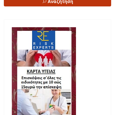
Αναζήτηση