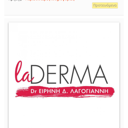
Προτεινόμενα