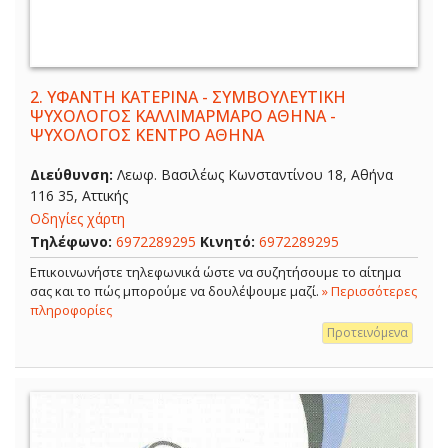
2.
ΥΦΑΝΤΗ ΚΑΤΕΡΙΝΑ - ΣΥΜΒΟΥΛΕΥΤΙΚΗ
ΨΥΧΟΛΟΓΟΣ ΚΑΛΛΙΜΑΡΜΑΡΟ ΑΘΗΝΑ -
ΨΥΧΟΛΟΓΟΣ ΚΕΝΤΡΟ ΑΘΗΝΑ
Διεύθυνση:
Λεωφ. Βασιλέως Κωνσταντίνου 18, Αθήνα
116 35, Αττικής
Οδηγίες χάρτη
Τηλέφωνο:
6972289295
Κινητό:
6972289295
Επικοινωνήστε τηλεφωνικά ώστε να συζητήσουμε το αίτημα
σας και το πώς μπορούμε να δουλέψουμε μαζί.
» Περισσότερες
πληροφορίες
Προτεινόμενα