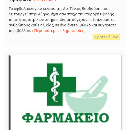
Το οφθαλμολογικό κέντρο της Δρ, Τένιας Βουδούρη που
λειτουργεί στην Αθήνα, έχει σαν στόχο την παροχή υψηλης
ποιότητας ιατρικών υπηρεσιών, με σύγχρονο εξοπλισμό, σε
ανθρώπους κάθε ηλικίας, σε ένα άνετο, φιλικό και ευχάριστο
περιβάλλον.
» Περισσότερες πληροφορίες
Προτεινόμενα