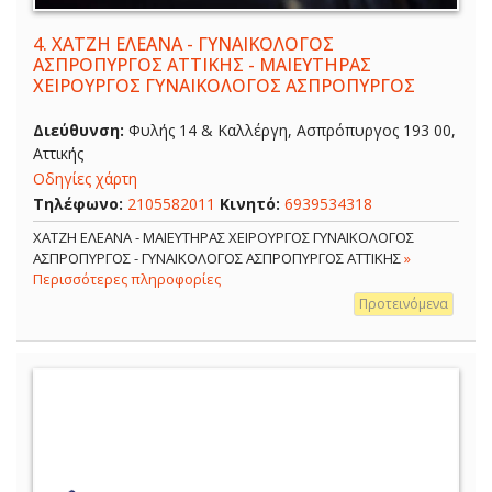
4.
ΧΑΤΖΗ ΕΛΕΑΝΑ - ΓΥΝΑΙΚΟΛΟΓΟΣ
ΑΣΠΡΟΠΥΡΓΟΣ ΑΤΤΙΚΗΣ - ΜΑΙΕΥΤΗΡΑΣ
ΧΕΙΡΟΥΡΓΟΣ ΓΥΝΑΙΚΟΛΟΓΟΣ ΑΣΠΡΟΠΥΡΓΟΣ
Διεύθυνση:
Φυλής 14 & Καλλέργη, Ασπρόπυργος 193 00,
Αττικής
Οδηγίες χάρτη
Τηλέφωνο:
2105582011
Κινητό:
6939534318
ΧΑΤΖΗ ΕΛΕΑΝΑ - ΜΑΙΕΥΤΗΡΑΣ ΧΕΙΡΟΥΡΓΟΣ ΓΥΝΑΙΚΟΛΟΓΟΣ
ΑΣΠΡΟΠΥΡΓΟΣ - ΓΥΝΑΙΚΟΛΟΓΟΣ ΑΣΠΡΟΠΥΡΓΟΣ ΑΤΤΙΚΗΣ
»
Περισσότερες πληροφορίες
Προτεινόμενα