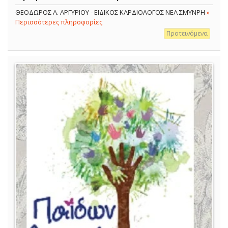
ΘΕΟΔΩΡΟΣ Α. ΑΡΓΥΡΙΟΥ - ΕΙΔΙΚΟΣ ΚΑΡΔΙΟΛΟΓΟΣ ΝΕΑ ΣΜΥΝΡΗ
»
Περισσότερες πληροφορίες
Προτεινόμενα