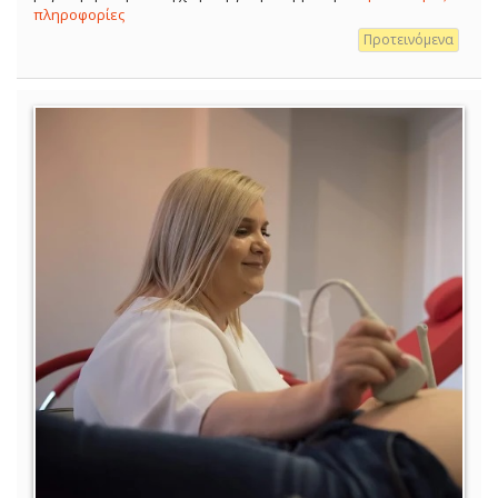
πληροφορίες
Προτεινόμενα