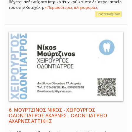
δέχεται ασθενείς στο Ιατρικό Ψυχικού και στο δεύτερο ιατρείο
του στην Κατεχάκη.
» Περισσότερες πληροφορίες
Προτεινόμενα
6.
ΜΟΥΡΤΖΙΝΟΣ ΝΙΚΟΣ - ΧΕΙΡΟΥΡΓΟΣ
ΟΔΟΝΤΙΑΤΡΟΣ ΑΧΑΡΝΕΣ - ΟΔΟΝΤΙΑΤΡΕΙΟ
ΑΧΑΡΝΕΣ ΑΤΤΙΚΗΣ