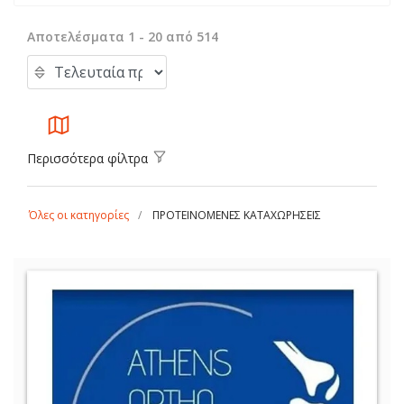
Αποτελέσματα 1 - 20 από 514
Περισσότερα φίλτρα
Όλες οι κατηγορίες
ΠΡΟΤΕΙΝΟΜΕΝΕΣ ΚΑΤΑΧΩΡΗΣΕΙΣ