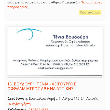
διατηρεί το ιατρείο του στην Αθήνα (Παγκράτι).
» Περισσότερες
πληροφορίες
Προτεινόμενα
15.
ΒΟΥΔΟΥΡΗ ΤΕΝΙΑ - ΧΕΙΡΟΥΡΓΟΣ
ΟΦΘΑΛΜΙΑΤΡΟΣ ΑΘΗΝΑ ΑΤΤΙΚΗΣ
Διεύθυνση:
Ευσταθίου Λάμψα 7, Αθήνα 115 24, Αττικής
Οδηγίες χάρτη
Τηλέφωνο:
2106924832