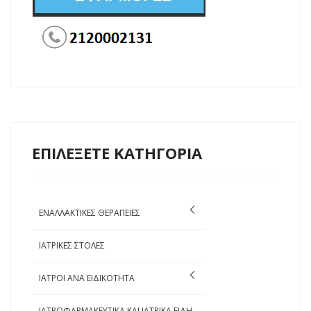
ΕΠΙΛΕΞΕΤΕ ΚΑΤΗΓΟΡΙΑ
ΕΝΑΛΛΑΚΤΙΚΕΣ ΘΕΡΑΠΕΙΕΣ
ΙΑΤΡΙΚΕΣ ΣΤΟΛΕΣ
ΙΑΤΡΟΙ ΑΝΑ ΕΙΔΙΚΟΤΗΤΑ
ΙΑΤΡΟΦΑΡΜΑΚΕΥΤΙΚΑ ΚΑΙ ΙΑΤΡΙΚΑ ΕΙΔΗ