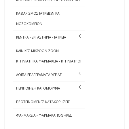
ΚΑΘΑΡΙΣΜΟΣ ΙΑΤΡΕΙΩΝ ΚΑΙ
ΝΟΣΟΚΟΜΕΙΩΝ
ΚΕΝΤΡΑ - ΕΡΓΑΣΤΗΡΙΑ - ΙΑΤΡΕΙΑ
ΚΛΙΝΙΚΕΣ ΜΙΚΡΩΩΝ ΖΩΩΝ -
ΚΤΗΝΙΑΤΡΙΚΑ ΦΑΡΜΑΚΕΙΑ - ΚΤΗΝΙΑΤΡΟΙ
ΛΟΙΠΑ ΕΠΑΓΓΕΛΜΑΤΑ ΥΓΕΙΑΣ
ΠΕΡΙΠΟΙΗΣΗ ΚΑΙ ΟΜΟΡΦΙΑ
ΠΡΟΤΕΙΝΟΜΕΝΕΣ ΚΑΤΑΧΩΡΗΣΕΙΣ
ΦΑΡΜΑΚΕΙΑ - ΦΑΡΜΑΚΑΠΟΘΗΚΕΣ