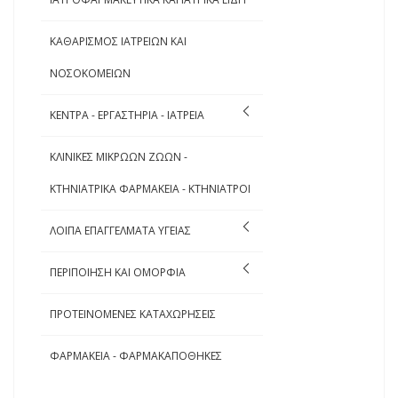
ΚΑΘΑΡΙΣΜΟΣ ΙΑΤΡΕΙΩΝ ΚΑΙ
ΝΟΣΟΚΟΜΕΙΩΝ
ΚΕΝΤΡΑ - ΕΡΓΑΣΤΗΡΙΑ - ΙΑΤΡΕΙΑ
ΚΛΙΝΙΚΕΣ ΜΙΚΡΩΩΝ ΖΩΩΝ -
ΚΤΗΝΙΑΤΡΙΚΑ ΦΑΡΜΑΚΕΙΑ - ΚΤΗΝΙΑΤΡΟΙ
ΛΟΙΠΑ ΕΠΑΓΓΕΛΜΑΤΑ ΥΓΕΙΑΣ
ΠΕΡΙΠΟΙΗΣΗ ΚΑΙ ΟΜΟΡΦΙΑ
ΠΡΟΤΕΙΝΟΜΕΝΕΣ ΚΑΤΑΧΩΡΗΣΕΙΣ
ΦΑΡΜΑΚΕΙΑ - ΦΑΡΜΑΚΑΠΟΘΗΚΕΣ