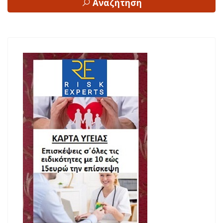
Αναζήτηση