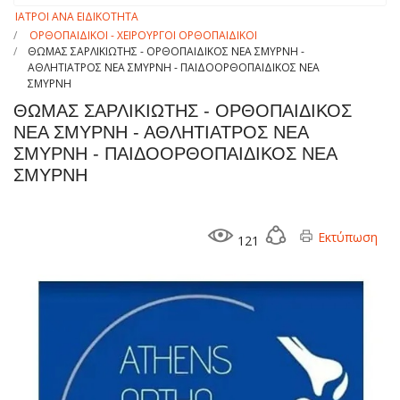
ΙΑΤΡΟΙ ΑΝΑ ΕΙΔΙΚΟΤΗΤΑ
ΟΡΘΟΠΑΙΔΙΚΟΙ - ΧΕΙΡΟΥΡΓΟΙ ΟΡΘΟΠΑΙΔΙΚΟΙ
ΘΩΜΑΣ ΣΑΡΛΙΚΙΩΤΗΣ - ΟΡΘΟΠΑΙΔΙΚΟΣ ΝΕΑ ΣΜΥΡΝΗ -
ΑΘΛΗΤΙΑΤΡΟΣ ΝΕΑ ΣΜΥΡΝΗ - ΠΑΙΔΟΟΡΘΟΠΑΙΔΙΚΟΣ ΝΕΑ
ΣΜΥΡΝΗ
ΘΩΜΑΣ ΣΑΡΛΙΚΙΩΤΗΣ - ΟΡΘΟΠΑΙΔΙΚΟΣ
ΝΕΑ ΣΜΥΡΝΗ - ΑΘΛΗΤΙΑΤΡΟΣ ΝΕΑ
ΣΜΥΡΝΗ - ΠΑΙΔΟΟΡΘΟΠΑΙΔΙΚΟΣ ΝΕΑ
ΣΜΥΡΝΗ
Εκτύπωση
121