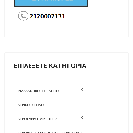
ΕΠΙΛΕΞΕΤΕ ΚΑΤΗΓΟΡΙΑ
ΕΝΑΛΛΑΚΤΙΚΕΣ ΘΕΡΑΠΕΙΕΣ
ΙΑΤΡΙΚΕΣ ΣΤΟΛΕΣ
ΙΑΤΡΟΙ ΑΝΑ ΕΙΔΙΚΟΤΗΤΑ
ΙΑΤΡΟΦΑΡΜΑΚΕΥΤΙΚΑ ΚΑΙ ΙΑΤΡΙΚΑ ΕΙΔΗ