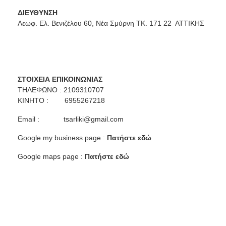
ΔΙΕΥΘΥΝΣΗ
Λεωφ. Ελ. Βενιζέλου 60, Νέα Σμύρνη ΤΚ. 171 22 ΑΤΤΙΚΗΣ
ΣΤΟΙΧΕΙΑ ΕΠΙΚΟΙΝΩΝΙΑΣ
ΤΗΛΕΦΩΝΟ : 2109310707
ΚΙΝΗΤΟ : 6955267218
Email :
tsarliki@gmail.com
Google my business page :
Πατήστε εδώ
Google maps page :
Πατήστε εδώ