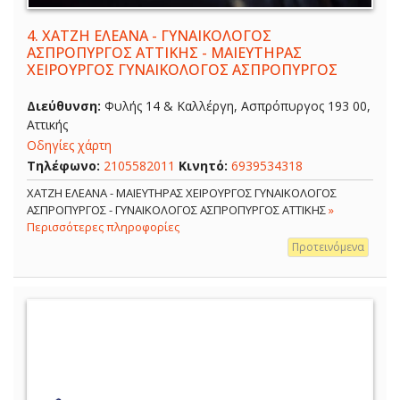
4.
ΧΑΤΖΗ ΕΛΕΑΝΑ - ΓΥΝΑΙΚΟΛΟΓΟΣ
ΑΣΠΡΟΠΥΡΓΟΣ ΑΤΤΙΚΗΣ - ΜΑΙΕΥΤΗΡΑΣ
ΧΕΙΡΟΥΡΓΟΣ ΓΥΝΑΙΚΟΛΟΓΟΣ ΑΣΠΡΟΠΥΡΓΟΣ
Διεύθυνση:
Φυλής 14 & Καλλέργη, Ασπρόπυργος 193 00,
Αττικής
Οδηγίες χάρτη
Τηλέφωνο:
2105582011
Κινητό:
6939534318
ΧΑΤΖΗ ΕΛΕΑΝΑ - ΜΑΙΕΥΤΗΡΑΣ ΧΕΙΡΟΥΡΓΟΣ ΓΥΝΑΙΚΟΛΟΓΟΣ
ΑΣΠΡΟΠΥΡΓΟΣ - ΓΥΝΑΙΚΟΛΟΓΟΣ ΑΣΠΡΟΠΥΡΓΟΣ ΑΤΤΙΚΗΣ
»
Περισσότερες πληροφορίες
Προτεινόμενα