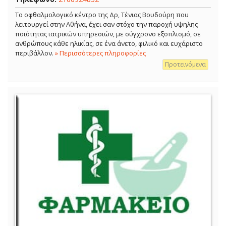
Το οφθαλμολογικό κέντρο της Δρ, Τένιας Βουδούρη που
λειτουργεί στην Αθήνα, έχει σαν στόχο την παροχή υψηλης
ποιότητας ιατρικών υπηρεσιών, με σύγχρονο εξοπλισμό, σε
ανθρώπους κάθε ηλικίας, σε ένα άνετο, φιλικό και ευχάριστο
περιβάλλον.
» Περισσότερες πληροφορίες
Προτεινόμενα