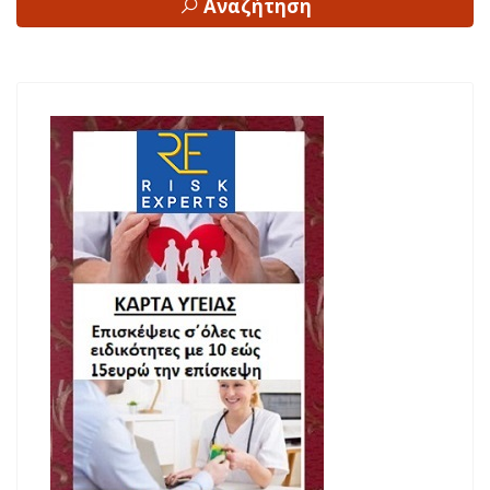
Αναζήτηση