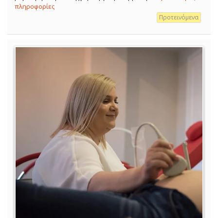
πληροφορίες
Προτεινόμενα