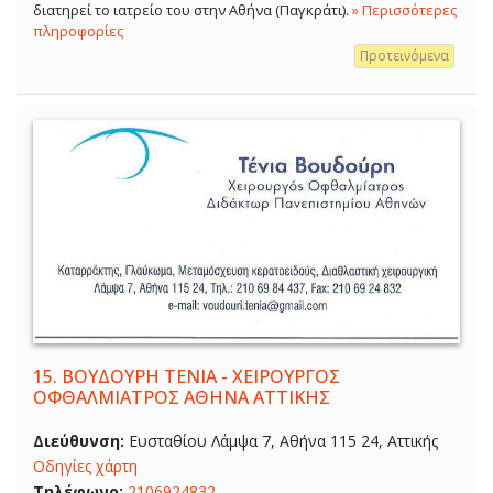
διατηρεί το ιατρείο του στην Αθήνα (Παγκράτι).
» Περισσότερες
πληροφορίες
Προτεινόμενα
15.
ΒΟΥΔΟΥΡΗ ΤΕΝΙΑ - ΧΕΙΡΟΥΡΓΟΣ
ΟΦΘΑΛΜΙΑΤΡΟΣ ΑΘΗΝΑ ΑΤΤΙΚΗΣ
Διεύθυνση:
Ευσταθίου Λάμψα 7, Αθήνα 115 24, Αττικής
Οδηγίες χάρτη
Τηλέφωνο:
2106924832