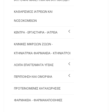
ΚΑΘΑΡΙΣΜΟΣ ΙΑΤΡΕΙΩΝ ΚΑΙ
ΝΟΣΟΚΟΜΕΙΩΝ
ΚΕΝΤΡΑ - ΕΡΓΑΣΤΗΡΙΑ - ΙΑΤΡΕΙΑ
ΚΛΙΝΙΚΕΣ ΜΙΚΡΩΩΝ ΖΩΩΝ -
ΚΤΗΝΙΑΤΡΙΚΑ ΦΑΡΜΑΚΕΙΑ - ΚΤΗΝΙΑΤΡΟΙ
ΛΟΙΠΑ ΕΠΑΓΓΕΛΜΑΤΑ ΥΓΕΙΑΣ
ΠΕΡΙΠΟΙΗΣΗ ΚΑΙ ΟΜΟΡΦΙΑ
ΠΡΟΤΕΙΝΟΜΕΝΕΣ ΚΑΤΑΧΩΡΗΣΕΙΣ
ΦΑΡΜΑΚΕΙΑ - ΦΑΡΜΑΚΑΠΟΘΗΚΕΣ