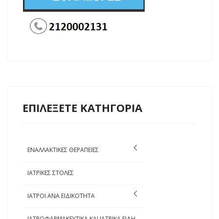
ΕΠΙΛΕΞΕΤΕ ΚΑΤΗΓΟΡΙΑ
ΕΝΑΛΛΑΚΤΙΚΕΣ ΘΕΡΑΠΕΙΕΣ
ΙΑΤΡΙΚΕΣ ΣΤΟΛΕΣ
ΙΑΤΡΟΙ ΑΝΑ ΕΙΔΙΚΟΤΗΤΑ
ΙΑΤΡΟΦΑΡΜΑΚΕΥΤΙΚΑ ΚΑΙ ΙΑΤΡΙΚΑ ΕΙΔΗ