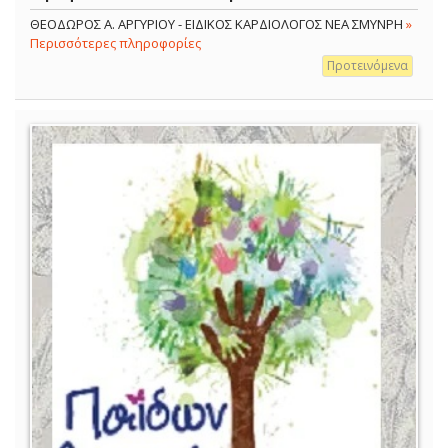
ΘΕΟΔΩΡΟΣ Α. ΑΡΓΥΡΙΟΥ - ΕΙΔΙΚΟΣ ΚΑΡΔΙΟΛΟΓΟΣ ΝΕΑ ΣΜΥΝΡΗ
»
Περισσότερες πληροφορίες
Προτεινόμενα