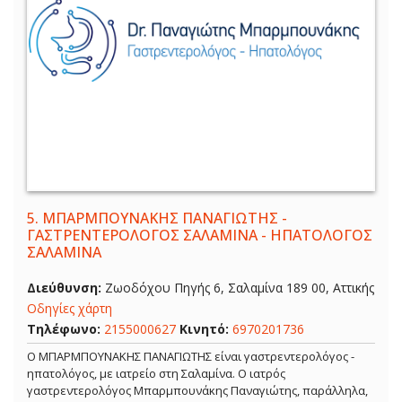
5.
ΜΠΑΡΜΠΟΥΝΑΚΗΣ ΠΑΝΑΓΙΩΤΗΣ -
ΓΑΣΤΡΕΝΤΕΡΟΛΟΓΟΣ ΣΑΛΑΜΙΝΑ - ΗΠΑΤΟΛΟΓΟΣ
ΣΑΛΑΜΙΝΑ
Διεύθυνση:
Ζωοδόχου Πηγής 6, Σαλαμίνα 189 00, Αττικής
Οδηγίες χάρτη
Τηλέφωνο:
2155000627
Κινητό:
6970201736
Ο ΜΠΑΡΜΠΟΥΝΑΚΗΣ ΠΑΝΑΓΙΩΤΗΣ είναι γαστρεντερολόγος -
ηπατολόγος, με ιατρείο στη Σαλαμίνα. Ο ιατρός
γαστρεντερολόγος Μπαρμπουνάκης Παναγιώτης, παράλληλα,