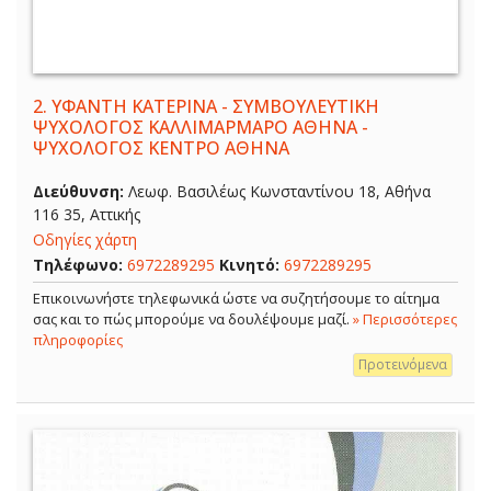
2.
ΥΦΑΝΤΗ ΚΑΤΕΡΙΝΑ - ΣΥΜΒΟΥΛΕΥΤΙΚΗ
ΨΥΧΟΛΟΓΟΣ ΚΑΛΛΙΜΑΡΜΑΡΟ ΑΘΗΝΑ -
ΨΥΧΟΛΟΓΟΣ ΚΕΝΤΡΟ ΑΘΗΝΑ
Διεύθυνση:
Λεωφ. Βασιλέως Κωνσταντίνου 18, Αθήνα
116 35, Αττικής
Οδηγίες χάρτη
Τηλέφωνο:
6972289295
Κινητό:
6972289295
Επικοινωνήστε τηλεφωνικά ώστε να συζητήσουμε το αίτημα
σας και το πώς μπορούμε να δουλέψουμε μαζί.
» Περισσότερες
πληροφορίες
Προτεινόμενα