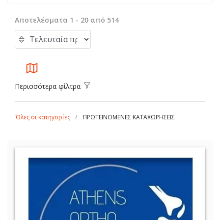
Αποτελέσματα 1 - 20 από 514
Περισσότερα φίλτρα
Όλες οι κατηγορίες
ΠΡΟΤΕΙΝΟΜΕΝΕΣ ΚΑΤΑΧΩΡΗΣΕΙΣ