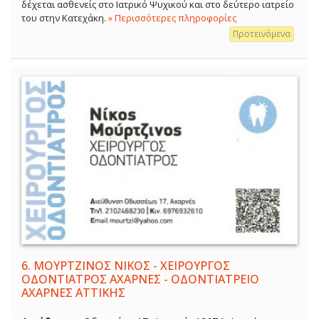
δέχεται ασθενείς στο Ιατρικό Ψυχικού και στο δεύτερο ιατρείο
του στην Κατεχάκη.
» Περισσότερες πληροφορίες
Προτεινόμενα
6.
ΜΟΥΡΤΖΙΝΟΣ ΝΙΚΟΣ - ΧΕΙΡΟΥΡΓΟΣ
ΟΔΟΝΤΙΑΤΡΟΣ ΑΧΑΡΝΕΣ - ΟΔΟΝΤΙΑΤΡΕΙΟ
ΑΧΑΡΝΕΣ ΑΤΤΙΚΗΣ