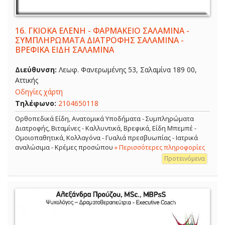
16.
ΓΚΙΟΚΑ ΕΛΕΝΗ - ΦΑΡΜΑΚΕΙΟ ΣΑΛΑΜΙΝΑ -
ΣΥΜΠΛΗΡΩΜΑΤΑ ΔΙΑΤΡΟΦΗΣ ΣΑΛΑΜΙΝΑ -
ΒΡΕΦΙΚΑ ΕΙΔΗ ΣΑΛΑΜΙΝΑ
Διεύθυνση:
Λεωφ. Φανερωμένης 53, Σαλαμίνα 189 00,
Αττικής
Οδηγίες χάρτη
Τηλέφωνο:
2104650118
Ορθοπεδικά Είδη, Ανατομικά Υποδήματα - Συμπληρώματα
Διατροφής, Βιταμίνες - Καλλυντικά, Βρεφικά, Είδη Μπεμπέ -
Ομοιοπαθητικά, Κολλαγόνα - Γυαλιά πρεσβυωπίας - Ιατρικά
αναλώσιμα - Κρέμες προσώπου
» Περισσότερες πληροφορίες
Προτεινόμενα