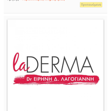
Προτεινόμενα