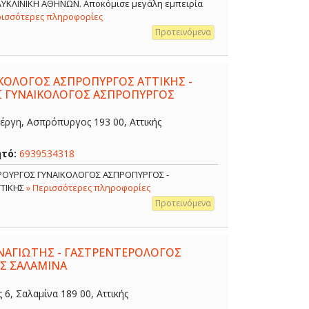
ΟΛΥΚΛΙΝΙΚΗ ΑΘΗΝΩΝ. Αποκόμισε μεγάλη εμπειρία
ρισσότερες πληροφορίες
Προτεινόμενα
ΙΚΟΛΟΓΟΣ ΑΣΠΡΟΠΥΡΓΟΣ ΑΤΤΙΚΗΣ -
Σ ΓΥΝΑΙΚΟΛΟΓΟΣ ΑΣΠΡΟΠΥΡΓΟΣ
έργη, Ασπρόπυργος 193 00, Αττικής
ητό:
6939534318
ΙΡΟΥΡΓΟΣ ΓΥΝΑΙΚΟΛΟΓΟΣ ΑΣΠΡΟΠΥΡΓΟΣ -
ΤΤΙΚΗΣ
» Περισσότερες πληροφορίες
Προτεινόμενα
ΑΓΙΩΤΗΣ - ΓΑΣΤΡΕΝΤΕΡΟΛΟΓΟΣ
Σ ΣΑΛΑΜΙΝΑ
, Σαλαμίνα 189 00, Αττικής