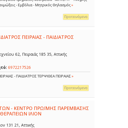
 Λοιμώξεις - Εμβόλια - Μητρικός Θηλασμός
»
Προτεινόμενα
ΔΙΑΤΡΟΣ ΠΕΙΡΑΙΑΣ - ΠΑΙΔΙΑΤΡΟΣ
χνείου 62, Πειραιάς 185 35, Αττικής
ητό:
6972217526
ΕΙΡΑΙΑΣ - ΠΑΙΔΙΑΤΡΟΣ ΤΕΡΨΙΘΕΑ ΠΕΙΡΑΙΑΣ
»
Προτεινόμενα
ΤΩΝ - ΚΕΝΤΡΟ ΠΡΩΪΜΗΣ ΠΑΡΕΜΒΑΣΗΣ
 ΘΕΡΑΠΕΙΩΝ ΙΛΙΟΝ
ον 131 21, Αττικής