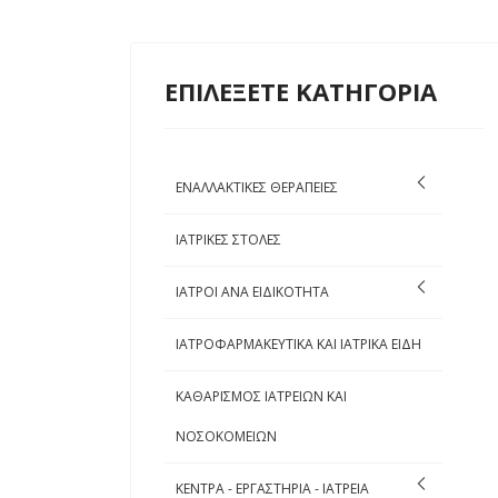
ΕΠΙΛΕΞΕΤΕ ΚΑΤΗΓΟΡΙΑ
ΕΝΑΛΛΑΚΤΙΚΕΣ ΘΕΡΑΠΕΙΕΣ
ΙΑΤΡΙΚΕΣ ΣΤΟΛΕΣ
ΙΑΤΡΟΙ ΑΝΑ ΕΙΔΙΚΟΤΗΤΑ
ΙΑΤΡΟΦΑΡΜΑΚΕΥΤΙΚΑ ΚΑΙ ΙΑΤΡΙΚΑ ΕΙΔΗ
ΚΑΘΑΡΙΣΜΟΣ ΙΑΤΡΕΙΩΝ ΚΑΙ
ΝΟΣΟΚΟΜΕΙΩΝ
ΚΕΝΤΡΑ - ΕΡΓΑΣΤΗΡΙΑ - ΙΑΤΡΕΙΑ