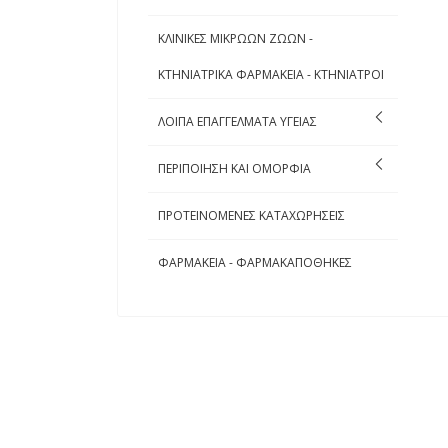
ΚΛΙΝΙΚΕΣ ΜΙΚΡΩΩΝ ΖΩΩΝ -
ΚΤΗΝΙΑΤΡΙΚΑ ΦΑΡΜΑΚΕΙΑ - ΚΤΗΝΙΑΤΡΟΙ
ΛΟΙΠΑ ΕΠΑΓΓΕΛΜΑΤΑ ΥΓΕΙΑΣ
ΠΕΡΙΠΟΙΗΣΗ ΚΑΙ ΟΜΟΡΦΙΑ
ΠΡΟΤΕΙΝΟΜΕΝΕΣ ΚΑΤΑΧΩΡΗΣΕΙΣ
ΦΑΡΜΑΚΕΙΑ - ΦΑΡΜΑΚΑΠΟΘΗΚΕΣ