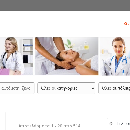
OL
Αποτελέσματα 1 - 20 από 514