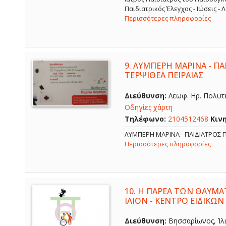
Παιδιατρικός Έλεγχος - Ιώσεις -
Περισσότερες πληροφορίες
9.
ΛΥΜΠΕΡΗ ΜΑΡΙΝΑ - ΠΑΙ
ΤΕΡΨΙΘΕΑ ΠΕΙΡΑΙΑΣ
Διεύθυνση:
Λεωφ. Ηρ. Πολυτε
Οδηγίες χάρτη
Τηλέφωνο:
2104512468
Κιν
ΛΥΜΠΕΡΗ ΜΑΡΙΝΑ - ΠΑΙΔΙΑΤΡΟΣ Π
Περισσότερες πληροφορίες
10.
Η ΠΑΡΕΑ ΤΩΝ ΘΑΥΜΑ
ΙΛΙΟΝ - ΚΕΝΤΡΟ ΕΙΔΙΚΩΝ
Διεύθυνση:
Βησσαρίωνος, Ίλι