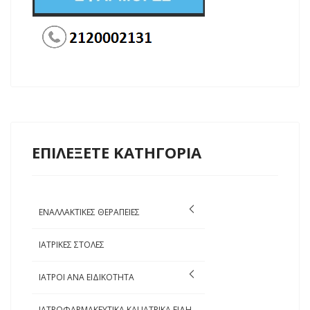
ΕΠΙΛΕΞΕΤΕ ΚΑΤΗΓΟΡΙΑ
ΕΝΑΛΛΑΚΤΙΚΕΣ ΘΕΡΑΠΕΙΕΣ
ΙΑΤΡΙΚΕΣ ΣΤΟΛΕΣ
ΙΑΤΡΟΙ ΑΝΑ ΕΙΔΙΚΟΤΗΤΑ
ΙΑΤΡΟΦΑΡΜΑΚΕΥΤΙΚΑ ΚΑΙ ΙΑΤΡΙΚΑ ΕΙΔΗ