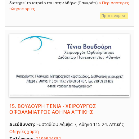
διατηρεί το ιατρείο του στην Αθήνα (Παγκράτι).
» Περισσότερες
πληροφορίες
Προτεινόμενα
15.
ΒΟΥΔΟΥΡΗ ΤΕΝΙΑ - ΧΕΙΡΟΥΡΓΟΣ
ΟΦΘΑΛΜΙΑΤΡΟΣ ΑΘΗΝΑ ΑΤΤΙΚΗΣ
Διεύθυνση:
Ευσταθίου Λάμψα 7, Αθήνα 115 24, Αττικής
Οδηγίες χάρτη
Τηλέφωνο:
2106924832