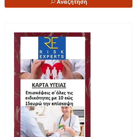
Αναζήτηση