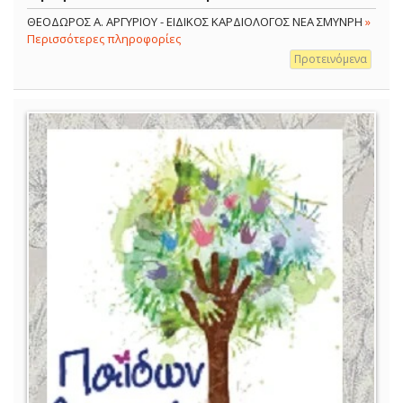
ΘΕΟΔΩΡΟΣ Α. ΑΡΓΥΡΙΟΥ - ΕΙΔΙΚΟΣ ΚΑΡΔΙΟΛΟΓΟΣ ΝΕΑ ΣΜΥΝΡΗ
»
Περισσότερες πληροφορίες
Προτεινόμενα