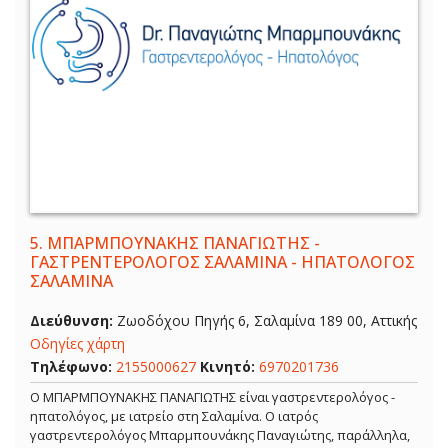
5.
ΜΠΑΡΜΠΟΥΝΑΚΗΣ ΠΑΝΑΓΙΩΤΗΣ -
ΓΑΣΤΡΕΝΤΕΡΟΛΟΓΟΣ ΣΑΛΑΜΙΝΑ - ΗΠΑΤΟΛΟΓΟΣ
ΣΑΛΑΜΙΝΑ
Διεύθυνση:
Ζωοδόχου Πηγής 6, Σαλαμίνα 189 00, Αττικής
Οδηγίες χάρτη
Τηλέφωνο:
2155000627
Κινητό:
6970201736
Ο ΜΠΑΡΜΠΟΥΝΑΚΗΣ ΠΑΝΑΓΙΩΤΗΣ είναι γαστρεντερολόγος -
ηπατολόγος, με ιατρείο στη Σαλαμίνα. Ο ιατρός
γαστρεντερολόγος Μπαρμπουνάκης Παναγιώτης, παράλληλα,