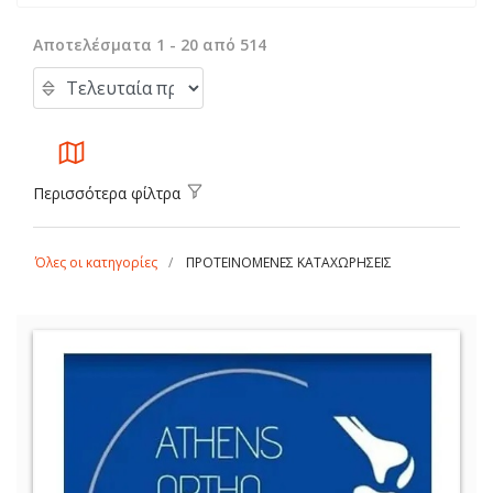
Αποτελέσματα 1 - 20 από 514
Περισσότερα φίλτρα
Όλες οι κατηγορίες
ΠΡΟΤΕΙΝΟΜΕΝΕΣ ΚΑΤΑΧΩΡΗΣΕΙΣ