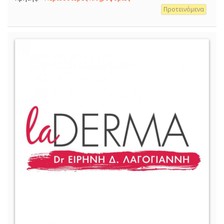
Προτεινόμενα