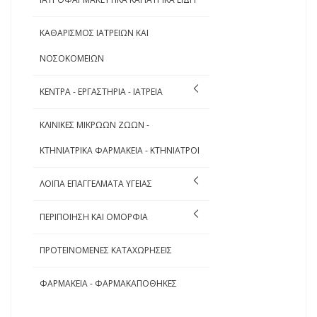
ΚΑΘΑΡΙΣΜΟΣ ΙΑΤΡΕΙΩΝ ΚΑΙ
ΝΟΣΟΚΟΜΕΙΩΝ
ΚΕΝΤΡΑ - ΕΡΓΑΣΤΗΡΙΑ - ΙΑΤΡΕΙΑ
ΚΛΙΝΙΚΕΣ ΜΙΚΡΩΩΝ ΖΩΩΝ -
ΚΤΗΝΙΑΤΡΙΚΑ ΦΑΡΜΑΚΕΙΑ - ΚΤΗΝΙΑΤΡΟΙ
ΛΟΙΠΑ ΕΠΑΓΓΕΛΜΑΤΑ ΥΓΕΙΑΣ
ΠΕΡΙΠΟΙΗΣΗ ΚΑΙ ΟΜΟΡΦΙΑ
ΠΡΟΤΕΙΝΟΜΕΝΕΣ ΚΑΤΑΧΩΡΗΣΕΙΣ
ΦΑΡΜΑΚΕΙΑ - ΦΑΡΜΑΚΑΠΟΘΗΚΕΣ