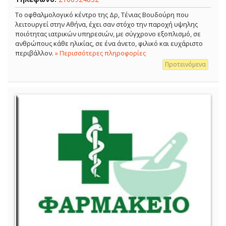
Το οφθαλμολογικό κέντρο της Δρ, Τένιας Βουδούρη που
λειτουργεί στην Αθήνα, έχει σαν στόχο την παροχή υψηλης
ποιότητας ιατρικών υπηρεσιών, με σύγχρονο εξοπλισμό, σε
ανθρώπους κάθε ηλικίας, σε ένα άνετο, φιλικό και ευχάριστο
περιβάλλον.
» Περισσότερες πληροφορίες
Προτεινόμενα