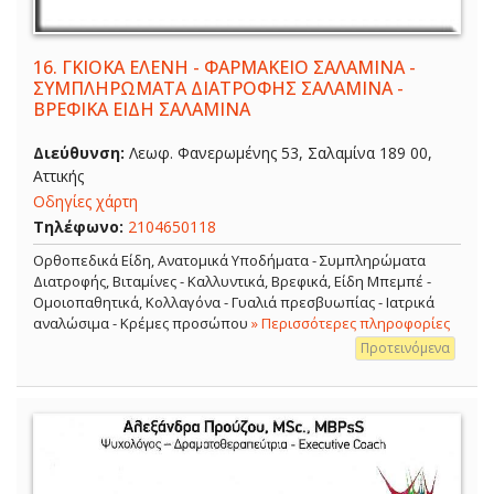
16.
ΓΚΙΟΚΑ ΕΛΕΝΗ - ΦΑΡΜΑΚΕΙΟ ΣΑΛΑΜΙΝΑ -
ΣΥΜΠΛΗΡΩΜΑΤΑ ΔΙΑΤΡΟΦΗΣ ΣΑΛΑΜΙΝΑ -
ΒΡΕΦΙΚΑ ΕΙΔΗ ΣΑΛΑΜΙΝΑ
Διεύθυνση:
Λεωφ. Φανερωμένης 53, Σαλαμίνα 189 00,
Αττικής
Οδηγίες χάρτη
Τηλέφωνο:
2104650118
Ορθοπεδικά Είδη, Ανατομικά Υποδήματα - Συμπληρώματα
Διατροφής, Βιταμίνες - Καλλυντικά, Βρεφικά, Είδη Μπεμπέ -
Ομοιοπαθητικά, Κολλαγόνα - Γυαλιά πρεσβυωπίας - Ιατρικά
αναλώσιμα - Κρέμες προσώπου
» Περισσότερες πληροφορίες
Προτεινόμενα