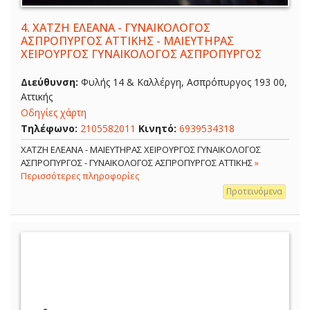
4.
ΧΑΤΖΗ ΕΛΕΑΝΑ - ΓΥΝΑΙΚΟΛΟΓΟΣ
ΑΣΠΡΟΠΥΡΓΟΣ ΑΤΤΙΚΗΣ - ΜΑΙΕΥΤΗΡΑΣ
ΧΕΙΡΟΥΡΓΟΣ ΓΥΝΑΙΚΟΛΟΓΟΣ ΑΣΠΡΟΠΥΡΓΟΣ
Διεύθυνση:
Φυλής 14 & Καλλέργη, Ασπρόπυργος 193 00,
Αττικής
Οδηγίες χάρτη
Τηλέφωνο:
2105582011
Κινητό:
6939534318
ΧΑΤΖΗ ΕΛΕΑΝΑ - ΜΑΙΕΥΤΗΡΑΣ ΧΕΙΡΟΥΡΓΟΣ ΓΥΝΑΙΚΟΛΟΓΟΣ
ΑΣΠΡΟΠΥΡΓΟΣ - ΓΥΝΑΙΚΟΛΟΓΟΣ ΑΣΠΡΟΠΥΡΓΟΣ ΑΤΤΙΚΗΣ
»
Περισσότερες πληροφορίες
Προτεινόμενα