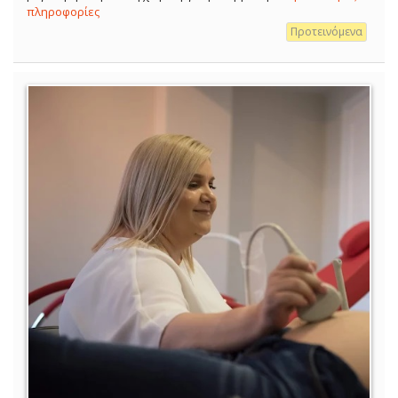
πληροφορίες
Προτεινόμενα