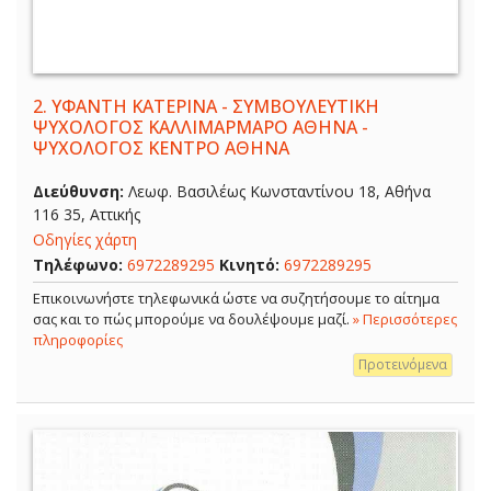
2.
ΥΦΑΝΤΗ ΚΑΤΕΡΙΝΑ - ΣΥΜΒΟΥΛΕΥΤΙΚΗ
ΨΥΧΟΛΟΓΟΣ ΚΑΛΛΙΜΑΡΜΑΡΟ ΑΘΗΝΑ -
ΨΥΧΟΛΟΓΟΣ ΚΕΝΤΡΟ ΑΘΗΝΑ
Διεύθυνση:
Λεωφ. Βασιλέως Κωνσταντίνου 18, Αθήνα
116 35, Αττικής
Οδηγίες χάρτη
Τηλέφωνο:
6972289295
Κινητό:
6972289295
Επικοινωνήστε τηλεφωνικά ώστε να συζητήσουμε το αίτημα
σας και το πώς μπορούμε να δουλέψουμε μαζί.
» Περισσότερες
πληροφορίες
Προτεινόμενα