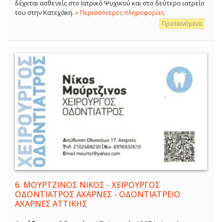
δέχεται ασθενείς στο Ιατρικό Ψυχικού και στο δεύτερο ιατρείο
του στην Κατεχάκη.
» Περισσότερες πληροφορίες
Προτεινόμενα
6.
ΜΟΥΡΤΖΙΝΟΣ ΝΙΚΟΣ - ΧΕΙΡΟΥΡΓΟΣ
ΟΔΟΝΤΙΑΤΡΟΣ ΑΧΑΡΝΕΣ - ΟΔΟΝΤΙΑΤΡΕΙΟ
ΑΧΑΡΝΕΣ ΑΤΤΙΚΗΣ