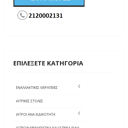
ΕΠΙΛΕΞΕΤΕ ΚΑΤΗΓΟΡΙΑ
ΕΝΑΛΛΑΚΤΙΚΕΣ ΘΕΡΑΠΕΙΕΣ
ΙΑΤΡΙΚΕΣ ΣΤΟΛΕΣ
ΙΑΤΡΟΙ ΑΝΑ ΕΙΔΙΚΟΤΗΤΑ
ΙΑΤΡΟΦΑΡΜΑΚΕΥΤΙΚΑ ΚΑΙ ΙΑΤΡΙΚΑ ΕΙΔΗ