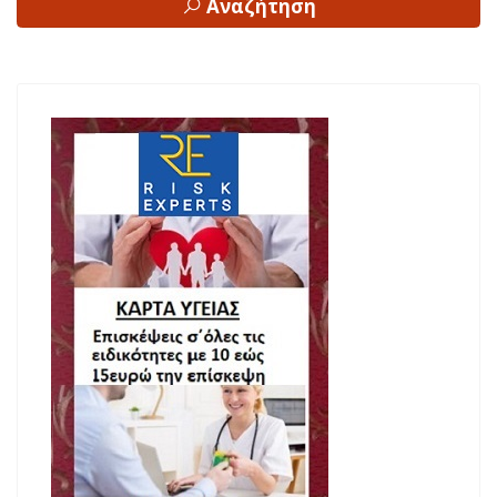
Αναζήτηση