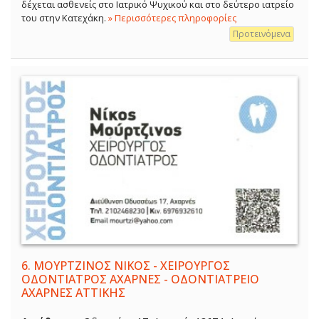
δέχεται ασθενείς στο Ιατρικό Ψυχικού και στο δεύτερο ιατρείο
του στην Κατεχάκη.
» Περισσότερες πληροφορίες
Προτεινόμενα
6.
ΜΟΥΡΤΖΙΝΟΣ ΝΙΚΟΣ - ΧΕΙΡΟΥΡΓΟΣ
ΟΔΟΝΤΙΑΤΡΟΣ ΑΧΑΡΝΕΣ - ΟΔΟΝΤΙΑΤΡΕΙΟ
ΑΧΑΡΝΕΣ ΑΤΤΙΚΗΣ