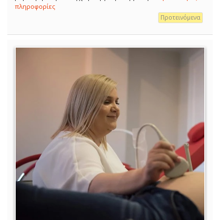
πληροφορίες
Προτεινόμενα