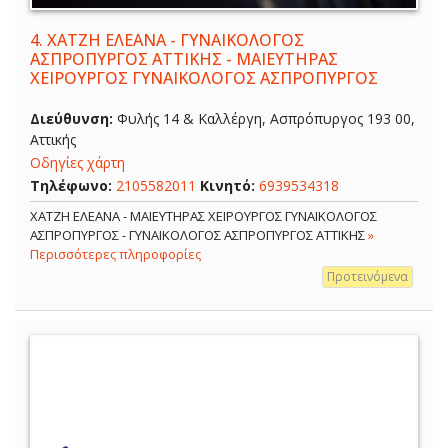
4.
ΧΑΤΖΗ ΕΛΕΑΝΑ - ΓΥΝΑΙΚΟΛΟΓΟΣ
ΑΣΠΡΟΠΥΡΓΟΣ ΑΤΤΙΚΗΣ - ΜΑΙΕΥΤΗΡΑΣ
ΧΕΙΡΟΥΡΓΟΣ ΓΥΝΑΙΚΟΛΟΓΟΣ ΑΣΠΡΟΠΥΡΓΟΣ
Διεύθυνση:
Φυλής 14 & Καλλέργη, Ασπρόπυργος 193 00,
Αττικής
Οδηγίες χάρτη
Τηλέφωνο:
2105582011
Κινητό:
6939534318
ΧΑΤΖΗ ΕΛΕΑΝΑ - ΜΑΙΕΥΤΗΡΑΣ ΧΕΙΡΟΥΡΓΟΣ ΓΥΝΑΙΚΟΛΟΓΟΣ
ΑΣΠΡΟΠΥΡΓΟΣ - ΓΥΝΑΙΚΟΛΟΓΟΣ ΑΣΠΡΟΠΥΡΓΟΣ ΑΤΤΙΚΗΣ
»
Περισσότερες πληροφορίες
Προτεινόμενα