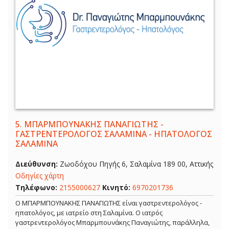
5.
ΜΠΑΡΜΠΟΥΝΑΚΗΣ ΠΑΝΑΓΙΩΤΗΣ -
ΓΑΣΤΡΕΝΤΕΡΟΛΟΓΟΣ ΣΑΛΑΜΙΝΑ - ΗΠΑΤΟΛΟΓΟΣ
ΣΑΛΑΜΙΝΑ
Διεύθυνση:
Ζωοδόχου Πηγής 6, Σαλαμίνα 189 00, Αττικής
Οδηγίες χάρτη
Τηλέφωνο:
2155000627
Κινητό:
6970201736
Ο ΜΠΑΡΜΠΟΥΝΑΚΗΣ ΠΑΝΑΓΙΩΤΗΣ είναι γαστρεντερολόγος -
ηπατολόγος, με ιατρείο στη Σαλαμίνα. Ο ιατρός
γαστρεντερολόγος Μπαρμπουνάκης Παναγιώτης, παράλληλα,