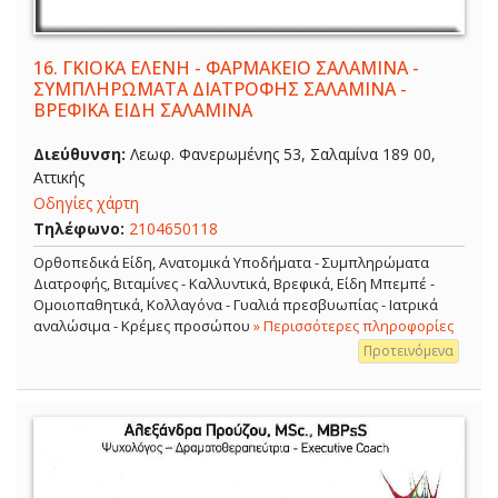
16.
ΓΚΙΟΚΑ ΕΛΕΝΗ - ΦΑΡΜΑΚΕΙΟ ΣΑΛΑΜΙΝΑ -
ΣΥΜΠΛΗΡΩΜΑΤΑ ΔΙΑΤΡΟΦΗΣ ΣΑΛΑΜΙΝΑ -
ΒΡΕΦΙΚΑ ΕΙΔΗ ΣΑΛΑΜΙΝΑ
Διεύθυνση:
Λεωφ. Φανερωμένης 53, Σαλαμίνα 189 00,
Αττικής
Οδηγίες χάρτη
Τηλέφωνο:
2104650118
Ορθοπεδικά Είδη, Ανατομικά Υποδήματα - Συμπληρώματα
Διατροφής, Βιταμίνες - Καλλυντικά, Βρεφικά, Είδη Μπεμπέ -
Ομοιοπαθητικά, Κολλαγόνα - Γυαλιά πρεσβυωπίας - Ιατρικά
αναλώσιμα - Κρέμες προσώπου
» Περισσότερες πληροφορίες
Προτεινόμενα