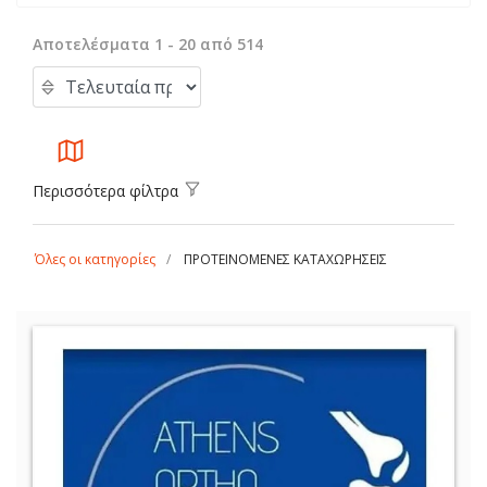
Αποτελέσματα 1 - 20 από 514
Περισσότερα φίλτρα
Όλες οι κατηγορίες
ΠΡΟΤΕΙΝΟΜΕΝΕΣ ΚΑΤΑΧΩΡΗΣΕΙΣ