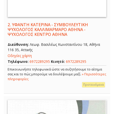
2.
ΥΦΑΝΤΗ ΚΑΤΕΡΙΝΑ - ΣΥΜΒΟΥΛΕΥΤΙΚΗ
ΨΥΧΟΛΟΓΟΣ ΚΑΛΛΙΜΑΡΜΑΡΟ ΑΘΗΝΑ -
ΨΥΧΟΛΟΓΟΣ ΚΕΝΤΡΟ ΑΘΗΝΑ
Διεύθυνση:
Λεωφ. Βασιλέως Κωνσταντίνου 18, Αθήνα
116 35, Αττικής
Οδηγίες χάρτη
Τηλέφωνο:
6972289295
Κινητό:
6972289295
Επικοινωνήστε τηλεφωνικά ώστε να συζητήσουμε το αίτημα
σας και το πώς μπορούμε να δουλέψουμε μαζί.
» Περισσότερες
πληροφορίες
Προτεινόμενα