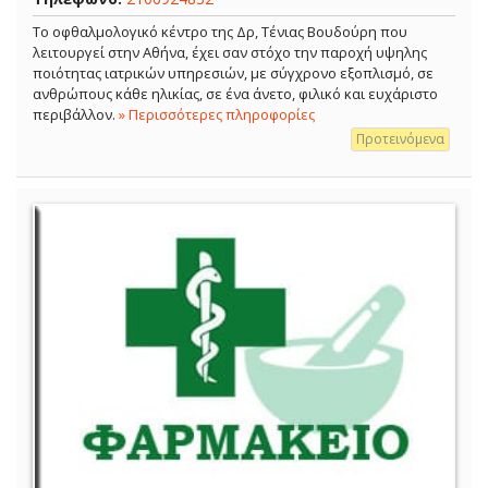
Το οφθαλμολογικό κέντρο της Δρ, Τένιας Βουδούρη που
λειτουργεί στην Αθήνα, έχει σαν στόχο την παροχή υψηλης
ποιότητας ιατρικών υπηρεσιών, με σύγχρονο εξοπλισμό, σε
ανθρώπους κάθε ηλικίας, σε ένα άνετο, φιλικό και ευχάριστο
περιβάλλον.
» Περισσότερες πληροφορίες
Προτεινόμενα