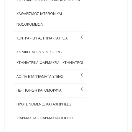
ΚΑΘΑΡΙΣΜΟΣ ΙΑΤΡΕΙΩΝ ΚΑΙ
ΝΟΣΟΚΟΜΕΙΩΝ
ΚΕΝΤΡΑ - ΕΡΓΑΣΤΗΡΙΑ - ΙΑΤΡΕΙΑ
ΚΛΙΝΙΚΕΣ ΜΙΚΡΩΩΝ ΖΩΩΝ -
ΚΤΗΝΙΑΤΡΙΚΑ ΦΑΡΜΑΚΕΙΑ - ΚΤΗΝΙΑΤΡΟΙ
ΛΟΙΠΑ ΕΠΑΓΓΕΛΜΑΤΑ ΥΓΕΙΑΣ
ΠΕΡΙΠΟΙΗΣΗ ΚΑΙ ΟΜΟΡΦΙΑ
ΠΡΟΤΕΙΝΟΜΕΝΕΣ ΚΑΤΑΧΩΡΗΣΕΙΣ
ΦΑΡΜΑΚΕΙΑ - ΦΑΡΜΑΚΑΠΟΘΗΚΕΣ