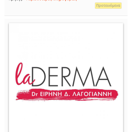
Προτεινόμενα