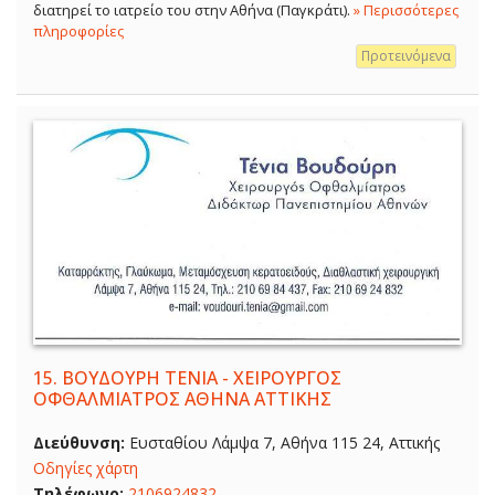
διατηρεί το ιατρείο του στην Αθήνα (Παγκράτι).
» Περισσότερες
πληροφορίες
Προτεινόμενα
15.
ΒΟΥΔΟΥΡΗ ΤΕΝΙΑ - ΧΕΙΡΟΥΡΓΟΣ
ΟΦΘΑΛΜΙΑΤΡΟΣ ΑΘΗΝΑ ΑΤΤΙΚΗΣ
Διεύθυνση:
Ευσταθίου Λάμψα 7, Αθήνα 115 24, Αττικής
Οδηγίες χάρτη
Τηλέφωνο:
2106924832