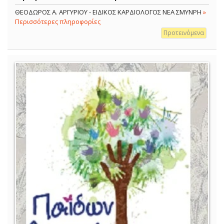
ΘΕΟΔΩΡΟΣ Α. ΑΡΓΥΡΙΟΥ - ΕΙΔΙΚΟΣ ΚΑΡΔΙΟΛΟΓΟΣ ΝΕΑ ΣΜΥΝΡΗ
»
Περισσότερες πληροφορίες
Προτεινόμενα