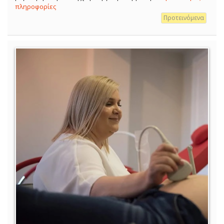
πληροφορίες
Προτεινόμενα