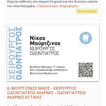
δέχεται ασθενείς στο Ιατρικό Ψυχικού και στο δεύτερο ιατρείο
του στην Κατεχάκη.
» Περισσότερες πληροφορίες
Προτεινόμενα
6.
ΜΟΥΡΤΖΙΝΟΣ ΝΙΚΟΣ - ΧΕΙΡΟΥΡΓΟΣ
ΟΔΟΝΤΙΑΤΡΟΣ ΑΧΑΡΝΕΣ - ΟΔΟΝΤΙΑΤΡΕΙΟ
ΑΧΑΡΝΕΣ ΑΤΤΙΚΗΣ