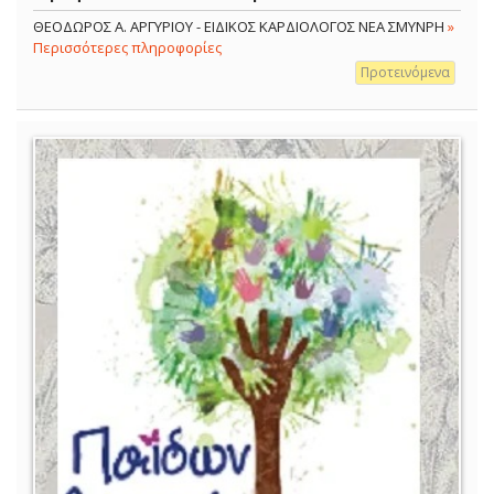
ΘΕΟΔΩΡΟΣ Α. ΑΡΓΥΡΙΟΥ - ΕΙΔΙΚΟΣ ΚΑΡΔΙΟΛΟΓΟΣ ΝΕΑ ΣΜΥΝΡΗ
»
Περισσότερες πληροφορίες
Προτεινόμενα