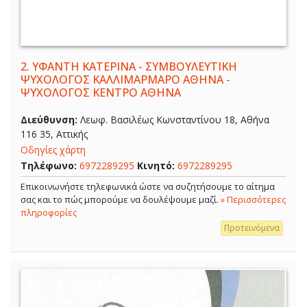
2.
ΥΦΑΝΤΗ ΚΑΤΕΡΙΝΑ - ΣΥΜΒΟΥΛΕΥΤΙΚΗ
ΨΥΧΟΛΟΓΟΣ ΚΑΛΛΙΜΑΡΜΑΡΟ ΑΘΗΝΑ -
ΨΥΧΟΛΟΓΟΣ ΚΕΝΤΡΟ ΑΘΗΝΑ
Διεύθυνση:
Λεωφ. Βασιλέως Κωνσταντίνου 18, Αθήνα
116 35, Αττικής
Οδηγίες χάρτη
Τηλέφωνο:
6972289295
Κινητό:
6972289295
Επικοινωνήστε τηλεφωνικά ώστε να συζητήσουμε το αίτημα
σας και το πώς μπορούμε να δουλέψουμε μαζί.
» Περισσότερες
πληροφορίες
Προτεινόμενα