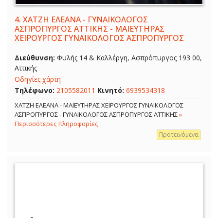
4.
ΧΑΤΖΗ ΕΛΕΑΝΑ - ΓΥΝΑΙΚΟΛΟΓΟΣ
ΑΣΠΡΟΠΥΡΓΟΣ ΑΤΤΙΚΗΣ - ΜΑΙΕΥΤΗΡΑΣ
ΧΕΙΡΟΥΡΓΟΣ ΓΥΝΑΙΚΟΛΟΓΟΣ ΑΣΠΡΟΠΥΡΓΟΣ
Διεύθυνση:
Φυλής 14 & Καλλέργη, Ασπρόπυργος 193 00,
Αττικής
Οδηγίες χάρτη
Τηλέφωνο:
2105582011
Κινητό:
6939534318
ΧΑΤΖΗ ΕΛΕΑΝΑ - ΜΑΙΕΥΤΗΡΑΣ ΧΕΙΡΟΥΡΓΟΣ ΓΥΝΑΙΚΟΛΟΓΟΣ
ΑΣΠΡΟΠΥΡΓΟΣ - ΓΥΝΑΙΚΟΛΟΓΟΣ ΑΣΠΡΟΠΥΡΓΟΣ ΑΤΤΙΚΗΣ
»
Περισσότερες πληροφορίες
Προτεινόμενα