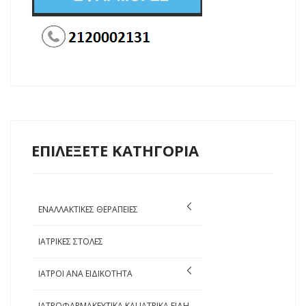
ΕΠΙΛΕΞΕΤΕ ΚΑΤΗΓΟΡΙΑ
ΕΝΑΛΛΑΚΤΙΚΕΣ ΘΕΡΑΠΕΙΕΣ
ΙΑΤΡΙΚΕΣ ΣΤΟΛΕΣ
ΙΑΤΡΟΙ ΑΝΑ ΕΙΔΙΚΟΤΗΤΑ
ΙΑΤΡΟΦΑΡΜΑΚΕΥΤΙΚΑ ΚΑΙ ΙΑΤΡΙΚΑ ΕΙΔΗ