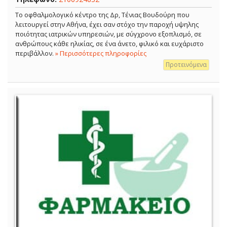
Το οφθαλμολογικό κέντρο της Δρ, Τένιας Βουδούρη που
λειτουργεί στην Αθήνα, έχει σαν στόχο την παροχή υψηλης
ποιότητας ιατρικών υπηρεσιών, με σύγχρονο εξοπλισμό, σε
ανθρώπους κάθε ηλικίας, σε ένα άνετο, φιλικό και ευχάριστο
περιβάλλον.
» Περισσότερες πληροφορίες
Προτεινόμενα