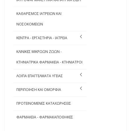
ΚΑΘΑΡΙΣΜΟΣ ΙΑΤΡΕΙΩΝ ΚΑΙ
ΝΟΣΟΚΟΜΕΙΩΝ
ΚΕΝΤΡΑ - ΕΡΓΑΣΤΗΡΙΑ - ΙΑΤΡΕΙΑ
ΚΛΙΝΙΚΕΣ ΜΙΚΡΩΩΝ ΖΩΩΝ -
ΚΤΗΝΙΑΤΡΙΚΑ ΦΑΡΜΑΚΕΙΑ - ΚΤΗΝΙΑΤΡΟΙ
ΛΟΙΠΑ ΕΠΑΓΓΕΛΜΑΤΑ ΥΓΕΙΑΣ
ΠΕΡΙΠΟΙΗΣΗ ΚΑΙ ΟΜΟΡΦΙΑ
ΠΡΟΤΕΙΝΟΜΕΝΕΣ ΚΑΤΑΧΩΡΗΣΕΙΣ
ΦΑΡΜΑΚΕΙΑ - ΦΑΡΜΑΚΑΠΟΘΗΚΕΣ