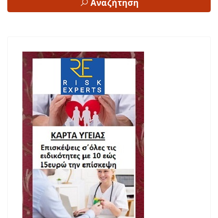
Αναζήτηση