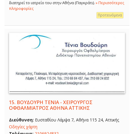
διατηρεί το ιατρείο του στην Αθήνα (Παγκράτι).
» Περισσότερες
πληροφορίες
Προτεινόμενα
15.
ΒΟΥΔΟΥΡΗ ΤΕΝΙΑ - ΧΕΙΡΟΥΡΓΟΣ
ΟΦΘΑΛΜΙΑΤΡΟΣ ΑΘΗΝΑ ΑΤΤΙΚΗΣ
Διεύθυνση:
Ευσταθίου Λάμψα 7, Αθήνα 115 24, Αττικής
Οδηγίες χάρτη
Τηλέφωνο:
2106924832