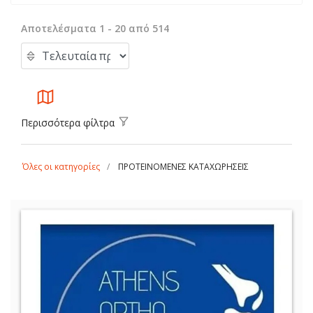
Αποτελέσματα 1 - 20 από 514
Περισσότερα φίλτρα
Όλες οι κατηγορίες
ΠΡΟΤΕΙΝΟΜΕΝΕΣ ΚΑΤΑΧΩΡΗΣΕΙΣ