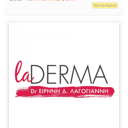
Προτεινόμενα