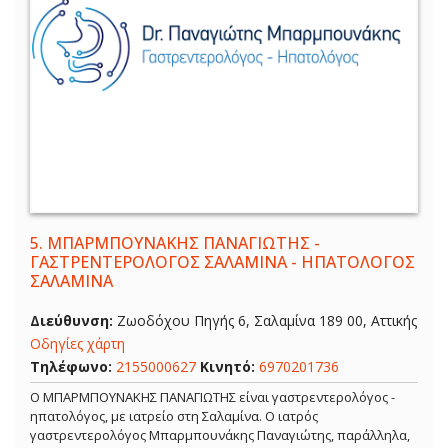
5.
ΜΠΑΡΜΠΟΥΝΑΚΗΣ ΠΑΝΑΓΙΩΤΗΣ -
ΓΑΣΤΡΕΝΤΕΡΟΛΟΓΟΣ ΣΑΛΑΜΙΝΑ - ΗΠΑΤΟΛΟΓΟΣ
ΣΑΛΑΜΙΝΑ
Διεύθυνση:
Ζωοδόχου Πηγής 6, Σαλαμίνα 189 00, Αττικής
Οδηγίες χάρτη
Τηλέφωνο:
2155000627
Κινητό:
6970201736
Ο ΜΠΑΡΜΠΟΥΝΑΚΗΣ ΠΑΝΑΓΙΩΤΗΣ είναι γαστρεντερολόγος -
ηπατολόγος, με ιατρείο στη Σαλαμίνα. Ο ιατρός
γαστρεντερολόγος Μπαρμπουνάκης Παναγιώτης, παράλληλα,