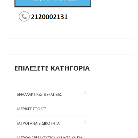
ΕΠΙΛΕΞΕΤΕ ΚΑΤΗΓΟΡΙΑ
ΕΝΑΛΛΑΚΤΙΚΕΣ ΘΕΡΑΠΕΙΕΣ
ΙΑΤΡΙΚΕΣ ΣΤΟΛΕΣ
ΙΑΤΡΟΙ ΑΝΑ ΕΙΔΙΚΟΤΗΤΑ
ΙΑΤΡΟΦΑΡΜΑΚΕΥΤΙΚΑ ΚΑΙ ΙΑΤΡΙΚΑ ΕΙΔΗ