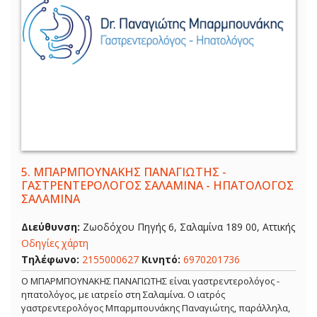
5.
ΜΠΑΡΜΠΟΥΝΑΚΗΣ ΠΑΝΑΓΙΩΤΗΣ -
ΓΑΣΤΡΕΝΤΕΡΟΛΟΓΟΣ ΣΑΛΑΜΙΝΑ - ΗΠΑΤΟΛΟΓΟΣ
ΣΑΛΑΜΙΝΑ
Διεύθυνση:
Ζωοδόχου Πηγής 6, Σαλαμίνα 189 00, Αττικής
Οδηγίες χάρτη
Τηλέφωνο:
2155000627
Κινητό:
6970201736
Ο ΜΠΑΡΜΠΟΥΝΑΚΗΣ ΠΑΝΑΓΙΩΤΗΣ είναι γαστρεντερολόγος -
ηπατολόγος, με ιατρείο στη Σαλαμίνα. Ο ιατρός
γαστρεντερολόγος Μπαρμπουνάκης Παναγιώτης, παράλληλα,