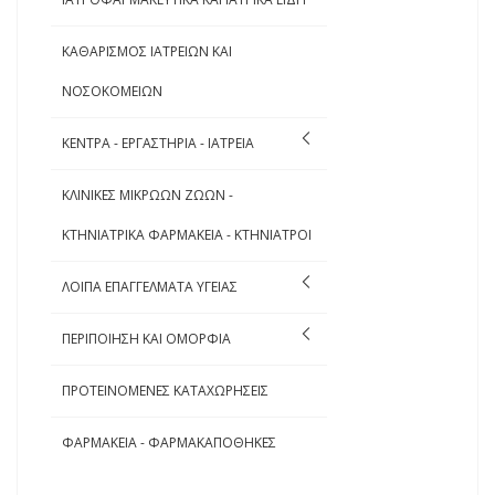
ΚΑΘΑΡΙΣΜΟΣ ΙΑΤΡΕΙΩΝ ΚΑΙ
ΝΟΣΟΚΟΜΕΙΩΝ
ΚΕΝΤΡΑ - ΕΡΓΑΣΤΗΡΙΑ - ΙΑΤΡΕΙΑ
ΚΛΙΝΙΚΕΣ ΜΙΚΡΩΩΝ ΖΩΩΝ -
ΚΤΗΝΙΑΤΡΙΚΑ ΦΑΡΜΑΚΕΙΑ - ΚΤΗΝΙΑΤΡΟΙ
ΛΟΙΠΑ ΕΠΑΓΓΕΛΜΑΤΑ ΥΓΕΙΑΣ
ΠΕΡΙΠΟΙΗΣΗ ΚΑΙ ΟΜΟΡΦΙΑ
ΠΡΟΤΕΙΝΟΜΕΝΕΣ ΚΑΤΑΧΩΡΗΣΕΙΣ
ΦΑΡΜΑΚΕΙΑ - ΦΑΡΜΑΚΑΠΟΘΗΚΕΣ