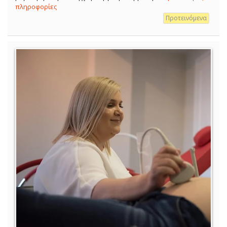
πληροφορίες
Προτεινόμενα