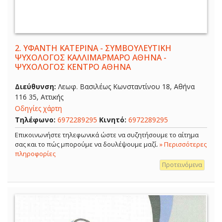
2.
ΥΦΑΝΤΗ ΚΑΤΕΡΙΝΑ - ΣΥΜΒΟΥΛΕΥΤΙΚΗ
ΨΥΧΟΛΟΓΟΣ ΚΑΛΛΙΜΑΡΜΑΡΟ ΑΘΗΝΑ -
ΨΥΧΟΛΟΓΟΣ ΚΕΝΤΡΟ ΑΘΗΝΑ
Διεύθυνση:
Λεωφ. Βασιλέως Κωνσταντίνου 18, Αθήνα
116 35, Αττικής
Οδηγίες χάρτη
Τηλέφωνο:
6972289295
Κινητό:
6972289295
Επικοινωνήστε τηλεφωνικά ώστε να συζητήσουμε το αίτημα
σας και το πώς μπορούμε να δουλέψουμε μαζί.
» Περισσότερες
πληροφορίες
Προτεινόμενα