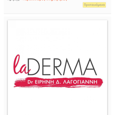
Προτεινόμενα