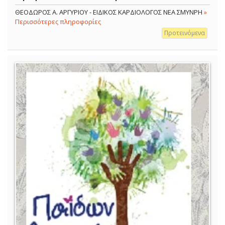
ΘΕΟΔΩΡΟΣ Α. ΑΡΓΥΡΙΟΥ - ΕΙΔΙΚΟΣ ΚΑΡΔΙΟΛΟΓΟΣ ΝΕΑ ΣΜΥΝΡΗ
»
Περισσότερες πληροφορίες
Προτεινόμενα