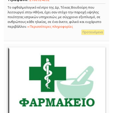
Το οφθαλμολογικό κέντρο της Δρ, Τένιας Βουδούρη που
λειτουργεί στην Αθήνα, έχει σαν στόχο την παροχή υψηλης
ποιότητας ιατρικών υπηρεσιών, με σύγχρονο εξοπλισμό, σε
ανθρώπους κάθε ηλικίας, σε ένα άνετο, φιλικό και ευχάριστο
περιβάλλον.
» Περισσότερες πληροφορίες
Προτεινόμενα