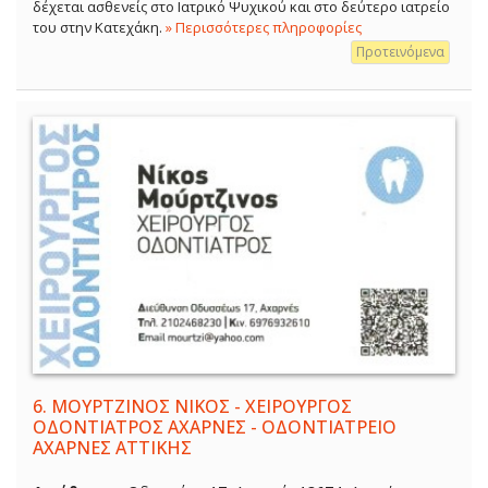
δέχεται ασθενείς στο Ιατρικό Ψυχικού και στο δεύτερο ιατρείο
του στην Κατεχάκη.
» Περισσότερες πληροφορίες
Προτεινόμενα
6.
ΜΟΥΡΤΖΙΝΟΣ ΝΙΚΟΣ - ΧΕΙΡΟΥΡΓΟΣ
ΟΔΟΝΤΙΑΤΡΟΣ ΑΧΑΡΝΕΣ - ΟΔΟΝΤΙΑΤΡΕΙΟ
ΑΧΑΡΝΕΣ ΑΤΤΙΚΗΣ