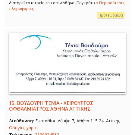
διατηρεί το ιατρείο του στην Αθήνα (Παγκράτι).
» Περισσότερες
πληροφορίες
Προτεινόμενα
15.
ΒΟΥΔΟΥΡΗ ΤΕΝΙΑ - ΧΕΙΡΟΥΡΓΟΣ
ΟΦΘΑΛΜΙΑΤΡΟΣ ΑΘΗΝΑ ΑΤΤΙΚΗΣ
Διεύθυνση:
Ευσταθίου Λάμψα 7, Αθήνα 115 24, Αττικής
Οδηγίες χάρτη
Τηλέφωνο:
2106924832