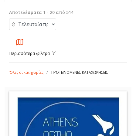
Αποτελέσματα 1 - 20 από 514
Περισσότερα φίλτρα
Όλες οι κατηγορίες
ΠΡΟΤΕΙΝΟΜΕΝΕΣ ΚΑΤΑΧΩΡΗΣΕΙΣ