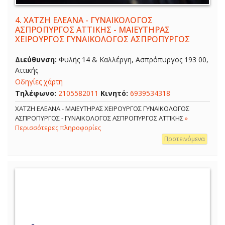
4.
ΧΑΤΖΗ ΕΛΕΑΝΑ - ΓΥΝΑΙΚΟΛΟΓΟΣ
ΑΣΠΡΟΠΥΡΓΟΣ ΑΤΤΙΚΗΣ - ΜΑΙΕΥΤΗΡΑΣ
ΧΕΙΡΟΥΡΓΟΣ ΓΥΝΑΙΚΟΛΟΓΟΣ ΑΣΠΡΟΠΥΡΓΟΣ
Διεύθυνση:
Φυλής 14 & Καλλέργη, Ασπρόπυργος 193 00,
Αττικής
Οδηγίες χάρτη
Τηλέφωνο:
2105582011
Κινητό:
6939534318
ΧΑΤΖΗ ΕΛΕΑΝΑ - ΜΑΙΕΥΤΗΡΑΣ ΧΕΙΡΟΥΡΓΟΣ ΓΥΝΑΙΚΟΛΟΓΟΣ
ΑΣΠΡΟΠΥΡΓΟΣ - ΓΥΝΑΙΚΟΛΟΓΟΣ ΑΣΠΡΟΠΥΡΓΟΣ ΑΤΤΙΚΗΣ
»
Περισσότερες πληροφορίες
Προτεινόμενα