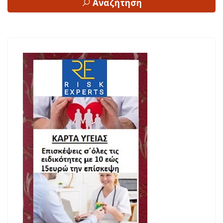
Αναζήτηση