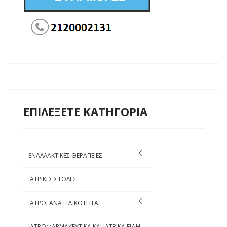
ΕΠΙΛΕΞΕΤΕ ΚΑΤΗΓΟΡΙΑ
ΕΝΑΛΛΑΚΤΙΚΕΣ ΘΕΡΑΠΕΙΕΣ
ΙΑΤΡΙΚΕΣ ΣΤΟΛΕΣ
ΙΑΤΡΟΙ ΑΝΑ ΕΙΔΙΚΟΤΗΤΑ
ΙΑΤΡΟΦΑΡΜΑΚΕΥΤΙΚΑ ΚΑΙ ΙΑΤΡΙΚΑ ΕΙΔΗ