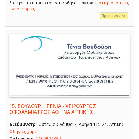
διατηρεί το ιατρείο του στην Αθήνα (Παγκράτι).
» Περισσότερες
πληροφορίες
Προτεινόμενα
15.
ΒΟΥΔΟΥΡΗ ΤΕΝΙΑ - ΧΕΙΡΟΥΡΓΟΣ
ΟΦΘΑΛΜΙΑΤΡΟΣ ΑΘΗΝΑ ΑΤΤΙΚΗΣ
Διεύθυνση:
Ευσταθίου Λάμψα 7, Αθήνα 115 24, Αττικής
Οδηγίες χάρτη
Τηλέφωνο:
2106924832