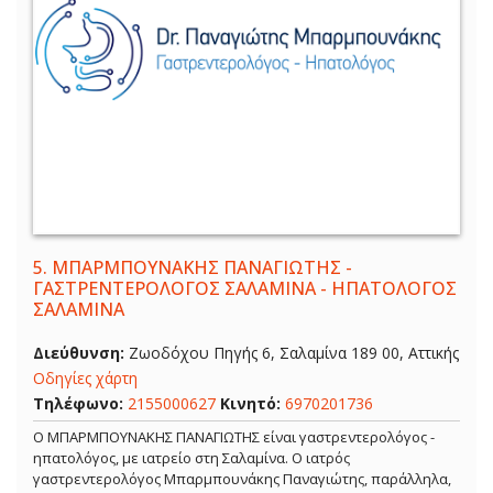
5.
ΜΠΑΡΜΠΟΥΝΑΚΗΣ ΠΑΝΑΓΙΩΤΗΣ -
ΓΑΣΤΡΕΝΤΕΡΟΛΟΓΟΣ ΣΑΛΑΜΙΝΑ - ΗΠΑΤΟΛΟΓΟΣ
ΣΑΛΑΜΙΝΑ
Διεύθυνση:
Ζωοδόχου Πηγής 6, Σαλαμίνα 189 00, Αττικής
Οδηγίες χάρτη
Τηλέφωνο:
2155000627
Κινητό:
6970201736
Ο ΜΠΑΡΜΠΟΥΝΑΚΗΣ ΠΑΝΑΓΙΩΤΗΣ είναι γαστρεντερολόγος -
ηπατολόγος, με ιατρείο στη Σαλαμίνα. Ο ιατρός
γαστρεντερολόγος Μπαρμπουνάκης Παναγιώτης, παράλληλα,