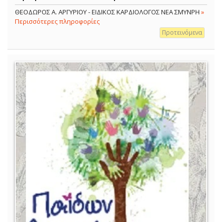
ΘΕΟΔΩΡΟΣ Α. ΑΡΓΥΡΙΟΥ - ΕΙΔΙΚΟΣ ΚΑΡΔΙΟΛΟΓΟΣ ΝΕΑ ΣΜΥΝΡΗ
»
Περισσότερες πληροφορίες
Προτεινόμενα