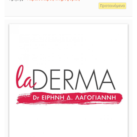
Προτεινόμενα