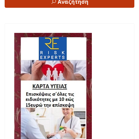
Αναζήτηση