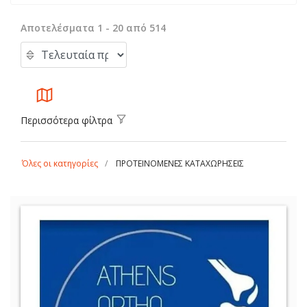
Αποτελέσματα 1 - 20 από 514
Περισσότερα φίλτρα
Όλες οι κατηγορίες
ΠΡΟΤΕΙΝΟΜΕΝΕΣ ΚΑΤΑΧΩΡΗΣΕΙΣ