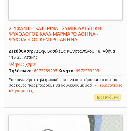
2.
ΥΦΑΝΤΗ ΚΑΤΕΡΙΝΑ - ΣΥΜΒΟΥΛΕΥΤΙΚΗ
ΨΥΧΟΛΟΓΟΣ ΚΑΛΛΙΜΑΡΜΑΡΟ ΑΘΗΝΑ -
ΨΥΧΟΛΟΓΟΣ ΚΕΝΤΡΟ ΑΘΗΝΑ
Διεύθυνση:
Λεωφ. Βασιλέως Κωνσταντίνου 18, Αθήνα
116 35, Αττικής
Οδηγίες χάρτη
Τηλέφωνο:
6972289295
Κινητό:
6972289295
Επικοινωνήστε τηλεφωνικά ώστε να συζητήσουμε το αίτημα
σας και το πώς μπορούμε να δουλέψουμε μαζί.
» Περισσότερες
πληροφορίες
Προτεινόμενα