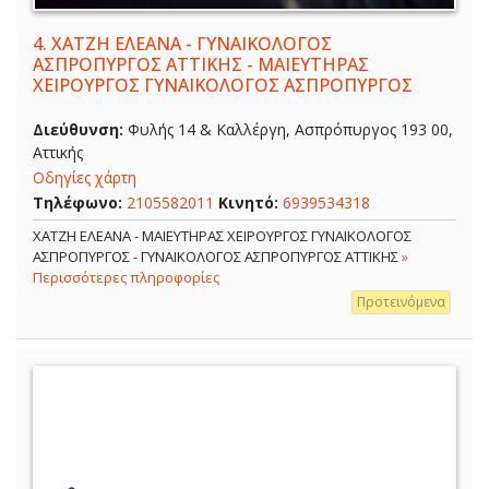
4.
ΧΑΤΖΗ ΕΛΕΑΝΑ - ΓΥΝΑΙΚΟΛΟΓΟΣ
ΑΣΠΡΟΠΥΡΓΟΣ ΑΤΤΙΚΗΣ - ΜΑΙΕΥΤΗΡΑΣ
ΧΕΙΡΟΥΡΓΟΣ ΓΥΝΑΙΚΟΛΟΓΟΣ ΑΣΠΡΟΠΥΡΓΟΣ
Διεύθυνση:
Φυλής 14 & Καλλέργη, Ασπρόπυργος 193 00,
Αττικής
Οδηγίες χάρτη
Τηλέφωνο:
2105582011
Κινητό:
6939534318
ΧΑΤΖΗ ΕΛΕΑΝΑ - ΜΑΙΕΥΤΗΡΑΣ ΧΕΙΡΟΥΡΓΟΣ ΓΥΝΑΙΚΟΛΟΓΟΣ
ΑΣΠΡΟΠΥΡΓΟΣ - ΓΥΝΑΙΚΟΛΟΓΟΣ ΑΣΠΡΟΠΥΡΓΟΣ ΑΤΤΙΚΗΣ
»
Περισσότερες πληροφορίες
Προτεινόμενα