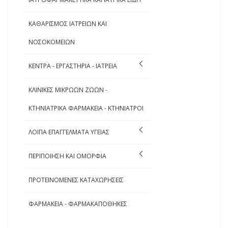
ΚΑΘΑΡΙΣΜΟΣ ΙΑΤΡΕΙΩΝ ΚΑΙ
ΝΟΣΟΚΟΜΕΙΩΝ
ΚΕΝΤΡΑ - ΕΡΓΑΣΤΗΡΙΑ - ΙΑΤΡΕΙΑ
ΚΛΙΝΙΚΕΣ ΜΙΚΡΩΩΝ ΖΩΩΝ -
ΚΤΗΝΙΑΤΡΙΚΑ ΦΑΡΜΑΚΕΙΑ - ΚΤΗΝΙΑΤΡΟΙ
ΛΟΙΠΑ ΕΠΑΓΓΕΛΜΑΤΑ ΥΓΕΙΑΣ
ΠΕΡΙΠΟΙΗΣΗ ΚΑΙ ΟΜΟΡΦΙΑ
ΠΡΟΤΕΙΝΟΜΕΝΕΣ ΚΑΤΑΧΩΡΗΣΕΙΣ
ΦΑΡΜΑΚΕΙΑ - ΦΑΡΜΑΚΑΠΟΘΗΚΕΣ