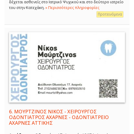
δέχεται ασθενείς στο Ιατρικό Ψυχικού και στο δεύτερο ιατρείο
του στην Κατεχάκη.
» Περισσότερες πληροφορίες
Προτεινόμενα
6.
ΜΟΥΡΤΖΙΝΟΣ ΝΙΚΟΣ - ΧΕΙΡΟΥΡΓΟΣ
ΟΔΟΝΤΙΑΤΡΟΣ ΑΧΑΡΝΕΣ - ΟΔΟΝΤΙΑΤΡΕΙΟ
ΑΧΑΡΝΕΣ ΑΤΤΙΚΗΣ