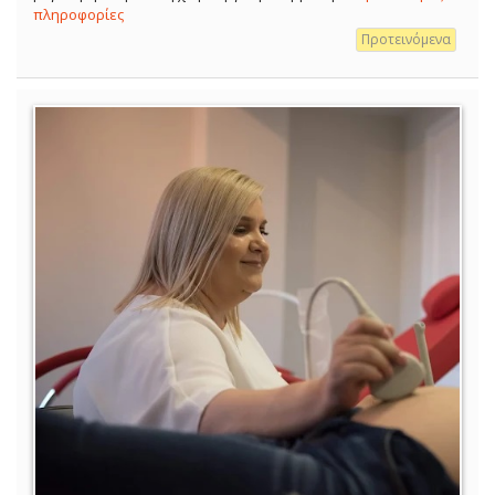
πληροφορίες
Προτεινόμενα