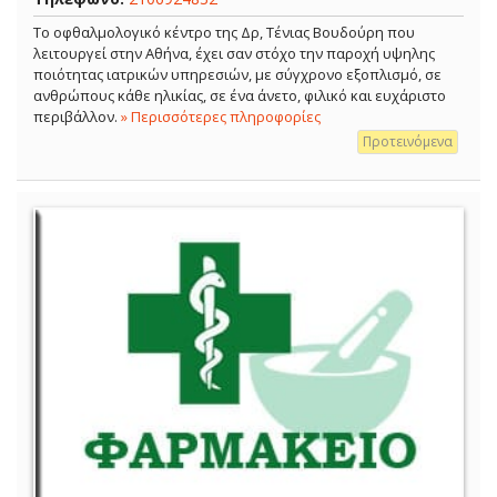
Το οφθαλμολογικό κέντρο της Δρ, Τένιας Βουδούρη που
λειτουργεί στην Αθήνα, έχει σαν στόχο την παροχή υψηλης
ποιότητας ιατρικών υπηρεσιών, με σύγχρονο εξοπλισμό, σε
ανθρώπους κάθε ηλικίας, σε ένα άνετο, φιλικό και ευχάριστο
περιβάλλον.
» Περισσότερες πληροφορίες
Προτεινόμενα