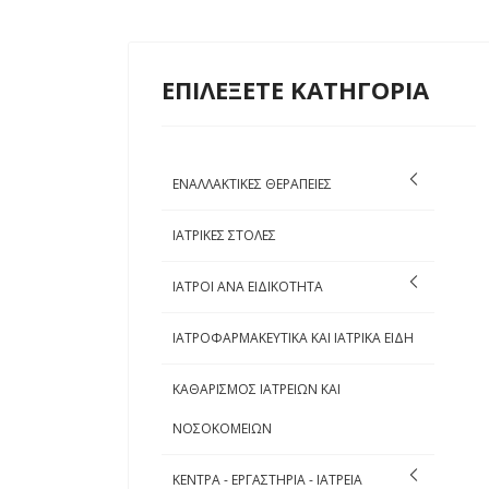
ΕΠΙΛΕΞΕΤΕ ΚΑΤΗΓΟΡΙΑ
ΕΝΑΛΛΑΚΤΙΚΕΣ ΘΕΡΑΠΕΙΕΣ
ΙΑΤΡΙΚΕΣ ΣΤΟΛΕΣ
ΙΑΤΡΟΙ ΑΝΑ ΕΙΔΙΚΟΤΗΤΑ
ΙΑΤΡΟΦΑΡΜΑΚΕΥΤΙΚΑ ΚΑΙ ΙΑΤΡΙΚΑ ΕΙΔΗ
ΚΑΘΑΡΙΣΜΟΣ ΙΑΤΡΕΙΩΝ ΚΑΙ
ΝΟΣΟΚΟΜΕΙΩΝ
ΚΕΝΤΡΑ - ΕΡΓΑΣΤΗΡΙΑ - ΙΑΤΡΕΙΑ