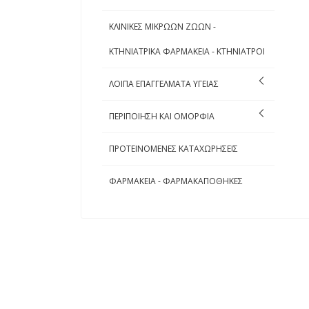
ΚΛΙΝΙΚΕΣ ΜΙΚΡΩΩΝ ΖΩΩΝ -
ΚΤΗΝΙΑΤΡΙΚΑ ΦΑΡΜΑΚΕΙΑ - ΚΤΗΝΙΑΤΡΟΙ
ΛΟΙΠΑ ΕΠΑΓΓΕΛΜΑΤΑ ΥΓΕΙΑΣ
ΠΕΡΙΠΟΙΗΣΗ ΚΑΙ ΟΜΟΡΦΙΑ
ΠΡΟΤΕΙΝΟΜΕΝΕΣ ΚΑΤΑΧΩΡΗΣΕΙΣ
ΦΑΡΜΑΚΕΙΑ - ΦΑΡΜΑΚΑΠΟΘΗΚΕΣ