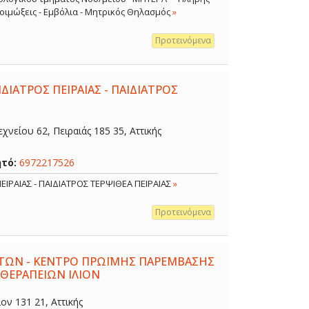
 Λοιμώξεις - Εμβόλια - Μητρικός Θηλασμός
»
Προτεινόμενα
ΔΙΑΤΡΟΣ ΠΕΙΡΑΙΑΣ - ΠΑΙΔΙΑΤΡΟΣ
χνείου 62, Πειραιάς 185 35, Αττικής
ητό:
6972217526
ΕΙΡΑΙΑΣ - ΠΑΙΔΙΑΤΡΟΣ ΤΕΡΨΙΘΕΑ ΠΕΙΡΑΙΑΣ
»
Προτεινόμενα
ΤΩΝ - ΚΕΝΤΡΟ ΠΡΩΪΜΗΣ ΠΑΡΕΜΒΑΣΗΣ
 ΘΕΡΑΠΕΙΩΝ ΙΛΙΟΝ
ον 131 21, Αττικής