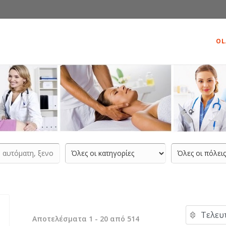
OL
Αποτελέσματα 1 - 20 από 514