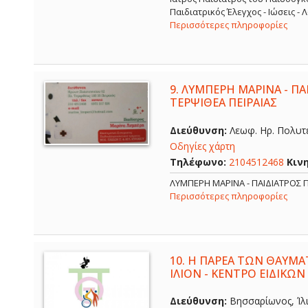
Παιδιατρικός Έλεγχος - Ιώσεις -
Περισσότερες πληροφορίες
9.
ΛΥΜΠΕΡΗ ΜΑΡΙΝΑ - ΠΑΙ
ΤΕΡΨΙΘΕΑ ΠΕΙΡΑΙΑΣ
Διεύθυνση:
Λεωφ. Ηρ. Πολυτε
Οδηγίες χάρτη
Τηλέφωνο:
2104512468
Κιν
ΛΥΜΠΕΡΗ ΜΑΡΙΝΑ - ΠΑΙΔΙΑΤΡΟΣ Π
Περισσότερες πληροφορίες
10.
Η ΠΑΡΕΑ ΤΩΝ ΘΑΥΜΑ
ΙΛΙΟΝ - ΚΕΝΤΡΟ ΕΙΔΙΚΩΝ
Διεύθυνση:
Βησσαρίωνος, Ίλι