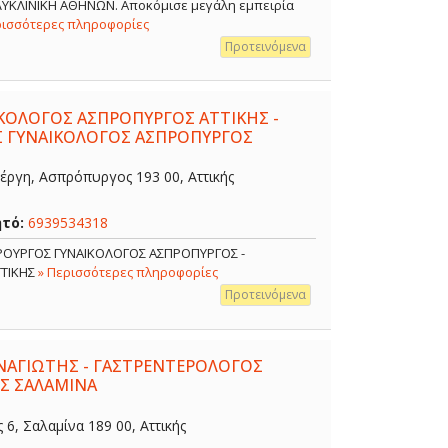
ΟΛΥΚΛΙΝΙΚΗ ΑΘΗΝΩΝ. Αποκόμισε μεγάλη εμπειρία
ρισσότερες πληροφορίες
Προτεινόμενα
ΙΚΟΛΟΓΟΣ ΑΣΠΡΟΠΥΡΓΟΣ ΑΤΤΙΚΗΣ -
Σ ΓΥΝΑΙΚΟΛΟΓΟΣ ΑΣΠΡΟΠΥΡΓΟΣ
έργη, Ασπρόπυργος 193 00, Αττικής
ητό:
6939534318
ΙΡΟΥΡΓΟΣ ΓΥΝΑΙΚΟΛΟΓΟΣ ΑΣΠΡΟΠΥΡΓΟΣ -
ΤΤΙΚΗΣ
» Περισσότερες πληροφορίες
Προτεινόμενα
ΑΓΙΩΤΗΣ - ΓΑΣΤΡΕΝΤΕΡΟΛΟΓΟΣ
Σ ΣΑΛΑΜΙΝΑ
, Σαλαμίνα 189 00, Αττικής