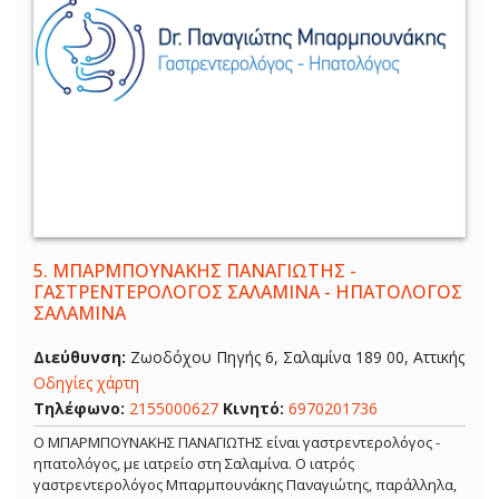
5.
ΜΠΑΡΜΠΟΥΝΑΚΗΣ ΠΑΝΑΓΙΩΤΗΣ -
ΓΑΣΤΡΕΝΤΕΡΟΛΟΓΟΣ ΣΑΛΑΜΙΝΑ - ΗΠΑΤΟΛΟΓΟΣ
ΣΑΛΑΜΙΝΑ
Διεύθυνση:
Ζωοδόχου Πηγής 6, Σαλαμίνα 189 00, Αττικής
Οδηγίες χάρτη
Τηλέφωνο:
2155000627
Κινητό:
6970201736
Ο ΜΠΑΡΜΠΟΥΝΑΚΗΣ ΠΑΝΑΓΙΩΤΗΣ είναι γαστρεντερολόγος -
ηπατολόγος, με ιατρείο στη Σαλαμίνα. Ο ιατρός
γαστρεντερολόγος Μπαρμπουνάκης Παναγιώτης, παράλληλα,