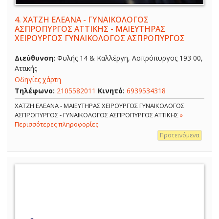
4.
ΧΑΤΖΗ ΕΛΕΑΝΑ - ΓΥΝΑΙΚΟΛΟΓΟΣ
ΑΣΠΡΟΠΥΡΓΟΣ ΑΤΤΙΚΗΣ - ΜΑΙΕΥΤΗΡΑΣ
ΧΕΙΡΟΥΡΓΟΣ ΓΥΝΑΙΚΟΛΟΓΟΣ ΑΣΠΡΟΠΥΡΓΟΣ
Διεύθυνση:
Φυλής 14 & Καλλέργη, Ασπρόπυργος 193 00,
Αττικής
Οδηγίες χάρτη
Τηλέφωνο:
2105582011
Κινητό:
6939534318
ΧΑΤΖΗ ΕΛΕΑΝΑ - ΜΑΙΕΥΤΗΡΑΣ ΧΕΙΡΟΥΡΓΟΣ ΓΥΝΑΙΚΟΛΟΓΟΣ
ΑΣΠΡΟΠΥΡΓΟΣ - ΓΥΝΑΙΚΟΛΟΓΟΣ ΑΣΠΡΟΠΥΡΓΟΣ ΑΤΤΙΚΗΣ
»
Περισσότερες πληροφορίες
Προτεινόμενα