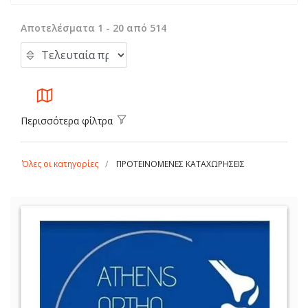
Αποτελέσματα 1 - 20 από 514
Περισσότερα φίλτρα
Όλες οι κατηγορίες
ΠΡΟΤΕΙΝΟΜΕΝΕΣ ΚΑΤΑΧΩΡΗΣΕΙΣ