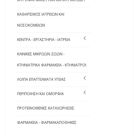
ΚΑΘΑΡΙΣΜΟΣ ΙΑΤΡΕΙΩΝ ΚΑΙ
ΝΟΣΟΚΟΜΕΙΩΝ
ΚΕΝΤΡΑ - ΕΡΓΑΣΤΗΡΙΑ - ΙΑΤΡΕΙΑ
ΚΛΙΝΙΚΕΣ ΜΙΚΡΩΩΝ ΖΩΩΝ -
ΚΤΗΝΙΑΤΡΙΚΑ ΦΑΡΜΑΚΕΙΑ - ΚΤΗΝΙΑΤΡΟΙ
ΛΟΙΠΑ ΕΠΑΓΓΕΛΜΑΤΑ ΥΓΕΙΑΣ
ΠΕΡΙΠΟΙΗΣΗ ΚΑΙ ΟΜΟΡΦΙΑ
ΠΡΟΤΕΙΝΟΜΕΝΕΣ ΚΑΤΑΧΩΡΗΣΕΙΣ
ΦΑΡΜΑΚΕΙΑ - ΦΑΡΜΑΚΑΠΟΘΗΚΕΣ