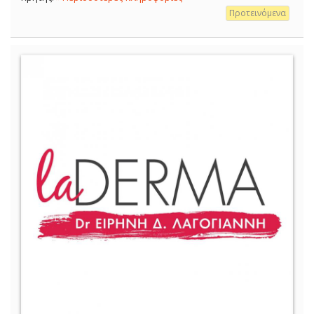
Προτεινόμενα