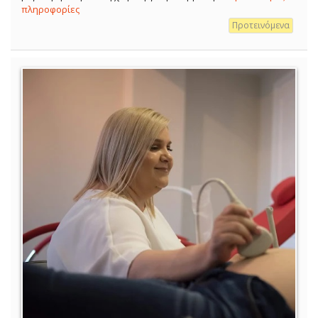
πληροφορίες
Προτεινόμενα