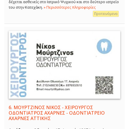
δέχεται ασθενείς στο Ιατρικό Ψυχικού και στο δεύτερο ιατρείο
του στην Κατεχάκη.
» Περισσότερες πληροφορίες
Προτεινόμενα
6.
ΜΟΥΡΤΖΙΝΟΣ ΝΙΚΟΣ - ΧΕΙΡΟΥΡΓΟΣ
ΟΔΟΝΤΙΑΤΡΟΣ ΑΧΑΡΝΕΣ - ΟΔΟΝΤΙΑΤΡΕΙΟ
ΑΧΑΡΝΕΣ ΑΤΤΙΚΗΣ