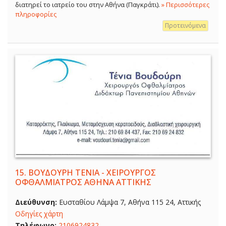
διατηρεί το ιατρείο του στην Αθήνα (Παγκράτι).
» Περισσότερες
πληροφορίες
Προτεινόμενα
15.
ΒΟΥΔΟΥΡΗ ΤΕΝΙΑ - ΧΕΙΡΟΥΡΓΟΣ
ΟΦΘΑΛΜΙΑΤΡΟΣ ΑΘΗΝΑ ΑΤΤΙΚΗΣ
Διεύθυνση:
Ευσταθίου Λάμψα 7, Αθήνα 115 24, Αττικής
Οδηγίες χάρτη
Τηλέφωνο:
2106924832