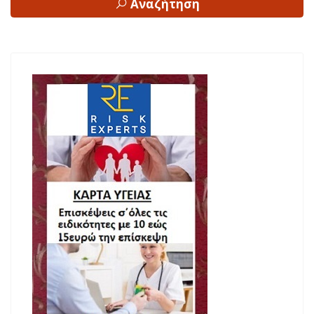
Αναζήτηση