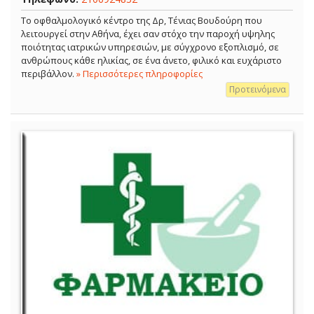
Το οφθαλμολογικό κέντρο της Δρ, Τένιας Βουδούρη που
λειτουργεί στην Αθήνα, έχει σαν στόχο την παροχή υψηλης
ποιότητας ιατρικών υπηρεσιών, με σύγχρονο εξοπλισμό, σε
ανθρώπους κάθε ηλικίας, σε ένα άνετο, φιλικό και ευχάριστο
περιβάλλον.
» Περισσότερες πληροφορίες
Προτεινόμενα