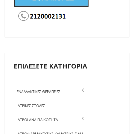
ΕΠΙΛΕΞΕΤΕ ΚΑΤΗΓΟΡΙΑ
ΕΝΑΛΛΑΚΤΙΚΕΣ ΘΕΡΑΠΕΙΕΣ
ΙΑΤΡΙΚΕΣ ΣΤΟΛΕΣ
ΙΑΤΡΟΙ ΑΝΑ ΕΙΔΙΚΟΤΗΤΑ
ΙΑΤΡΟΦΑΡΜΑΚΕΥΤΙΚΑ ΚΑΙ ΙΑΤΡΙΚΑ ΕΙΔΗ