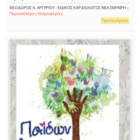
ΘΕΟΔΩΡΟΣ Α. ΑΡΓΥΡΙΟΥ - ΕΙΔΙΚΟΣ ΚΑΡΔΙΟΛΟΓΟΣ ΝΕΑ ΣΜΥΝΡΗ
»
Περισσότερες πληροφορίες
Προτεινόμενα