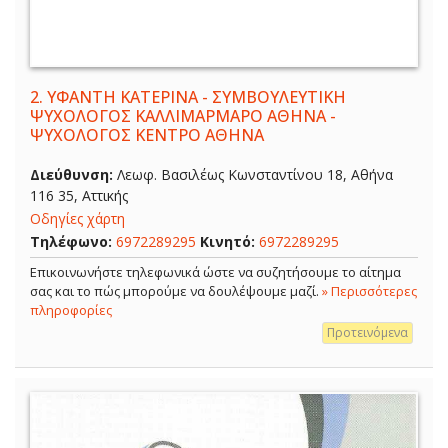
2.
ΥΦΑΝΤΗ ΚΑΤΕΡΙΝΑ - ΣΥΜΒΟΥΛΕΥΤΙΚΗ
ΨΥΧΟΛΟΓΟΣ ΚΑΛΛΙΜΑΡΜΑΡΟ ΑΘΗΝΑ -
ΨΥΧΟΛΟΓΟΣ ΚΕΝΤΡΟ ΑΘΗΝΑ
Διεύθυνση:
Λεωφ. Βασιλέως Κωνσταντίνου 18, Αθήνα
116 35, Αττικής
Οδηγίες χάρτη
Τηλέφωνο:
6972289295
Κινητό:
6972289295
Επικοινωνήστε τηλεφωνικά ώστε να συζητήσουμε το αίτημα
σας και το πώς μπορούμε να δουλέψουμε μαζί.
» Περισσότερες
πληροφορίες
Προτεινόμενα