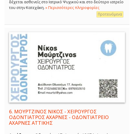
δέχεται ασθενείς στο Ιατρικό Ψυχικού και στο δεύτερο ιατρείο
του στην Κατεχάκη.
» Περισσότερες πληροφορίες
Προτεινόμενα
6.
ΜΟΥΡΤΖΙΝΟΣ ΝΙΚΟΣ - ΧΕΙΡΟΥΡΓΟΣ
ΟΔΟΝΤΙΑΤΡΟΣ ΑΧΑΡΝΕΣ - ΟΔΟΝΤΙΑΤΡΕΙΟ
ΑΧΑΡΝΕΣ ΑΤΤΙΚΗΣ