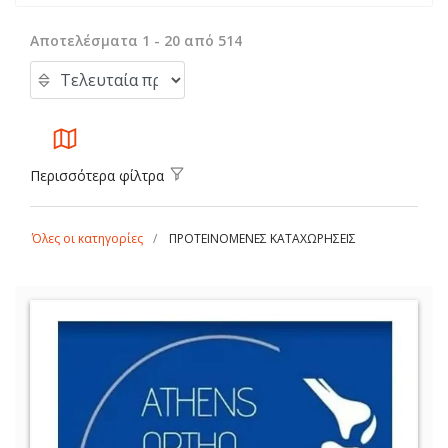
Αποτελέσματα 1 - 20 από 514
Περισσότερα φίλτρα
Όλες οι κατηγορίες
ΠΡΟΤΕΙΝΟΜΕΝΕΣ ΚΑΤΑΧΩΡΗΣΕΙΣ