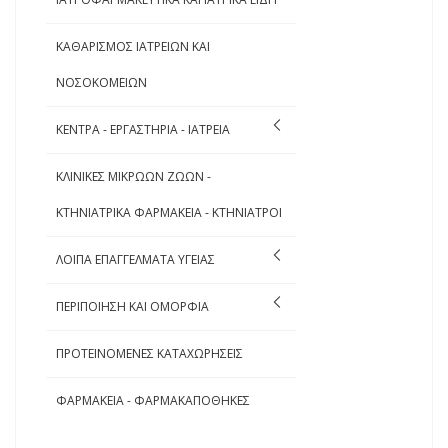
ΚΑΘΑΡΙΣΜΟΣ ΙΑΤΡΕΙΩΝ ΚΑΙ
ΝΟΣΟΚΟΜΕΙΩΝ
ΚΕΝΤΡΑ - ΕΡΓΑΣΤΗΡΙΑ - ΙΑΤΡΕΙΑ
ΚΛΙΝΙΚΕΣ ΜΙΚΡΩΩΝ ΖΩΩΝ -
ΚΤΗΝΙΑΤΡΙΚΑ ΦΑΡΜΑΚΕΙΑ - ΚΤΗΝΙΑΤΡΟΙ
ΛΟΙΠΑ ΕΠΑΓΓΕΛΜΑΤΑ ΥΓΕΙΑΣ
ΠΕΡΙΠΟΙΗΣΗ ΚΑΙ ΟΜΟΡΦΙΑ
ΠΡΟΤΕΙΝΟΜΕΝΕΣ ΚΑΤΑΧΩΡΗΣΕΙΣ
ΦΑΡΜΑΚΕΙΑ - ΦΑΡΜΑΚΑΠΟΘΗΚΕΣ