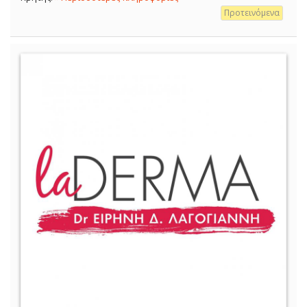
Προτεινόμενα