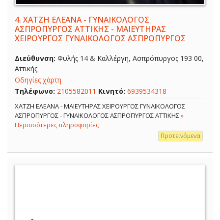
4.
ΧΑΤΖΗ ΕΛΕΑΝΑ - ΓΥΝΑΙΚΟΛΟΓΟΣ
ΑΣΠΡΟΠΥΡΓΟΣ ΑΤΤΙΚΗΣ - ΜΑΙΕΥΤΗΡΑΣ
ΧΕΙΡΟΥΡΓΟΣ ΓΥΝΑΙΚΟΛΟΓΟΣ ΑΣΠΡΟΠΥΡΓΟΣ
Διεύθυνση:
Φυλής 14 & Καλλέργη, Ασπρόπυργος 193 00,
Αττικής
Οδηγίες χάρτη
Τηλέφωνο:
2105582011
Κινητό:
6939534318
ΧΑΤΖΗ ΕΛΕΑΝΑ - ΜΑΙΕΥΤΗΡΑΣ ΧΕΙΡΟΥΡΓΟΣ ΓΥΝΑΙΚΟΛΟΓΟΣ
ΑΣΠΡΟΠΥΡΓΟΣ - ΓΥΝΑΙΚΟΛΟΓΟΣ ΑΣΠΡΟΠΥΡΓΟΣ ΑΤΤΙΚΗΣ
»
Περισσότερες πληροφορίες
Προτεινόμενα