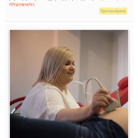
πληροφορίες
Προτεινόμενα