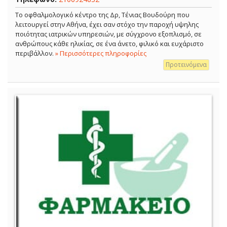
Το οφθαλμολογικό κέντρο της Δρ, Τένιας Βουδούρη που
λειτουργεί στην Αθήνα, έχει σαν στόχο την παροχή υψηλης
ποιότητας ιατρικών υπηρεσιών, με σύγχρονο εξοπλισμό, σε
ανθρώπους κάθε ηλικίας, σε ένα άνετο, φιλικό και ευχάριστο
περιβάλλον.
» Περισσότερες πληροφορίες
Προτεινόμενα