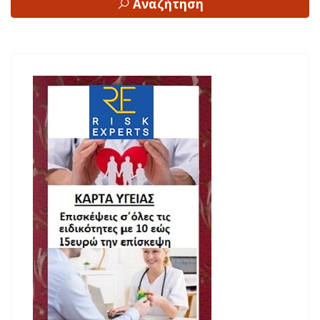
Αναζήτηση