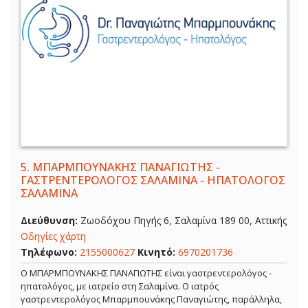
5.
ΜΠΑΡΜΠΟΥΝΑΚΗΣ ΠΑΝΑΓΙΩΤΗΣ -
ΓΑΣΤΡΕΝΤΕΡΟΛΟΓΟΣ ΣΑΛΑΜΙΝΑ - ΗΠΑΤΟΛΟΓΟΣ
ΣΑΛΑΜΙΝΑ
Διεύθυνση:
Ζωοδόχου Πηγής 6, Σαλαμίνα 189 00, Αττικής
Οδηγίες χάρτη
Τηλέφωνο:
2155000627
Κινητό:
6970201736
Ο ΜΠΑΡΜΠΟΥΝΑΚΗΣ ΠΑΝΑΓΙΩΤΗΣ είναι γαστρεντερολόγος -
ηπατολόγος, με ιατρείο στη Σαλαμίνα. Ο ιατρός
γαστρεντερολόγος Μπαρμπουνάκης Παναγιώτης, παράλληλα,