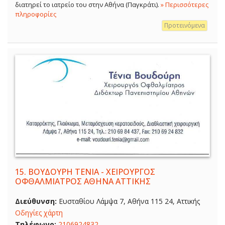
διατηρεί το ιατρείο του στην Αθήνα (Παγκράτι).
» Περισσότερες
πληροφορίες
Προτεινόμενα
15.
ΒΟΥΔΟΥΡΗ ΤΕΝΙΑ - ΧΕΙΡΟΥΡΓΟΣ
ΟΦΘΑΛΜΙΑΤΡΟΣ ΑΘΗΝΑ ΑΤΤΙΚΗΣ
Διεύθυνση:
Ευσταθίου Λάμψα 7, Αθήνα 115 24, Αττικής
Οδηγίες χάρτη
Τηλέφωνο:
2106924832