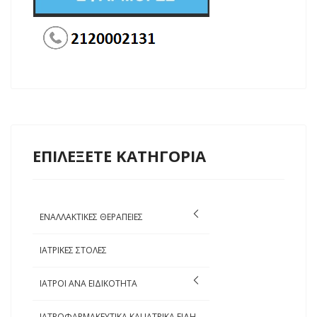
ΕΠΙΛΕΞΕΤΕ ΚΑΤΗΓΟΡΙΑ
ΕΝΑΛΛΑΚΤΙΚΕΣ ΘΕΡΑΠΕΙΕΣ
ΙΑΤΡΙΚΕΣ ΣΤΟΛΕΣ
ΙΑΤΡΟΙ ΑΝΑ ΕΙΔΙΚΟΤΗΤΑ
ΙΑΤΡΟΦΑΡΜΑΚΕΥΤΙΚΑ ΚΑΙ ΙΑΤΡΙΚΑ ΕΙΔΗ