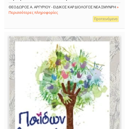
ΘΕΟΔΩΡΟΣ Α. ΑΡΓΥΡΙΟΥ - ΕΙΔΙΚΟΣ ΚΑΡΔΙΟΛΟΓΟΣ ΝΕΑ ΣΜΥΝΡΗ
»
Περισσότερες πληροφορίες
Προτεινόμενα