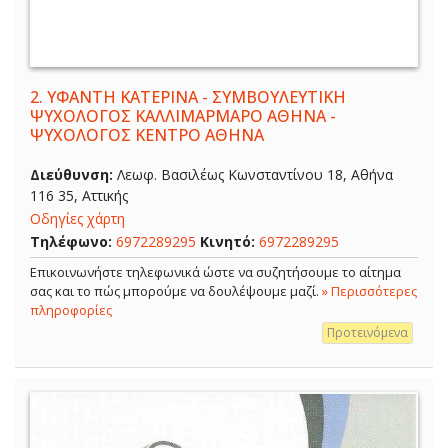
2.
ΥΦΑΝΤΗ ΚΑΤΕΡΙΝΑ - ΣΥΜΒΟΥΛΕΥΤΙΚΗ
ΨΥΧΟΛΟΓΟΣ ΚΑΛΛΙΜΑΡΜΑΡΟ ΑΘΗΝΑ -
ΨΥΧΟΛΟΓΟΣ ΚΕΝΤΡΟ ΑΘΗΝΑ
Διεύθυνση:
Λεωφ. Βασιλέως Κωνσταντίνου 18, Αθήνα
116 35, Αττικής
Οδηγίες χάρτη
Τηλέφωνο:
6972289295
Κινητό:
6972289295
Επικοινωνήστε τηλεφωνικά ώστε να συζητήσουμε το αίτημα
σας και το πώς μπορούμε να δουλέψουμε μαζί.
» Περισσότερες
πληροφορίες
Προτεινόμενα