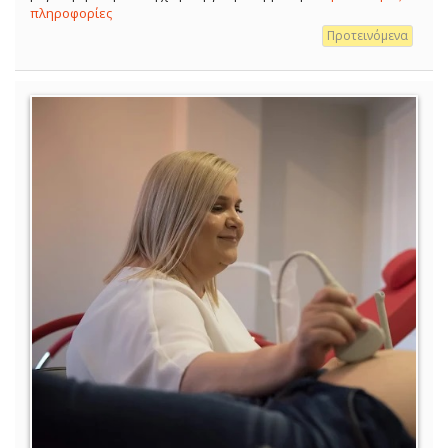
πληροφορίες
Προτεινόμενα