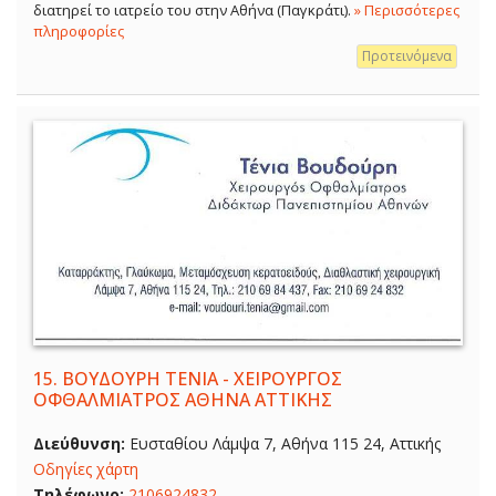
διατηρεί το ιατρείο του στην Αθήνα (Παγκράτι).
» Περισσότερες
πληροφορίες
Προτεινόμενα
15.
ΒΟΥΔΟΥΡΗ ΤΕΝΙΑ - ΧΕΙΡΟΥΡΓΟΣ
ΟΦΘΑΛΜΙΑΤΡΟΣ ΑΘΗΝΑ ΑΤΤΙΚΗΣ
Διεύθυνση:
Ευσταθίου Λάμψα 7, Αθήνα 115 24, Αττικής
Οδηγίες χάρτη
Τηλέφωνο:
2106924832