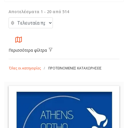
Αποτελέσματα 1 - 20 από 514
Περισσότερα φίλτρα
Όλες οι κατηγορίες
ΠΡΟΤΕΙΝΟΜΕΝΕΣ ΚΑΤΑΧΩΡΗΣΕΙΣ