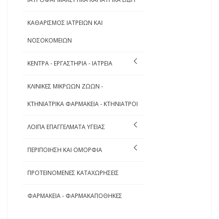
ΚΑΘΑΡΙΣΜΟΣ ΙΑΤΡΕΙΩΝ ΚΑΙ
ΝΟΣΟΚΟΜΕΙΩΝ
ΚΕΝΤΡΑ - ΕΡΓΑΣΤΗΡΙΑ - ΙΑΤΡΕΙΑ
ΚΛΙΝΙΚΕΣ ΜΙΚΡΩΩΝ ΖΩΩΝ -
ΚΤΗΝΙΑΤΡΙΚΑ ΦΑΡΜΑΚΕΙΑ - ΚΤΗΝΙΑΤΡΟΙ
ΛΟΙΠΑ ΕΠΑΓΓΕΛΜΑΤΑ ΥΓΕΙΑΣ
ΠΕΡΙΠΟΙΗΣΗ ΚΑΙ ΟΜΟΡΦΙΑ
ΠΡΟΤΕΙΝΟΜΕΝΕΣ ΚΑΤΑΧΩΡΗΣΕΙΣ
ΦΑΡΜΑΚΕΙΑ - ΦΑΡΜΑΚΑΠΟΘΗΚΕΣ