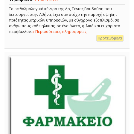
Το οφθαλμολογικό κέντρο της Δρ, Τένιας Βουδούρη που
λειτουργεί στην Αθήνα, έχει σαν στόχο την παροχή υψηλης
ποιότητας ιατρικών υπηρεσιών, με σύγχρονο εξοπλισμό, σε
ανθρώπους κάθε ηλικίας, σε ένα άνετο, φιλικό και ευχάριστο
περιβάλλον.
» Περισσότερες πληροφορίες
Προτεινόμενα