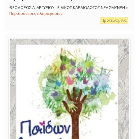
ΘΕΟΔΩΡΟΣ Α. ΑΡΓΥΡΙΟΥ - ΕΙΔΙΚΟΣ ΚΑΡΔΙΟΛΟΓΟΣ ΝΕΑ ΣΜΥΝΡΗ
»
Περισσότερες πληροφορίες
Προτεινόμενα