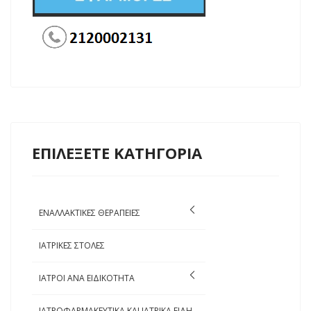
ΕΠΙΛΕΞΕΤΕ ΚΑΤΗΓΟΡΙΑ
ΕΝΑΛΛΑΚΤΙΚΕΣ ΘΕΡΑΠΕΙΕΣ
ΙΑΤΡΙΚΕΣ ΣΤΟΛΕΣ
ΙΑΤΡΟΙ ΑΝΑ ΕΙΔΙΚΟΤΗΤΑ
ΙΑΤΡΟΦΑΡΜΑΚΕΥΤΙΚΑ ΚΑΙ ΙΑΤΡΙΚΑ ΕΙΔΗ