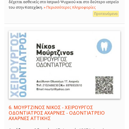
δέχεται ασθενείς στο Ιατρικό Ψυχικού και στο δεύτερο ιατρείο
του στην Κατεχάκη.
» Περισσότερες πληροφορίες
Προτεινόμενα
6.
ΜΟΥΡΤΖΙΝΟΣ ΝΙΚΟΣ - ΧΕΙΡΟΥΡΓΟΣ
ΟΔΟΝΤΙΑΤΡΟΣ ΑΧΑΡΝΕΣ - ΟΔΟΝΤΙΑΤΡΕΙΟ
ΑΧΑΡΝΕΣ ΑΤΤΙΚΗΣ