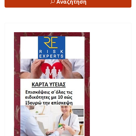
Αναζήτηση