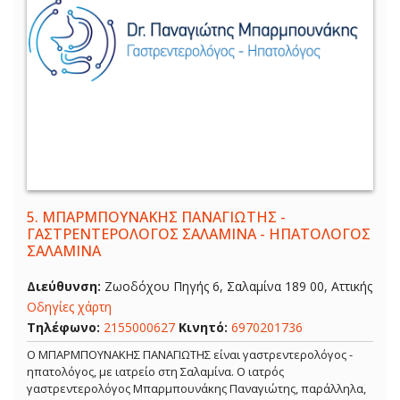
5.
ΜΠΑΡΜΠΟΥΝΑΚΗΣ ΠΑΝΑΓΙΩΤΗΣ -
ΓΑΣΤΡΕΝΤΕΡΟΛΟΓΟΣ ΣΑΛΑΜΙΝΑ - ΗΠΑΤΟΛΟΓΟΣ
ΣΑΛΑΜΙΝΑ
Διεύθυνση:
Ζωοδόχου Πηγής 6, Σαλαμίνα 189 00, Αττικής
Οδηγίες χάρτη
Τηλέφωνο:
2155000627
Κινητό:
6970201736
Ο ΜΠΑΡΜΠΟΥΝΑΚΗΣ ΠΑΝΑΓΙΩΤΗΣ είναι γαστρεντερολόγος -
ηπατολόγος, με ιατρείο στη Σαλαμίνα. Ο ιατρός
γαστρεντερολόγος Μπαρμπουνάκης Παναγιώτης, παράλληλα,