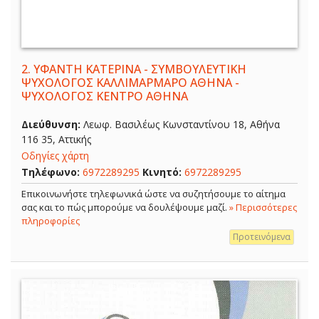
2.
ΥΦΑΝΤΗ ΚΑΤΕΡΙΝΑ - ΣΥΜΒΟΥΛΕΥΤΙΚΗ
ΨΥΧΟΛΟΓΟΣ ΚΑΛΛΙΜΑΡΜΑΡΟ ΑΘΗΝΑ -
ΨΥΧΟΛΟΓΟΣ ΚΕΝΤΡΟ ΑΘΗΝΑ
Διεύθυνση:
Λεωφ. Βασιλέως Κωνσταντίνου 18, Αθήνα
116 35, Αττικής
Οδηγίες χάρτη
Τηλέφωνο:
6972289295
Κινητό:
6972289295
Επικοινωνήστε τηλεφωνικά ώστε να συζητήσουμε το αίτημα
σας και το πώς μπορούμε να δουλέψουμε μαζί.
» Περισσότερες
πληροφορίες
Προτεινόμενα