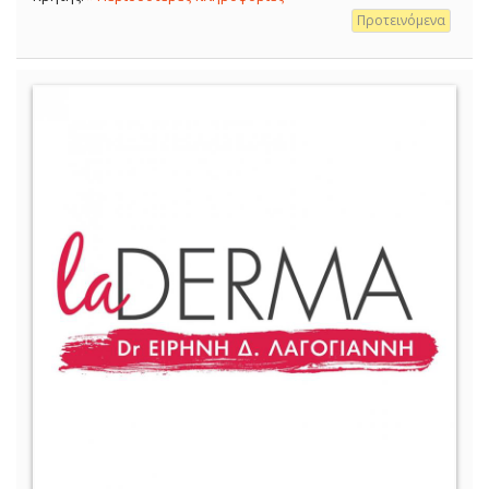
Προτεινόμενα