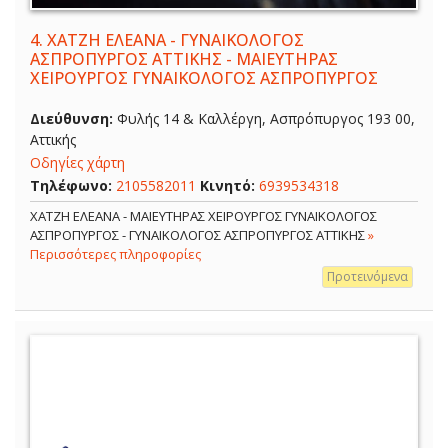
4.
ΧΑΤΖΗ ΕΛΕΑΝΑ - ΓΥΝΑΙΚΟΛΟΓΟΣ
ΑΣΠΡΟΠΥΡΓΟΣ ΑΤΤΙΚΗΣ - ΜΑΙΕΥΤΗΡΑΣ
ΧΕΙΡΟΥΡΓΟΣ ΓΥΝΑΙΚΟΛΟΓΟΣ ΑΣΠΡΟΠΥΡΓΟΣ
Διεύθυνση:
Φυλής 14 & Καλλέργη, Ασπρόπυργος 193 00,
Αττικής
Οδηγίες χάρτη
Τηλέφωνο:
2105582011
Κινητό:
6939534318
ΧΑΤΖΗ ΕΛΕΑΝΑ - ΜΑΙΕΥΤΗΡΑΣ ΧΕΙΡΟΥΡΓΟΣ ΓΥΝΑΙΚΟΛΟΓΟΣ
ΑΣΠΡΟΠΥΡΓΟΣ - ΓΥΝΑΙΚΟΛΟΓΟΣ ΑΣΠΡΟΠΥΡΓΟΣ ΑΤΤΙΚΗΣ
»
Περισσότερες πληροφορίες
Προτεινόμενα