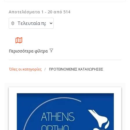
Αποτελέσματα 1 - 20 από 514
Περισσότερα φίλτρα
Όλες οι κατηγορίες
ΠΡΟΤΕΙΝΟΜΕΝΕΣ ΚΑΤΑΧΩΡΗΣΕΙΣ