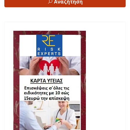
Αναζήτηση