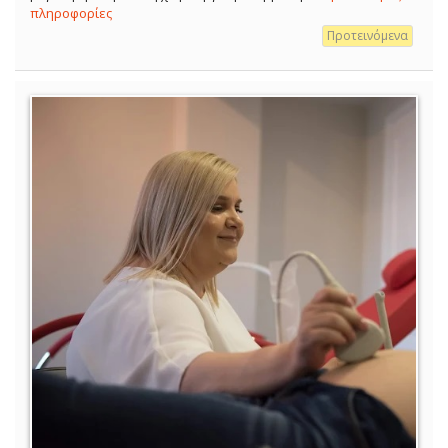
πληροφορίες
Προτεινόμενα