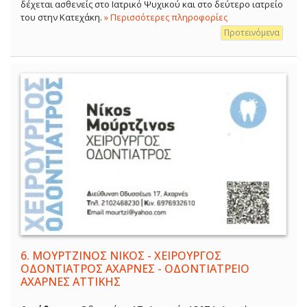
δέχεται ασθενείς στο Ιατρικό Ψυχικού και στο δεύτερο ιατρείο
του στην Κατεχάκη.
» Περισσότερες πληροφορίες
Προτεινόμενα
6.
ΜΟΥΡΤΖΙΝΟΣ ΝΙΚΟΣ - ΧΕΙΡΟΥΡΓΟΣ
ΟΔΟΝΤΙΑΤΡΟΣ ΑΧΑΡΝΕΣ - ΟΔΟΝΤΙΑΤΡΕΙΟ
ΑΧΑΡΝΕΣ ΑΤΤΙΚΗΣ