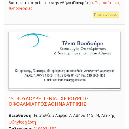
διατηρεί το ιατρείο του στην Αθήνα (Παγκράτι).
» Περισσότερες
πληροφορίες
Προτεινόμενα
15.
ΒΟΥΔΟΥΡΗ ΤΕΝΙΑ - ΧΕΙΡΟΥΡΓΟΣ
ΟΦΘΑΛΜΙΑΤΡΟΣ ΑΘΗΝΑ ΑΤΤΙΚΗΣ
Διεύθυνση:
Ευσταθίου Λάμψα 7, Αθήνα 115 24, Αττικής
Οδηγίες χάρτη
Τηλέφωνο:
2106924832