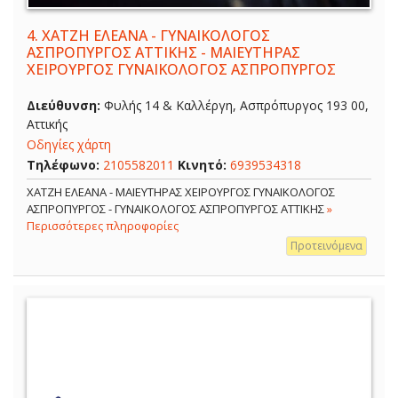
4.
ΧΑΤΖΗ ΕΛΕΑΝΑ - ΓΥΝΑΙΚΟΛΟΓΟΣ
ΑΣΠΡΟΠΥΡΓΟΣ ΑΤΤΙΚΗΣ - ΜΑΙΕΥΤΗΡΑΣ
ΧΕΙΡΟΥΡΓΟΣ ΓΥΝΑΙΚΟΛΟΓΟΣ ΑΣΠΡΟΠΥΡΓΟΣ
Διεύθυνση:
Φυλής 14 & Καλλέργη, Ασπρόπυργος 193 00,
Αττικής
Οδηγίες χάρτη
Τηλέφωνο:
2105582011
Κινητό:
6939534318
ΧΑΤΖΗ ΕΛΕΑΝΑ - ΜΑΙΕΥΤΗΡΑΣ ΧΕΙΡΟΥΡΓΟΣ ΓΥΝΑΙΚΟΛΟΓΟΣ
ΑΣΠΡΟΠΥΡΓΟΣ - ΓΥΝΑΙΚΟΛΟΓΟΣ ΑΣΠΡΟΠΥΡΓΟΣ ΑΤΤΙΚΗΣ
»
Περισσότερες πληροφορίες
Προτεινόμενα