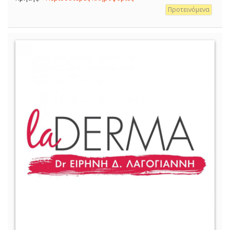
Προτεινόμενα