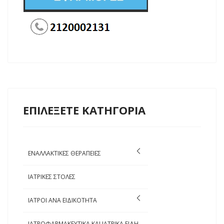
ΕΠΙΛΕΞΕΤΕ ΚΑΤΗΓΟΡΙΑ
ΕΝΑΛΛΑΚΤΙΚΕΣ ΘΕΡΑΠΕΙΕΣ
ΙΑΤΡΙΚΕΣ ΣΤΟΛΕΣ
ΙΑΤΡΟΙ ΑΝΑ ΕΙΔΙΚΟΤΗΤΑ
ΙΑΤΡΟΦΑΡΜΑΚΕΥΤΙΚΑ ΚΑΙ ΙΑΤΡΙΚΑ ΕΙΔΗ