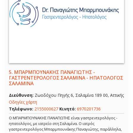
5.
ΜΠΑΡΜΠΟΥΝΑΚΗΣ ΠΑΝΑΓΙΩΤΗΣ -
ΓΑΣΤΡΕΝΤΕΡΟΛΟΓΟΣ ΣΑΛΑΜΙΝΑ - ΗΠΑΤΟΛΟΓΟΣ
ΣΑΛΑΜΙΝΑ
Διεύθυνση:
Ζωοδόχου Πηγής 6, Σαλαμίνα 189 00, Αττικής
Οδηγίες χάρτη
Τηλέφωνο:
2155000627
Κινητό:
6970201736
Ο ΜΠΑΡΜΠΟΥΝΑΚΗΣ ΠΑΝΑΓΙΩΤΗΣ είναι γαστρεντερολόγος -
ηπατολόγος, με ιατρείο στη Σαλαμίνα. Ο ιατρός
γαστρεντερολόγος Μπαρμπουνάκης Παναγιώτης, παράλληλα,