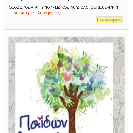
ΘΕΟΔΩΡΟΣ Α. ΑΡΓΥΡΙΟΥ - ΕΙΔΙΚΟΣ ΚΑΡΔΙΟΛΟΓΟΣ ΝΕΑ ΣΜΥΝΡΗ
»
Περισσότερες πληροφορίες
Προτεινόμενα