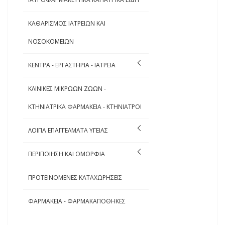
ΚΑΘΑΡΙΣΜΟΣ ΙΑΤΡΕΙΩΝ ΚΑΙ
ΝΟΣΟΚΟΜΕΙΩΝ
ΚΕΝΤΡΑ - ΕΡΓΑΣΤΗΡΙΑ - ΙΑΤΡΕΙΑ
ΚΛΙΝΙΚΕΣ ΜΙΚΡΩΩΝ ΖΩΩΝ -
ΚΤΗΝΙΑΤΡΙΚΑ ΦΑΡΜΑΚΕΙΑ - ΚΤΗΝΙΑΤΡΟΙ
ΛΟΙΠΑ ΕΠΑΓΓΕΛΜΑΤΑ ΥΓΕΙΑΣ
ΠΕΡΙΠΟΙΗΣΗ ΚΑΙ ΟΜΟΡΦΙΑ
ΠΡΟΤΕΙΝΟΜΕΝΕΣ ΚΑΤΑΧΩΡΗΣΕΙΣ
ΦΑΡΜΑΚΕΙΑ - ΦΑΡΜΑΚΑΠΟΘΗΚΕΣ