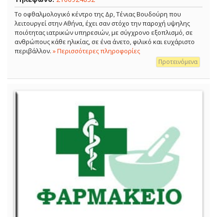
Το οφθαλμολογικό κέντρο της Δρ, Τένιας Βουδούρη που
λειτουργεί στην Αθήνα, έχει σαν στόχο την παροχή υψηλης
ποιότητας ιατρικών υπηρεσιών, με σύγχρονο εξοπλισμό, σε
ανθρώπους κάθε ηλικίας, σε ένα άνετο, φιλικό και ευχάριστο
περιβάλλον.
» Περισσότερες πληροφορίες
Προτεινόμενα