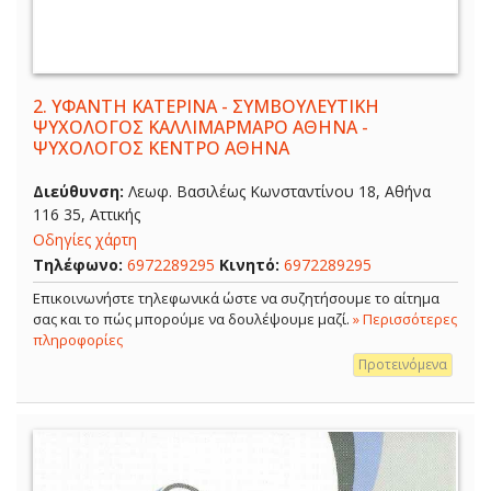
2.
ΥΦΑΝΤΗ ΚΑΤΕΡΙΝΑ - ΣΥΜΒΟΥΛΕΥΤΙΚΗ
ΨΥΧΟΛΟΓΟΣ ΚΑΛΛΙΜΑΡΜΑΡΟ ΑΘΗΝΑ -
ΨΥΧΟΛΟΓΟΣ ΚΕΝΤΡΟ ΑΘΗΝΑ
Διεύθυνση:
Λεωφ. Βασιλέως Κωνσταντίνου 18, Αθήνα
116 35, Αττικής
Οδηγίες χάρτη
Τηλέφωνο:
6972289295
Κινητό:
6972289295
Επικοινωνήστε τηλεφωνικά ώστε να συζητήσουμε το αίτημα
σας και το πώς μπορούμε να δουλέψουμε μαζί.
» Περισσότερες
πληροφορίες
Προτεινόμενα