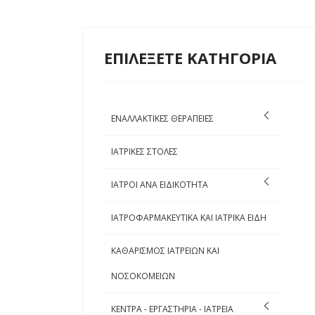
ΕΠΙΛΕΞΕΤΕ ΚΑΤΗΓΟΡΙΑ
ΕΝΑΛΛΑΚΤΙΚΕΣ ΘΕΡΑΠΕΙΕΣ
ΙΑΤΡΙΚΕΣ ΣΤΟΛΕΣ
ΙΑΤΡΟΙ ΑΝΑ ΕΙΔΙΚΟΤΗΤΑ
ΙΑΤΡΟΦΑΡΜΑΚΕΥΤΙΚΑ ΚΑΙ ΙΑΤΡΙΚΑ ΕΙΔΗ
ΚΑΘΑΡΙΣΜΟΣ ΙΑΤΡΕΙΩΝ ΚΑΙ
ΝΟΣΟΚΟΜΕΙΩΝ
ΚΕΝΤΡΑ - ΕΡΓΑΣΤΗΡΙΑ - ΙΑΤΡΕΙΑ