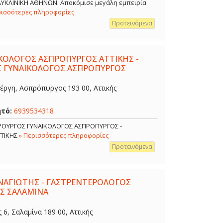
ΟΛΥΚΛΙΝΙΚΗ ΑΘΗΝΩΝ. Αποκόμισε μεγάλη εμπειρία
ρισσότερες πληροφορίες
Προτεινόμενα
ΙΚΟΛΟΓΟΣ ΑΣΠΡΟΠΥΡΓΟΣ ΑΤΤΙΚΗΣ -
Σ ΓΥΝΑΙΚΟΛΟΓΟΣ ΑΣΠΡΟΠΥΡΓΟΣ
έργη, Ασπρόπυργος 193 00, Αττικής
ητό:
6939534318
ΙΡΟΥΡΓΟΣ ΓΥΝΑΙΚΟΛΟΓΟΣ ΑΣΠΡΟΠΥΡΓΟΣ -
ΤΤΙΚΗΣ
» Περισσότερες πληροφορίες
Προτεινόμενα
ΑΓΙΩΤΗΣ - ΓΑΣΤΡΕΝΤΕΡΟΛΟΓΟΣ
Σ ΣΑΛΑΜΙΝΑ
, Σαλαμίνα 189 00, Αττικής