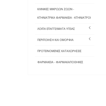
ΚΛΙΝΙΚΕΣ ΜΙΚΡΩΩΝ ΖΩΩΝ -
ΚΤΗΝΙΑΤΡΙΚΑ ΦΑΡΜΑΚΕΙΑ - ΚΤΗΝΙΑΤΡΟΙ
ΛΟΙΠΑ ΕΠΑΓΓΕΛΜΑΤΑ ΥΓΕΙΑΣ
ΠΕΡΙΠΟΙΗΣΗ ΚΑΙ ΟΜΟΡΦΙΑ
ΠΡΟΤΕΙΝΟΜΕΝΕΣ ΚΑΤΑΧΩΡΗΣΕΙΣ
ΦΑΡΜΑΚΕΙΑ - ΦΑΡΜΑΚΑΠΟΘΗΚΕΣ