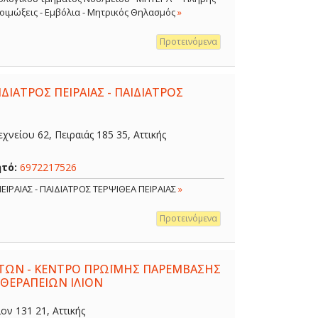
 Λοιμώξεις - Εμβόλια - Μητρικός Θηλασμός
»
Προτεινόμενα
ΔΙΑΤΡΟΣ ΠΕΙΡΑΙΑΣ - ΠΑΙΔΙΑΤΡΟΣ
χνείου 62, Πειραιάς 185 35, Αττικής
ητό:
6972217526
ΕΙΡΑΙΑΣ - ΠΑΙΔΙΑΤΡΟΣ ΤΕΡΨΙΘΕΑ ΠΕΙΡΑΙΑΣ
»
Προτεινόμενα
ΤΩΝ - ΚΕΝΤΡΟ ΠΡΩΪΜΗΣ ΠΑΡΕΜΒΑΣΗΣ
 ΘΕΡΑΠΕΙΩΝ ΙΛΙΟΝ
ον 131 21, Αττικής