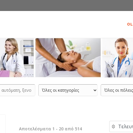
OL
Αποτελέσματα 1 - 20 από 514