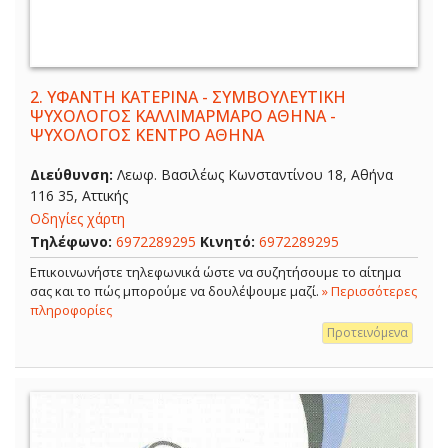
2.
ΥΦΑΝΤΗ ΚΑΤΕΡΙΝΑ - ΣΥΜΒΟΥΛΕΥΤΙΚΗ
ΨΥΧΟΛΟΓΟΣ ΚΑΛΛΙΜΑΡΜΑΡΟ ΑΘΗΝΑ -
ΨΥΧΟΛΟΓΟΣ ΚΕΝΤΡΟ ΑΘΗΝΑ
Διεύθυνση:
Λεωφ. Βασιλέως Κωνσταντίνου 18, Αθήνα
116 35, Αττικής
Οδηγίες χάρτη
Τηλέφωνο:
6972289295
Κινητό:
6972289295
Επικοινωνήστε τηλεφωνικά ώστε να συζητήσουμε το αίτημα
σας και το πώς μπορούμε να δουλέψουμε μαζί.
» Περισσότερες
πληροφορίες
Προτεινόμενα