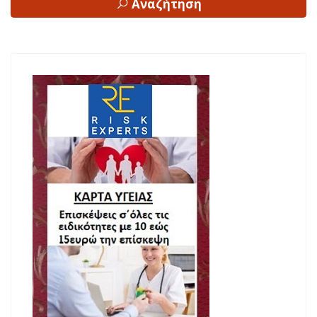
Αναζήτηση