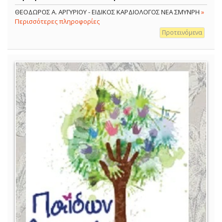
ΘΕΟΔΩΡΟΣ Α. ΑΡΓΥΡΙΟΥ - ΕΙΔΙΚΟΣ ΚΑΡΔΙΟΛΟΓΟΣ ΝΕΑ ΣΜΥΝΡΗ
»
Περισσότερες πληροφορίες
Προτεινόμενα