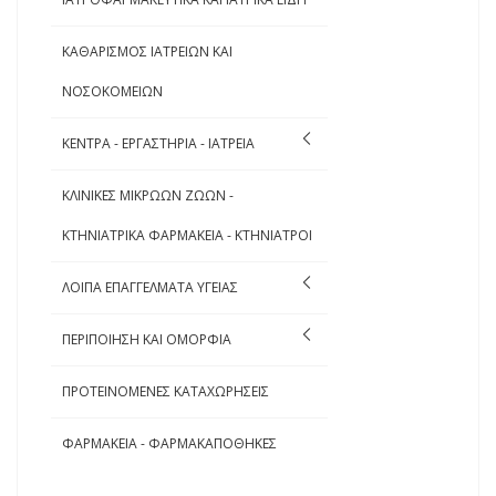
ΚΑΘΑΡΙΣΜΟΣ ΙΑΤΡΕΙΩΝ ΚΑΙ
ΝΟΣΟΚΟΜΕΙΩΝ
ΚΕΝΤΡΑ - ΕΡΓΑΣΤΗΡΙΑ - ΙΑΤΡΕΙΑ
ΚΛΙΝΙΚΕΣ ΜΙΚΡΩΩΝ ΖΩΩΝ -
ΚΤΗΝΙΑΤΡΙΚΑ ΦΑΡΜΑΚΕΙΑ - ΚΤΗΝΙΑΤΡΟΙ
ΛΟΙΠΑ ΕΠΑΓΓΕΛΜΑΤΑ ΥΓΕΙΑΣ
ΠΕΡΙΠΟΙΗΣΗ ΚΑΙ ΟΜΟΡΦΙΑ
ΠΡΟΤΕΙΝΟΜΕΝΕΣ ΚΑΤΑΧΩΡΗΣΕΙΣ
ΦΑΡΜΑΚΕΙΑ - ΦΑΡΜΑΚΑΠΟΘΗΚΕΣ