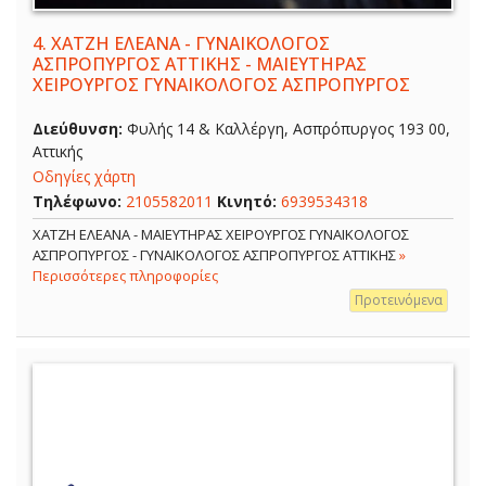
4.
ΧΑΤΖΗ ΕΛΕΑΝΑ - ΓΥΝΑΙΚΟΛΟΓΟΣ
ΑΣΠΡΟΠΥΡΓΟΣ ΑΤΤΙΚΗΣ - ΜΑΙΕΥΤΗΡΑΣ
ΧΕΙΡΟΥΡΓΟΣ ΓΥΝΑΙΚΟΛΟΓΟΣ ΑΣΠΡΟΠΥΡΓΟΣ
Διεύθυνση:
Φυλής 14 & Καλλέργη, Ασπρόπυργος 193 00,
Αττικής
Οδηγίες χάρτη
Τηλέφωνο:
2105582011
Κινητό:
6939534318
ΧΑΤΖΗ ΕΛΕΑΝΑ - ΜΑΙΕΥΤΗΡΑΣ ΧΕΙΡΟΥΡΓΟΣ ΓΥΝΑΙΚΟΛΟΓΟΣ
ΑΣΠΡΟΠΥΡΓΟΣ - ΓΥΝΑΙΚΟΛΟΓΟΣ ΑΣΠΡΟΠΥΡΓΟΣ ΑΤΤΙΚΗΣ
»
Περισσότερες πληροφορίες
Προτεινόμενα