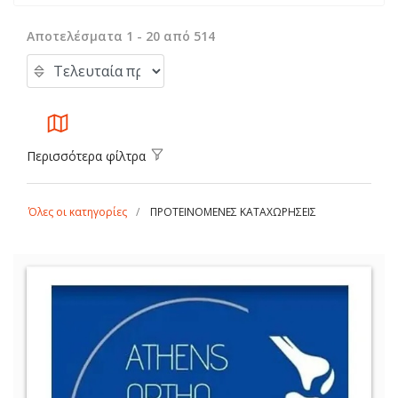
Αποτελέσματα 1 - 20 από 514
Περισσότερα φίλτρα
Όλες οι κατηγορίες
ΠΡΟΤΕΙΝΟΜΕΝΕΣ ΚΑΤΑΧΩΡΗΣΕΙΣ