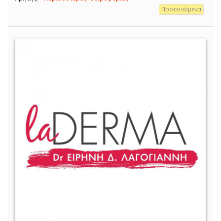
Προτεινόμενα