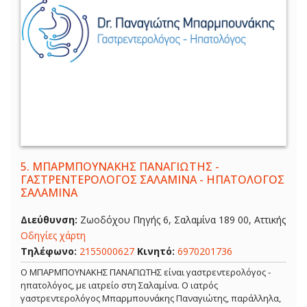
5.
ΜΠΑΡΜΠΟΥΝΑΚΗΣ ΠΑΝΑΓΙΩΤΗΣ -
ΓΑΣΤΡΕΝΤΕΡΟΛΟΓΟΣ ΣΑΛΑΜΙΝΑ - ΗΠΑΤΟΛΟΓΟΣ
ΣΑΛΑΜΙΝΑ
Διεύθυνση:
Ζωοδόχου Πηγής 6, Σαλαμίνα 189 00, Αττικής
Οδηγίες χάρτη
Τηλέφωνο:
2155000627
Κινητό:
6970201736
Ο ΜΠΑΡΜΠΟΥΝΑΚΗΣ ΠΑΝΑΓΙΩΤΗΣ είναι γαστρεντερολόγος -
ηπατολόγος, με ιατρείο στη Σαλαμίνα. Ο ιατρός
γαστρεντερολόγος Μπαρμπουνάκης Παναγιώτης, παράλληλα,