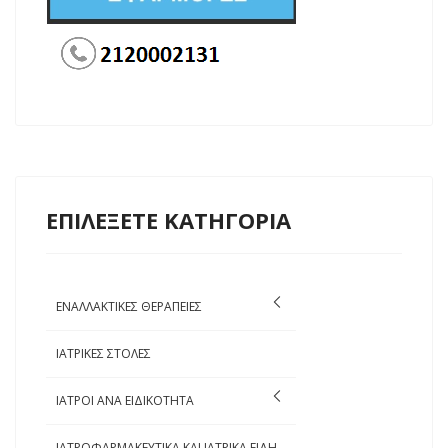
ΕΠΙΛΕΞΕΤΕ ΚΑΤΗΓΟΡΙΑ
ΕΝΑΛΛΑΚΤΙΚΕΣ ΘΕΡΑΠΕΙΕΣ
ΙΑΤΡΙΚΕΣ ΣΤΟΛΕΣ
ΙΑΤΡΟΙ ΑΝΑ ΕΙΔΙΚΟΤΗΤΑ
ΙΑΤΡΟΦΑΡΜΑΚΕΥΤΙΚΑ ΚΑΙ ΙΑΤΡΙΚΑ ΕΙΔΗ