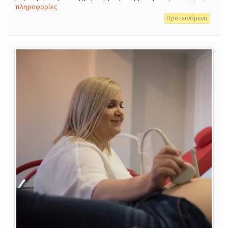
πληροφορίες
Προτεινόμενα