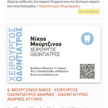
δέχεται ασθενείς στο Ιατρικό Ψυχικού και στο δεύτερο ιατρείο
του στην Κατεχάκη.
» Περισσότερες πληροφορίες
Προτεινόμενα
6.
ΜΟΥΡΤΖΙΝΟΣ ΝΙΚΟΣ - ΧΕΙΡΟΥΡΓΟΣ
ΟΔΟΝΤΙΑΤΡΟΣ ΑΧΑΡΝΕΣ - ΟΔΟΝΤΙΑΤΡΕΙΟ
ΑΧΑΡΝΕΣ ΑΤΤΙΚΗΣ