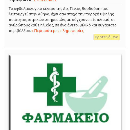
Το οφθαλμολογικό κέντρο της Δρ, Τένιας Βουδούρη που
λειτουργεί στην Αθήνα, έχει σαν στόχο την παροχή υψηλης
ποιότητας ιατρικών υπηρεσιών, με σύγχρονο εξοπλισμό, σε
ανθρώπους κάθε ηλικίας, σε ένα άνετο, φιλικό και ευχάριστο
περιβάλλον.
» Περισσότερες πληροφορίες
Προτεινόμενα