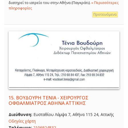
διατηρεί το ιατρείο του στην Αθήνα (Παγκράτι).
» Περισσότερες
πληροφορίες
Προτεινόμενα
15.
ΒΟΥΔΟΥΡΗ ΤΕΝΙΑ - ΧΕΙΡΟΥΡΓΟΣ
ΟΦΘΑΛΜΙΑΤΡΟΣ ΑΘΗΝΑ ΑΤΤΙΚΗΣ
Διεύθυνση:
Ευσταθίου Λάμψα 7, Αθήνα 115 24, Αττικής
Οδηγίες χάρτη
Τηλέφωνο:
2106924832