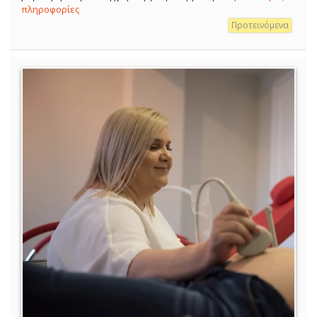
πληροφορίες
Προτεινόμενα