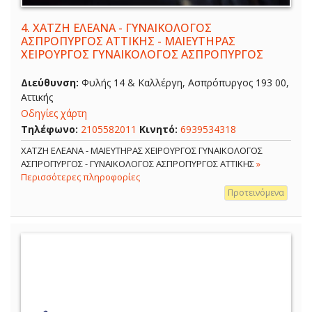
4.
ΧΑΤΖΗ ΕΛΕΑΝΑ - ΓΥΝΑΙΚΟΛΟΓΟΣ
ΑΣΠΡΟΠΥΡΓΟΣ ΑΤΤΙΚΗΣ - ΜΑΙΕΥΤΗΡΑΣ
ΧΕΙΡΟΥΡΓΟΣ ΓΥΝΑΙΚΟΛΟΓΟΣ ΑΣΠΡΟΠΥΡΓΟΣ
Διεύθυνση:
Φυλής 14 & Καλλέργη, Ασπρόπυργος 193 00,
Αττικής
Οδηγίες χάρτη
Τηλέφωνο:
2105582011
Κινητό:
6939534318
ΧΑΤΖΗ ΕΛΕΑΝΑ - ΜΑΙΕΥΤΗΡΑΣ ΧΕΙΡΟΥΡΓΟΣ ΓΥΝΑΙΚΟΛΟΓΟΣ
ΑΣΠΡΟΠΥΡΓΟΣ - ΓΥΝΑΙΚΟΛΟΓΟΣ ΑΣΠΡΟΠΥΡΓΟΣ ΑΤΤΙΚΗΣ
»
Περισσότερες πληροφορίες
Προτεινόμενα