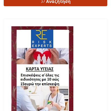
Αναζήτηση