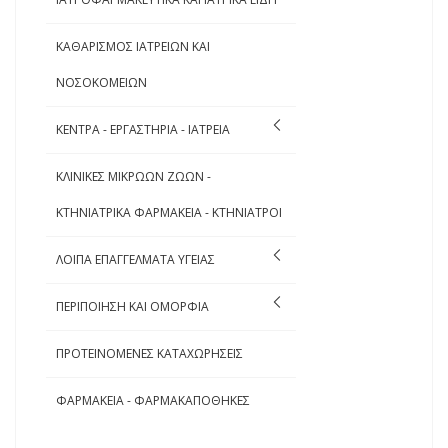
ΚΑΘΑΡΙΣΜΟΣ ΙΑΤΡΕΙΩΝ ΚΑΙ
ΝΟΣΟΚΟΜΕΙΩΝ
ΚΕΝΤΡΑ - ΕΡΓΑΣΤΗΡΙΑ - ΙΑΤΡΕΙΑ
ΚΛΙΝΙΚΕΣ ΜΙΚΡΩΩΝ ΖΩΩΝ -
ΚΤΗΝΙΑΤΡΙΚΑ ΦΑΡΜΑΚΕΙΑ - ΚΤΗΝΙΑΤΡΟΙ
ΛΟΙΠΑ ΕΠΑΓΓΕΛΜΑΤΑ ΥΓΕΙΑΣ
ΠΕΡΙΠΟΙΗΣΗ ΚΑΙ ΟΜΟΡΦΙΑ
ΠΡΟΤΕΙΝΟΜΕΝΕΣ ΚΑΤΑΧΩΡΗΣΕΙΣ
ΦΑΡΜΑΚΕΙΑ - ΦΑΡΜΑΚΑΠΟΘΗΚΕΣ