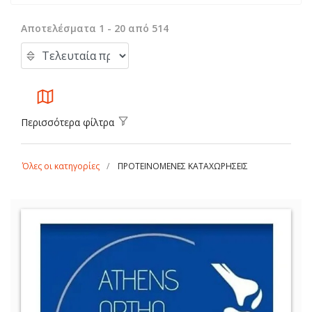
Αποτελέσματα 1 - 20 από 514
Περισσότερα φίλτρα
Όλες οι κατηγορίες
ΠΡΟΤΕΙΝΟΜΕΝΕΣ ΚΑΤΑΧΩΡΗΣΕΙΣ