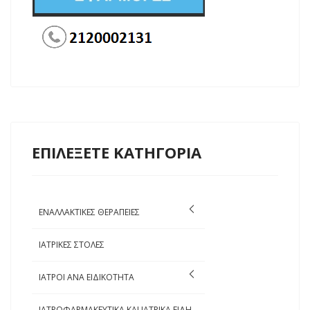
ΕΠΙΛΕΞΕΤΕ ΚΑΤΗΓΟΡΙΑ
ΕΝΑΛΛΑΚΤΙΚΕΣ ΘΕΡΑΠΕΙΕΣ
ΙΑΤΡΙΚΕΣ ΣΤΟΛΕΣ
ΙΑΤΡΟΙ ΑΝΑ ΕΙΔΙΚΟΤΗΤΑ
ΙΑΤΡΟΦΑΡΜΑΚΕΥΤΙΚΑ ΚΑΙ ΙΑΤΡΙΚΑ ΕΙΔΗ