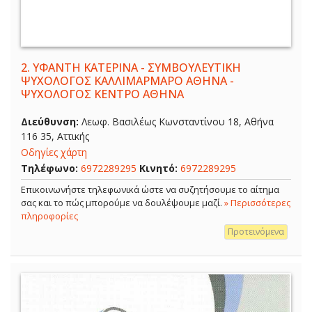
2.
ΥΦΑΝΤΗ ΚΑΤΕΡΙΝΑ - ΣΥΜΒΟΥΛΕΥΤΙΚΗ
ΨΥΧΟΛΟΓΟΣ ΚΑΛΛΙΜΑΡΜΑΡΟ ΑΘΗΝΑ -
ΨΥΧΟΛΟΓΟΣ ΚΕΝΤΡΟ ΑΘΗΝΑ
Διεύθυνση:
Λεωφ. Βασιλέως Κωνσταντίνου 18, Αθήνα
116 35, Αττικής
Οδηγίες χάρτη
Τηλέφωνο:
6972289295
Κινητό:
6972289295
Επικοινωνήστε τηλεφωνικά ώστε να συζητήσουμε το αίτημα
σας και το πώς μπορούμε να δουλέψουμε μαζί.
» Περισσότερες
πληροφορίες
Προτεινόμενα