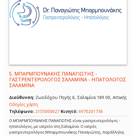
5.
ΜΠΑΡΜΠΟΥΝΑΚΗΣ ΠΑΝΑΓΙΩΤΗΣ -
ΓΑΣΤΡΕΝΤΕΡΟΛΟΓΟΣ ΣΑΛΑΜΙΝΑ - ΗΠΑΤΟΛΟΓΟΣ
ΣΑΛΑΜΙΝΑ
Διεύθυνση:
Ζωοδόχου Πηγής 6, Σαλαμίνα 189 00, Αττικής
Οδηγίες χάρτη
Τηλέφωνο:
2155000627
Κινητό:
6970201736
Ο ΜΠΑΡΜΠΟΥΝΑΚΗΣ ΠΑΝΑΓΙΩΤΗΣ είναι γαστρεντερολόγος -
ηπατολόγος, με ιατρείο στη Σαλαμίνα. Ο ιατρός
γαστρεντερολόγος Μπαρμπουνάκης Παναγιώτης, παράλληλα,