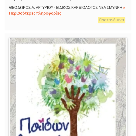
ΘΕΟΔΩΡΟΣ Α. ΑΡΓΥΡΙΟΥ - ΕΙΔΙΚΟΣ ΚΑΡΔΙΟΛΟΓΟΣ ΝΕΑ ΣΜΥΝΡΗ
»
Περισσότερες πληροφορίες
Προτεινόμενα