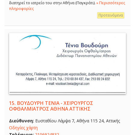
διατηρεί το ιατρείο του στην Αθήνα (Παγκράτι).
» Περισσότερες
πληροφορίες
Προτεινόμενα
15.
ΒΟΥΔΟΥΡΗ ΤΕΝΙΑ - ΧΕΙΡΟΥΡΓΟΣ
ΟΦΘΑΛΜΙΑΤΡΟΣ ΑΘΗΝΑ ΑΤΤΙΚΗΣ
Διεύθυνση:
Ευσταθίου Λάμψα 7, Αθήνα 115 24, Αττικής
Οδηγίες χάρτη
Τηλέφωνο:
2106924832