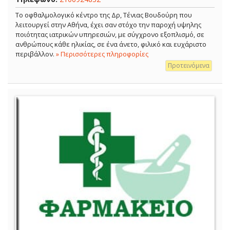
Το οφθαλμολογικό κέντρο της Δρ, Τένιας Βουδούρη που
λειτουργεί στην Αθήνα, έχει σαν στόχο την παροχή υψηλης
ποιότητας ιατρικών υπηρεσιών, με σύγχρονο εξοπλισμό, σε
ανθρώπους κάθε ηλικίας, σε ένα άνετο, φιλικό και ευχάριστο
περιβάλλον.
» Περισσότερες πληροφορίες
Προτεινόμενα