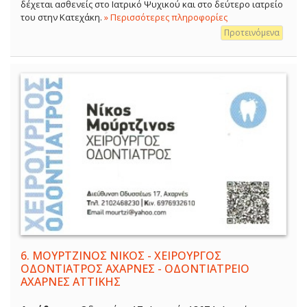
δέχεται ασθενείς στο Ιατρικό Ψυχικού και στο δεύτερο ιατρείο
του στην Κατεχάκη.
» Περισσότερες πληροφορίες
Προτεινόμενα
6.
ΜΟΥΡΤΖΙΝΟΣ ΝΙΚΟΣ - ΧΕΙΡΟΥΡΓΟΣ
ΟΔΟΝΤΙΑΤΡΟΣ ΑΧΑΡΝΕΣ - ΟΔΟΝΤΙΑΤΡΕΙΟ
ΑΧΑΡΝΕΣ ΑΤΤΙΚΗΣ