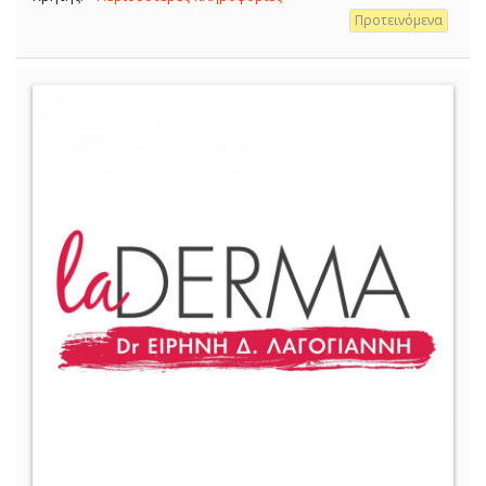
Προτεινόμενα