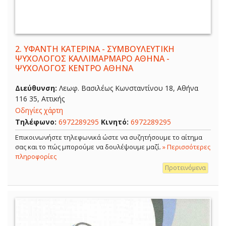
2.
ΥΦΑΝΤΗ ΚΑΤΕΡΙΝΑ - ΣΥΜΒΟΥΛΕΥΤΙΚΗ
ΨΥΧΟΛΟΓΟΣ ΚΑΛΛΙΜΑΡΜΑΡΟ ΑΘΗΝΑ -
ΨΥΧΟΛΟΓΟΣ ΚΕΝΤΡΟ ΑΘΗΝΑ
Διεύθυνση:
Λεωφ. Βασιλέως Κωνσταντίνου 18, Αθήνα
116 35, Αττικής
Οδηγίες χάρτη
Τηλέφωνο:
6972289295
Κινητό:
6972289295
Επικοινωνήστε τηλεφωνικά ώστε να συζητήσουμε το αίτημα
σας και το πώς μπορούμε να δουλέψουμε μαζί.
» Περισσότερες
πληροφορίες
Προτεινόμενα