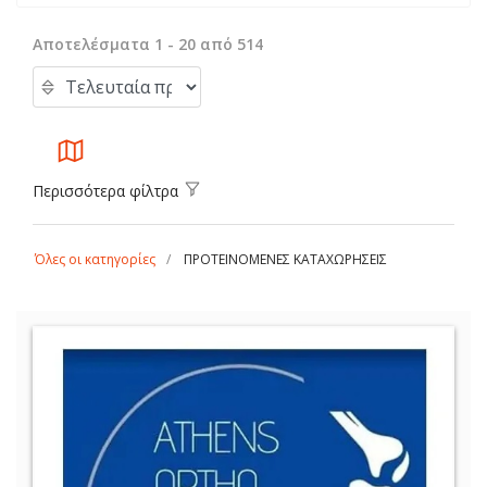
Αποτελέσματα 1 - 20 από 514
Περισσότερα φίλτρα
Όλες οι κατηγορίες
ΠΡΟΤΕΙΝΟΜΕΝΕΣ ΚΑΤΑΧΩΡΗΣΕΙΣ