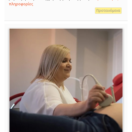
πληροφορίες
Προτεινόμενα