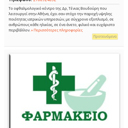
Το οφθαλμολογικό κέντρο της Δρ, Τένιας Βουδούρη που
λειτουργεί στην Αθήνα, έχει σαν στόχο την παροχή υψηλης
ποιότητας ιατρικών υπηρεσιών, με σύγχρονο εξοπλισμό, σε
ανθρώπους κάθε ηλικίας, σε ένα άνετο, φιλικό και ευχάριστο
περιβάλλον.
» Περισσότερες πληροφορίες
Προτεινόμενα