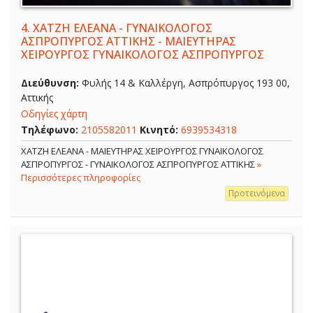
4.
ΧΑΤΖΗ ΕΛΕΑΝΑ - ΓΥΝΑΙΚΟΛΟΓΟΣ
ΑΣΠΡΟΠΥΡΓΟΣ ΑΤΤΙΚΗΣ - ΜΑΙΕΥΤΗΡΑΣ
ΧΕΙΡΟΥΡΓΟΣ ΓΥΝΑΙΚΟΛΟΓΟΣ ΑΣΠΡΟΠΥΡΓΟΣ
Διεύθυνση:
Φυλής 14 & Καλλέργη, Ασπρόπυργος 193 00,
Αττικής
Οδηγίες χάρτη
Τηλέφωνο:
2105582011
Κινητό:
6939534318
ΧΑΤΖΗ ΕΛΕΑΝΑ - ΜΑΙΕΥΤΗΡΑΣ ΧΕΙΡΟΥΡΓΟΣ ΓΥΝΑΙΚΟΛΟΓΟΣ
ΑΣΠΡΟΠΥΡΓΟΣ - ΓΥΝΑΙΚΟΛΟΓΟΣ ΑΣΠΡΟΠΥΡΓΟΣ ΑΤΤΙΚΗΣ
»
Περισσότερες πληροφορίες
Προτεινόμενα