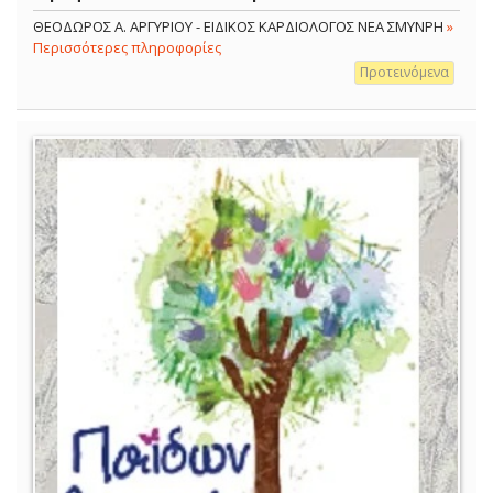
ΘΕΟΔΩΡΟΣ Α. ΑΡΓΥΡΙΟΥ - ΕΙΔΙΚΟΣ ΚΑΡΔΙΟΛΟΓΟΣ ΝΕΑ ΣΜΥΝΡΗ
»
Περισσότερες πληροφορίες
Προτεινόμενα