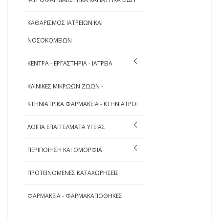
ΚΑΘΑΡΙΣΜΟΣ ΙΑΤΡΕΙΩΝ ΚΑΙ
ΝΟΣΟΚΟΜΕΙΩΝ
ΚΕΝΤΡΑ - ΕΡΓΑΣΤΗΡΙΑ - ΙΑΤΡΕΙΑ
ΚΛΙΝΙΚΕΣ ΜΙΚΡΩΩΝ ΖΩΩΝ -
ΚΤΗΝΙΑΤΡΙΚΑ ΦΑΡΜΑΚΕΙΑ - ΚΤΗΝΙΑΤΡΟΙ
ΛΟΙΠΑ ΕΠΑΓΓΕΛΜΑΤΑ ΥΓΕΙΑΣ
ΠΕΡΙΠΟΙΗΣΗ ΚΑΙ ΟΜΟΡΦΙΑ
ΠΡΟΤΕΙΝΟΜΕΝΕΣ ΚΑΤΑΧΩΡΗΣΕΙΣ
ΦΑΡΜΑΚΕΙΑ - ΦΑΡΜΑΚΑΠΟΘΗΚΕΣ