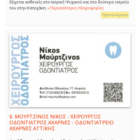
δέχεται ασθενείς στο Ιατρικό Ψυχικού και στο δεύτερο ιατρείο
του στην Κατεχάκη.
» Περισσότερες πληροφορίες
Προτεινόμενα
6.
ΜΟΥΡΤΖΙΝΟΣ ΝΙΚΟΣ - ΧΕΙΡΟΥΡΓΟΣ
ΟΔΟΝΤΙΑΤΡΟΣ ΑΧΑΡΝΕΣ - ΟΔΟΝΤΙΑΤΡΕΙΟ
ΑΧΑΡΝΕΣ ΑΤΤΙΚΗΣ