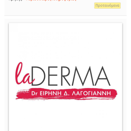
Προτεινόμενα