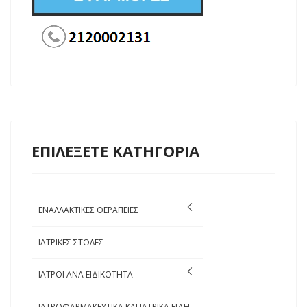
ΕΠΙΛΕΞΕΤΕ ΚΑΤΗΓΟΡΙΑ
ΕΝΑΛΛΑΚΤΙΚΕΣ ΘΕΡΑΠΕΙΕΣ
ΙΑΤΡΙΚΕΣ ΣΤΟΛΕΣ
ΙΑΤΡΟΙ ΑΝΑ ΕΙΔΙΚΟΤΗΤΑ
ΙΑΤΡΟΦΑΡΜΑΚΕΥΤΙΚΑ ΚΑΙ ΙΑΤΡΙΚΑ ΕΙΔΗ