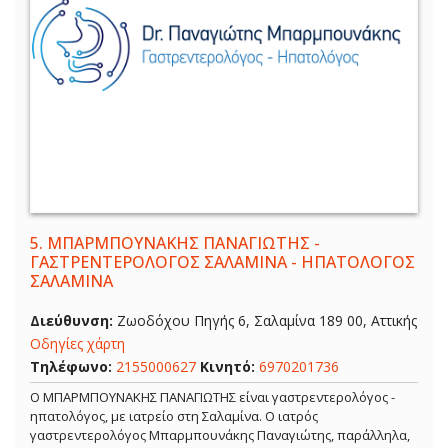
5.
ΜΠΑΡΜΠΟΥΝΑΚΗΣ ΠΑΝΑΓΙΩΤΗΣ -
ΓΑΣΤΡΕΝΤΕΡΟΛΟΓΟΣ ΣΑΛΑΜΙΝΑ - ΗΠΑΤΟΛΟΓΟΣ
ΣΑΛΑΜΙΝΑ
Διεύθυνση:
Ζωοδόχου Πηγής 6, Σαλαμίνα 189 00, Αττικής
Οδηγίες χάρτη
Τηλέφωνο:
2155000627
Κινητό:
6970201736
Ο ΜΠΑΡΜΠΟΥΝΑΚΗΣ ΠΑΝΑΓΙΩΤΗΣ είναι γαστρεντερολόγος -
ηπατολόγος, με ιατρείο στη Σαλαμίνα. Ο ιατρός
γαστρεντερολόγος Μπαρμπουνάκης Παναγιώτης, παράλληλα,