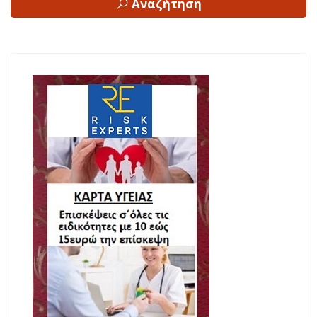
Αναζήτηση