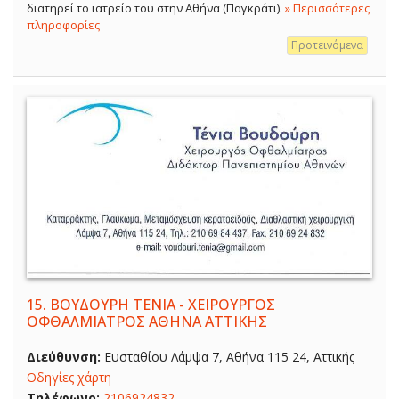
διατηρεί το ιατρείο του στην Αθήνα (Παγκράτι).
» Περισσότερες
πληροφορίες
Προτεινόμενα
15.
ΒΟΥΔΟΥΡΗ ΤΕΝΙΑ - ΧΕΙΡΟΥΡΓΟΣ
ΟΦΘΑΛΜΙΑΤΡΟΣ ΑΘΗΝΑ ΑΤΤΙΚΗΣ
Διεύθυνση:
Ευσταθίου Λάμψα 7, Αθήνα 115 24, Αττικής
Οδηγίες χάρτη
Τηλέφωνο:
2106924832