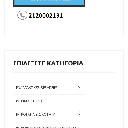
ΕΠΙΛΕΞΕΤΕ ΚΑΤΗΓΟΡΙΑ
ΕΝΑΛΛΑΚΤΙΚΕΣ ΘΕΡΑΠΕΙΕΣ
ΙΑΤΡΙΚΕΣ ΣΤΟΛΕΣ
ΙΑΤΡΟΙ ΑΝΑ ΕΙΔΙΚΟΤΗΤΑ
ΙΑΤΡΟΦΑΡΜΑΚΕΥΤΙΚΑ ΚΑΙ ΙΑΤΡΙΚΑ ΕΙΔΗ