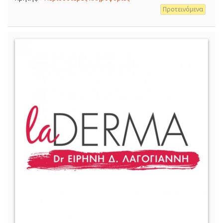
Προτεινόμενα