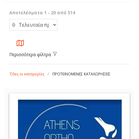
Αποτελέσματα 1 - 20 από 514
Περισσότερα φίλτρα
Όλες οι κατηγορίες
ΠΡΟΤΕΙΝΟΜΕΝΕΣ ΚΑΤΑΧΩΡΗΣΕΙΣ