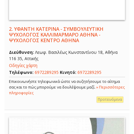
2.
ΥΦΑΝΤΗ ΚΑΤΕΡΙΝΑ - ΣΥΜΒΟΥΛΕΥΤΙΚΗ
ΨΥΧΟΛΟΓΟΣ ΚΑΛΛΙΜΑΡΜΑΡΟ ΑΘΗΝΑ -
ΨΥΧΟΛΟΓΟΣ ΚΕΝΤΡΟ ΑΘΗΝΑ
Διεύθυνση:
Λεωφ. Βασιλέως Κωνσταντίνου 18, Αθήνα
116 35, Αττικής
Οδηγίες χάρτη
Τηλέφωνο:
6972289295
Κινητό:
6972289295
Επικοινωνήστε τηλεφωνικά ώστε να συζητήσουμε το αίτημα
σας και το πώς μπορούμε να δουλέψουμε μαζί.
» Περισσότερες
πληροφορίες
Προτεινόμενα