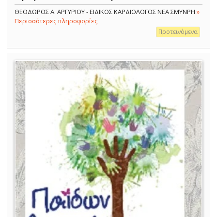
ΘΕΟΔΩΡΟΣ Α. ΑΡΓΥΡΙΟΥ - ΕΙΔΙΚΟΣ ΚΑΡΔΙΟΛΟΓΟΣ ΝΕΑ ΣΜΥΝΡΗ
»
Περισσότερες πληροφορίες
Προτεινόμενα