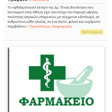
Το οφθαλμολογικό κέντρο της Δρ, Τένιας Βουδούρη που
λειτουργεί στην Αθήνα, έχει σαν στόχο την παροχή υψηλης
ποιότητας ιατρικών υπηρεσιών, με σύγχρονο εξοπλισμό, σε
ανθρώπους κάθε ηλικίας, σε ένα άνετο, φιλικό και ευχάριστο
περιβάλλον.
» Περισσότερες πληροφορίες
Προτεινόμενα