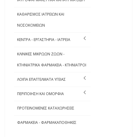
ΚΑΘΑΡΙΣΜΟΣ ΙΑΤΡΕΙΩΝ ΚΑΙ
ΝΟΣΟΚΟΜΕΙΩΝ
ΚΕΝΤΡΑ - ΕΡΓΑΣΤΗΡΙΑ - ΙΑΤΡΕΙΑ
ΚΛΙΝΙΚΕΣ ΜΙΚΡΩΩΝ ΖΩΩΝ -
ΚΤΗΝΙΑΤΡΙΚΑ ΦΑΡΜΑΚΕΙΑ - ΚΤΗΝΙΑΤΡΟΙ
ΛΟΙΠΑ ΕΠΑΓΓΕΛΜΑΤΑ ΥΓΕΙΑΣ
ΠΕΡΙΠΟΙΗΣΗ ΚΑΙ ΟΜΟΡΦΙΑ
ΠΡΟΤΕΙΝΟΜΕΝΕΣ ΚΑΤΑΧΩΡΗΣΕΙΣ
ΦΑΡΜΑΚΕΙΑ - ΦΑΡΜΑΚΑΠΟΘΗΚΕΣ