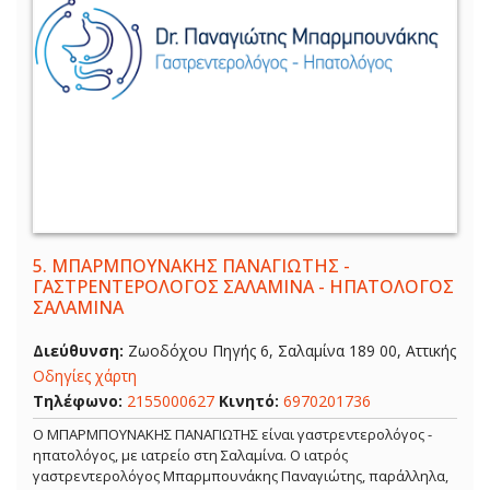
5.
ΜΠΑΡΜΠΟΥΝΑΚΗΣ ΠΑΝΑΓΙΩΤΗΣ -
ΓΑΣΤΡΕΝΤΕΡΟΛΟΓΟΣ ΣΑΛΑΜΙΝΑ - ΗΠΑΤΟΛΟΓΟΣ
ΣΑΛΑΜΙΝΑ
Διεύθυνση:
Ζωοδόχου Πηγής 6, Σαλαμίνα 189 00, Αττικής
Οδηγίες χάρτη
Τηλέφωνο:
2155000627
Κινητό:
6970201736
Ο ΜΠΑΡΜΠΟΥΝΑΚΗΣ ΠΑΝΑΓΙΩΤΗΣ είναι γαστρεντερολόγος -
ηπατολόγος, με ιατρείο στη Σαλαμίνα. Ο ιατρός
γαστρεντερολόγος Μπαρμπουνάκης Παναγιώτης, παράλληλα,