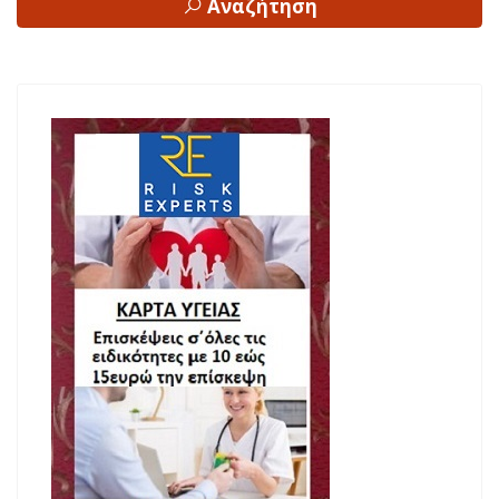
Αναζήτηση