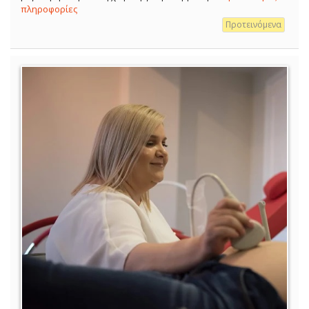
πληροφορίες
Προτεινόμενα