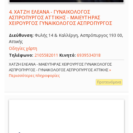
4.
ΧΑΤΖΗ ΕΛΕΑΝΑ - ΓΥΝΑΙΚΟΛΟΓΟΣ
ΑΣΠΡΟΠΥΡΓΟΣ ΑΤΤΙΚΗΣ - ΜΑΙΕΥΤΗΡΑΣ
ΧΕΙΡΟΥΡΓΟΣ ΓΥΝΑΙΚΟΛΟΓΟΣ ΑΣΠΡΟΠΥΡΓΟΣ
Διεύθυνση:
Φυλής 14 & Καλλέργη, Ασπρόπυργος 193 00,
Αττικής
Οδηγίες χάρτη
Τηλέφωνο:
2105582011
Κινητό:
6939534318
ΧΑΤΖΗ ΕΛΕΑΝΑ - ΜΑΙΕΥΤΗΡΑΣ ΧΕΙΡΟΥΡΓΟΣ ΓΥΝΑΙΚΟΛΟΓΟΣ
ΑΣΠΡΟΠΥΡΓΟΣ - ΓΥΝΑΙΚΟΛΟΓΟΣ ΑΣΠΡΟΠΥΡΓΟΣ ΑΤΤΙΚΗΣ
»
Περισσότερες πληροφορίες
Προτεινόμενα