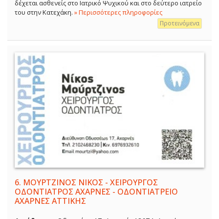
δέχεται ασθενείς στο Ιατρικό Ψυχικού και στο δεύτερο ιατρείο
του στην Κατεχάκη.
» Περισσότερες πληροφορίες
Προτεινόμενα
6.
ΜΟΥΡΤΖΙΝΟΣ ΝΙΚΟΣ - ΧΕΙΡΟΥΡΓΟΣ
ΟΔΟΝΤΙΑΤΡΟΣ ΑΧΑΡΝΕΣ - ΟΔΟΝΤΙΑΤΡΕΙΟ
ΑΧΑΡΝΕΣ ΑΤΤΙΚΗΣ