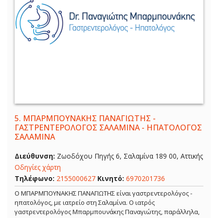
5.
ΜΠΑΡΜΠΟΥΝΑΚΗΣ ΠΑΝΑΓΙΩΤΗΣ -
ΓΑΣΤΡΕΝΤΕΡΟΛΟΓΟΣ ΣΑΛΑΜΙΝΑ - ΗΠΑΤΟΛΟΓΟΣ
ΣΑΛΑΜΙΝΑ
Διεύθυνση:
Ζωοδόχου Πηγής 6, Σαλαμίνα 189 00, Αττικής
Οδηγίες χάρτη
Τηλέφωνο:
2155000627
Κινητό:
6970201736
Ο ΜΠΑΡΜΠΟΥΝΑΚΗΣ ΠΑΝΑΓΙΩΤΗΣ είναι γαστρεντερολόγος -
ηπατολόγος, με ιατρείο στη Σαλαμίνα. Ο ιατρός
γαστρεντερολόγος Μπαρμπουνάκης Παναγιώτης, παράλληλα,