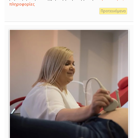
πληροφορίες
Προτεινόμενα