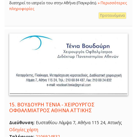
διατηρεί το ιατρείο του στην Αθήνα (Παγκράτι).
» Περισσότερες
πληροφορίες
Προτεινόμενα
15.
ΒΟΥΔΟΥΡΗ ΤΕΝΙΑ - ΧΕΙΡΟΥΡΓΟΣ
ΟΦΘΑΛΜΙΑΤΡΟΣ ΑΘΗΝΑ ΑΤΤΙΚΗΣ
Διεύθυνση:
Ευσταθίου Λάμψα 7, Αθήνα 115 24, Αττικής
Οδηγίες χάρτη
Τηλέφωνο:
2106924832