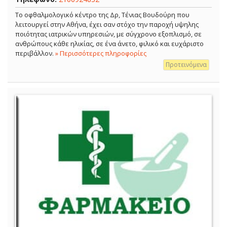
Το οφθαλμολογικό κέντρο της Δρ, Τένιας Βουδούρη που
λειτουργεί στην Αθήνα, έχει σαν στόχο την παροχή υψηλης
ποιότητας ιατρικών υπηρεσιών, με σύγχρονο εξοπλισμό, σε
ανθρώπους κάθε ηλικίας, σε ένα άνετο, φιλικό και ευχάριστο
περιβάλλον.
» Περισσότερες πληροφορίες
Προτεινόμενα