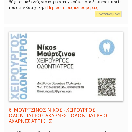
δέχεται ασθενείς στο Ιατρικό Ψυχικού και στο δεύτερο ιατρείο
του στην Κατεχάκη.
» Περισσότερες πληροφορίες
Προτεινόμενα
6.
ΜΟΥΡΤΖΙΝΟΣ ΝΙΚΟΣ - ΧΕΙΡΟΥΡΓΟΣ
ΟΔΟΝΤΙΑΤΡΟΣ ΑΧΑΡΝΕΣ - ΟΔΟΝΤΙΑΤΡΕΙΟ
ΑΧΑΡΝΕΣ ΑΤΤΙΚΗΣ