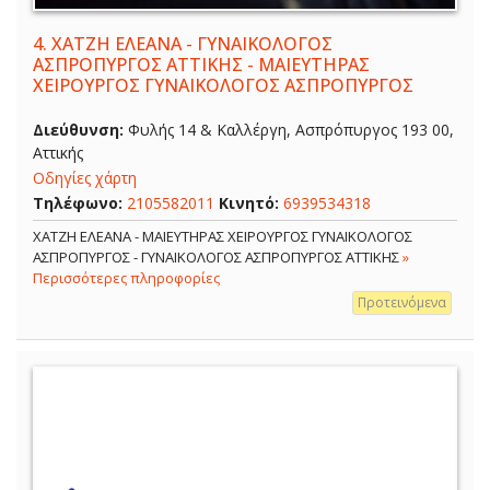
4.
ΧΑΤΖΗ ΕΛΕΑΝΑ - ΓΥΝΑΙΚΟΛΟΓΟΣ
ΑΣΠΡΟΠΥΡΓΟΣ ΑΤΤΙΚΗΣ - ΜΑΙΕΥΤΗΡΑΣ
ΧΕΙΡΟΥΡΓΟΣ ΓΥΝΑΙΚΟΛΟΓΟΣ ΑΣΠΡΟΠΥΡΓΟΣ
Διεύθυνση:
Φυλής 14 & Καλλέργη, Ασπρόπυργος 193 00,
Αττικής
Οδηγίες χάρτη
Τηλέφωνο:
2105582011
Κινητό:
6939534318
ΧΑΤΖΗ ΕΛΕΑΝΑ - ΜΑΙΕΥΤΗΡΑΣ ΧΕΙΡΟΥΡΓΟΣ ΓΥΝΑΙΚΟΛΟΓΟΣ
ΑΣΠΡΟΠΥΡΓΟΣ - ΓΥΝΑΙΚΟΛΟΓΟΣ ΑΣΠΡΟΠΥΡΓΟΣ ΑΤΤΙΚΗΣ
»
Περισσότερες πληροφορίες
Προτεινόμενα