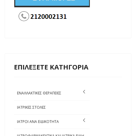
ΕΠΙΛΕΞΕΤΕ ΚΑΤΗΓΟΡΙΑ
ΕΝΑΛΛΑΚΤΙΚΕΣ ΘΕΡΑΠΕΙΕΣ
ΙΑΤΡΙΚΕΣ ΣΤΟΛΕΣ
ΙΑΤΡΟΙ ΑΝΑ ΕΙΔΙΚΟΤΗΤΑ
ΙΑΤΡΟΦΑΡΜΑΚΕΥΤΙΚΑ ΚΑΙ ΙΑΤΡΙΚΑ ΕΙΔΗ