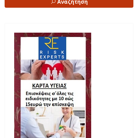
Αναζήτηση