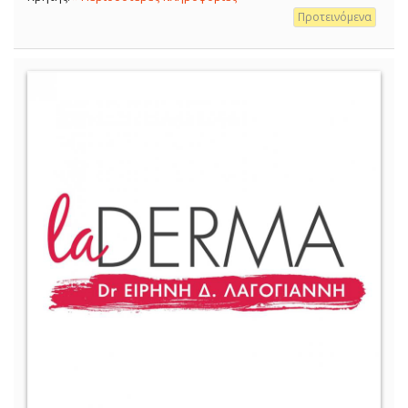
Προτεινόμενα