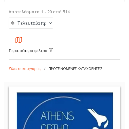
Αποτελέσματα 1 - 20 από 514
Περισσότερα φίλτρα
Όλες οι κατηγορίες
ΠΡΟΤΕΙΝΟΜΕΝΕΣ ΚΑΤΑΧΩΡΗΣΕΙΣ