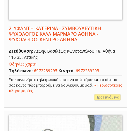
2.
ΥΦΑΝΤΗ ΚΑΤΕΡΙΝΑ - ΣΥΜΒΟΥΛΕΥΤΙΚΗ
ΨΥΧΟΛΟΓΟΣ ΚΑΛΛΙΜΑΡΜΑΡΟ ΑΘΗΝΑ -
ΨΥΧΟΛΟΓΟΣ ΚΕΝΤΡΟ ΑΘΗΝΑ
Διεύθυνση:
Λεωφ. Βασιλέως Κωνσταντίνου 18, Αθήνα
116 35, Αττικής
Οδηγίες χάρτη
Τηλέφωνο:
6972289295
Κινητό:
6972289295
Επικοινωνήστε τηλεφωνικά ώστε να συζητήσουμε το αίτημα
σας και το πώς μπορούμε να δουλέψουμε μαζί.
» Περισσότερες
πληροφορίες
Προτεινόμενα