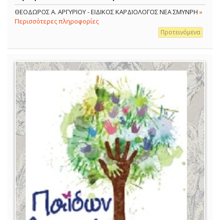
ΘΕΟΔΩΡΟΣ Α. ΑΡΓΥΡΙΟΥ - ΕΙΔΙΚΟΣ ΚΑΡΔΙΟΛΟΓΟΣ ΝΕΑ ΣΜΥΝΡΗ
»
Περισσότερες πληροφορίες
Προτεινόμενα