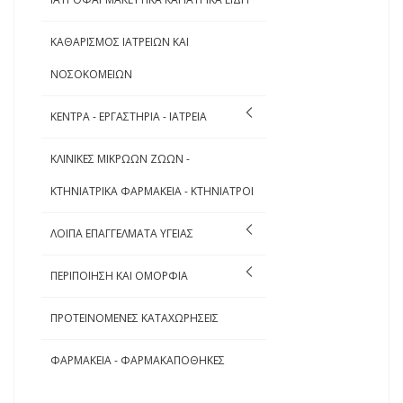
ΚΑΘΑΡΙΣΜΟΣ ΙΑΤΡΕΙΩΝ ΚΑΙ
ΝΟΣΟΚΟΜΕΙΩΝ
ΚΕΝΤΡΑ - ΕΡΓΑΣΤΗΡΙΑ - ΙΑΤΡΕΙΑ
ΚΛΙΝΙΚΕΣ ΜΙΚΡΩΩΝ ΖΩΩΝ -
ΚΤΗΝΙΑΤΡΙΚΑ ΦΑΡΜΑΚΕΙΑ - ΚΤΗΝΙΑΤΡΟΙ
ΛΟΙΠΑ ΕΠΑΓΓΕΛΜΑΤΑ ΥΓΕΙΑΣ
ΠΕΡΙΠΟΙΗΣΗ ΚΑΙ ΟΜΟΡΦΙΑ
ΠΡΟΤΕΙΝΟΜΕΝΕΣ ΚΑΤΑΧΩΡΗΣΕΙΣ
ΦΑΡΜΑΚΕΙΑ - ΦΑΡΜΑΚΑΠΟΘΗΚΕΣ