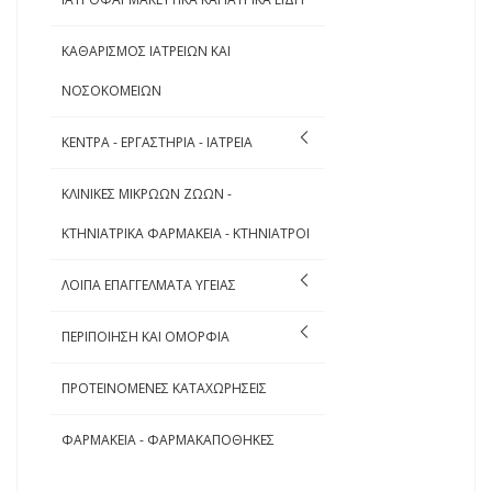
ΚΑΘΑΡΙΣΜΟΣ ΙΑΤΡΕΙΩΝ ΚΑΙ
ΝΟΣΟΚΟΜΕΙΩΝ
ΚΕΝΤΡΑ - ΕΡΓΑΣΤΗΡΙΑ - ΙΑΤΡΕΙΑ
ΚΛΙΝΙΚΕΣ ΜΙΚΡΩΩΝ ΖΩΩΝ -
ΚΤΗΝΙΑΤΡΙΚΑ ΦΑΡΜΑΚΕΙΑ - ΚΤΗΝΙΑΤΡΟΙ
ΛΟΙΠΑ ΕΠΑΓΓΕΛΜΑΤΑ ΥΓΕΙΑΣ
ΠΕΡΙΠΟΙΗΣΗ ΚΑΙ ΟΜΟΡΦΙΑ
ΠΡΟΤΕΙΝΟΜΕΝΕΣ ΚΑΤΑΧΩΡΗΣΕΙΣ
ΦΑΡΜΑΚΕΙΑ - ΦΑΡΜΑΚΑΠΟΘΗΚΕΣ