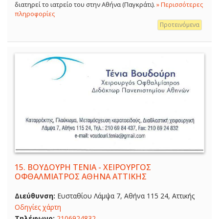
διατηρεί το ιατρείο του στην Αθήνα (Παγκράτι).
» Περισσότερες
πληροφορίες
Προτεινόμενα
15.
ΒΟΥΔΟΥΡΗ ΤΕΝΙΑ - ΧΕΙΡΟΥΡΓΟΣ
ΟΦΘΑΛΜΙΑΤΡΟΣ ΑΘΗΝΑ ΑΤΤΙΚΗΣ
Διεύθυνση:
Ευσταθίου Λάμψα 7, Αθήνα 115 24, Αττικής
Οδηγίες χάρτη
Τηλέφωνο:
2106924832