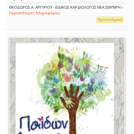
ΘΕΟΔΩΡΟΣ Α. ΑΡΓΥΡΙΟΥ - ΕΙΔΙΚΟΣ ΚΑΡΔΙΟΛΟΓΟΣ ΝΕΑ ΣΜΥΝΡΗ
»
Περισσότερες πληροφορίες
Προτεινόμενα