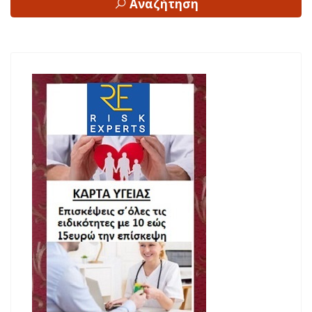
Αναζήτηση