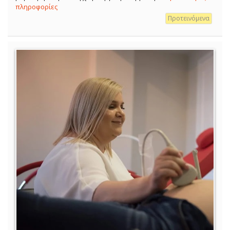
πληροφορίες
Προτεινόμενα