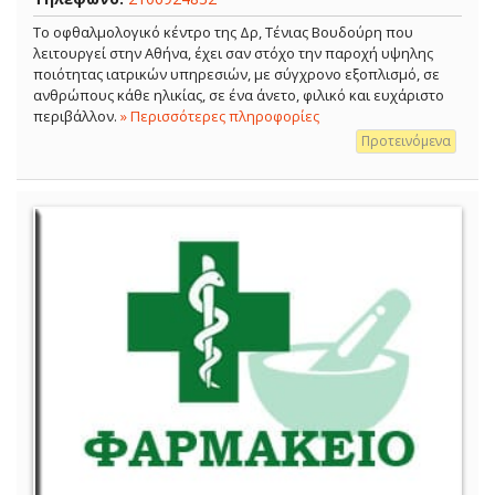
Το οφθαλμολογικό κέντρο της Δρ, Τένιας Βουδούρη που
λειτουργεί στην Αθήνα, έχει σαν στόχο την παροχή υψηλης
ποιότητας ιατρικών υπηρεσιών, με σύγχρονο εξοπλισμό, σε
ανθρώπους κάθε ηλικίας, σε ένα άνετο, φιλικό και ευχάριστο
περιβάλλον.
» Περισσότερες πληροφορίες
Προτεινόμενα