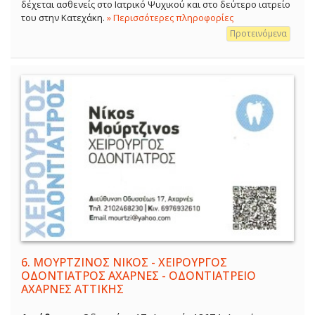
δέχεται ασθενείς στο Ιατρικό Ψυχικού και στο δεύτερο ιατρείο
του στην Κατεχάκη.
» Περισσότερες πληροφορίες
Προτεινόμενα
6.
ΜΟΥΡΤΖΙΝΟΣ ΝΙΚΟΣ - ΧΕΙΡΟΥΡΓΟΣ
ΟΔΟΝΤΙΑΤΡΟΣ ΑΧΑΡΝΕΣ - ΟΔΟΝΤΙΑΤΡΕΙΟ
ΑΧΑΡΝΕΣ ΑΤΤΙΚΗΣ