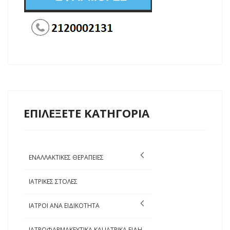
ΕΠΙΛΕΞΕΤΕ ΚΑΤΗΓΟΡΙΑ
ΕΝΑΛΛΑΚΤΙΚΕΣ ΘΕΡΑΠΕΙΕΣ
ΙΑΤΡΙΚΕΣ ΣΤΟΛΕΣ
ΙΑΤΡΟΙ ΑΝΑ ΕΙΔΙΚΟΤΗΤΑ
ΙΑΤΡΟΦΑΡΜΑΚΕΥΤΙΚΑ ΚΑΙ ΙΑΤΡΙΚΑ ΕΙΔΗ