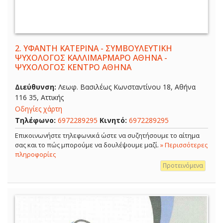
2.
ΥΦΑΝΤΗ ΚΑΤΕΡΙΝΑ - ΣΥΜΒΟΥΛΕΥΤΙΚΗ
ΨΥΧΟΛΟΓΟΣ ΚΑΛΛΙΜΑΡΜΑΡΟ ΑΘΗΝΑ -
ΨΥΧΟΛΟΓΟΣ ΚΕΝΤΡΟ ΑΘΗΝΑ
Διεύθυνση:
Λεωφ. Βασιλέως Κωνσταντίνου 18, Αθήνα
116 35, Αττικής
Οδηγίες χάρτη
Τηλέφωνο:
6972289295
Κινητό:
6972289295
Επικοινωνήστε τηλεφωνικά ώστε να συζητήσουμε το αίτημα
σας και το πώς μπορούμε να δουλέψουμε μαζί.
» Περισσότερες
πληροφορίες
Προτεινόμενα