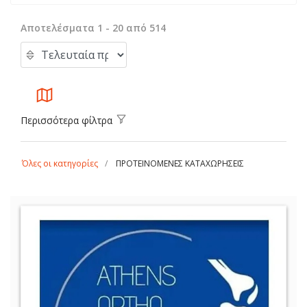
Αποτελέσματα 1 - 20 από 514
Περισσότερα φίλτρα
Όλες οι κατηγορίες
ΠΡΟΤΕΙΝΟΜΕΝΕΣ ΚΑΤΑΧΩΡΗΣΕΙΣ