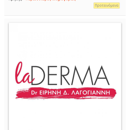
Προτεινόμενα