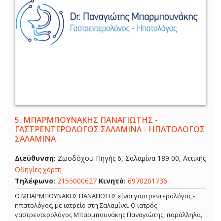
5.
ΜΠΑΡΜΠΟΥΝΑΚΗΣ ΠΑΝΑΓΙΩΤΗΣ -
ΓΑΣΤΡΕΝΤΕΡΟΛΟΓΟΣ ΣΑΛΑΜΙΝΑ - ΗΠΑΤΟΛΟΓΟΣ
ΣΑΛΑΜΙΝΑ
Διεύθυνση:
Ζωοδόχου Πηγής 6, Σαλαμίνα 189 00, Αττικής
Οδηγίες χάρτη
Τηλέφωνο:
2155000627
Κινητό:
6970201736
Ο ΜΠΑΡΜΠΟΥΝΑΚΗΣ ΠΑΝΑΓΙΩΤΗΣ είναι γαστρεντερολόγος -
ηπατολόγος, με ιατρείο στη Σαλαμίνα. Ο ιατρός
γαστρεντερολόγος Μπαρμπουνάκης Παναγιώτης, παράλληλα,