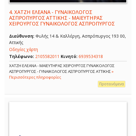
4.
ΧΑΤΖΗ ΕΛΕΑΝΑ - ΓΥΝΑΙΚΟΛΟΓΟΣ
ΑΣΠΡΟΠΥΡΓΟΣ ΑΤΤΙΚΗΣ - ΜΑΙΕΥΤΗΡΑΣ
ΧΕΙΡΟΥΡΓΟΣ ΓΥΝΑΙΚΟΛΟΓΟΣ ΑΣΠΡΟΠΥΡΓΟΣ
Διεύθυνση:
Φυλής 14 & Καλλέργη, Ασπρόπυργος 193 00,
Αττικής
Οδηγίες χάρτη
Τηλέφωνο:
2105582011
Κινητό:
6939534318
ΧΑΤΖΗ ΕΛΕΑΝΑ - ΜΑΙΕΥΤΗΡΑΣ ΧΕΙΡΟΥΡΓΟΣ ΓΥΝΑΙΚΟΛΟΓΟΣ
ΑΣΠΡΟΠΥΡΓΟΣ - ΓΥΝΑΙΚΟΛΟΓΟΣ ΑΣΠΡΟΠΥΡΓΟΣ ΑΤΤΙΚΗΣ
»
Περισσότερες πληροφορίες
Προτεινόμενα