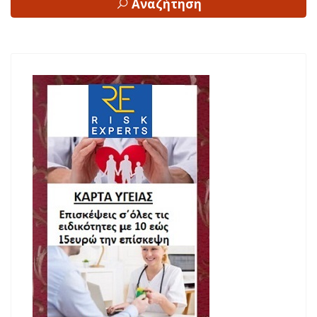
Αναζήτηση