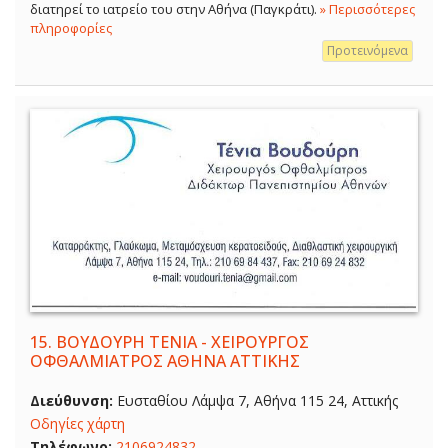
διατηρεί το ιατρείο του στην Αθήνα (Παγκράτι).
» Περισσότερες
πληροφορίες
Προτεινόμενα
15.
ΒΟΥΔΟΥΡΗ ΤΕΝΙΑ - ΧΕΙΡΟΥΡΓΟΣ
ΟΦΘΑΛΜΙΑΤΡΟΣ ΑΘΗΝΑ ΑΤΤΙΚΗΣ
Διεύθυνση:
Ευσταθίου Λάμψα 7, Αθήνα 115 24, Αττικής
Οδηγίες χάρτη
Τηλέφωνο:
2106924832