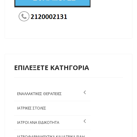
ΕΠΙΛΕΞΕΤΕ ΚΑΤΗΓΟΡΙΑ
ΕΝΑΛΛΑΚΤΙΚΕΣ ΘΕΡΑΠΕΙΕΣ
ΙΑΤΡΙΚΕΣ ΣΤΟΛΕΣ
ΙΑΤΡΟΙ ΑΝΑ ΕΙΔΙΚΟΤΗΤΑ
ΙΑΤΡΟΦΑΡΜΑΚΕΥΤΙΚΑ ΚΑΙ ΙΑΤΡΙΚΑ ΕΙΔΗ