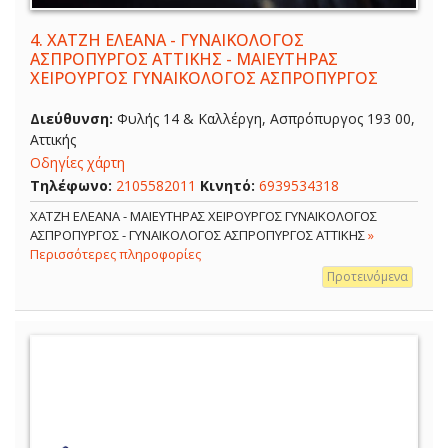
4.
ΧΑΤΖΗ ΕΛΕΑΝΑ - ΓΥΝΑΙΚΟΛΟΓΟΣ
ΑΣΠΡΟΠΥΡΓΟΣ ΑΤΤΙΚΗΣ - ΜΑΙΕΥΤΗΡΑΣ
ΧΕΙΡΟΥΡΓΟΣ ΓΥΝΑΙΚΟΛΟΓΟΣ ΑΣΠΡΟΠΥΡΓΟΣ
Διεύθυνση:
Φυλής 14 & Καλλέργη, Ασπρόπυργος 193 00,
Αττικής
Οδηγίες χάρτη
Τηλέφωνο:
2105582011
Κινητό:
6939534318
ΧΑΤΖΗ ΕΛΕΑΝΑ - ΜΑΙΕΥΤΗΡΑΣ ΧΕΙΡΟΥΡΓΟΣ ΓΥΝΑΙΚΟΛΟΓΟΣ
ΑΣΠΡΟΠΥΡΓΟΣ - ΓΥΝΑΙΚΟΛΟΓΟΣ ΑΣΠΡΟΠΥΡΓΟΣ ΑΤΤΙΚΗΣ
»
Περισσότερες πληροφορίες
Προτεινόμενα