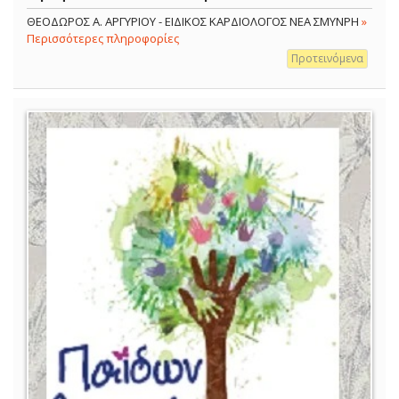
ΘΕΟΔΩΡΟΣ Α. ΑΡΓΥΡΙΟΥ - ΕΙΔΙΚΟΣ ΚΑΡΔΙΟΛΟΓΟΣ ΝΕΑ ΣΜΥΝΡΗ
»
Περισσότερες πληροφορίες
Προτεινόμενα