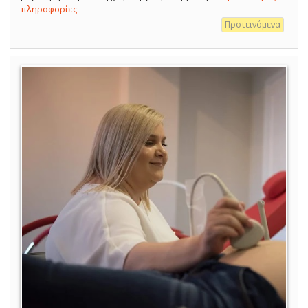
πληροφορίες
Προτεινόμενα