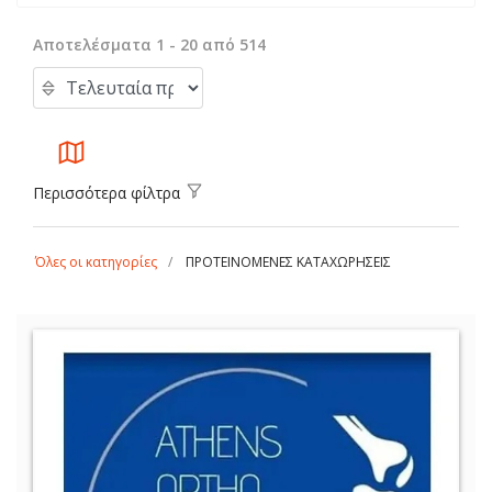
Αποτελέσματα 1 - 20 από 514
Περισσότερα φίλτρα
Όλες οι κατηγορίες
ΠΡΟΤΕΙΝΟΜΕΝΕΣ ΚΑΤΑΧΩΡΗΣΕΙΣ