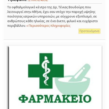
Το οφθαλμολογικό κέντρο της Δρ, Τένιας Βουδούρη που
λειτουργεί στην Αθήνα, έχει σαν στόχο την παροχή υψηλης
ποιότητας ιατρικών υπηρεσιών, με σύγχρονο εξοπλισμό, σε
ανθρώπους κάθε ηλικίας, σε ένα άνετο, φιλικό και ευχάριστο
περιβάλλον.
» Περισσότερες πληροφορίες
Προτεινόμενα