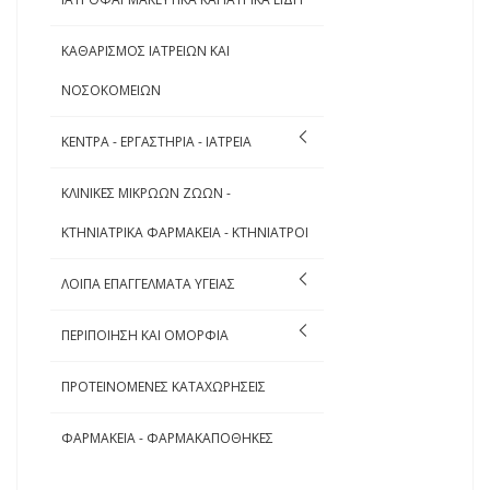
ΚΑΘΑΡΙΣΜΟΣ ΙΑΤΡΕΙΩΝ ΚΑΙ
ΝΟΣΟΚΟΜΕΙΩΝ
ΚΕΝΤΡΑ - ΕΡΓΑΣΤΗΡΙΑ - ΙΑΤΡΕΙΑ
ΚΛΙΝΙΚΕΣ ΜΙΚΡΩΩΝ ΖΩΩΝ -
ΚΤΗΝΙΑΤΡΙΚΑ ΦΑΡΜΑΚΕΙΑ - ΚΤΗΝΙΑΤΡΟΙ
ΛΟΙΠΑ ΕΠΑΓΓΕΛΜΑΤΑ ΥΓΕΙΑΣ
ΠΕΡΙΠΟΙΗΣΗ ΚΑΙ ΟΜΟΡΦΙΑ
ΠΡΟΤΕΙΝΟΜΕΝΕΣ ΚΑΤΑΧΩΡΗΣΕΙΣ
ΦΑΡΜΑΚΕΙΑ - ΦΑΡΜΑΚΑΠΟΘΗΚΕΣ