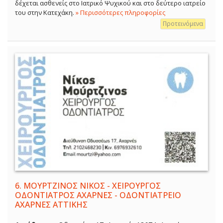
δέχεται ασθενείς στο Ιατρικό Ψυχικού και στο δεύτερο ιατρείο
του στην Κατεχάκη.
» Περισσότερες πληροφορίες
Προτεινόμενα
6.
ΜΟΥΡΤΖΙΝΟΣ ΝΙΚΟΣ - ΧΕΙΡΟΥΡΓΟΣ
ΟΔΟΝΤΙΑΤΡΟΣ ΑΧΑΡΝΕΣ - ΟΔΟΝΤΙΑΤΡΕΙΟ
ΑΧΑΡΝΕΣ ΑΤΤΙΚΗΣ