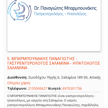
5.
ΜΠΑΡΜΠΟΥΝΑΚΗΣ ΠΑΝΑΓΙΩΤΗΣ -
ΓΑΣΤΡΕΝΤΕΡΟΛΟΓΟΣ ΣΑΛΑΜΙΝΑ - ΗΠΑΤΟΛΟΓΟΣ
ΣΑΛΑΜΙΝΑ
Διεύθυνση:
Ζωοδόχου Πηγής 6, Σαλαμίνα 189 00, Αττικής
Οδηγίες χάρτη
Τηλέφωνο:
2155000627
Κινητό:
6970201736
Ο ΜΠΑΡΜΠΟΥΝΑΚΗΣ ΠΑΝΑΓΙΩΤΗΣ είναι γαστρεντερολόγος -
ηπατολόγος, με ιατρείο στη Σαλαμίνα. Ο ιατρός
γαστρεντερολόγος Μπαρμπουνάκης Παναγιώτης, παράλληλα,