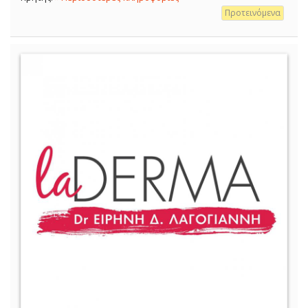
Προτεινόμενα