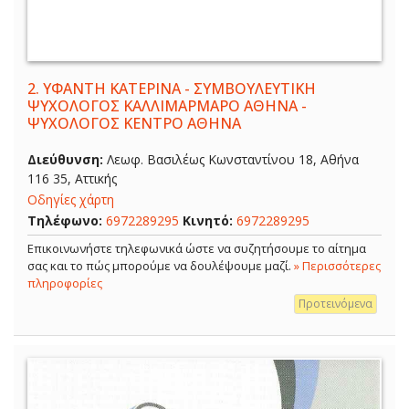
2.
ΥΦΑΝΤΗ ΚΑΤΕΡΙΝΑ - ΣΥΜΒΟΥΛΕΥΤΙΚΗ
ΨΥΧΟΛΟΓΟΣ ΚΑΛΛΙΜΑΡΜΑΡΟ ΑΘΗΝΑ -
ΨΥΧΟΛΟΓΟΣ ΚΕΝΤΡΟ ΑΘΗΝΑ
Διεύθυνση:
Λεωφ. Βασιλέως Κωνσταντίνου 18, Αθήνα
116 35, Αττικής
Οδηγίες χάρτη
Τηλέφωνο:
6972289295
Κινητό:
6972289295
Επικοινωνήστε τηλεφωνικά ώστε να συζητήσουμε το αίτημα
σας και το πώς μπορούμε να δουλέψουμε μαζί.
» Περισσότερες
πληροφορίες
Προτεινόμενα