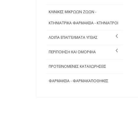
ΚΛΙΝΙΚΕΣ ΜΙΚΡΩΩΝ ΖΩΩΝ -
ΚΤΗΝΙΑΤΡΙΚΑ ΦΑΡΜΑΚΕΙΑ - ΚΤΗΝΙΑΤΡΟΙ
ΛΟΙΠΑ ΕΠΑΓΓΕΛΜΑΤΑ ΥΓΕΙΑΣ
ΠΕΡΙΠΟΙΗΣΗ ΚΑΙ ΟΜΟΡΦΙΑ
ΠΡΟΤΕΙΝΟΜΕΝΕΣ ΚΑΤΑΧΩΡΗΣΕΙΣ
ΦΑΡΜΑΚΕΙΑ - ΦΑΡΜΑΚΑΠΟΘΗΚΕΣ