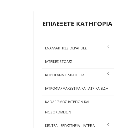
ΕΠΙΛΕΞΕΤΕ ΚΑΤΗΓΟΡΙΑ
ΕΝΑΛΛΑΚΤΙΚΕΣ ΘΕΡΑΠΕΙΕΣ
ΙΑΤΡΙΚΕΣ ΣΤΟΛΕΣ
ΙΑΤΡΟΙ ΑΝΑ ΕΙΔΙΚΟΤΗΤΑ
ΙΑΤΡΟΦΑΡΜΑΚΕΥΤΙΚΑ ΚΑΙ ΙΑΤΡΙΚΑ ΕΙΔΗ
ΚΑΘΑΡΙΣΜΟΣ ΙΑΤΡΕΙΩΝ ΚΑΙ
ΝΟΣΟΚΟΜΕΙΩΝ
ΚΕΝΤΡΑ - ΕΡΓΑΣΤΗΡΙΑ - ΙΑΤΡΕΙΑ