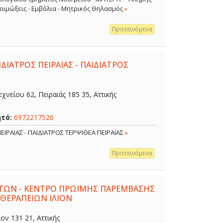
 Λοιμώξεις - Εμβόλια - Μητρικός Θηλασμός
»
Προτεινόμενα
ΔΙΑΤΡΟΣ ΠΕΙΡΑΙΑΣ - ΠΑΙΔΙΑΤΡΟΣ
χνείου 62, Πειραιάς 185 35, Αττικής
ητό:
6972217526
ΕΙΡΑΙΑΣ - ΠΑΙΔΙΑΤΡΟΣ ΤΕΡΨΙΘΕΑ ΠΕΙΡΑΙΑΣ
»
Προτεινόμενα
ΤΩΝ - ΚΕΝΤΡΟ ΠΡΩΪΜΗΣ ΠΑΡΕΜΒΑΣΗΣ
 ΘΕΡΑΠΕΙΩΝ ΙΛΙΟΝ
ον 131 21, Αττικής