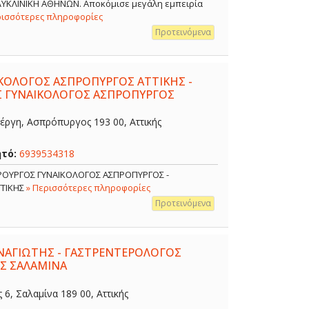
ΟΛΥΚΛΙΝΙΚΗ ΑΘΗΝΩΝ. Αποκόμισε μεγάλη εμπειρία
ρισσότερες πληροφορίες
Προτεινόμενα
ΙΚΟΛΟΓΟΣ ΑΣΠΡΟΠΥΡΓΟΣ ΑΤΤΙΚΗΣ -
Σ ΓΥΝΑΙΚΟΛΟΓΟΣ ΑΣΠΡΟΠΥΡΓΟΣ
έργη, Ασπρόπυργος 193 00, Αττικής
ητό:
6939534318
ΙΡΟΥΡΓΟΣ ΓΥΝΑΙΚΟΛΟΓΟΣ ΑΣΠΡΟΠΥΡΓΟΣ -
ΤΤΙΚΗΣ
» Περισσότερες πληροφορίες
Προτεινόμενα
ΑΓΙΩΤΗΣ - ΓΑΣΤΡΕΝΤΕΡΟΛΟΓΟΣ
Σ ΣΑΛΑΜΙΝΑ
, Σαλαμίνα 189 00, Αττικής