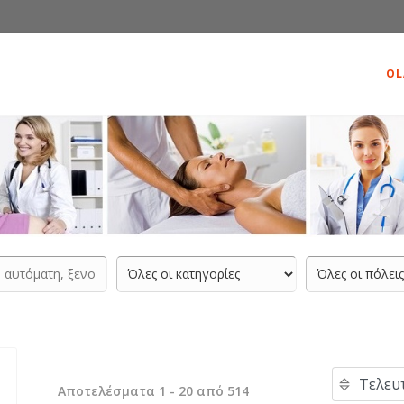
OL
Αποτελέσματα 1 - 20 από 514