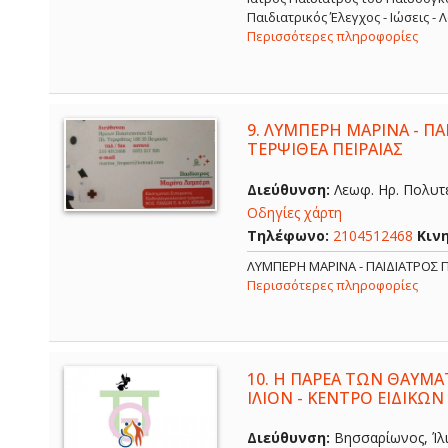
Παιδιατρικός Έλεγχος - Ιώσεις -
Περισσότερες πληροφορίες
9.
ΛΥΜΠΕΡΗ ΜΑΡΙΝΑ - ΠΑΙ
ΤΕΡΨΙΘΕΑ ΠΕΙΡΑΙΑΣ
Διεύθυνση:
Λεωφ. Ηρ. Πολυτε
Οδηγίες χάρτη
Τηλέφωνο:
2104512468
Κιν
ΛΥΜΠΕΡΗ ΜΑΡΙΝΑ - ΠΑΙΔΙΑΤΡΟΣ Π
Περισσότερες πληροφορίες
10.
Η ΠΑΡΕΑ ΤΩΝ ΘΑΥΜΑ
ΙΛΙΟΝ - ΚΕΝΤΡΟ ΕΙΔΙΚΩΝ
Διεύθυνση:
Βησσαρίωνος, Ίλι