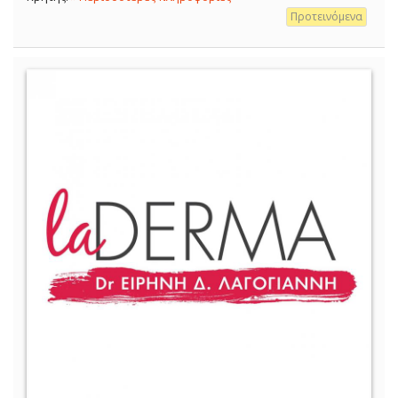
Προτεινόμενα