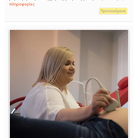
πληροφορίες
Προτεινόμενα