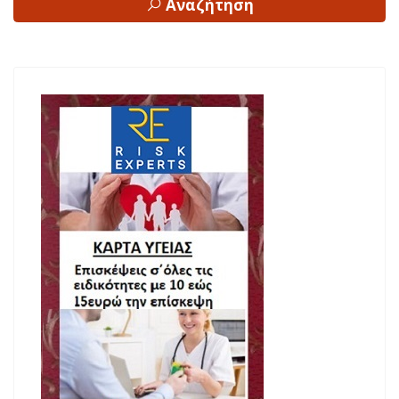
Αναζήτηση