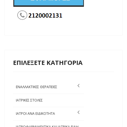
ΕΠΙΛΕΞΕΤΕ ΚΑΤΗΓΟΡΙΑ
ΕΝΑΛΛΑΚΤΙΚΕΣ ΘΕΡΑΠΕΙΕΣ
ΙΑΤΡΙΚΕΣ ΣΤΟΛΕΣ
ΙΑΤΡΟΙ ΑΝΑ ΕΙΔΙΚΟΤΗΤΑ
ΙΑΤΡΟΦΑΡΜΑΚΕΥΤΙΚΑ ΚΑΙ ΙΑΤΡΙΚΑ ΕΙΔΗ