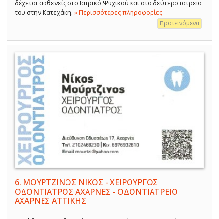
δέχεται ασθενείς στο Ιατρικό Ψυχικού και στο δεύτερο ιατρείο
του στην Κατεχάκη.
» Περισσότερες πληροφορίες
Προτεινόμενα
6.
ΜΟΥΡΤΖΙΝΟΣ ΝΙΚΟΣ - ΧΕΙΡΟΥΡΓΟΣ
ΟΔΟΝΤΙΑΤΡΟΣ ΑΧΑΡΝΕΣ - ΟΔΟΝΤΙΑΤΡΕΙΟ
ΑΧΑΡΝΕΣ ΑΤΤΙΚΗΣ