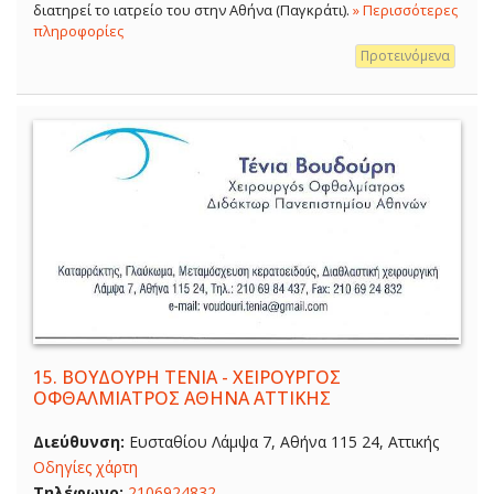
διατηρεί το ιατρείο του στην Αθήνα (Παγκράτι).
» Περισσότερες
πληροφορίες
Προτεινόμενα
15.
ΒΟΥΔΟΥΡΗ ΤΕΝΙΑ - ΧΕΙΡΟΥΡΓΟΣ
ΟΦΘΑΛΜΙΑΤΡΟΣ ΑΘΗΝΑ ΑΤΤΙΚΗΣ
Διεύθυνση:
Ευσταθίου Λάμψα 7, Αθήνα 115 24, Αττικής
Οδηγίες χάρτη
Τηλέφωνο:
2106924832