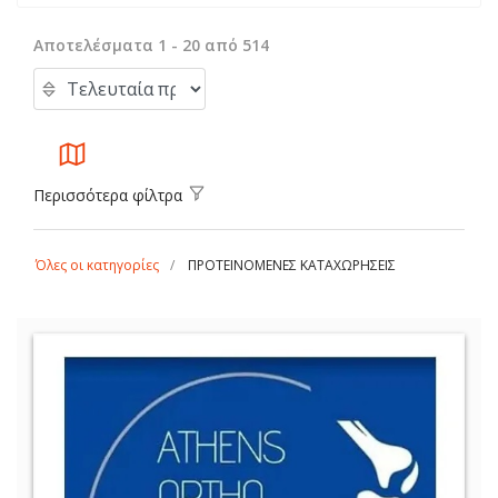
Αποτελέσματα 1 - 20 από 514
Περισσότερα φίλτρα
Όλες οι κατηγορίες
ΠΡΟΤΕΙΝΟΜΕΝΕΣ ΚΑΤΑΧΩΡΗΣΕΙΣ