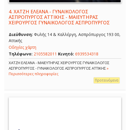
4.
ΧΑΤΖΗ ΕΛΕΑΝΑ - ΓΥΝΑΙΚΟΛΟΓΟΣ
ΑΣΠΡΟΠΥΡΓΟΣ ΑΤΤΙΚΗΣ - ΜΑΙΕΥΤΗΡΑΣ
ΧΕΙΡΟΥΡΓΟΣ ΓΥΝΑΙΚΟΛΟΓΟΣ ΑΣΠΡΟΠΥΡΓΟΣ
Διεύθυνση:
Φυλής 14 & Καλλέργη, Ασπρόπυργος 193 00,
Αττικής
Οδηγίες χάρτη
Τηλέφωνο:
2105582011
Κινητό:
6939534318
ΧΑΤΖΗ ΕΛΕΑΝΑ - ΜΑΙΕΥΤΗΡΑΣ ΧΕΙΡΟΥΡΓΟΣ ΓΥΝΑΙΚΟΛΟΓΟΣ
ΑΣΠΡΟΠΥΡΓΟΣ - ΓΥΝΑΙΚΟΛΟΓΟΣ ΑΣΠΡΟΠΥΡΓΟΣ ΑΤΤΙΚΗΣ
»
Περισσότερες πληροφορίες
Προτεινόμενα