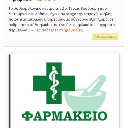
Το οφθαλμολογικό κέντρο της Δρ, Τένιας Βουδούρη που
λειτουργεί στην Αθήνα, έχει σαν στόχο την παροχή υψηλης
ποιότητας ιατρικών υπηρεσιών, με σύγχρονο εξοπλισμό, σε
ανθρώπους κάθε ηλικίας, σε ένα άνετο, φιλικό και ευχάριστο
περιβάλλον.
» Περισσότερες πληροφορίες
Προτεινόμενα