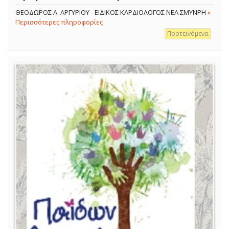
ΘΕΟΔΩΡΟΣ Α. ΑΡΓΥΡΙΟΥ - ΕΙΔΙΚΟΣ ΚΑΡΔΙΟΛΟΓΟΣ ΝΕΑ ΣΜΥΝΡΗ
»
Περισσότερες πληροφορίες
Προτεινόμενα