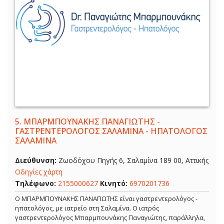
5.
ΜΠΑΡΜΠΟΥΝΑΚΗΣ ΠΑΝΑΓΙΩΤΗΣ -
ΓΑΣΤΡΕΝΤΕΡΟΛΟΓΟΣ ΣΑΛΑΜΙΝΑ - ΗΠΑΤΟΛΟΓΟΣ
ΣΑΛΑΜΙΝΑ
Διεύθυνση:
Ζωοδόχου Πηγής 6, Σαλαμίνα 189 00, Αττικής
Οδηγίες χάρτη
Τηλέφωνο:
2155000627
Κινητό:
6970201736
Ο ΜΠΑΡΜΠΟΥΝΑΚΗΣ ΠΑΝΑΓΙΩΤΗΣ είναι γαστρεντερολόγος -
ηπατολόγος, με ιατρείο στη Σαλαμίνα. Ο ιατρός
γαστρεντερολόγος Μπαρμπουνάκης Παναγιώτης, παράλληλα,