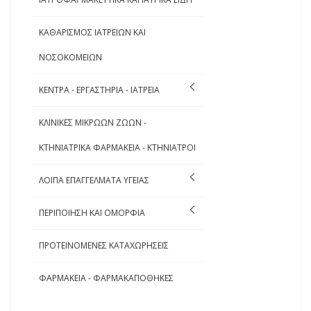
ΚΑΘΑΡΙΣΜΟΣ ΙΑΤΡΕΙΩΝ ΚΑΙ
ΝΟΣΟΚΟΜΕΙΩΝ
ΚΕΝΤΡΑ - ΕΡΓΑΣΤΗΡΙΑ - ΙΑΤΡΕΙΑ
ΚΛΙΝΙΚΕΣ ΜΙΚΡΩΩΝ ΖΩΩΝ -
ΚΤΗΝΙΑΤΡΙΚΑ ΦΑΡΜΑΚΕΙΑ - ΚΤΗΝΙΑΤΡΟΙ
ΛΟΙΠΑ ΕΠΑΓΓΕΛΜΑΤΑ ΥΓΕΙΑΣ
ΠΕΡΙΠΟΙΗΣΗ ΚΑΙ ΟΜΟΡΦΙΑ
ΠΡΟΤΕΙΝΟΜΕΝΕΣ ΚΑΤΑΧΩΡΗΣΕΙΣ
ΦΑΡΜΑΚΕΙΑ - ΦΑΡΜΑΚΑΠΟΘΗΚΕΣ