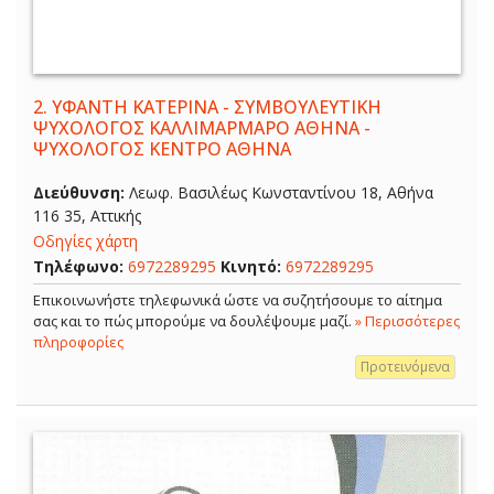
2.
ΥΦΑΝΤΗ ΚΑΤΕΡΙΝΑ - ΣΥΜΒΟΥΛΕΥΤΙΚΗ
ΨΥΧΟΛΟΓΟΣ ΚΑΛΛΙΜΑΡΜΑΡΟ ΑΘΗΝΑ -
ΨΥΧΟΛΟΓΟΣ ΚΕΝΤΡΟ ΑΘΗΝΑ
Διεύθυνση:
Λεωφ. Βασιλέως Κωνσταντίνου 18, Αθήνα
116 35, Αττικής
Οδηγίες χάρτη
Τηλέφωνο:
6972289295
Κινητό:
6972289295
Επικοινωνήστε τηλεφωνικά ώστε να συζητήσουμε το αίτημα
σας και το πώς μπορούμε να δουλέψουμε μαζί.
» Περισσότερες
πληροφορίες
Προτεινόμενα