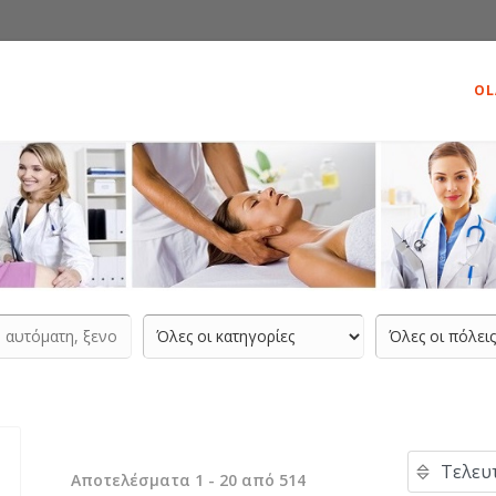
OL
Αποτελέσματα 1 - 20 από 514