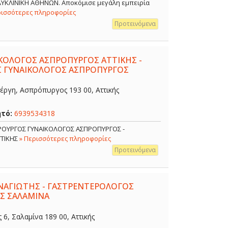
ΟΛΥΚΛΙΝΙΚΗ ΑΘΗΝΩΝ. Αποκόμισε μεγάλη εμπειρία
ρισσότερες πληροφορίες
Προτεινόμενα
ΙΚΟΛΟΓΟΣ ΑΣΠΡΟΠΥΡΓΟΣ ΑΤΤΙΚΗΣ -
Σ ΓΥΝΑΙΚΟΛΟΓΟΣ ΑΣΠΡΟΠΥΡΓΟΣ
έργη, Ασπρόπυργος 193 00, Αττικής
ητό:
6939534318
ΙΡΟΥΡΓΟΣ ΓΥΝΑΙΚΟΛΟΓΟΣ ΑΣΠΡΟΠΥΡΓΟΣ -
ΤΤΙΚΗΣ
» Περισσότερες πληροφορίες
Προτεινόμενα
ΑΓΙΩΤΗΣ - ΓΑΣΤΡΕΝΤΕΡΟΛΟΓΟΣ
Σ ΣΑΛΑΜΙΝΑ
, Σαλαμίνα 189 00, Αττικής