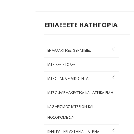
ΕΠΙΛΕΞΕΤΕ ΚΑΤΗΓΟΡΙΑ
ΕΝΑΛΛΑΚΤΙΚΕΣ ΘΕΡΑΠΕΙΕΣ
ΙΑΤΡΙΚΕΣ ΣΤΟΛΕΣ
ΙΑΤΡΟΙ ΑΝΑ ΕΙΔΙΚΟΤΗΤΑ
ΙΑΤΡΟΦΑΡΜΑΚΕΥΤΙΚΑ ΚΑΙ ΙΑΤΡΙΚΑ ΕΙΔΗ
ΚΑΘΑΡΙΣΜΟΣ ΙΑΤΡΕΙΩΝ ΚΑΙ
ΝΟΣΟΚΟΜΕΙΩΝ
ΚΕΝΤΡΑ - ΕΡΓΑΣΤΗΡΙΑ - ΙΑΤΡΕΙΑ