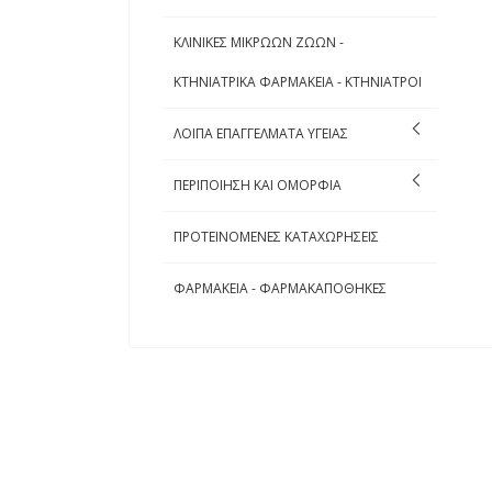
ΚΛΙΝΙΚΕΣ ΜΙΚΡΩΩΝ ΖΩΩΝ -
ΚΤΗΝΙΑΤΡΙΚΑ ΦΑΡΜΑΚΕΙΑ - ΚΤΗΝΙΑΤΡΟΙ
ΛΟΙΠΑ ΕΠΑΓΓΕΛΜΑΤΑ ΥΓΕΙΑΣ
ΠΕΡΙΠΟΙΗΣΗ ΚΑΙ ΟΜΟΡΦΙΑ
ΠΡΟΤΕΙΝΟΜΕΝΕΣ ΚΑΤΑΧΩΡΗΣΕΙΣ
ΦΑΡΜΑΚΕΙΑ - ΦΑΡΜΑΚΑΠΟΘΗΚΕΣ