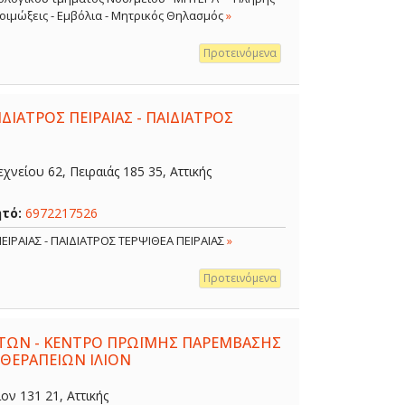
 Λοιμώξεις - Εμβόλια - Μητρικός Θηλασμός
»
Προτεινόμενα
ΔΙΑΤΡΟΣ ΠΕΙΡΑΙΑΣ - ΠΑΙΔΙΑΤΡΟΣ
χνείου 62, Πειραιάς 185 35, Αττικής
ητό:
6972217526
ΕΙΡΑΙΑΣ - ΠΑΙΔΙΑΤΡΟΣ ΤΕΡΨΙΘΕΑ ΠΕΙΡΑΙΑΣ
»
Προτεινόμενα
ΤΩΝ - ΚΕΝΤΡΟ ΠΡΩΪΜΗΣ ΠΑΡΕΜΒΑΣΗΣ
 ΘΕΡΑΠΕΙΩΝ ΙΛΙΟΝ
ον 131 21, Αττικής