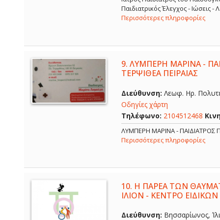
Παιδιατρικός Έλεγχος - Ιώσεις -
Περισσότερες πληροφορίες
9.
ΛΥΜΠΕΡΗ ΜΑΡΙΝΑ - ΠΑΙ
ΤΕΡΨΙΘΕΑ ΠΕΙΡΑΙΑΣ
Διεύθυνση:
Λεωφ. Ηρ. Πολυτε
Οδηγίες χάρτη
Τηλέφωνο:
2104512468
Κιν
ΛΥΜΠΕΡΗ ΜΑΡΙΝΑ - ΠΑΙΔΙΑΤΡΟΣ Π
Περισσότερες πληροφορίες
10.
Η ΠΑΡΕΑ ΤΩΝ ΘΑΥΜΑ
ΙΛΙΟΝ - ΚΕΝΤΡΟ ΕΙΔΙΚΩΝ
Διεύθυνση:
Βησσαρίωνος, Ίλι