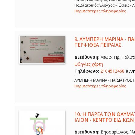
Παιδιατρικός Έλεγχος - Ιώσεις -
Περισσότερες πληροφορίες
9.
ΛΥΜΠΕΡΗ ΜΑΡΙΝΑ - ΠΑΙ
ΤΕΡΨΙΘΕΑ ΠΕΙΡΑΙΑΣ
Διεύθυνση:
Λεωφ. Ηρ. Πολυτε
Οδηγίες χάρτη
Τηλέφωνο:
2104512468
Κιν
ΛΥΜΠΕΡΗ ΜΑΡΙΝΑ - ΠΑΙΔΙΑΤΡΟΣ Π
Περισσότερες πληροφορίες
10.
Η ΠΑΡΕΑ ΤΩΝ ΘΑΥΜΑ
ΙΛΙΟΝ - ΚΕΝΤΡΟ ΕΙΔΙΚΩΝ
Διεύθυνση:
Βησσαρίωνος, Ίλι