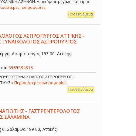
ΟΛΥΚΛΙΝΙΚΗ ΑΘΗΝΩΝ. Αποκόμισε μεγάλη εμπειρία
ρισσότερες πληροφορίες
Προτεινόμενα
ΙΚΟΛΟΓΟΣ ΑΣΠΡΟΠΥΡΓΟΣ ΑΤΤΙΚΗΣ -
Σ ΓΥΝΑΙΚΟΛΟΓΟΣ ΑΣΠΡΟΠΥΡΓΟΣ
έργη, Ασπρόπυργος 193 00, Αττικής
ητό:
6939534318
ΙΡΟΥΡΓΟΣ ΓΥΝΑΙΚΟΛΟΓΟΣ ΑΣΠΡΟΠΥΡΓΟΣ -
ΤΤΙΚΗΣ
» Περισσότερες πληροφορίες
Προτεινόμενα
ΑΓΙΩΤΗΣ - ΓΑΣΤΡΕΝΤΕΡΟΛΟΓΟΣ
Σ ΣΑΛΑΜΙΝΑ
, Σαλαμίνα 189 00, Αττικής