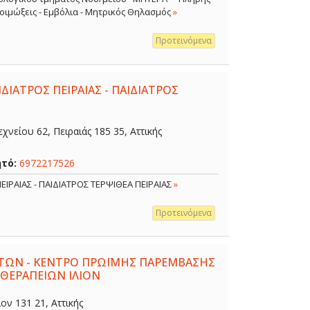
 Λοιμώξεις - Εμβόλια - Μητρικός Θηλασμός
»
Προτεινόμενα
ΔΙΑΤΡΟΣ ΠΕΙΡΑΙΑΣ - ΠΑΙΔΙΑΤΡΟΣ
χνείου 62, Πειραιάς 185 35, Αττικής
ητό:
6972217526
ΕΙΡΑΙΑΣ - ΠΑΙΔΙΑΤΡΟΣ ΤΕΡΨΙΘΕΑ ΠΕΙΡΑΙΑΣ
»
Προτεινόμενα
ΤΩΝ - ΚΕΝΤΡΟ ΠΡΩΪΜΗΣ ΠΑΡΕΜΒΑΣΗΣ
 ΘΕΡΑΠΕΙΩΝ ΙΛΙΟΝ
ον 131 21, Αττικής