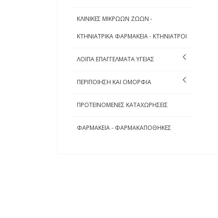
ΚΛΙΝΙΚΕΣ ΜΙΚΡΩΩΝ ΖΩΩΝ -
ΚΤΗΝΙΑΤΡΙΚΑ ΦΑΡΜΑΚΕΙΑ - ΚΤΗΝΙΑΤΡΟΙ
ΛΟΙΠΑ ΕΠΑΓΓΕΛΜΑΤΑ ΥΓΕΙΑΣ
ΠΕΡΙΠΟΙΗΣΗ ΚΑΙ ΟΜΟΡΦΙΑ
ΠΡΟΤΕΙΝΟΜΕΝΕΣ ΚΑΤΑΧΩΡΗΣΕΙΣ
ΦΑΡΜΑΚΕΙΑ - ΦΑΡΜΑΚΑΠΟΘΗΚΕΣ