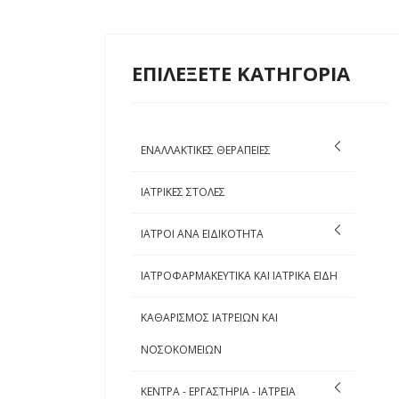
ΕΠΙΛΕΞΕΤΕ ΚΑΤΗΓΟΡΙΑ
ΕΝΑΛΛΑΚΤΙΚΕΣ ΘΕΡΑΠΕΙΕΣ
ΙΑΤΡΙΚΕΣ ΣΤΟΛΕΣ
ΙΑΤΡΟΙ ΑΝΑ ΕΙΔΙΚΟΤΗΤΑ
ΙΑΤΡΟΦΑΡΜΑΚΕΥΤΙΚΑ ΚΑΙ ΙΑΤΡΙΚΑ ΕΙΔΗ
ΚΑΘΑΡΙΣΜΟΣ ΙΑΤΡΕΙΩΝ ΚΑΙ
ΝΟΣΟΚΟΜΕΙΩΝ
ΚΕΝΤΡΑ - ΕΡΓΑΣΤΗΡΙΑ - ΙΑΤΡΕΙΑ