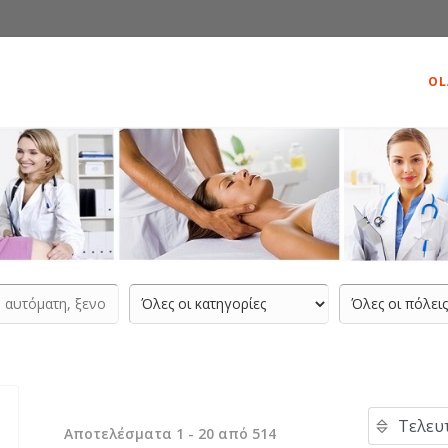
OL
Αποτελέσματα 1 - 20 από 514