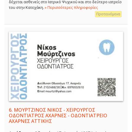
δέχεται ασθενείς στο Ιατρικό Ψυχικού και στο δεύτερο ιατρείο
του στην Κατεχάκη.
» Περισσότερες πληροφορίες
Προτεινόμενα
6.
ΜΟΥΡΤΖΙΝΟΣ ΝΙΚΟΣ - ΧΕΙΡΟΥΡΓΟΣ
ΟΔΟΝΤΙΑΤΡΟΣ ΑΧΑΡΝΕΣ - ΟΔΟΝΤΙΑΤΡΕΙΟ
ΑΧΑΡΝΕΣ ΑΤΤΙΚΗΣ