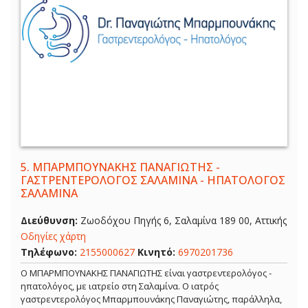
5.
ΜΠΑΡΜΠΟΥΝΑΚΗΣ ΠΑΝΑΓΙΩΤΗΣ -
ΓΑΣΤΡΕΝΤΕΡΟΛΟΓΟΣ ΣΑΛΑΜΙΝΑ - ΗΠΑΤΟΛΟΓΟΣ
ΣΑΛΑΜΙΝΑ
Διεύθυνση:
Ζωοδόχου Πηγής 6, Σαλαμίνα 189 00, Αττικής
Οδηγίες χάρτη
Τηλέφωνο:
2155000627
Κινητό:
6970201736
Ο ΜΠΑΡΜΠΟΥΝΑΚΗΣ ΠΑΝΑΓΙΩΤΗΣ είναι γαστρεντερολόγος -
ηπατολόγος, με ιατρείο στη Σαλαμίνα. Ο ιατρός
γαστρεντερολόγος Μπαρμπουνάκης Παναγιώτης, παράλληλα,