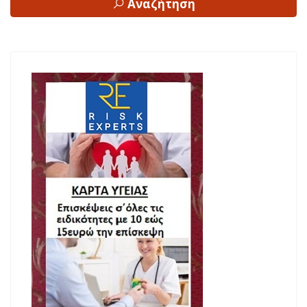
Αναζήτηση