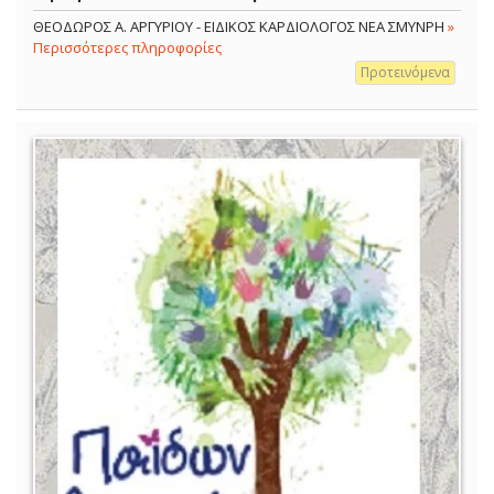
ΘΕΟΔΩΡΟΣ Α. ΑΡΓΥΡΙΟΥ - ΕΙΔΙΚΟΣ ΚΑΡΔΙΟΛΟΓΟΣ ΝΕΑ ΣΜΥΝΡΗ
»
Περισσότερες πληροφορίες
Προτεινόμενα