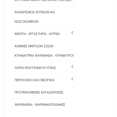
ΚΑΘΑΡΙΣΜΟΣ ΙΑΤΡΕΙΩΝ ΚΑΙ
ΝΟΣΟΚΟΜΕΙΩΝ
ΚΕΝΤΡΑ - ΕΡΓΑΣΤΗΡΙΑ - ΙΑΤΡΕΙΑ
ΚΛΙΝΙΚΕΣ ΜΙΚΡΩΩΝ ΖΩΩΝ -
ΚΤΗΝΙΑΤΡΙΚΑ ΦΑΡΜΑΚΕΙΑ - ΚΤΗΝΙΑΤΡΟΙ
ΛΟΙΠΑ ΕΠΑΓΓΕΛΜΑΤΑ ΥΓΕΙΑΣ
ΠΕΡΙΠΟΙΗΣΗ ΚΑΙ ΟΜΟΡΦΙΑ
ΠΡΟΤΕΙΝΟΜΕΝΕΣ ΚΑΤΑΧΩΡΗΣΕΙΣ
ΦΑΡΜΑΚΕΙΑ - ΦΑΡΜΑΚΑΠΟΘΗΚΕΣ