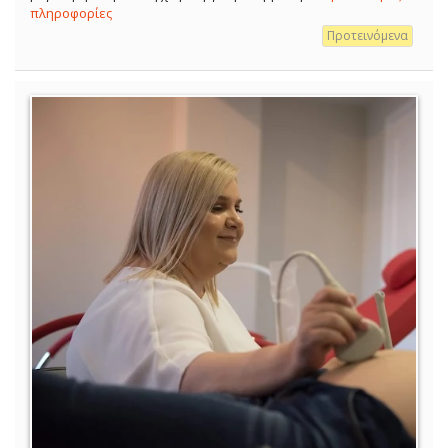
πληροφορίες
Προτεινόμενα