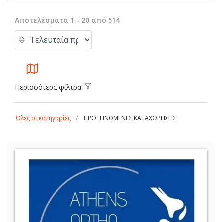
Αποτελέσματα 1 - 20 από 514
Περισσότερα φίλτρα
Όλες οι κατηγορίες
ΠΡΟΤΕΙΝΟΜΕΝΕΣ ΚΑΤΑΧΩΡΗΣΕΙΣ