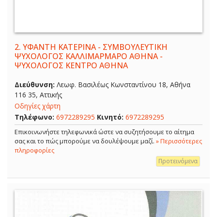
2.
ΥΦΑΝΤΗ ΚΑΤΕΡΙΝΑ - ΣΥΜΒΟΥΛΕΥΤΙΚΗ
ΨΥΧΟΛΟΓΟΣ ΚΑΛΛΙΜΑΡΜΑΡΟ ΑΘΗΝΑ -
ΨΥΧΟΛΟΓΟΣ ΚΕΝΤΡΟ ΑΘΗΝΑ
Διεύθυνση:
Λεωφ. Βασιλέως Κωνσταντίνου 18, Αθήνα
116 35, Αττικής
Οδηγίες χάρτη
Τηλέφωνο:
6972289295
Κινητό:
6972289295
Επικοινωνήστε τηλεφωνικά ώστε να συζητήσουμε το αίτημα
σας και το πώς μπορούμε να δουλέψουμε μαζί.
» Περισσότερες
πληροφορίες
Προτεινόμενα