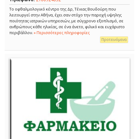
Το οφθαλμολογικό κέντρο της Δρ, Τένιας Βουδούρη που
λειτουργεί στην Αθήνα, έχει σαν στόχο την παροχή υψηλης
ποιότητας ιατρικών υπηρεσιών, με σύγχρονο εξοπλισμό, σε
ανθρώπους κάθε ηλικίας, σε ένα άνετο, φιλικό και ευχάριστο
περιβάλλον.
» Περισσότερες πληροφορίες
Προτεινόμενα