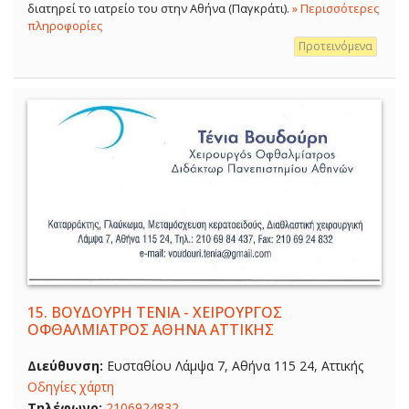
διατηρεί το ιατρείο του στην Αθήνα (Παγκράτι).
» Περισσότερες
πληροφορίες
Προτεινόμενα
15.
ΒΟΥΔΟΥΡΗ ΤΕΝΙΑ - ΧΕΙΡΟΥΡΓΟΣ
ΟΦΘΑΛΜΙΑΤΡΟΣ ΑΘΗΝΑ ΑΤΤΙΚΗΣ
Διεύθυνση:
Ευσταθίου Λάμψα 7, Αθήνα 115 24, Αττικής
Οδηγίες χάρτη
Τηλέφωνο:
2106924832