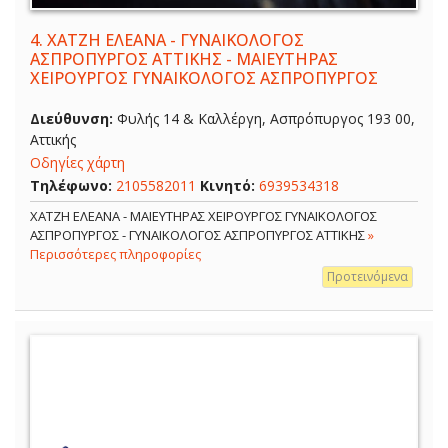
4.
ΧΑΤΖΗ ΕΛΕΑΝΑ - ΓΥΝΑΙΚΟΛΟΓΟΣ
ΑΣΠΡΟΠΥΡΓΟΣ ΑΤΤΙΚΗΣ - ΜΑΙΕΥΤΗΡΑΣ
ΧΕΙΡΟΥΡΓΟΣ ΓΥΝΑΙΚΟΛΟΓΟΣ ΑΣΠΡΟΠΥΡΓΟΣ
Διεύθυνση:
Φυλής 14 & Καλλέργη, Ασπρόπυργος 193 00,
Αττικής
Οδηγίες χάρτη
Τηλέφωνο:
2105582011
Κινητό:
6939534318
ΧΑΤΖΗ ΕΛΕΑΝΑ - ΜΑΙΕΥΤΗΡΑΣ ΧΕΙΡΟΥΡΓΟΣ ΓΥΝΑΙΚΟΛΟΓΟΣ
ΑΣΠΡΟΠΥΡΓΟΣ - ΓΥΝΑΙΚΟΛΟΓΟΣ ΑΣΠΡΟΠΥΡΓΟΣ ΑΤΤΙΚΗΣ
»
Περισσότερες πληροφορίες
Προτεινόμενα