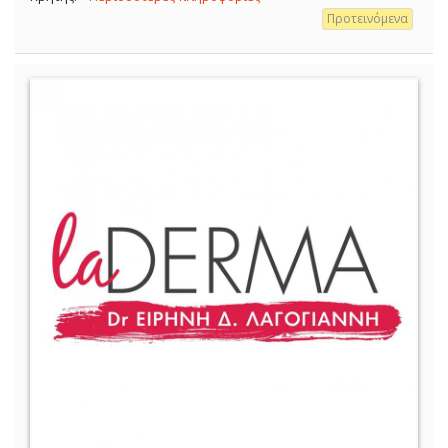
Προτεινόμενα