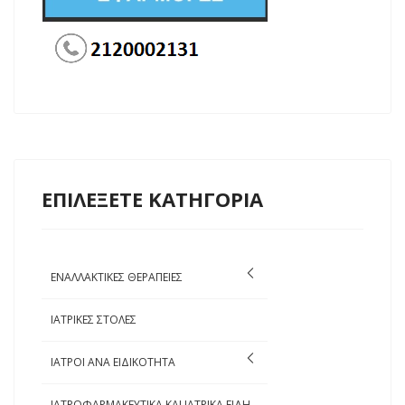
ΕΠΙΛΕΞΕΤΕ ΚΑΤΗΓΟΡΙΑ
ΕΝΑΛΛΑΚΤΙΚΕΣ ΘΕΡΑΠΕΙΕΣ
ΙΑΤΡΙΚΕΣ ΣΤΟΛΕΣ
ΙΑΤΡΟΙ ΑΝΑ ΕΙΔΙΚΟΤΗΤΑ
ΙΑΤΡΟΦΑΡΜΑΚΕΥΤΙΚΑ ΚΑΙ ΙΑΤΡΙΚΑ ΕΙΔΗ