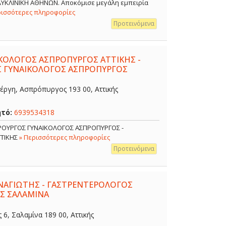
ΟΛΥΚΛΙΝΙΚΗ ΑΘΗΝΩΝ. Αποκόμισε μεγάλη εμπειρία
ρισσότερες πληροφορίες
Προτεινόμενα
ΙΚΟΛΟΓΟΣ ΑΣΠΡΟΠΥΡΓΟΣ ΑΤΤΙΚΗΣ -
Σ ΓΥΝΑΙΚΟΛΟΓΟΣ ΑΣΠΡΟΠΥΡΓΟΣ
έργη, Ασπρόπυργος 193 00, Αττικής
ητό:
6939534318
ΙΡΟΥΡΓΟΣ ΓΥΝΑΙΚΟΛΟΓΟΣ ΑΣΠΡΟΠΥΡΓΟΣ -
ΤΤΙΚΗΣ
» Περισσότερες πληροφορίες
Προτεινόμενα
ΑΓΙΩΤΗΣ - ΓΑΣΤΡΕΝΤΕΡΟΛΟΓΟΣ
Σ ΣΑΛΑΜΙΝΑ
, Σαλαμίνα 189 00, Αττικής