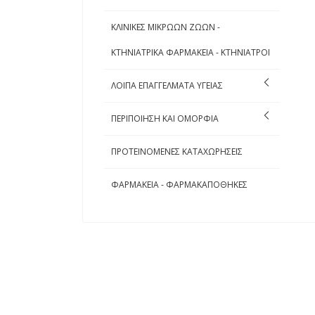
ΚΛΙΝΙΚΕΣ ΜΙΚΡΩΩΝ ΖΩΩΝ -
ΚΤΗΝΙΑΤΡΙΚΑ ΦΑΡΜΑΚΕΙΑ - ΚΤΗΝΙΑΤΡΟΙ
ΛΟΙΠΑ ΕΠΑΓΓΕΛΜΑΤΑ ΥΓΕΙΑΣ
ΠΕΡΙΠΟΙΗΣΗ ΚΑΙ ΟΜΟΡΦΙΑ
ΠΡΟΤΕΙΝΟΜΕΝΕΣ ΚΑΤΑΧΩΡΗΣΕΙΣ
ΦΑΡΜΑΚΕΙΑ - ΦΑΡΜΑΚΑΠΟΘΗΚΕΣ