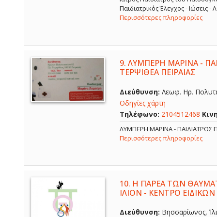
Παιδιατρικός Έλεγχος - Ιώσεις -
Περισσότερες πληροφορίες
9.
ΛΥΜΠΕΡΗ ΜΑΡΙΝΑ - ΠΑΙ
ΤΕΡΨΙΘΕΑ ΠΕΙΡΑΙΑΣ
Διεύθυνση:
Λεωφ. Ηρ. Πολυτε
Οδηγίες χάρτη
Τηλέφωνο:
2104512468
Κιν
ΛΥΜΠΕΡΗ ΜΑΡΙΝΑ - ΠΑΙΔΙΑΤΡΟΣ Π
Περισσότερες πληροφορίες
10.
Η ΠΑΡΕΑ ΤΩΝ ΘΑΥΜΑ
ΙΛΙΟΝ - ΚΕΝΤΡΟ ΕΙΔΙΚΩΝ
Διεύθυνση:
Βησσαρίωνος, Ίλι