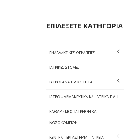
ΕΠΙΛΕΞΕΤΕ ΚΑΤΗΓΟΡΙΑ
ΕΝΑΛΛΑΚΤΙΚΕΣ ΘΕΡΑΠΕΙΕΣ
ΙΑΤΡΙΚΕΣ ΣΤΟΛΕΣ
ΙΑΤΡΟΙ ΑΝΑ ΕΙΔΙΚΟΤΗΤΑ
ΙΑΤΡΟΦΑΡΜΑΚΕΥΤΙΚΑ ΚΑΙ ΙΑΤΡΙΚΑ ΕΙΔΗ
ΚΑΘΑΡΙΣΜΟΣ ΙΑΤΡΕΙΩΝ ΚΑΙ
ΝΟΣΟΚΟΜΕΙΩΝ
ΚΕΝΤΡΑ - ΕΡΓΑΣΤΗΡΙΑ - ΙΑΤΡΕΙΑ