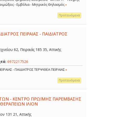
 Λοιμώξεις - Εμβόλια - Μητρικός Θηλασμός
»
Προτεινόμενα
ΔΙΑΤΡΟΣ ΠΕΙΡΑΙΑΣ - ΠΑΙΔΙΑΤΡΟΣ
χνείου 62, Πειραιάς 185 35, Αττικής
ητό:
6972217526
ΕΙΡΑΙΑΣ - ΠΑΙΔΙΑΤΡΟΣ ΤΕΡΨΙΘΕΑ ΠΕΙΡΑΙΑΣ
»
Προτεινόμενα
ΤΩΝ - ΚΕΝΤΡΟ ΠΡΩΪΜΗΣ ΠΑΡΕΜΒΑΣΗΣ
 ΘΕΡΑΠΕΙΩΝ ΙΛΙΟΝ
ον 131 21, Αττικής