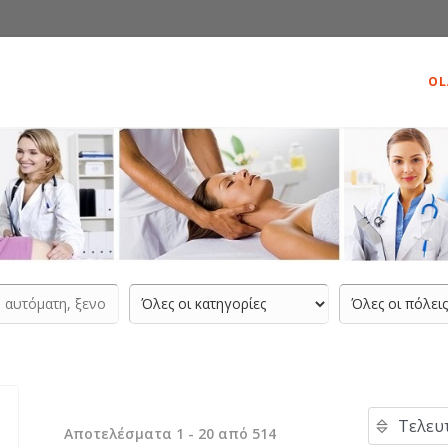
OL
Αποτελέσματα 1 - 20 από 514