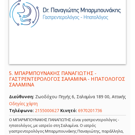
5.
ΜΠΑΡΜΠΟΥΝΑΚΗΣ ΠΑΝΑΓΙΩΤΗΣ -
ΓΑΣΤΡΕΝΤΕΡΟΛΟΓΟΣ ΣΑΛΑΜΙΝΑ - ΗΠΑΤΟΛΟΓΟΣ
ΣΑΛΑΜΙΝΑ
Διεύθυνση:
Ζωοδόχου Πηγής 6, Σαλαμίνα 189 00, Αττικής
Οδηγίες χάρτη
Τηλέφωνο:
2155000627
Κινητό:
6970201736
Ο ΜΠΑΡΜΠΟΥΝΑΚΗΣ ΠΑΝΑΓΙΩΤΗΣ είναι γαστρεντερολόγος -
ηπατολόγος, με ιατρείο στη Σαλαμίνα. Ο ιατρός
γαστρεντερολόγος Μπαρμπουνάκης Παναγιώτης, παράλληλα,