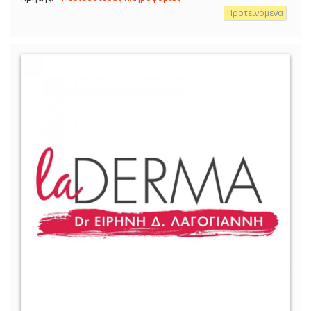
Προτεινόμενα