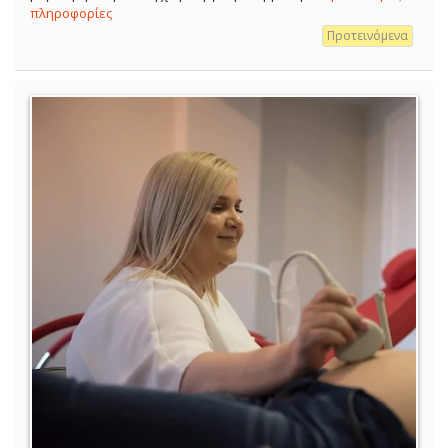
πληροφορίες
Προτεινόμενα