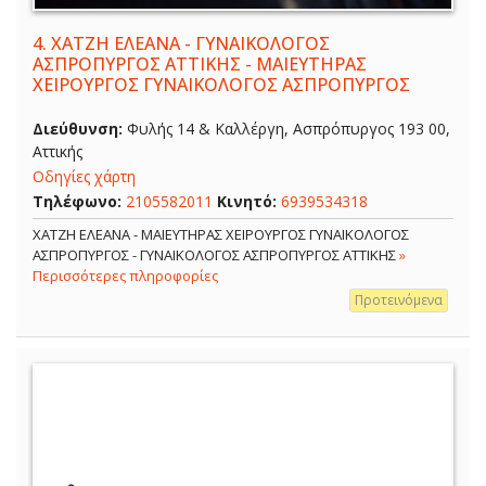
4.
ΧΑΤΖΗ ΕΛΕΑΝΑ - ΓΥΝΑΙΚΟΛΟΓΟΣ
ΑΣΠΡΟΠΥΡΓΟΣ ΑΤΤΙΚΗΣ - ΜΑΙΕΥΤΗΡΑΣ
ΧΕΙΡΟΥΡΓΟΣ ΓΥΝΑΙΚΟΛΟΓΟΣ ΑΣΠΡΟΠΥΡΓΟΣ
Διεύθυνση:
Φυλής 14 & Καλλέργη, Ασπρόπυργος 193 00,
Αττικής
Οδηγίες χάρτη
Τηλέφωνο:
2105582011
Κινητό:
6939534318
ΧΑΤΖΗ ΕΛΕΑΝΑ - ΜΑΙΕΥΤΗΡΑΣ ΧΕΙΡΟΥΡΓΟΣ ΓΥΝΑΙΚΟΛΟΓΟΣ
ΑΣΠΡΟΠΥΡΓΟΣ - ΓΥΝΑΙΚΟΛΟΓΟΣ ΑΣΠΡΟΠΥΡΓΟΣ ΑΤΤΙΚΗΣ
»
Περισσότερες πληροφορίες
Προτεινόμενα