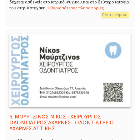
δέχεται ασθενείς στο Ιατρικό Ψυχικού και στο δεύτερο ιατρείο
του στην Κατεχάκη.
» Περισσότερες πληροφορίες
Προτεινόμενα
6.
ΜΟΥΡΤΖΙΝΟΣ ΝΙΚΟΣ - ΧΕΙΡΟΥΡΓΟΣ
ΟΔΟΝΤΙΑΤΡΟΣ ΑΧΑΡΝΕΣ - ΟΔΟΝΤΙΑΤΡΕΙΟ
ΑΧΑΡΝΕΣ ΑΤΤΙΚΗΣ