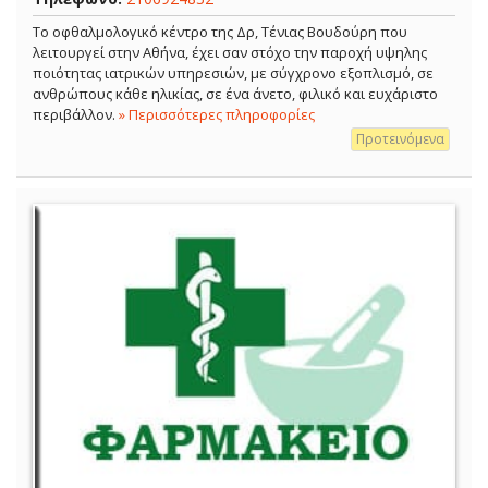
Το οφθαλμολογικό κέντρο της Δρ, Τένιας Βουδούρη που
λειτουργεί στην Αθήνα, έχει σαν στόχο την παροχή υψηλης
ποιότητας ιατρικών υπηρεσιών, με σύγχρονο εξοπλισμό, σε
ανθρώπους κάθε ηλικίας, σε ένα άνετο, φιλικό και ευχάριστο
περιβάλλον.
» Περισσότερες πληροφορίες
Προτεινόμενα