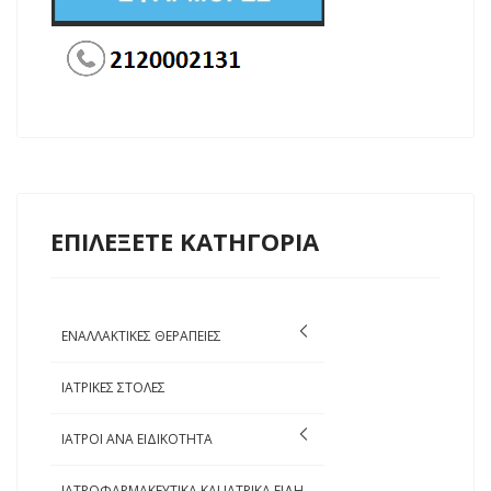
ΕΠΙΛΕΞΕΤΕ ΚΑΤΗΓΟΡΙΑ
ΕΝΑΛΛΑΚΤΙΚΕΣ ΘΕΡΑΠΕΙΕΣ
ΙΑΤΡΙΚΕΣ ΣΤΟΛΕΣ
ΙΑΤΡΟΙ ΑΝΑ ΕΙΔΙΚΟΤΗΤΑ
ΙΑΤΡΟΦΑΡΜΑΚΕΥΤΙΚΑ ΚΑΙ ΙΑΤΡΙΚΑ ΕΙΔΗ