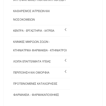
ΚΑΘΑΡΙΣΜΟΣ ΙΑΤΡΕΙΩΝ ΚΑΙ
ΝΟΣΟΚΟΜΕΙΩΝ
ΚΕΝΤΡΑ - ΕΡΓΑΣΤΗΡΙΑ - ΙΑΤΡΕΙΑ
ΚΛΙΝΙΚΕΣ ΜΙΚΡΩΩΝ ΖΩΩΝ -
ΚΤΗΝΙΑΤΡΙΚΑ ΦΑΡΜΑΚΕΙΑ - ΚΤΗΝΙΑΤΡΟΙ
ΛΟΙΠΑ ΕΠΑΓΓΕΛΜΑΤΑ ΥΓΕΙΑΣ
ΠΕΡΙΠΟΙΗΣΗ ΚΑΙ ΟΜΟΡΦΙΑ
ΠΡΟΤΕΙΝΟΜΕΝΕΣ ΚΑΤΑΧΩΡΗΣΕΙΣ
ΦΑΡΜΑΚΕΙΑ - ΦΑΡΜΑΚΑΠΟΘΗΚΕΣ