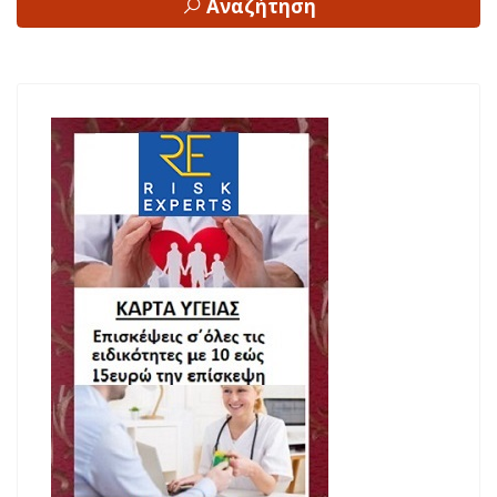
Αναζήτηση