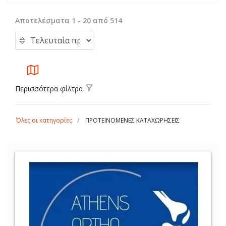
Αποτελέσματα 1 - 20 από 514
Περισσότερα φίλτρα
Όλες οι κατηγορίες
ΠΡΟΤΕΙΝΟΜΕΝΕΣ ΚΑΤΑΧΩΡΗΣΕΙΣ