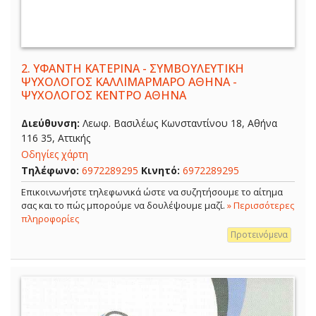
2.
ΥΦΑΝΤΗ ΚΑΤΕΡΙΝΑ - ΣΥΜΒΟΥΛΕΥΤΙΚΗ
ΨΥΧΟΛΟΓΟΣ ΚΑΛΛΙΜΑΡΜΑΡΟ ΑΘΗΝΑ -
ΨΥΧΟΛΟΓΟΣ ΚΕΝΤΡΟ ΑΘΗΝΑ
Διεύθυνση:
Λεωφ. Βασιλέως Κωνσταντίνου 18, Αθήνα
116 35, Αττικής
Οδηγίες χάρτη
Τηλέφωνο:
6972289295
Κινητό:
6972289295
Επικοινωνήστε τηλεφωνικά ώστε να συζητήσουμε το αίτημα
σας και το πώς μπορούμε να δουλέψουμε μαζί.
» Περισσότερες
πληροφορίες
Προτεινόμενα