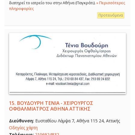
διατηρεί το ιατρείο του στην Αθήνα (Παγκράτι).
» Περισσότερες
πληροφορίες
Προτεινόμενα
15.
ΒΟΥΔΟΥΡΗ ΤΕΝΙΑ - ΧΕΙΡΟΥΡΓΟΣ
ΟΦΘΑΛΜΙΑΤΡΟΣ ΑΘΗΝΑ ΑΤΤΙΚΗΣ
Διεύθυνση:
Ευσταθίου Λάμψα 7, Αθήνα 115 24, Αττικής
Οδηγίες χάρτη
Τηλέφωνο:
2106924832