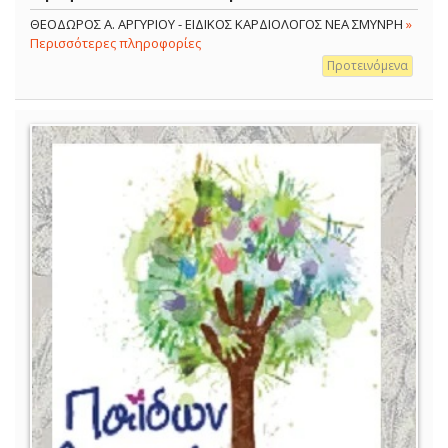
ΘΕΟΔΩΡΟΣ Α. ΑΡΓΥΡΙΟΥ - ΕΙΔΙΚΟΣ ΚΑΡΔΙΟΛΟΓΟΣ ΝΕΑ ΣΜΥΝΡΗ
»
Περισσότερες πληροφορίες
Προτεινόμενα