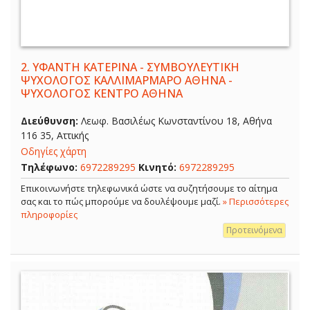
2.
ΥΦΑΝΤΗ ΚΑΤΕΡΙΝΑ - ΣΥΜΒΟΥΛΕΥΤΙΚΗ
ΨΥΧΟΛΟΓΟΣ ΚΑΛΛΙΜΑΡΜΑΡΟ ΑΘΗΝΑ -
ΨΥΧΟΛΟΓΟΣ ΚΕΝΤΡΟ ΑΘΗΝΑ
Διεύθυνση:
Λεωφ. Βασιλέως Κωνσταντίνου 18, Αθήνα
116 35, Αττικής
Οδηγίες χάρτη
Τηλέφωνο:
6972289295
Κινητό:
6972289295
Επικοινωνήστε τηλεφωνικά ώστε να συζητήσουμε το αίτημα
σας και το πώς μπορούμε να δουλέψουμε μαζί.
» Περισσότερες
πληροφορίες
Προτεινόμενα