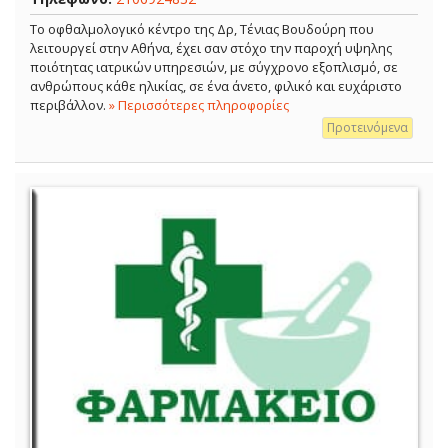
Το οφθαλμολογικό κέντρο της Δρ, Τένιας Βουδούρη που
λειτουργεί στην Αθήνα, έχει σαν στόχο την παροχή υψηλης
ποιότητας ιατρικών υπηρεσιών, με σύγχρονο εξοπλισμό, σε
ανθρώπους κάθε ηλικίας, σε ένα άνετο, φιλικό και ευχάριστο
περιβάλλον.
» Περισσότερες πληροφορίες
Προτεινόμενα