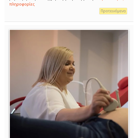
πληροφορίες
Προτεινόμενα