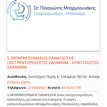
5.
ΜΠΑΡΜΠΟΥΝΑΚΗΣ ΠΑΝΑΓΙΩΤΗΣ -
ΓΑΣΤΡΕΝΤΕΡΟΛΟΓΟΣ ΣΑΛΑΜΙΝΑ - ΗΠΑΤΟΛΟΓΟΣ
ΣΑΛΑΜΙΝΑ
Διεύθυνση:
Ζωοδόχου Πηγής 6, Σαλαμίνα 189 00, Αττικής
Οδηγίες χάρτη
Τηλέφωνο:
2155000627
Κινητό:
6970201736
Ο ΜΠΑΡΜΠΟΥΝΑΚΗΣ ΠΑΝΑΓΙΩΤΗΣ είναι γαστρεντερολόγος -
ηπατολόγος, με ιατρείο στη Σαλαμίνα. Ο ιατρός
γαστρεντερολόγος Μπαρμπουνάκης Παναγιώτης, παράλληλα,