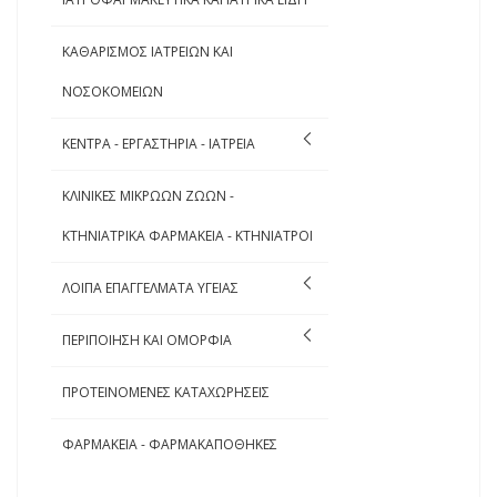
ΚΑΘΑΡΙΣΜΟΣ ΙΑΤΡΕΙΩΝ ΚΑΙ
ΝΟΣΟΚΟΜΕΙΩΝ
ΚΕΝΤΡΑ - ΕΡΓΑΣΤΗΡΙΑ - ΙΑΤΡΕΙΑ
ΚΛΙΝΙΚΕΣ ΜΙΚΡΩΩΝ ΖΩΩΝ -
ΚΤΗΝΙΑΤΡΙΚΑ ΦΑΡΜΑΚΕΙΑ - ΚΤΗΝΙΑΤΡΟΙ
ΛΟΙΠΑ ΕΠΑΓΓΕΛΜΑΤΑ ΥΓΕΙΑΣ
ΠΕΡΙΠΟΙΗΣΗ ΚΑΙ ΟΜΟΡΦΙΑ
ΠΡΟΤΕΙΝΟΜΕΝΕΣ ΚΑΤΑΧΩΡΗΣΕΙΣ
ΦΑΡΜΑΚΕΙΑ - ΦΑΡΜΑΚΑΠΟΘΗΚΕΣ