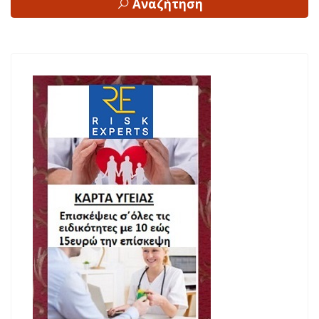
Αναζήτηση