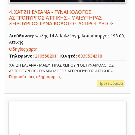
4.
ΧΑΤΖΗ ΕΛΕΑΝΑ - ΓΥΝΑΙΚΟΛΟΓΟΣ
ΑΣΠΡΟΠΥΡΓΟΣ ΑΤΤΙΚΗΣ - ΜΑΙΕΥΤΗΡΑΣ
ΧΕΙΡΟΥΡΓΟΣ ΓΥΝΑΙΚΟΛΟΓΟΣ ΑΣΠΡΟΠΥΡΓΟΣ
Διεύθυνση:
Φυλής 14 & Καλλέργη, Ασπρόπυργος 193 00,
Αττικής
Οδηγίες χάρτη
Τηλέφωνο:
2105582011
Κινητό:
6939534318
ΧΑΤΖΗ ΕΛΕΑΝΑ - ΜΑΙΕΥΤΗΡΑΣ ΧΕΙΡΟΥΡΓΟΣ ΓΥΝΑΙΚΟΛΟΓΟΣ
ΑΣΠΡΟΠΥΡΓΟΣ - ΓΥΝΑΙΚΟΛΟΓΟΣ ΑΣΠΡΟΠΥΡΓΟΣ ΑΤΤΙΚΗΣ
»
Περισσότερες πληροφορίες
Προτεινόμενα