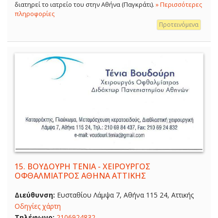
διατηρεί το ιατρείο του στην Αθήνα (Παγκράτι).
» Περισσότερες
πληροφορίες
Προτεινόμενα
15.
ΒΟΥΔΟΥΡΗ ΤΕΝΙΑ - ΧΕΙΡΟΥΡΓΟΣ
ΟΦΘΑΛΜΙΑΤΡΟΣ ΑΘΗΝΑ ΑΤΤΙΚΗΣ
Διεύθυνση:
Ευσταθίου Λάμψα 7, Αθήνα 115 24, Αττικής
Οδηγίες χάρτη
Τηλέφωνο:
2106924832