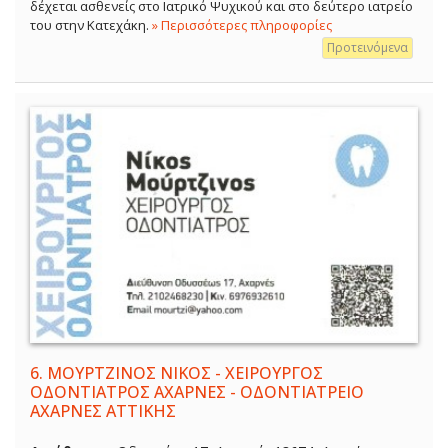
δέχεται ασθενείς στο Ιατρικό Ψυχικού και στο δεύτερο ιατρείο
του στην Κατεχάκη.
» Περισσότερες πληροφορίες
Προτεινόμενα
6.
ΜΟΥΡΤΖΙΝΟΣ ΝΙΚΟΣ - ΧΕΙΡΟΥΡΓΟΣ
ΟΔΟΝΤΙΑΤΡΟΣ ΑΧΑΡΝΕΣ - ΟΔΟΝΤΙΑΤΡΕΙΟ
ΑΧΑΡΝΕΣ ΑΤΤΙΚΗΣ