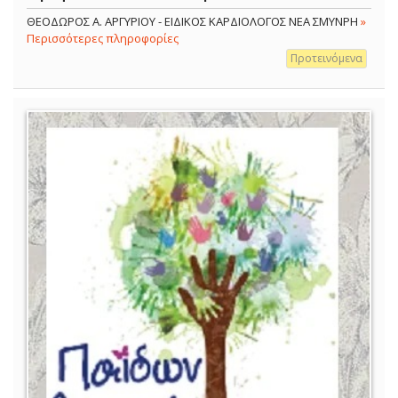
ΘΕΟΔΩΡΟΣ Α. ΑΡΓΥΡΙΟΥ - ΕΙΔΙΚΟΣ ΚΑΡΔΙΟΛΟΓΟΣ ΝΕΑ ΣΜΥΝΡΗ
»
Περισσότερες πληροφορίες
Προτεινόμενα