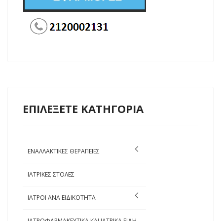
ΕΠΙΛΕΞΕΤΕ ΚΑΤΗΓΟΡΙΑ
ΕΝΑΛΛΑΚΤΙΚΕΣ ΘΕΡΑΠΕΙΕΣ
ΙΑΤΡΙΚΕΣ ΣΤΟΛΕΣ
ΙΑΤΡΟΙ ΑΝΑ ΕΙΔΙΚΟΤΗΤΑ
ΙΑΤΡΟΦΑΡΜΑΚΕΥΤΙΚΑ ΚΑΙ ΙΑΤΡΙΚΑ ΕΙΔΗ