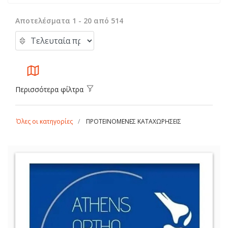
Αποτελέσματα 1 - 20 από 514
Περισσότερα φίλτρα
Όλες οι κατηγορίες
ΠΡΟΤΕΙΝΟΜΕΝΕΣ ΚΑΤΑΧΩΡΗΣΕΙΣ