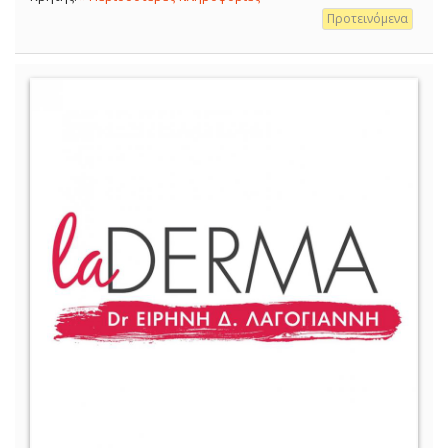
Προτεινόμενα