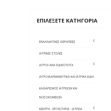
ΕΠΙΛΕΞΕΤΕ ΚΑΤΗΓΟΡΙΑ
ΕΝΑΛΛΑΚΤΙΚΕΣ ΘΕΡΑΠΕΙΕΣ
ΙΑΤΡΙΚΕΣ ΣΤΟΛΕΣ
ΙΑΤΡΟΙ ΑΝΑ ΕΙΔΙΚΟΤΗΤΑ
ΙΑΤΡΟΦΑΡΜΑΚΕΥΤΙΚΑ ΚΑΙ ΙΑΤΡΙΚΑ ΕΙΔΗ
ΚΑΘΑΡΙΣΜΟΣ ΙΑΤΡΕΙΩΝ ΚΑΙ
ΝΟΣΟΚΟΜΕΙΩΝ
ΚΕΝΤΡΑ - ΕΡΓΑΣΤΗΡΙΑ - ΙΑΤΡΕΙΑ