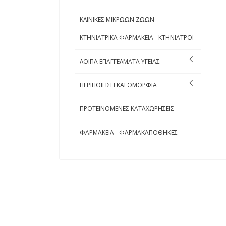
ΚΛΙΝΙΚΕΣ ΜΙΚΡΩΩΝ ΖΩΩΝ -
ΚΤΗΝΙΑΤΡΙΚΑ ΦΑΡΜΑΚΕΙΑ - ΚΤΗΝΙΑΤΡΟΙ
ΛΟΙΠΑ ΕΠΑΓΓΕΛΜΑΤΑ ΥΓΕΙΑΣ
ΠΕΡΙΠΟΙΗΣΗ ΚΑΙ ΟΜΟΡΦΙΑ
ΠΡΟΤΕΙΝΟΜΕΝΕΣ ΚΑΤΑΧΩΡΗΣΕΙΣ
ΦΑΡΜΑΚΕΙΑ - ΦΑΡΜΑΚΑΠΟΘΗΚΕΣ