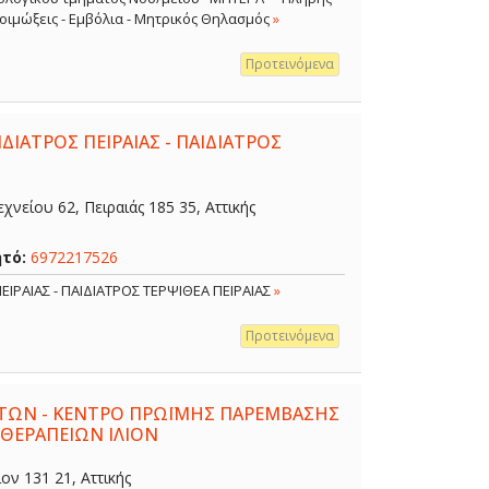
 Λοιμώξεις - Εμβόλια - Μητρικός Θηλασμός
»
Προτεινόμενα
ΔΙΑΤΡΟΣ ΠΕΙΡΑΙΑΣ - ΠΑΙΔΙΑΤΡΟΣ
χνείου 62, Πειραιάς 185 35, Αττικής
ητό:
6972217526
ΕΙΡΑΙΑΣ - ΠΑΙΔΙΑΤΡΟΣ ΤΕΡΨΙΘΕΑ ΠΕΙΡΑΙΑΣ
»
Προτεινόμενα
ΤΩΝ - ΚΕΝΤΡΟ ΠΡΩΪΜΗΣ ΠΑΡΕΜΒΑΣΗΣ
 ΘΕΡΑΠΕΙΩΝ ΙΛΙΟΝ
ον 131 21, Αττικής