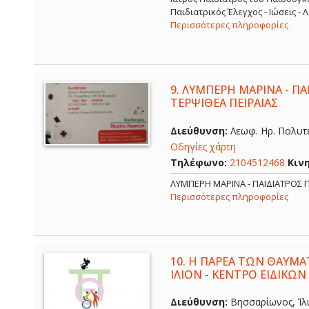
Παιδιατρικός Έλεγχος - Ιώσεις -
Περισσότερες πληροφορίες
9.
ΛΥΜΠΕΡΗ ΜΑΡΙΝΑ - ΠΑΙ
ΤΕΡΨΙΘΕΑ ΠΕΙΡΑΙΑΣ
Διεύθυνση:
Λεωφ. Ηρ. Πολυτε
Οδηγίες χάρτη
Τηλέφωνο:
2104512468
Κιν
ΛΥΜΠΕΡΗ ΜΑΡΙΝΑ - ΠΑΙΔΙΑΤΡΟΣ Π
Περισσότερες πληροφορίες
10.
Η ΠΑΡΕΑ ΤΩΝ ΘΑΥΜΑ
ΙΛΙΟΝ - ΚΕΝΤΡΟ ΕΙΔΙΚΩΝ
Διεύθυνση:
Βησσαρίωνος, Ίλι