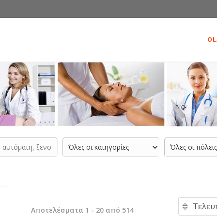
OL
Αποτελέσματα 1 - 20 από 514