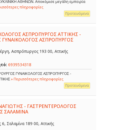
ΟΛΥΚΛΙΝΙΚΗ ΑΘΗΝΩΝ. Αποκόμισε μεγάλη εμπειρία
ρισσότερες πληροφορίες
Προτεινόμενα
ΙΚΟΛΟΓΟΣ ΑΣΠΡΟΠΥΡΓΟΣ ΑΤΤΙΚΗΣ -
Σ ΓΥΝΑΙΚΟΛΟΓΟΣ ΑΣΠΡΟΠΥΡΓΟΣ
έργη, Ασπρόπυργος 193 00, Αττικής
ητό:
6939534318
ΙΡΟΥΡΓΟΣ ΓΥΝΑΙΚΟΛΟΓΟΣ ΑΣΠΡΟΠΥΡΓΟΣ -
ΤΤΙΚΗΣ
» Περισσότερες πληροφορίες
Προτεινόμενα
ΑΓΙΩΤΗΣ - ΓΑΣΤΡΕΝΤΕΡΟΛΟΓΟΣ
Σ ΣΑΛΑΜΙΝΑ
, Σαλαμίνα 189 00, Αττικής