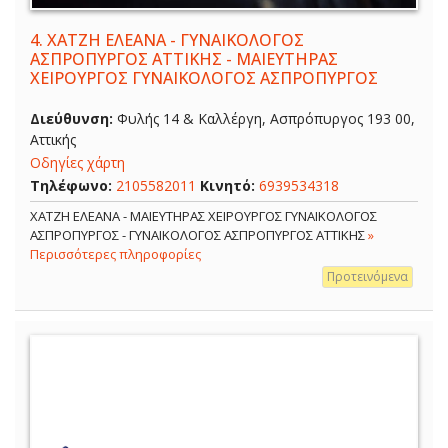
4.
ΧΑΤΖΗ ΕΛΕΑΝΑ - ΓΥΝΑΙΚΟΛΟΓΟΣ
ΑΣΠΡΟΠΥΡΓΟΣ ΑΤΤΙΚΗΣ - ΜΑΙΕΥΤΗΡΑΣ
ΧΕΙΡΟΥΡΓΟΣ ΓΥΝΑΙΚΟΛΟΓΟΣ ΑΣΠΡΟΠΥΡΓΟΣ
Διεύθυνση:
Φυλής 14 & Καλλέργη, Ασπρόπυργος 193 00,
Αττικής
Οδηγίες χάρτη
Τηλέφωνο:
2105582011
Κινητό:
6939534318
ΧΑΤΖΗ ΕΛΕΑΝΑ - ΜΑΙΕΥΤΗΡΑΣ ΧΕΙΡΟΥΡΓΟΣ ΓΥΝΑΙΚΟΛΟΓΟΣ
ΑΣΠΡΟΠΥΡΓΟΣ - ΓΥΝΑΙΚΟΛΟΓΟΣ ΑΣΠΡΟΠΥΡΓΟΣ ΑΤΤΙΚΗΣ
»
Περισσότερες πληροφορίες
Προτεινόμενα