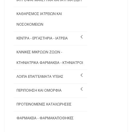
ΚΑΘΑΡΙΣΜΟΣ ΙΑΤΡΕΙΩΝ ΚΑΙ
ΝΟΣΟΚΟΜΕΙΩΝ
ΚΕΝΤΡΑ - ΕΡΓΑΣΤΗΡΙΑ - ΙΑΤΡΕΙΑ
ΚΛΙΝΙΚΕΣ ΜΙΚΡΩΩΝ ΖΩΩΝ -
ΚΤΗΝΙΑΤΡΙΚΑ ΦΑΡΜΑΚΕΙΑ - ΚΤΗΝΙΑΤΡΟΙ
ΛΟΙΠΑ ΕΠΑΓΓΕΛΜΑΤΑ ΥΓΕΙΑΣ
ΠΕΡΙΠΟΙΗΣΗ ΚΑΙ ΟΜΟΡΦΙΑ
ΠΡΟΤΕΙΝΟΜΕΝΕΣ ΚΑΤΑΧΩΡΗΣΕΙΣ
ΦΑΡΜΑΚΕΙΑ - ΦΑΡΜΑΚΑΠΟΘΗΚΕΣ