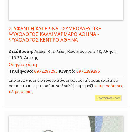
2.
ΥΦΑΝΤΗ ΚΑΤΕΡΙΝΑ - ΣΥΜΒΟΥΛΕΥΤΙΚΗ
ΨΥΧΟΛΟΓΟΣ ΚΑΛΛΙΜΑΡΜΑΡΟ ΑΘΗΝΑ -
ΨΥΧΟΛΟΓΟΣ ΚΕΝΤΡΟ ΑΘΗΝΑ
Διεύθυνση:
Λεωφ. Βασιλέως Κωνσταντίνου 18, Αθήνα
116 35, Αττικής
Οδηγίες χάρτη
Τηλέφωνο:
6972289295
Κινητό:
6972289295
Επικοινωνήστε τηλεφωνικά ώστε να συζητήσουμε το αίτημα
σας και το πώς μπορούμε να δουλέψουμε μαζί.
» Περισσότερες
πληροφορίες
Προτεινόμενα