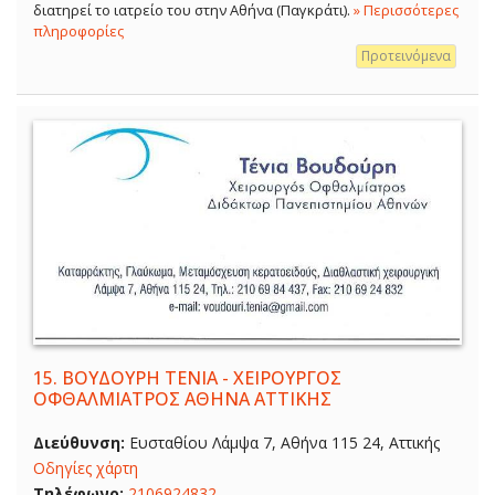
διατηρεί το ιατρείο του στην Αθήνα (Παγκράτι).
» Περισσότερες
πληροφορίες
Προτεινόμενα
15.
ΒΟΥΔΟΥΡΗ ΤΕΝΙΑ - ΧΕΙΡΟΥΡΓΟΣ
ΟΦΘΑΛΜΙΑΤΡΟΣ ΑΘΗΝΑ ΑΤΤΙΚΗΣ
Διεύθυνση:
Ευσταθίου Λάμψα 7, Αθήνα 115 24, Αττικής
Οδηγίες χάρτη
Τηλέφωνο:
2106924832