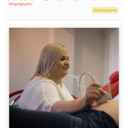
πληροφορίες
Προτεινόμενα