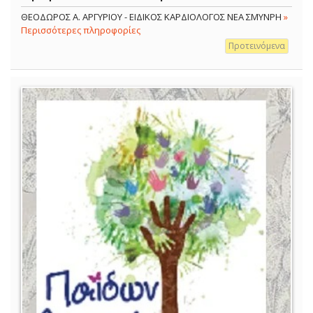
ΘΕΟΔΩΡΟΣ Α. ΑΡΓΥΡΙΟΥ - ΕΙΔΙΚΟΣ ΚΑΡΔΙΟΛΟΓΟΣ ΝΕΑ ΣΜΥΝΡΗ
»
Περισσότερες πληροφορίες
Προτεινόμενα