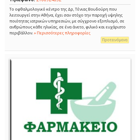
Το οφθαλμολογικό κέντρο της Δρ, Τένιας Βουδούρη που
λειτουργεί στην Αθήνα, έχει σαν στόχο την παροχή υψηλης
ποιότητας ιατρικών υπηρεσιών, με σύγχρονο εξοπλισμό, σε
ανθρώπους κάθε ηλικίας, σε ένα άνετο, φιλικό και ευχάριστο
περιβάλλον.
» Περισσότερες πληροφορίες
Προτεινόμενα