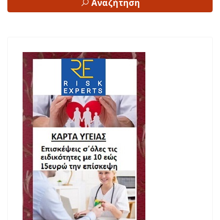
Αναζήτηση