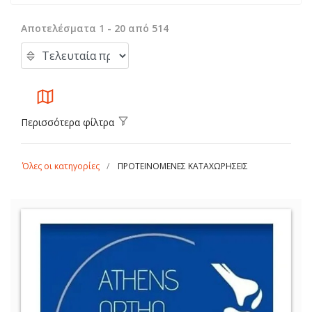
Αποτελέσματα 1 - 20 από 514
Περισσότερα φίλτρα
Όλες οι κατηγορίες
ΠΡΟΤΕΙΝΟΜΕΝΕΣ ΚΑΤΑΧΩΡΗΣΕΙΣ