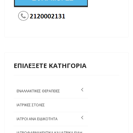
ΕΠΙΛΕΞΕΤΕ ΚΑΤΗΓΟΡΙΑ
ΕΝΑΛΛΑΚΤΙΚΕΣ ΘΕΡΑΠΕΙΕΣ
ΙΑΤΡΙΚΕΣ ΣΤΟΛΕΣ
ΙΑΤΡΟΙ ΑΝΑ ΕΙΔΙΚΟΤΗΤΑ
ΙΑΤΡΟΦΑΡΜΑΚΕΥΤΙΚΑ ΚΑΙ ΙΑΤΡΙΚΑ ΕΙΔΗ