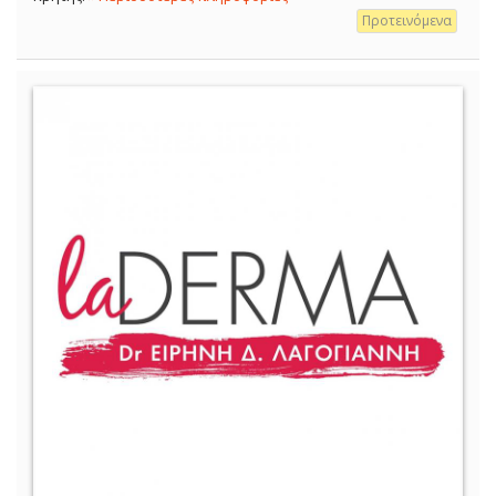
Προτεινόμενα