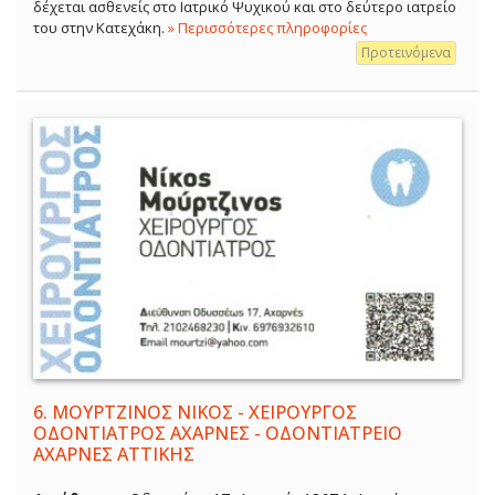
δέχεται ασθενείς στο Ιατρικό Ψυχικού και στο δεύτερο ιατρείο
του στην Κατεχάκη.
» Περισσότερες πληροφορίες
Προτεινόμενα
6.
ΜΟΥΡΤΖΙΝΟΣ ΝΙΚΟΣ - ΧΕΙΡΟΥΡΓΟΣ
ΟΔΟΝΤΙΑΤΡΟΣ ΑΧΑΡΝΕΣ - ΟΔΟΝΤΙΑΤΡΕΙΟ
ΑΧΑΡΝΕΣ ΑΤΤΙΚΗΣ