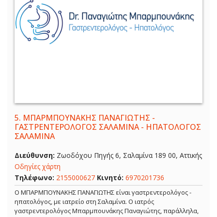
5.
ΜΠΑΡΜΠΟΥΝΑΚΗΣ ΠΑΝΑΓΙΩΤΗΣ -
ΓΑΣΤΡΕΝΤΕΡΟΛΟΓΟΣ ΣΑΛΑΜΙΝΑ - ΗΠΑΤΟΛΟΓΟΣ
ΣΑΛΑΜΙΝΑ
Διεύθυνση:
Ζωοδόχου Πηγής 6, Σαλαμίνα 189 00, Αττικής
Οδηγίες χάρτη
Τηλέφωνο:
2155000627
Κινητό:
6970201736
Ο ΜΠΑΡΜΠΟΥΝΑΚΗΣ ΠΑΝΑΓΙΩΤΗΣ είναι γαστρεντερολόγος -
ηπατολόγος, με ιατρείο στη Σαλαμίνα. Ο ιατρός
γαστρεντερολόγος Μπαρμπουνάκης Παναγιώτης, παράλληλα,