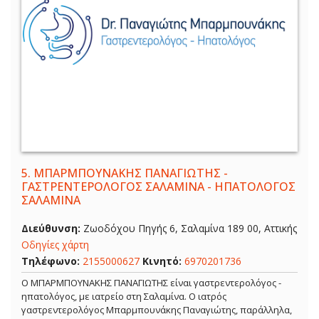
5.
ΜΠΑΡΜΠΟΥΝΑΚΗΣ ΠΑΝΑΓΙΩΤΗΣ -
ΓΑΣΤΡΕΝΤΕΡΟΛΟΓΟΣ ΣΑΛΑΜΙΝΑ - ΗΠΑΤΟΛΟΓΟΣ
ΣΑΛΑΜΙΝΑ
Διεύθυνση:
Ζωοδόχου Πηγής 6, Σαλαμίνα 189 00, Αττικής
Οδηγίες χάρτη
Τηλέφωνο:
2155000627
Κινητό:
6970201736
Ο ΜΠΑΡΜΠΟΥΝΑΚΗΣ ΠΑΝΑΓΙΩΤΗΣ είναι γαστρεντερολόγος -
ηπατολόγος, με ιατρείο στη Σαλαμίνα. Ο ιατρός
γαστρεντερολόγος Μπαρμπουνάκης Παναγιώτης, παράλληλα,