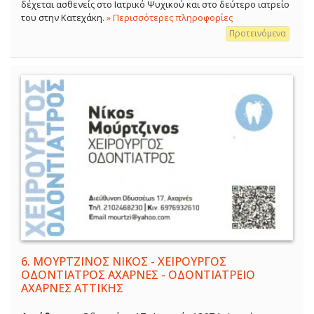
δέχεται ασθενείς στο Ιατρικό Ψυχικού και στο δεύτερο ιατρείο
του στην Κατεχάκη.
» Περισσότερες πληροφορίες
Προτεινόμενα
6.
ΜΟΥΡΤΖΙΝΟΣ ΝΙΚΟΣ - ΧΕΙΡΟΥΡΓΟΣ
ΟΔΟΝΤΙΑΤΡΟΣ ΑΧΑΡΝΕΣ - ΟΔΟΝΤΙΑΤΡΕΙΟ
ΑΧΑΡΝΕΣ ΑΤΤΙΚΗΣ