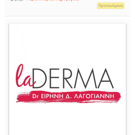
Προτεινόμενα