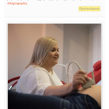
πληροφορίες
Προτεινόμενα