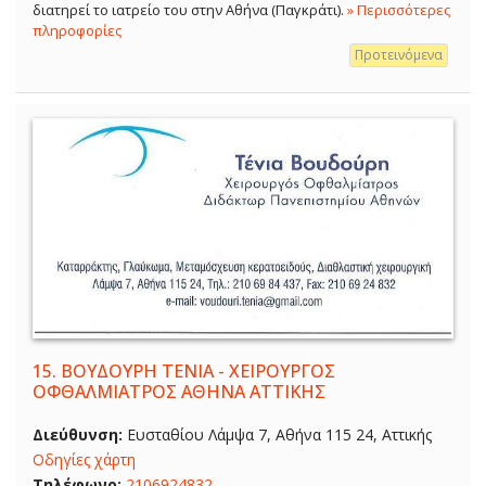
διατηρεί το ιατρείο του στην Αθήνα (Παγκράτι).
» Περισσότερες
πληροφορίες
Προτεινόμενα
15.
ΒΟΥΔΟΥΡΗ ΤΕΝΙΑ - ΧΕΙΡΟΥΡΓΟΣ
ΟΦΘΑΛΜΙΑΤΡΟΣ ΑΘΗΝΑ ΑΤΤΙΚΗΣ
Διεύθυνση:
Ευσταθίου Λάμψα 7, Αθήνα 115 24, Αττικής
Οδηγίες χάρτη
Τηλέφωνο:
2106924832