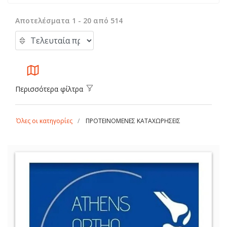
Αποτελέσματα 1 - 20 από 514
Περισσότερα φίλτρα
Όλες οι κατηγορίες
ΠΡΟΤΕΙΝΟΜΕΝΕΣ ΚΑΤΑΧΩΡΗΣΕΙΣ