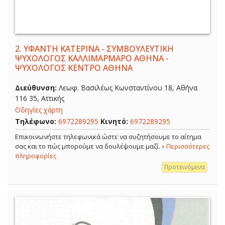
2.
ΥΦΑΝΤΗ ΚΑΤΕΡΙΝΑ - ΣΥΜΒΟΥΛΕΥΤΙΚΗ
ΨΥΧΟΛΟΓΟΣ ΚΑΛΛΙΜΑΡΜΑΡΟ ΑΘΗΝΑ -
ΨΥΧΟΛΟΓΟΣ ΚΕΝΤΡΟ ΑΘΗΝΑ
Διεύθυνση:
Λεωφ. Βασιλέως Κωνσταντίνου 18, Αθήνα
116 35, Αττικής
Οδηγίες χάρτη
Τηλέφωνο:
6972289295
Κινητό:
6972289295
Επικοινωνήστε τηλεφωνικά ώστε να συζητήσουμε το αίτημα
σας και το πώς μπορούμε να δουλέψουμε μαζί.
» Περισσότερες
πληροφορίες
Προτεινόμενα