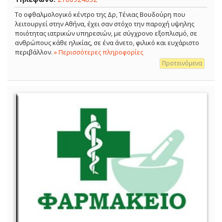
Το οφθαλμολογικό κέντρο της Δρ, Τένιας Βουδούρη που
λειτουργεί στην Αθήνα, έχει σαν στόχο την παροχή υψηλης
ποιότητας ιατρικών υπηρεσιών, με σύγχρονο εξοπλισμό, σε
ανθρώπους κάθε ηλικίας, σε ένα άνετο, φιλικό και ευχάριστο
περιβάλλον.
» Περισσότερες πληροφορίες
Προτεινόμενα