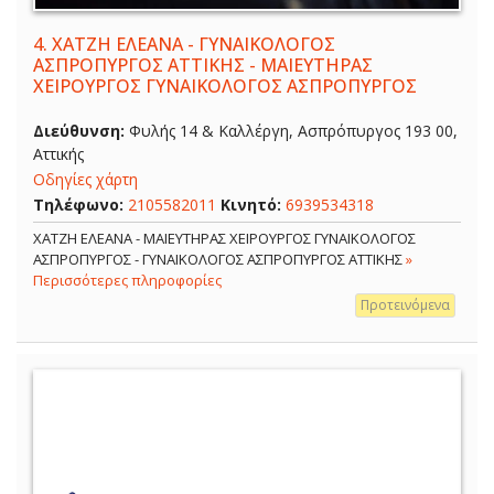
4.
ΧΑΤΖΗ ΕΛΕΑΝΑ - ΓΥΝΑΙΚΟΛΟΓΟΣ
ΑΣΠΡΟΠΥΡΓΟΣ ΑΤΤΙΚΗΣ - ΜΑΙΕΥΤΗΡΑΣ
ΧΕΙΡΟΥΡΓΟΣ ΓΥΝΑΙΚΟΛΟΓΟΣ ΑΣΠΡΟΠΥΡΓΟΣ
Διεύθυνση:
Φυλής 14 & Καλλέργη, Ασπρόπυργος 193 00,
Αττικής
Οδηγίες χάρτη
Τηλέφωνο:
2105582011
Κινητό:
6939534318
ΧΑΤΖΗ ΕΛΕΑΝΑ - ΜΑΙΕΥΤΗΡΑΣ ΧΕΙΡΟΥΡΓΟΣ ΓΥΝΑΙΚΟΛΟΓΟΣ
ΑΣΠΡΟΠΥΡΓΟΣ - ΓΥΝΑΙΚΟΛΟΓΟΣ ΑΣΠΡΟΠΥΡΓΟΣ ΑΤΤΙΚΗΣ
»
Περισσότερες πληροφορίες
Προτεινόμενα