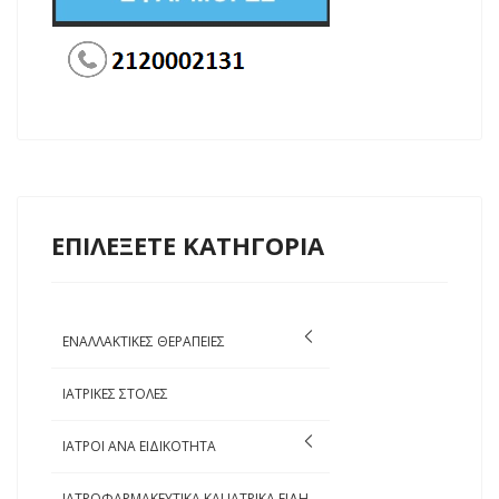
ΕΠΙΛΕΞΕΤΕ ΚΑΤΗΓΟΡΙΑ
ΕΝΑΛΛΑΚΤΙΚΕΣ ΘΕΡΑΠΕΙΕΣ
ΙΑΤΡΙΚΕΣ ΣΤΟΛΕΣ
ΙΑΤΡΟΙ ΑΝΑ ΕΙΔΙΚΟΤΗΤΑ
ΙΑΤΡΟΦΑΡΜΑΚΕΥΤΙΚΑ ΚΑΙ ΙΑΤΡΙΚΑ ΕΙΔΗ