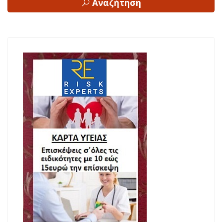
Αναζήτηση