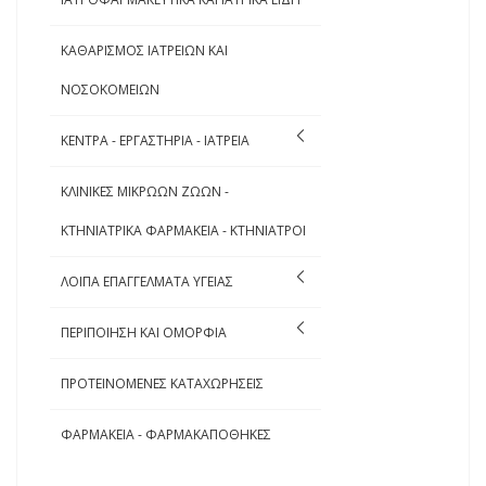
ΚΑΘΑΡΙΣΜΟΣ ΙΑΤΡΕΙΩΝ ΚΑΙ
ΝΟΣΟΚΟΜΕΙΩΝ
ΚΕΝΤΡΑ - ΕΡΓΑΣΤΗΡΙΑ - ΙΑΤΡΕΙΑ
ΚΛΙΝΙΚΕΣ ΜΙΚΡΩΩΝ ΖΩΩΝ -
ΚΤΗΝΙΑΤΡΙΚΑ ΦΑΡΜΑΚΕΙΑ - ΚΤΗΝΙΑΤΡΟΙ
ΛΟΙΠΑ ΕΠΑΓΓΕΛΜΑΤΑ ΥΓΕΙΑΣ
ΠΕΡΙΠΟΙΗΣΗ ΚΑΙ ΟΜΟΡΦΙΑ
ΠΡΟΤΕΙΝΟΜΕΝΕΣ ΚΑΤΑΧΩΡΗΣΕΙΣ
ΦΑΡΜΑΚΕΙΑ - ΦΑΡΜΑΚΑΠΟΘΗΚΕΣ