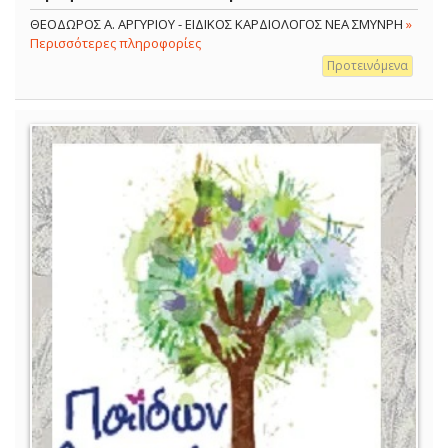
ΘΕΟΔΩΡΟΣ Α. ΑΡΓΥΡΙΟΥ - ΕΙΔΙΚΟΣ ΚΑΡΔΙΟΛΟΓΟΣ ΝΕΑ ΣΜΥΝΡΗ
»
Περισσότερες πληροφορίες
Προτεινόμενα