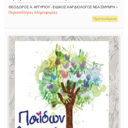
ΘΕΟΔΩΡΟΣ Α. ΑΡΓΥΡΙΟΥ - ΕΙΔΙΚΟΣ ΚΑΡΔΙΟΛΟΓΟΣ ΝΕΑ ΣΜΥΝΡΗ
»
Περισσότερες πληροφορίες
Προτεινόμενα