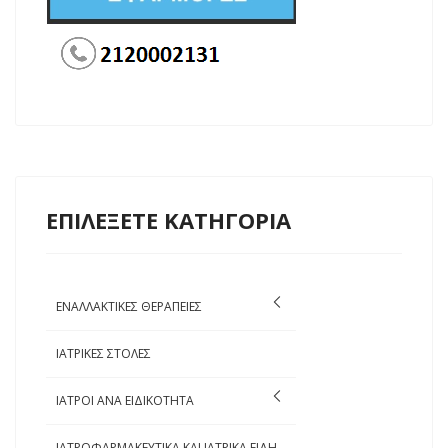
ΕΠΙΛΕΞΕΤΕ ΚΑΤΗΓΟΡΙΑ
ΕΝΑΛΛΑΚΤΙΚΕΣ ΘΕΡΑΠΕΙΕΣ
ΙΑΤΡΙΚΕΣ ΣΤΟΛΕΣ
ΙΑΤΡΟΙ ΑΝΑ ΕΙΔΙΚΟΤΗΤΑ
ΙΑΤΡΟΦΑΡΜΑΚΕΥΤΙΚΑ ΚΑΙ ΙΑΤΡΙΚΑ ΕΙΔΗ