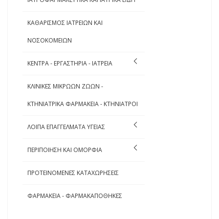
ΚΑΘΑΡΙΣΜΟΣ ΙΑΤΡΕΙΩΝ ΚΑΙ
ΝΟΣΟΚΟΜΕΙΩΝ
ΚΕΝΤΡΑ - ΕΡΓΑΣΤΗΡΙΑ - ΙΑΤΡΕΙΑ
ΚΛΙΝΙΚΕΣ ΜΙΚΡΩΩΝ ΖΩΩΝ -
ΚΤΗΝΙΑΤΡΙΚΑ ΦΑΡΜΑΚΕΙΑ - ΚΤΗΝΙΑΤΡΟΙ
ΛΟΙΠΑ ΕΠΑΓΓΕΛΜΑΤΑ ΥΓΕΙΑΣ
ΠΕΡΙΠΟΙΗΣΗ ΚΑΙ ΟΜΟΡΦΙΑ
ΠΡΟΤΕΙΝΟΜΕΝΕΣ ΚΑΤΑΧΩΡΗΣΕΙΣ
ΦΑΡΜΑΚΕΙΑ - ΦΑΡΜΑΚΑΠΟΘΗΚΕΣ