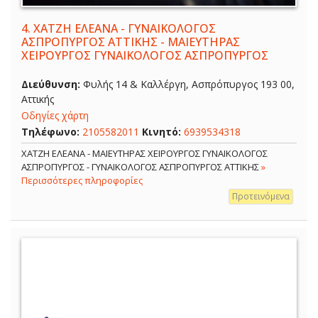
4.
ΧΑΤΖΗ ΕΛΕΑΝΑ - ΓΥΝΑΙΚΟΛΟΓΟΣ
ΑΣΠΡΟΠΥΡΓΟΣ ΑΤΤΙΚΗΣ - ΜΑΙΕΥΤΗΡΑΣ
ΧΕΙΡΟΥΡΓΟΣ ΓΥΝΑΙΚΟΛΟΓΟΣ ΑΣΠΡΟΠΥΡΓΟΣ
Διεύθυνση:
Φυλής 14 & Καλλέργη, Ασπρόπυργος 193 00,
Αττικής
Οδηγίες χάρτη
Τηλέφωνο:
2105582011
Κινητό:
6939534318
ΧΑΤΖΗ ΕΛΕΑΝΑ - ΜΑΙΕΥΤΗΡΑΣ ΧΕΙΡΟΥΡΓΟΣ ΓΥΝΑΙΚΟΛΟΓΟΣ
ΑΣΠΡΟΠΥΡΓΟΣ - ΓΥΝΑΙΚΟΛΟΓΟΣ ΑΣΠΡΟΠΥΡΓΟΣ ΑΤΤΙΚΗΣ
»
Περισσότερες πληροφορίες
Προτεινόμενα