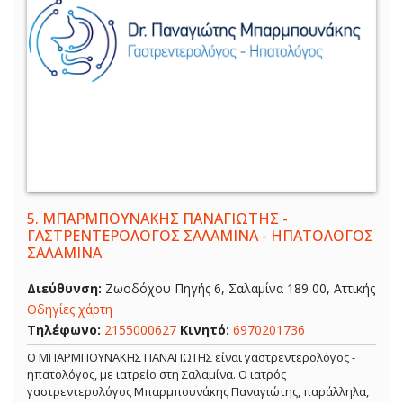
5.
ΜΠΑΡΜΠΟΥΝΑΚΗΣ ΠΑΝΑΓΙΩΤΗΣ -
ΓΑΣΤΡΕΝΤΕΡΟΛΟΓΟΣ ΣΑΛΑΜΙΝΑ - ΗΠΑΤΟΛΟΓΟΣ
ΣΑΛΑΜΙΝΑ
Διεύθυνση:
Ζωοδόχου Πηγής 6, Σαλαμίνα 189 00, Αττικής
Οδηγίες χάρτη
Τηλέφωνο:
2155000627
Κινητό:
6970201736
Ο ΜΠΑΡΜΠΟΥΝΑΚΗΣ ΠΑΝΑΓΙΩΤΗΣ είναι γαστρεντερολόγος -
ηπατολόγος, με ιατρείο στη Σαλαμίνα. Ο ιατρός
γαστρεντερολόγος Μπαρμπουνάκης Παναγιώτης, παράλληλα,