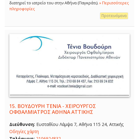
διατηρεί το ιατρείο του στην Αθήνα (Παγκράτι).
» Περισσότερες
πληροφορίες
Προτεινόμενα
15.
ΒΟΥΔΟΥΡΗ ΤΕΝΙΑ - ΧΕΙΡΟΥΡΓΟΣ
ΟΦΘΑΛΜΙΑΤΡΟΣ ΑΘΗΝΑ ΑΤΤΙΚΗΣ
Διεύθυνση:
Ευσταθίου Λάμψα 7, Αθήνα 115 24, Αττικής
Οδηγίες χάρτη
Τηλέφωνο:
2106924832