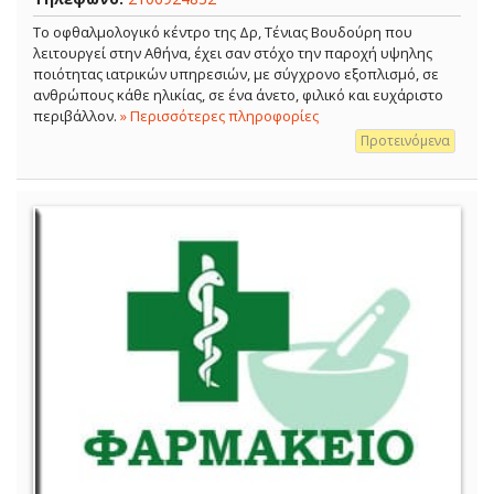
Το οφθαλμολογικό κέντρο της Δρ, Τένιας Βουδούρη που
λειτουργεί στην Αθήνα, έχει σαν στόχο την παροχή υψηλης
ποιότητας ιατρικών υπηρεσιών, με σύγχρονο εξοπλισμό, σε
ανθρώπους κάθε ηλικίας, σε ένα άνετο, φιλικό και ευχάριστο
περιβάλλον.
» Περισσότερες πληροφορίες
Προτεινόμενα