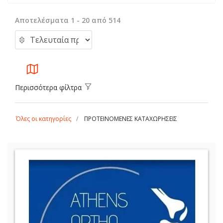
Αποτελέσματα 1 - 20 από 514
Περισσότερα φίλτρα
Όλες οι κατηγορίες
ΠΡΟΤΕΙΝΟΜΕΝΕΣ ΚΑΤΑΧΩΡΗΣΕΙΣ