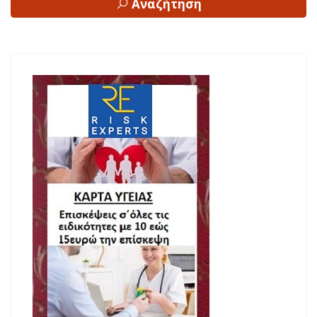
Αναζήτηση