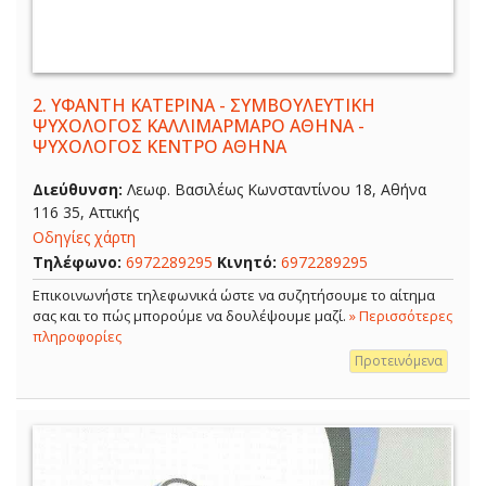
2.
ΥΦΑΝΤΗ ΚΑΤΕΡΙΝΑ - ΣΥΜΒΟΥΛΕΥΤΙΚΗ
ΨΥΧΟΛΟΓΟΣ ΚΑΛΛΙΜΑΡΜΑΡΟ ΑΘΗΝΑ -
ΨΥΧΟΛΟΓΟΣ ΚΕΝΤΡΟ ΑΘΗΝΑ
Διεύθυνση:
Λεωφ. Βασιλέως Κωνσταντίνου 18, Αθήνα
116 35, Αττικής
Οδηγίες χάρτη
Τηλέφωνο:
6972289295
Κινητό:
6972289295
Επικοινωνήστε τηλεφωνικά ώστε να συζητήσουμε το αίτημα
σας και το πώς μπορούμε να δουλέψουμε μαζί.
» Περισσότερες
πληροφορίες
Προτεινόμενα