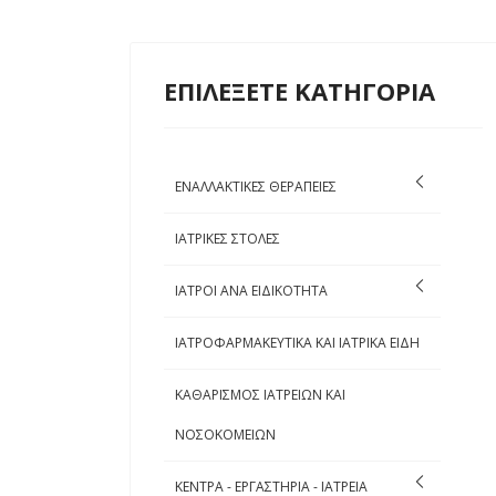
ΕΠΙΛΕΞΕΤΕ ΚΑΤΗΓΟΡΙΑ
ΕΝΑΛΛΑΚΤΙΚΕΣ ΘΕΡΑΠΕΙΕΣ
ΙΑΤΡΙΚΕΣ ΣΤΟΛΕΣ
ΙΑΤΡΟΙ ΑΝΑ ΕΙΔΙΚΟΤΗΤΑ
ΙΑΤΡΟΦΑΡΜΑΚΕΥΤΙΚΑ ΚΑΙ ΙΑΤΡΙΚΑ ΕΙΔΗ
ΚΑΘΑΡΙΣΜΟΣ ΙΑΤΡΕΙΩΝ ΚΑΙ
ΝΟΣΟΚΟΜΕΙΩΝ
ΚΕΝΤΡΑ - ΕΡΓΑΣΤΗΡΙΑ - ΙΑΤΡΕΙΑ