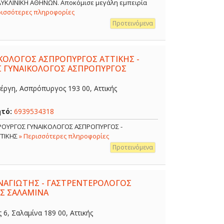
ΟΛΥΚΛΙΝΙΚΗ ΑΘΗΝΩΝ. Αποκόμισε μεγάλη εμπειρία
ρισσότερες πληροφορίες
Προτεινόμενα
ΙΚΟΛΟΓΟΣ ΑΣΠΡΟΠΥΡΓΟΣ ΑΤΤΙΚΗΣ -
Σ ΓΥΝΑΙΚΟΛΟΓΟΣ ΑΣΠΡΟΠΥΡΓΟΣ
έργη, Ασπρόπυργος 193 00, Αττικής
ητό:
6939534318
ΙΡΟΥΡΓΟΣ ΓΥΝΑΙΚΟΛΟΓΟΣ ΑΣΠΡΟΠΥΡΓΟΣ -
ΤΤΙΚΗΣ
» Περισσότερες πληροφορίες
Προτεινόμενα
ΑΓΙΩΤΗΣ - ΓΑΣΤΡΕΝΤΕΡΟΛΟΓΟΣ
Σ ΣΑΛΑΜΙΝΑ
, Σαλαμίνα 189 00, Αττικής