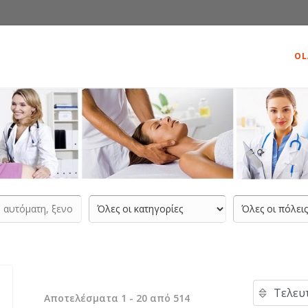
OL
Αποτελέσματα 1 - 20 από 514