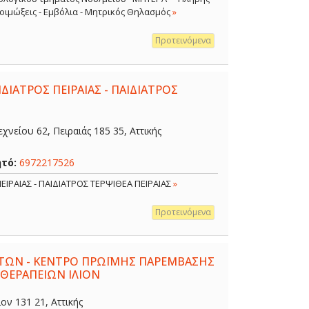
 Λοιμώξεις - Εμβόλια - Μητρικός Θηλασμός
»
Προτεινόμενα
ΔΙΑΤΡΟΣ ΠΕΙΡΑΙΑΣ - ΠΑΙΔΙΑΤΡΟΣ
χνείου 62, Πειραιάς 185 35, Αττικής
ητό:
6972217526
ΕΙΡΑΙΑΣ - ΠΑΙΔΙΑΤΡΟΣ ΤΕΡΨΙΘΕΑ ΠΕΙΡΑΙΑΣ
»
Προτεινόμενα
ΤΩΝ - ΚΕΝΤΡΟ ΠΡΩΪΜΗΣ ΠΑΡΕΜΒΑΣΗΣ
 ΘΕΡΑΠΕΙΩΝ ΙΛΙΟΝ
ον 131 21, Αττικής