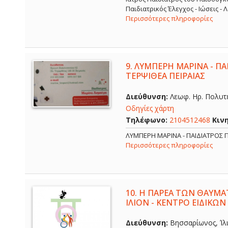
Παιδιατρικός Έλεγχος - Ιώσεις -
Περισσότερες πληροφορίες
9.
ΛΥΜΠΕΡΗ ΜΑΡΙΝΑ - ΠΑΙ
ΤΕΡΨΙΘΕΑ ΠΕΙΡΑΙΑΣ
Διεύθυνση:
Λεωφ. Ηρ. Πολυτε
Οδηγίες χάρτη
Τηλέφωνο:
2104512468
Κιν
ΛΥΜΠΕΡΗ ΜΑΡΙΝΑ - ΠΑΙΔΙΑΤΡΟΣ Π
Περισσότερες πληροφορίες
10.
Η ΠΑΡΕΑ ΤΩΝ ΘΑΥΜΑ
ΙΛΙΟΝ - ΚΕΝΤΡΟ ΕΙΔΙΚΩΝ
Διεύθυνση:
Βησσαρίωνος, Ίλι