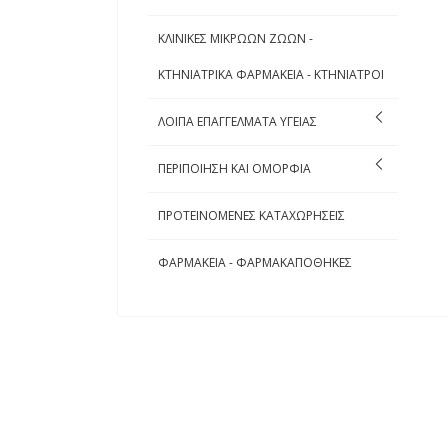
ΚΛΙΝΙΚΕΣ ΜΙΚΡΩΩΝ ΖΩΩΝ -
ΚΤΗΝΙΑΤΡΙΚΑ ΦΑΡΜΑΚΕΙΑ - ΚΤΗΝΙΑΤΡΟΙ
ΛΟΙΠΑ ΕΠΑΓΓΕΛΜΑΤΑ ΥΓΕΙΑΣ
ΠΕΡΙΠΟΙΗΣΗ ΚΑΙ ΟΜΟΡΦΙΑ
ΠΡΟΤΕΙΝΟΜΕΝΕΣ ΚΑΤΑΧΩΡΗΣΕΙΣ
ΦΑΡΜΑΚΕΙΑ - ΦΑΡΜΑΚΑΠΟΘΗΚΕΣ