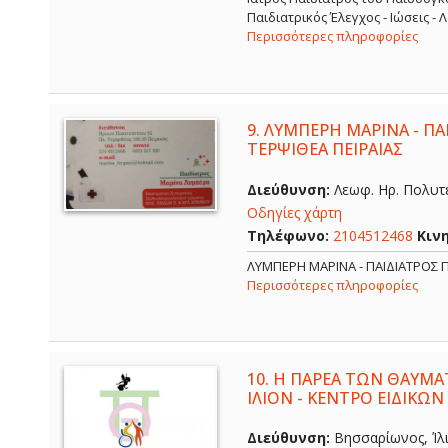
Παιδιατρικός Έλεγχος - Ιώσεις -
Περισσότερες πληροφορίες
9.
ΛΥΜΠΕΡΗ ΜΑΡΙΝΑ - ΠΑΙ
ΤΕΡΨΙΘΕΑ ΠΕΙΡΑΙΑΣ
Διεύθυνση:
Λεωφ. Ηρ. Πολυτε
Οδηγίες χάρτη
Τηλέφωνο:
2104512468
Κιν
ΛΥΜΠΕΡΗ ΜΑΡΙΝΑ - ΠΑΙΔΙΑΤΡΟΣ Π
Περισσότερες πληροφορίες
10.
Η ΠΑΡΕΑ ΤΩΝ ΘΑΥΜΑ
ΙΛΙΟΝ - ΚΕΝΤΡΟ ΕΙΔΙΚΩΝ
Διεύθυνση:
Βησσαρίωνος, Ίλι