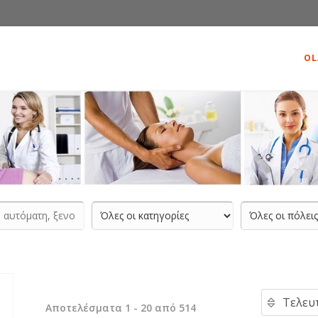
OL
Αποτελέσματα 1 - 20 από 514