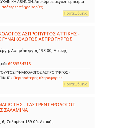
ΟΛΥΚΛΙΝΙΚΗ ΑΘΗΝΩΝ. Αποκόμισε μεγάλη εμπειρία
ρισσότερες πληροφορίες
Προτεινόμενα
ΙΚΟΛΟΓΟΣ ΑΣΠΡΟΠΥΡΓΟΣ ΑΤΤΙΚΗΣ -
Σ ΓΥΝΑΙΚΟΛΟΓΟΣ ΑΣΠΡΟΠΥΡΓΟΣ
έργη, Ασπρόπυργος 193 00, Αττικής
ητό:
6939534318
ΙΡΟΥΡΓΟΣ ΓΥΝΑΙΚΟΛΟΓΟΣ ΑΣΠΡΟΠΥΡΓΟΣ -
ΤΤΙΚΗΣ
» Περισσότερες πληροφορίες
Προτεινόμενα
ΑΓΙΩΤΗΣ - ΓΑΣΤΡΕΝΤΕΡΟΛΟΓΟΣ
Σ ΣΑΛΑΜΙΝΑ
, Σαλαμίνα 189 00, Αττικής