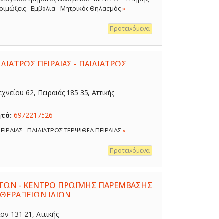
 Λοιμώξεις - Εμβόλια - Μητρικός Θηλασμός
»
Προτεινόμενα
ΔΙΑΤΡΟΣ ΠΕΙΡΑΙΑΣ - ΠΑΙΔΙΑΤΡΟΣ
χνείου 62, Πειραιάς 185 35, Αττικής
ητό:
6972217526
ΕΙΡΑΙΑΣ - ΠΑΙΔΙΑΤΡΟΣ ΤΕΡΨΙΘΕΑ ΠΕΙΡΑΙΑΣ
»
Προτεινόμενα
ΤΩΝ - ΚΕΝΤΡΟ ΠΡΩΪΜΗΣ ΠΑΡΕΜΒΑΣΗΣ
 ΘΕΡΑΠΕΙΩΝ ΙΛΙΟΝ
ον 131 21, Αττικής