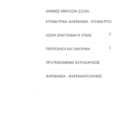
ΚΛΙΝΙΚΕΣ ΜΙΚΡΩΩΝ ΖΩΩΝ -
ΚΤΗΝΙΑΤΡΙΚΑ ΦΑΡΜΑΚΕΙΑ - ΚΤΗΝΙΑΤΡΟΙ
ΛΟΙΠΑ ΕΠΑΓΓΕΛΜΑΤΑ ΥΓΕΙΑΣ
ΠΕΡΙΠΟΙΗΣΗ ΚΑΙ ΟΜΟΡΦΙΑ
ΠΡΟΤΕΙΝΟΜΕΝΕΣ ΚΑΤΑΧΩΡΗΣΕΙΣ
ΦΑΡΜΑΚΕΙΑ - ΦΑΡΜΑΚΑΠΟΘΗΚΕΣ