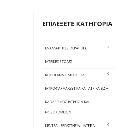
ΕΠΙΛΕΞΕΤΕ ΚΑΤΗΓΟΡΙΑ
ΕΝΑΛΛΑΚΤΙΚΕΣ ΘΕΡΑΠΕΙΕΣ
ΙΑΤΡΙΚΕΣ ΣΤΟΛΕΣ
ΙΑΤΡΟΙ ΑΝΑ ΕΙΔΙΚΟΤΗΤΑ
ΙΑΤΡΟΦΑΡΜΑΚΕΥΤΙΚΑ ΚΑΙ ΙΑΤΡΙΚΑ ΕΙΔΗ
ΚΑΘΑΡΙΣΜΟΣ ΙΑΤΡΕΙΩΝ ΚΑΙ
ΝΟΣΟΚΟΜΕΙΩΝ
ΚΕΝΤΡΑ - ΕΡΓΑΣΤΗΡΙΑ - ΙΑΤΡΕΙΑ