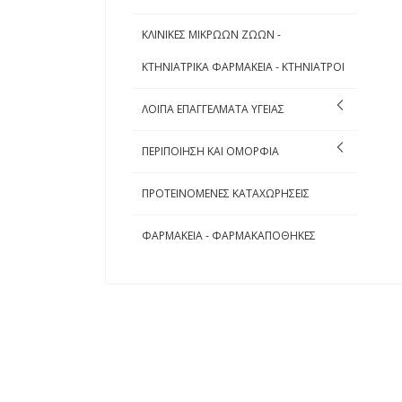
ΚΛΙΝΙΚΕΣ ΜΙΚΡΩΩΝ ΖΩΩΝ -
ΚΤΗΝΙΑΤΡΙΚΑ ΦΑΡΜΑΚΕΙΑ - ΚΤΗΝΙΑΤΡΟΙ
ΛΟΙΠΑ ΕΠΑΓΓΕΛΜΑΤΑ ΥΓΕΙΑΣ
ΠΕΡΙΠΟΙΗΣΗ ΚΑΙ ΟΜΟΡΦΙΑ
ΠΡΟΤΕΙΝΟΜΕΝΕΣ ΚΑΤΑΧΩΡΗΣΕΙΣ
ΦΑΡΜΑΚΕΙΑ - ΦΑΡΜΑΚΑΠΟΘΗΚΕΣ