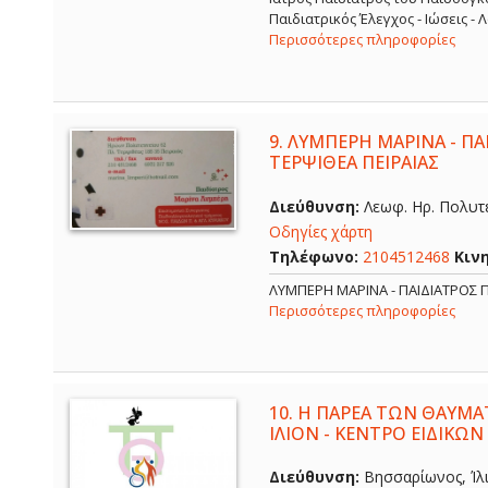
Παιδιατρικός Έλεγχος - Ιώσεις -
Περισσότερες πληροφορίες
9.
ΛΥΜΠΕΡΗ ΜΑΡΙΝΑ - ΠΑΙ
ΤΕΡΨΙΘΕΑ ΠΕΙΡΑΙΑΣ
Διεύθυνση:
Λεωφ. Ηρ. Πολυτε
Οδηγίες χάρτη
Τηλέφωνο:
2104512468
Κιν
ΛΥΜΠΕΡΗ ΜΑΡΙΝΑ - ΠΑΙΔΙΑΤΡΟΣ Π
Περισσότερες πληροφορίες
10.
Η ΠΑΡΕΑ ΤΩΝ ΘΑΥΜΑ
ΙΛΙΟΝ - ΚΕΝΤΡΟ ΕΙΔΙΚΩΝ
Διεύθυνση:
Βησσαρίωνος, Ίλι