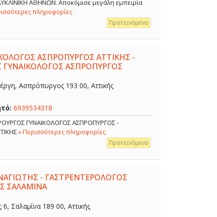
ΟΛΥΚΛΙΝΙΚΗ ΑΘΗΝΩΝ. Αποκόμισε μεγάλη εμπειρία
ρισσότερες πληροφορίες
Προτεινόμενα
ΙΚΟΛΟΓΟΣ ΑΣΠΡΟΠΥΡΓΟΣ ΑΤΤΙΚΗΣ -
Σ ΓΥΝΑΙΚΟΛΟΓΟΣ ΑΣΠΡΟΠΥΡΓΟΣ
έργη, Ασπρόπυργος 193 00, Αττικής
ητό:
6939534318
ΙΡΟΥΡΓΟΣ ΓΥΝΑΙΚΟΛΟΓΟΣ ΑΣΠΡΟΠΥΡΓΟΣ -
ΤΤΙΚΗΣ
» Περισσότερες πληροφορίες
Προτεινόμενα
ΑΓΙΩΤΗΣ - ΓΑΣΤΡΕΝΤΕΡΟΛΟΓΟΣ
Σ ΣΑΛΑΜΙΝΑ
, Σαλαμίνα 189 00, Αττικής