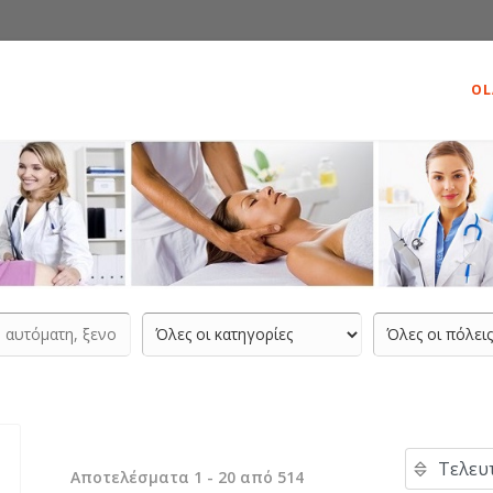
OL
Αποτελέσματα 1 - 20 από 514