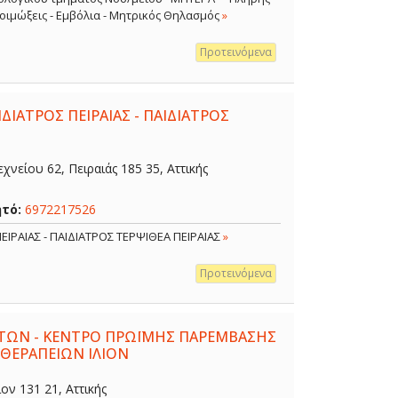
 Λοιμώξεις - Εμβόλια - Μητρικός Θηλασμός
»
Προτεινόμενα
ΔΙΑΤΡΟΣ ΠΕΙΡΑΙΑΣ - ΠΑΙΔΙΑΤΡΟΣ
χνείου 62, Πειραιάς 185 35, Αττικής
ητό:
6972217526
ΕΙΡΑΙΑΣ - ΠΑΙΔΙΑΤΡΟΣ ΤΕΡΨΙΘΕΑ ΠΕΙΡΑΙΑΣ
»
Προτεινόμενα
ΤΩΝ - ΚΕΝΤΡΟ ΠΡΩΪΜΗΣ ΠΑΡΕΜΒΑΣΗΣ
 ΘΕΡΑΠΕΙΩΝ ΙΛΙΟΝ
ον 131 21, Αττικής