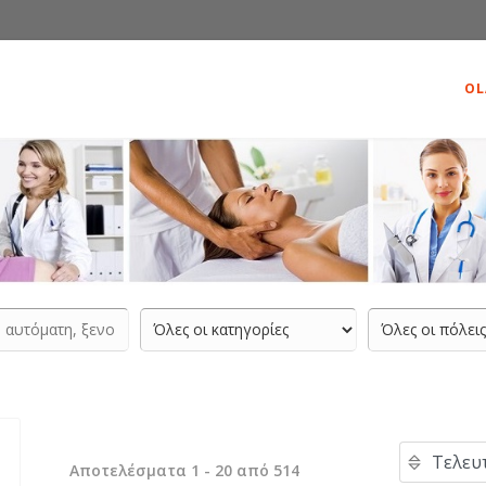
OL
Αποτελέσματα 1 - 20 από 514