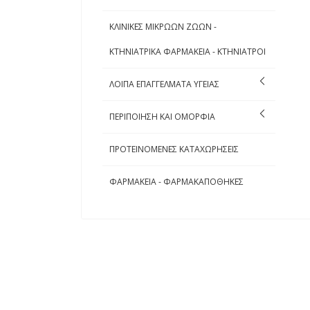
ΚΛΙΝΙΚΕΣ ΜΙΚΡΩΩΝ ΖΩΩΝ -
ΚΤΗΝΙΑΤΡΙΚΑ ΦΑΡΜΑΚΕΙΑ - ΚΤΗΝΙΑΤΡΟΙ
ΛΟΙΠΑ ΕΠΑΓΓΕΛΜΑΤΑ ΥΓΕΙΑΣ
ΠΕΡΙΠΟΙΗΣΗ ΚΑΙ ΟΜΟΡΦΙΑ
ΠΡΟΤΕΙΝΟΜΕΝΕΣ ΚΑΤΑΧΩΡΗΣΕΙΣ
ΦΑΡΜΑΚΕΙΑ - ΦΑΡΜΑΚΑΠΟΘΗΚΕΣ