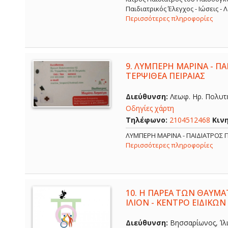
Παιδιατρικός Έλεγχος - Ιώσεις -
Περισσότερες πληροφορίες
9.
ΛΥΜΠΕΡΗ ΜΑΡΙΝΑ - ΠΑΙ
ΤΕΡΨΙΘΕΑ ΠΕΙΡΑΙΑΣ
Διεύθυνση:
Λεωφ. Ηρ. Πολυτε
Οδηγίες χάρτη
Τηλέφωνο:
2104512468
Κιν
ΛΥΜΠΕΡΗ ΜΑΡΙΝΑ - ΠΑΙΔΙΑΤΡΟΣ Π
Περισσότερες πληροφορίες
10.
Η ΠΑΡΕΑ ΤΩΝ ΘΑΥΜΑ
ΙΛΙΟΝ - ΚΕΝΤΡΟ ΕΙΔΙΚΩΝ
Διεύθυνση:
Βησσαρίωνος, Ίλι