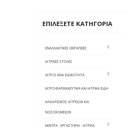
ΕΠΙΛΕΞΕΤΕ ΚΑΤΗΓΟΡΙΑ
ΕΝΑΛΛΑΚΤΙΚΕΣ ΘΕΡΑΠΕΙΕΣ
ΙΑΤΡΙΚΕΣ ΣΤΟΛΕΣ
ΙΑΤΡΟΙ ΑΝΑ ΕΙΔΙΚΟΤΗΤΑ
ΙΑΤΡΟΦΑΡΜΑΚΕΥΤΙΚΑ ΚΑΙ ΙΑΤΡΙΚΑ ΕΙΔΗ
ΚΑΘΑΡΙΣΜΟΣ ΙΑΤΡΕΙΩΝ ΚΑΙ
ΝΟΣΟΚΟΜΕΙΩΝ
ΚΕΝΤΡΑ - ΕΡΓΑΣΤΗΡΙΑ - ΙΑΤΡΕΙΑ