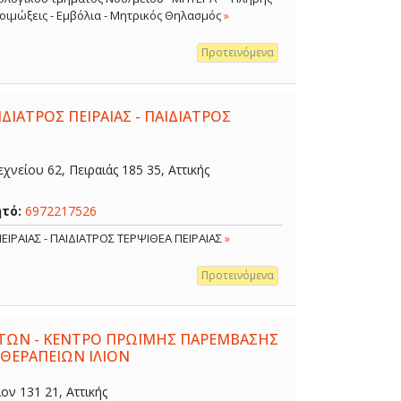
 Λοιμώξεις - Εμβόλια - Μητρικός Θηλασμός
»
Προτεινόμενα
ΔΙΑΤΡΟΣ ΠΕΙΡΑΙΑΣ - ΠΑΙΔΙΑΤΡΟΣ
χνείου 62, Πειραιάς 185 35, Αττικής
ητό:
6972217526
ΕΙΡΑΙΑΣ - ΠΑΙΔΙΑΤΡΟΣ ΤΕΡΨΙΘΕΑ ΠΕΙΡΑΙΑΣ
»
Προτεινόμενα
ΤΩΝ - ΚΕΝΤΡΟ ΠΡΩΪΜΗΣ ΠΑΡΕΜΒΑΣΗΣ
 ΘΕΡΑΠΕΙΩΝ ΙΛΙΟΝ
ον 131 21, Αττικής