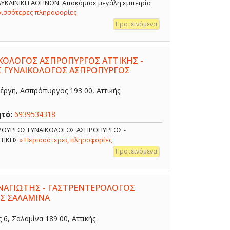
ΟΛΥΚΛΙΝΙΚΗ ΑΘΗΝΩΝ. Αποκόμισε μεγάλη εμπειρία
ρισσότερες πληροφορίες
Προτεινόμενα
ΙΚΟΛΟΓΟΣ ΑΣΠΡΟΠΥΡΓΟΣ ΑΤΤΙΚΗΣ -
Σ ΓΥΝΑΙΚΟΛΟΓΟΣ ΑΣΠΡΟΠΥΡΓΟΣ
έργη, Ασπρόπυργος 193 00, Αττικής
ητό:
6939534318
ΙΡΟΥΡΓΟΣ ΓΥΝΑΙΚΟΛΟΓΟΣ ΑΣΠΡΟΠΥΡΓΟΣ -
ΤΤΙΚΗΣ
» Περισσότερες πληροφορίες
Προτεινόμενα
ΑΓΙΩΤΗΣ - ΓΑΣΤΡΕΝΤΕΡΟΛΟΓΟΣ
Σ ΣΑΛΑΜΙΝΑ
, Σαλαμίνα 189 00, Αττικής