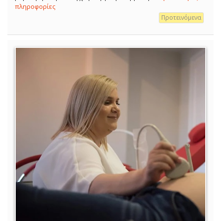
πληροφορίες
Προτεινόμενα