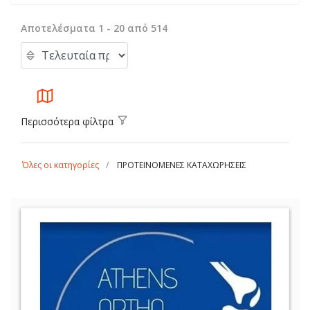
Αποτελέσματα 1 - 20 από 514
Περισσότερα φίλτρα
Όλες οι κατηγορίες
ΠΡΟΤΕΙΝΟΜΕΝΕΣ ΚΑΤΑΧΩΡΗΣΕΙΣ