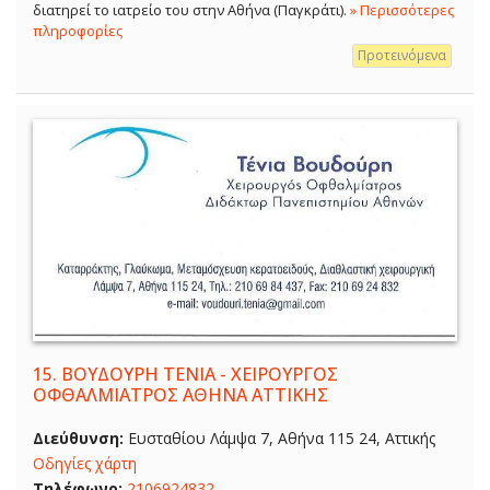
διατηρεί το ιατρείο του στην Αθήνα (Παγκράτι).
» Περισσότερες
πληροφορίες
Προτεινόμενα
15.
ΒΟΥΔΟΥΡΗ ΤΕΝΙΑ - ΧΕΙΡΟΥΡΓΟΣ
ΟΦΘΑΛΜΙΑΤΡΟΣ ΑΘΗΝΑ ΑΤΤΙΚΗΣ
Διεύθυνση:
Ευσταθίου Λάμψα 7, Αθήνα 115 24, Αττικής
Οδηγίες χάρτη
Τηλέφωνο:
2106924832