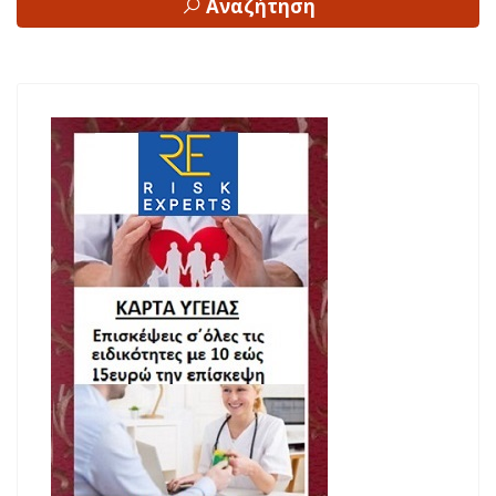
Αναζήτηση