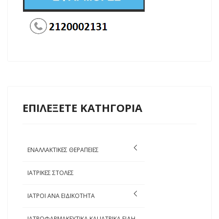
ΕΠΙΛΕΞΕΤΕ ΚΑΤΗΓΟΡΙΑ
ΕΝΑΛΛΑΚΤΙΚΕΣ ΘΕΡΑΠΕΙΕΣ
ΙΑΤΡΙΚΕΣ ΣΤΟΛΕΣ
ΙΑΤΡΟΙ ΑΝΑ ΕΙΔΙΚΟΤΗΤΑ
ΙΑΤΡΟΦΑΡΜΑΚΕΥΤΙΚΑ ΚΑΙ ΙΑΤΡΙΚΑ ΕΙΔΗ