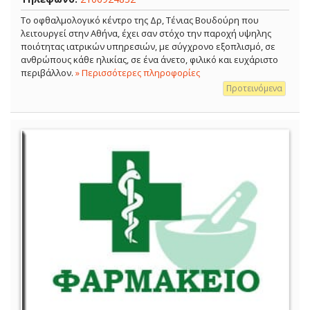
Το οφθαλμολογικό κέντρο της Δρ, Τένιας Βουδούρη που
λειτουργεί στην Αθήνα, έχει σαν στόχο την παροχή υψηλης
ποιότητας ιατρικών υπηρεσιών, με σύγχρονο εξοπλισμό, σε
ανθρώπους κάθε ηλικίας, σε ένα άνετο, φιλικό και ευχάριστο
περιβάλλον.
» Περισσότερες πληροφορίες
Προτεινόμενα