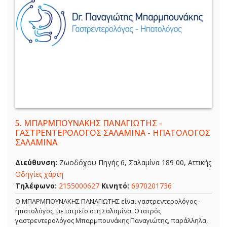
5.
ΜΠΑΡΜΠΟΥΝΑΚΗΣ ΠΑΝΑΓΙΩΤΗΣ -
ΓΑΣΤΡΕΝΤΕΡΟΛΟΓΟΣ ΣΑΛΑΜΙΝΑ - ΗΠΑΤΟΛΟΓΟΣ
ΣΑΛΑΜΙΝΑ
Διεύθυνση:
Ζωοδόχου Πηγής 6, Σαλαμίνα 189 00, Αττικής
Οδηγίες χάρτη
Τηλέφωνο:
2155000627
Κινητό:
6970201736
Ο ΜΠΑΡΜΠΟΥΝΑΚΗΣ ΠΑΝΑΓΙΩΤΗΣ είναι γαστρεντερολόγος -
ηπατολόγος, με ιατρείο στη Σαλαμίνα. Ο ιατρός
γαστρεντερολόγος Μπαρμπουνάκης Παναγιώτης, παράλληλα,