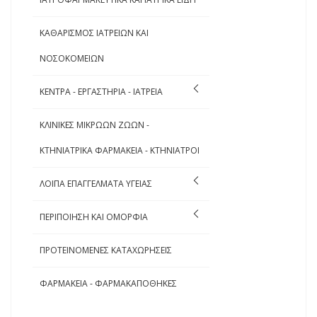
ΚΑΘΑΡΙΣΜΟΣ ΙΑΤΡΕΙΩΝ ΚΑΙ
ΝΟΣΟΚΟΜΕΙΩΝ
ΚΕΝΤΡΑ - ΕΡΓΑΣΤΗΡΙΑ - ΙΑΤΡΕΙΑ
ΚΛΙΝΙΚΕΣ ΜΙΚΡΩΩΝ ΖΩΩΝ -
ΚΤΗΝΙΑΤΡΙΚΑ ΦΑΡΜΑΚΕΙΑ - ΚΤΗΝΙΑΤΡΟΙ
ΛΟΙΠΑ ΕΠΑΓΓΕΛΜΑΤΑ ΥΓΕΙΑΣ
ΠΕΡΙΠΟΙΗΣΗ ΚΑΙ ΟΜΟΡΦΙΑ
ΠΡΟΤΕΙΝΟΜΕΝΕΣ ΚΑΤΑΧΩΡΗΣΕΙΣ
ΦΑΡΜΑΚΕΙΑ - ΦΑΡΜΑΚΑΠΟΘΗΚΕΣ