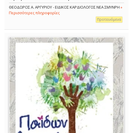
ΘΕΟΔΩΡΟΣ Α. ΑΡΓΥΡΙΟΥ - ΕΙΔΙΚΟΣ ΚΑΡΔΙΟΛΟΓΟΣ ΝΕΑ ΣΜΥΝΡΗ
»
Περισσότερες πληροφορίες
Προτεινόμενα