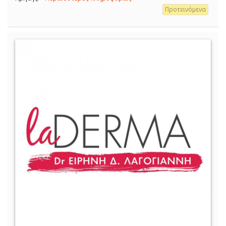
Προτεινόμενα