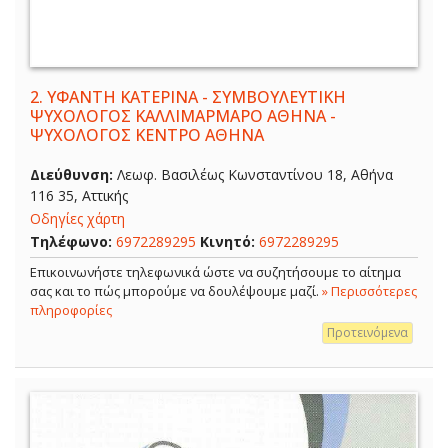
2.
ΥΦΑΝΤΗ ΚΑΤΕΡΙΝΑ - ΣΥΜΒΟΥΛΕΥΤΙΚΗ
ΨΥΧΟΛΟΓΟΣ ΚΑΛΛΙΜΑΡΜΑΡΟ ΑΘΗΝΑ -
ΨΥΧΟΛΟΓΟΣ ΚΕΝΤΡΟ ΑΘΗΝΑ
Διεύθυνση:
Λεωφ. Βασιλέως Κωνσταντίνου 18, Αθήνα
116 35, Αττικής
Οδηγίες χάρτη
Τηλέφωνο:
6972289295
Κινητό:
6972289295
Επικοινωνήστε τηλεφωνικά ώστε να συζητήσουμε το αίτημα
σας και το πώς μπορούμε να δουλέψουμε μαζί.
» Περισσότερες
πληροφορίες
Προτεινόμενα