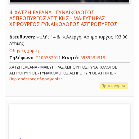
4.
ΧΑΤΖΗ ΕΛΕΑΝΑ - ΓΥΝΑΙΚΟΛΟΓΟΣ
ΑΣΠΡΟΠΥΡΓΟΣ ΑΤΤΙΚΗΣ - ΜΑΙΕΥΤΗΡΑΣ
ΧΕΙΡΟΥΡΓΟΣ ΓΥΝΑΙΚΟΛΟΓΟΣ ΑΣΠΡΟΠΥΡΓΟΣ
Διεύθυνση:
Φυλής 14 & Καλλέργη, Ασπρόπυργος 193 00,
Αττικής
Οδηγίες χάρτη
Τηλέφωνο:
2105582011
Κινητό:
6939534318
ΧΑΤΖΗ ΕΛΕΑΝΑ - ΜΑΙΕΥΤΗΡΑΣ ΧΕΙΡΟΥΡΓΟΣ ΓΥΝΑΙΚΟΛΟΓΟΣ
ΑΣΠΡΟΠΥΡΓΟΣ - ΓΥΝΑΙΚΟΛΟΓΟΣ ΑΣΠΡΟΠΥΡΓΟΣ ΑΤΤΙΚΗΣ
»
Περισσότερες πληροφορίες
Προτεινόμενα