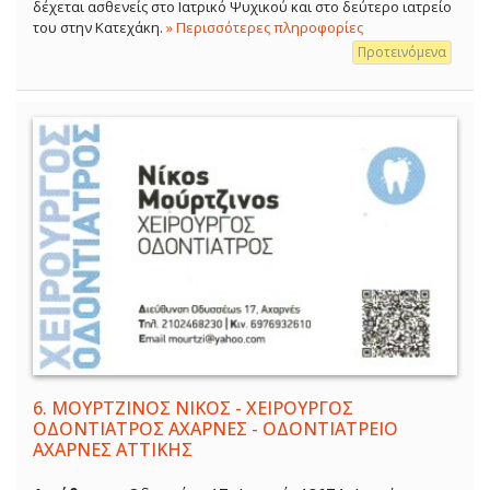
δέχεται ασθενείς στο Ιατρικό Ψυχικού και στο δεύτερο ιατρείο
του στην Κατεχάκη.
» Περισσότερες πληροφορίες
Προτεινόμενα
6.
ΜΟΥΡΤΖΙΝΟΣ ΝΙΚΟΣ - ΧΕΙΡΟΥΡΓΟΣ
ΟΔΟΝΤΙΑΤΡΟΣ ΑΧΑΡΝΕΣ - ΟΔΟΝΤΙΑΤΡΕΙΟ
ΑΧΑΡΝΕΣ ΑΤΤΙΚΗΣ