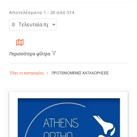
Αποτελέσματα 1 - 20 από 514
Περισσότερα φίλτρα
Όλες οι κατηγορίες
ΠΡΟΤΕΙΝΟΜΕΝΕΣ ΚΑΤΑΧΩΡΗΣΕΙΣ