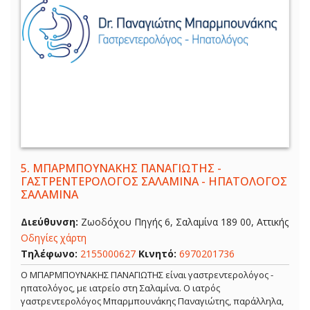
5.
ΜΠΑΡΜΠΟΥΝΑΚΗΣ ΠΑΝΑΓΙΩΤΗΣ -
ΓΑΣΤΡΕΝΤΕΡΟΛΟΓΟΣ ΣΑΛΑΜΙΝΑ - ΗΠΑΤΟΛΟΓΟΣ
ΣΑΛΑΜΙΝΑ
Διεύθυνση:
Ζωοδόχου Πηγής 6, Σαλαμίνα 189 00, Αττικής
Οδηγίες χάρτη
Τηλέφωνο:
2155000627
Κινητό:
6970201736
Ο ΜΠΑΡΜΠΟΥΝΑΚΗΣ ΠΑΝΑΓΙΩΤΗΣ είναι γαστρεντερολόγος -
ηπατολόγος, με ιατρείο στη Σαλαμίνα. Ο ιατρός
γαστρεντερολόγος Μπαρμπουνάκης Παναγιώτης, παράλληλα,