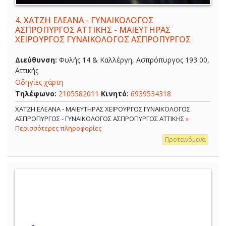
4.
ΧΑΤΖΗ ΕΛΕΑΝΑ - ΓΥΝΑΙΚΟΛΟΓΟΣ
ΑΣΠΡΟΠΥΡΓΟΣ ΑΤΤΙΚΗΣ - ΜΑΙΕΥΤΗΡΑΣ
ΧΕΙΡΟΥΡΓΟΣ ΓΥΝΑΙΚΟΛΟΓΟΣ ΑΣΠΡΟΠΥΡΓΟΣ
Διεύθυνση:
Φυλής 14 & Καλλέργη, Ασπρόπυργος 193 00,
Αττικής
Οδηγίες χάρτη
Τηλέφωνο:
2105582011
Κινητό:
6939534318
ΧΑΤΖΗ ΕΛΕΑΝΑ - ΜΑΙΕΥΤΗΡΑΣ ΧΕΙΡΟΥΡΓΟΣ ΓΥΝΑΙΚΟΛΟΓΟΣ
ΑΣΠΡΟΠΥΡΓΟΣ - ΓΥΝΑΙΚΟΛΟΓΟΣ ΑΣΠΡΟΠΥΡΓΟΣ ΑΤΤΙΚΗΣ
»
Περισσότερες πληροφορίες
Προτεινόμενα