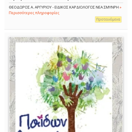
ΘΕΟΔΩΡΟΣ Α. ΑΡΓΥΡΙΟΥ - ΕΙΔΙΚΟΣ ΚΑΡΔΙΟΛΟΓΟΣ ΝΕΑ ΣΜΥΝΡΗ
»
Περισσότερες πληροφορίες
Προτεινόμενα