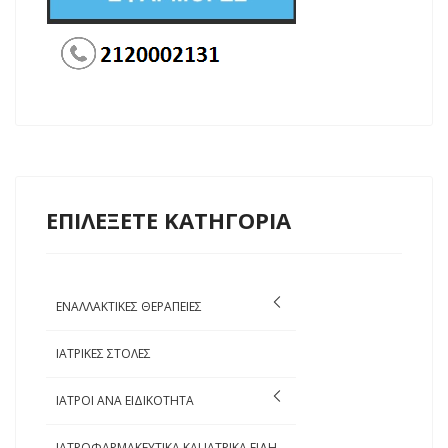
ΕΠΙΛΕΞΕΤΕ ΚΑΤΗΓΟΡΙΑ
ΕΝΑΛΛΑΚΤΙΚΕΣ ΘΕΡΑΠΕΙΕΣ
ΙΑΤΡΙΚΕΣ ΣΤΟΛΕΣ
ΙΑΤΡΟΙ ΑΝΑ ΕΙΔΙΚΟΤΗΤΑ
ΙΑΤΡΟΦΑΡΜΑΚΕΥΤΙΚΑ ΚΑΙ ΙΑΤΡΙΚΑ ΕΙΔΗ