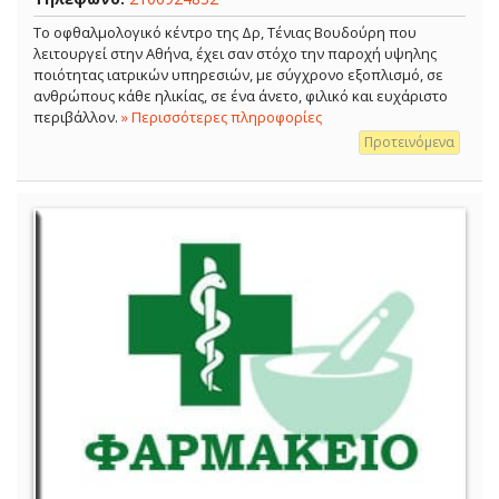
Το οφθαλμολογικό κέντρο της Δρ, Τένιας Βουδούρη που
λειτουργεί στην Αθήνα, έχει σαν στόχο την παροχή υψηλης
ποιότητας ιατρικών υπηρεσιών, με σύγχρονο εξοπλισμό, σε
ανθρώπους κάθε ηλικίας, σε ένα άνετο, φιλικό και ευχάριστο
περιβάλλον.
» Περισσότερες πληροφορίες
Προτεινόμενα