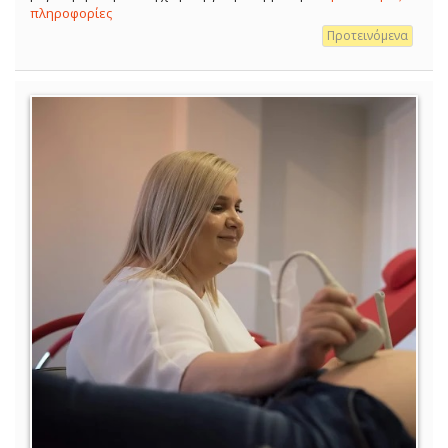
πληροφορίες
Προτεινόμενα