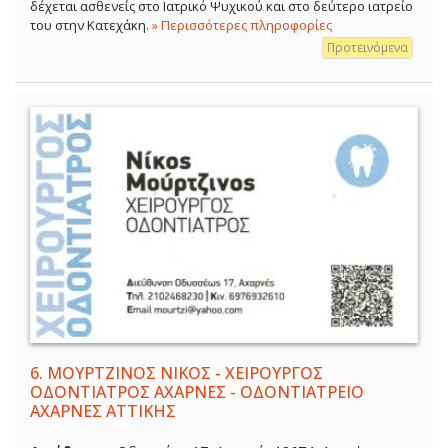
δέχεται ασθενείς στο Ιατρικό Ψυχικού και στο δεύτερο ιατρείο
του στην Κατεχάκη.
» Περισσότερες πληροφορίες
Προτεινόμενα
6.
ΜΟΥΡΤΖΙΝΟΣ ΝΙΚΟΣ - ΧΕΙΡΟΥΡΓΟΣ
ΟΔΟΝΤΙΑΤΡΟΣ ΑΧΑΡΝΕΣ - ΟΔΟΝΤΙΑΤΡΕΙΟ
ΑΧΑΡΝΕΣ ΑΤΤΙΚΗΣ