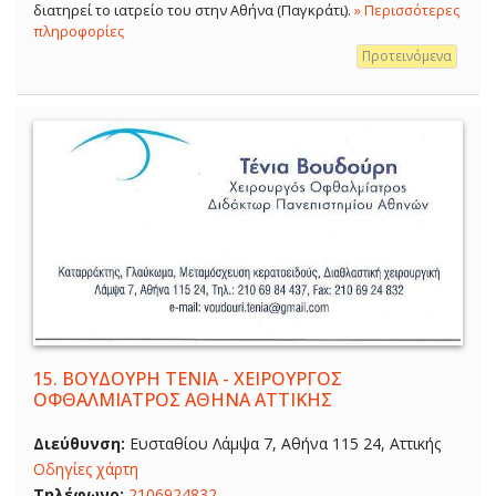
διατηρεί το ιατρείο του στην Αθήνα (Παγκράτι).
» Περισσότερες
πληροφορίες
Προτεινόμενα
15.
ΒΟΥΔΟΥΡΗ ΤΕΝΙΑ - ΧΕΙΡΟΥΡΓΟΣ
ΟΦΘΑΛΜΙΑΤΡΟΣ ΑΘΗΝΑ ΑΤΤΙΚΗΣ
Διεύθυνση:
Ευσταθίου Λάμψα 7, Αθήνα 115 24, Αττικής
Οδηγίες χάρτη
Τηλέφωνο:
2106924832