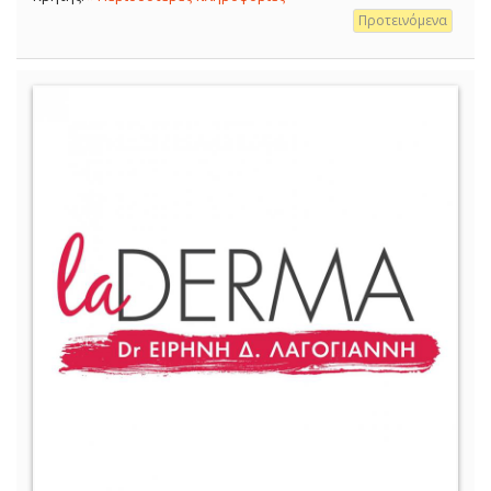
Προτεινόμενα