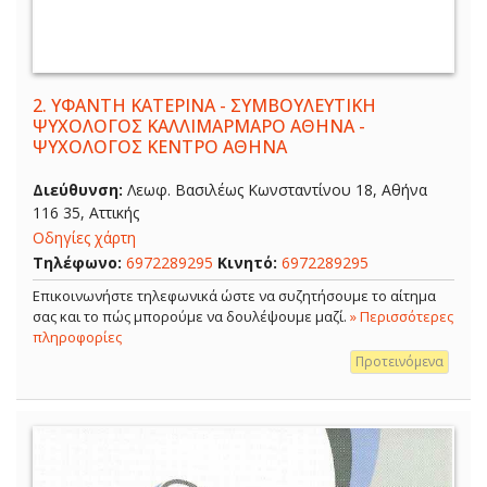
2.
ΥΦΑΝΤΗ ΚΑΤΕΡΙΝΑ - ΣΥΜΒΟΥΛΕΥΤΙΚΗ
ΨΥΧΟΛΟΓΟΣ ΚΑΛΛΙΜΑΡΜΑΡΟ ΑΘΗΝΑ -
ΨΥΧΟΛΟΓΟΣ ΚΕΝΤΡΟ ΑΘΗΝΑ
Διεύθυνση:
Λεωφ. Βασιλέως Κωνσταντίνου 18, Αθήνα
116 35, Αττικής
Οδηγίες χάρτη
Τηλέφωνο:
6972289295
Κινητό:
6972289295
Επικοινωνήστε τηλεφωνικά ώστε να συζητήσουμε το αίτημα
σας και το πώς μπορούμε να δουλέψουμε μαζί.
» Περισσότερες
πληροφορίες
Προτεινόμενα