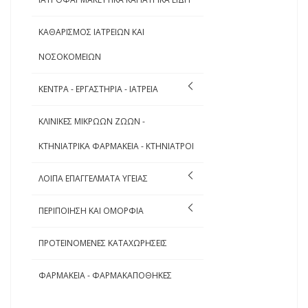
ΚΑΘΑΡΙΣΜΟΣ ΙΑΤΡΕΙΩΝ ΚΑΙ
ΝΟΣΟΚΟΜΕΙΩΝ
ΚΕΝΤΡΑ - ΕΡΓΑΣΤΗΡΙΑ - ΙΑΤΡΕΙΑ
ΚΛΙΝΙΚΕΣ ΜΙΚΡΩΩΝ ΖΩΩΝ -
ΚΤΗΝΙΑΤΡΙΚΑ ΦΑΡΜΑΚΕΙΑ - ΚΤΗΝΙΑΤΡΟΙ
ΛΟΙΠΑ ΕΠΑΓΓΕΛΜΑΤΑ ΥΓΕΙΑΣ
ΠΕΡΙΠΟΙΗΣΗ ΚΑΙ ΟΜΟΡΦΙΑ
ΠΡΟΤΕΙΝΟΜΕΝΕΣ ΚΑΤΑΧΩΡΗΣΕΙΣ
ΦΑΡΜΑΚΕΙΑ - ΦΑΡΜΑΚΑΠΟΘΗΚΕΣ