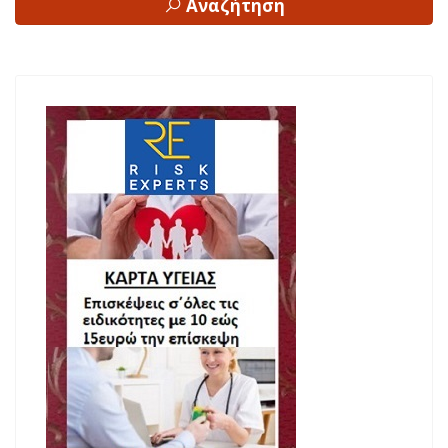
Αναζήτηση