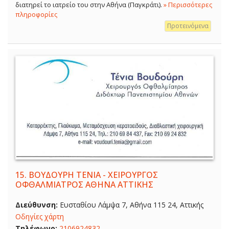
διατηρεί το ιατρείο του στην Αθήνα (Παγκράτι).
» Περισσότερες
πληροφορίες
Προτεινόμενα
15.
ΒΟΥΔΟΥΡΗ ΤΕΝΙΑ - ΧΕΙΡΟΥΡΓΟΣ
ΟΦΘΑΛΜΙΑΤΡΟΣ ΑΘΗΝΑ ΑΤΤΙΚΗΣ
Διεύθυνση:
Ευσταθίου Λάμψα 7, Αθήνα 115 24, Αττικής
Οδηγίες χάρτη
Τηλέφωνο:
2106924832