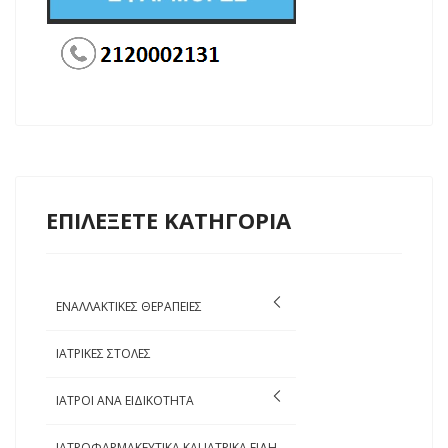
ΕΠΙΛΕΞΕΤΕ ΚΑΤΗΓΟΡΙΑ
ΕΝΑΛΛΑΚΤΙΚΕΣ ΘΕΡΑΠΕΙΕΣ
ΙΑΤΡΙΚΕΣ ΣΤΟΛΕΣ
ΙΑΤΡΟΙ ΑΝΑ ΕΙΔΙΚΟΤΗΤΑ
ΙΑΤΡΟΦΑΡΜΑΚΕΥΤΙΚΑ ΚΑΙ ΙΑΤΡΙΚΑ ΕΙΔΗ