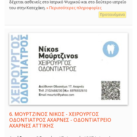
δέχεται ασθενείς στο Ιατρικό Ψυχικού και στο δεύτερο ιατρείο
του στην Κατεχάκη.
» Περισσότερες πληροφορίες
Προτεινόμενα
6.
ΜΟΥΡΤΖΙΝΟΣ ΝΙΚΟΣ - ΧΕΙΡΟΥΡΓΟΣ
ΟΔΟΝΤΙΑΤΡΟΣ ΑΧΑΡΝΕΣ - ΟΔΟΝΤΙΑΤΡΕΙΟ
ΑΧΑΡΝΕΣ ΑΤΤΙΚΗΣ