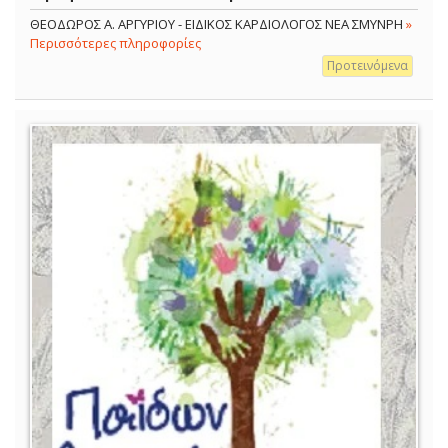
ΘΕΟΔΩΡΟΣ Α. ΑΡΓΥΡΙΟΥ - ΕΙΔΙΚΟΣ ΚΑΡΔΙΟΛΟΓΟΣ ΝΕΑ ΣΜΥΝΡΗ
»
Περισσότερες πληροφορίες
Προτεινόμενα