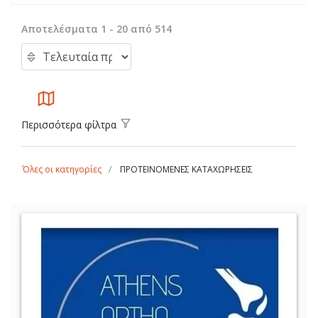
Αποτελέσματα 1 - 20 από 514
Περισσότερα φίλτρα
Όλες οι κατηγορίες
ΠΡΟΤΕΙΝΟΜΕΝΕΣ ΚΑΤΑΧΩΡΗΣΕΙΣ