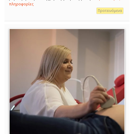
πληροφορίες
Προτεινόμενα