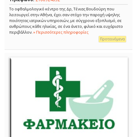
Το οφθαλμολογικό κέντρο της Δρ, Τένιας Βουδούρη που
λειτουργεί στην Αθήνα, έχει σαν στόχο την παροχή υψηλης
ποιότητας ιατρικών υπηρεσιών, με σύγχρονο εξοπλισμό, σε
ανθρώπους κάθε ηλικίας, σε ένα άνετο, φιλικό και ευχάριστο
περιβάλλον.
» Περισσότερες πληροφορίες
Προτεινόμενα