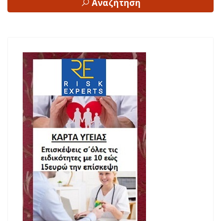
Αναζήτηση