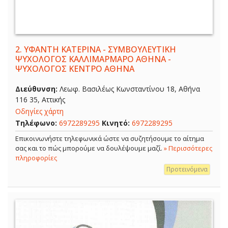
2.
ΥΦΑΝΤΗ ΚΑΤΕΡΙΝΑ - ΣΥΜΒΟΥΛΕΥΤΙΚΗ
ΨΥΧΟΛΟΓΟΣ ΚΑΛΛΙΜΑΡΜΑΡΟ ΑΘΗΝΑ -
ΨΥΧΟΛΟΓΟΣ ΚΕΝΤΡΟ ΑΘΗΝΑ
Διεύθυνση:
Λεωφ. Βασιλέως Κωνσταντίνου 18, Αθήνα
116 35, Αττικής
Οδηγίες χάρτη
Τηλέφωνο:
6972289295
Κινητό:
6972289295
Επικοινωνήστε τηλεφωνικά ώστε να συζητήσουμε το αίτημα
σας και το πώς μπορούμε να δουλέψουμε μαζί.
» Περισσότερες
πληροφορίες
Προτεινόμενα