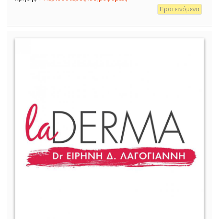
Προτεινόμενα