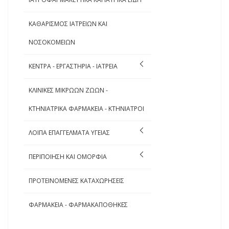
ΚΑΘΑΡΙΣΜΟΣ ΙΑΤΡΕΙΩΝ ΚΑΙ
ΝΟΣΟΚΟΜΕΙΩΝ
ΚΕΝΤΡΑ - ΕΡΓΑΣΤΗΡΙΑ - ΙΑΤΡΕΙΑ
ΚΛΙΝΙΚΕΣ ΜΙΚΡΩΩΝ ΖΩΩΝ -
ΚΤΗΝΙΑΤΡΙΚΑ ΦΑΡΜΑΚΕΙΑ - ΚΤΗΝΙΑΤΡΟΙ
ΛΟΙΠΑ ΕΠΑΓΓΕΛΜΑΤΑ ΥΓΕΙΑΣ
ΠΕΡΙΠΟΙΗΣΗ ΚΑΙ ΟΜΟΡΦΙΑ
ΠΡΟΤΕΙΝΟΜΕΝΕΣ ΚΑΤΑΧΩΡΗΣΕΙΣ
ΦΑΡΜΑΚΕΙΑ - ΦΑΡΜΑΚΑΠΟΘΗΚΕΣ