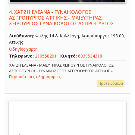
4.
ΧΑΤΖΗ ΕΛΕΑΝΑ - ΓΥΝΑΙΚΟΛΟΓΟΣ
ΑΣΠΡΟΠΥΡΓΟΣ ΑΤΤΙΚΗΣ - ΜΑΙΕΥΤΗΡΑΣ
ΧΕΙΡΟΥΡΓΟΣ ΓΥΝΑΙΚΟΛΟΓΟΣ ΑΣΠΡΟΠΥΡΓΟΣ
Διεύθυνση:
Φυλής 14 & Καλλέργη, Ασπρόπυργος 193 00,
Αττικής
Οδηγίες χάρτη
Τηλέφωνο:
2105582011
Κινητό:
6939534318
ΧΑΤΖΗ ΕΛΕΑΝΑ - ΜΑΙΕΥΤΗΡΑΣ ΧΕΙΡΟΥΡΓΟΣ ΓΥΝΑΙΚΟΛΟΓΟΣ
ΑΣΠΡΟΠΥΡΓΟΣ - ΓΥΝΑΙΚΟΛΟΓΟΣ ΑΣΠΡΟΠΥΡΓΟΣ ΑΤΤΙΚΗΣ
»
Περισσότερες πληροφορίες
Προτεινόμενα