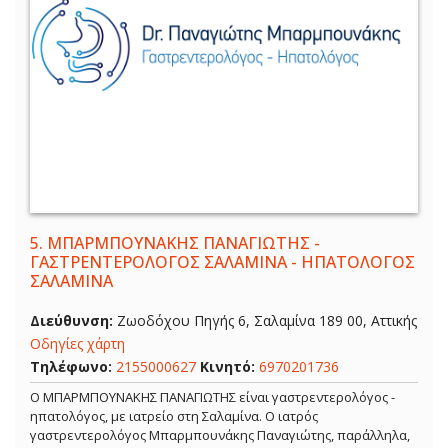
5.
ΜΠΑΡΜΠΟΥΝΑΚΗΣ ΠΑΝΑΓΙΩΤΗΣ -
ΓΑΣΤΡΕΝΤΕΡΟΛΟΓΟΣ ΣΑΛΑΜΙΝΑ - ΗΠΑΤΟΛΟΓΟΣ
ΣΑΛΑΜΙΝΑ
Διεύθυνση:
Ζωοδόχου Πηγής 6, Σαλαμίνα 189 00, Αττικής
Οδηγίες χάρτη
Τηλέφωνο:
2155000627
Κινητό:
6970201736
Ο ΜΠΑΡΜΠΟΥΝΑΚΗΣ ΠΑΝΑΓΙΩΤΗΣ είναι γαστρεντερολόγος -
ηπατολόγος, με ιατρείο στη Σαλαμίνα. Ο ιατρός
γαστρεντερολόγος Μπαρμπουνάκης Παναγιώτης, παράλληλα,