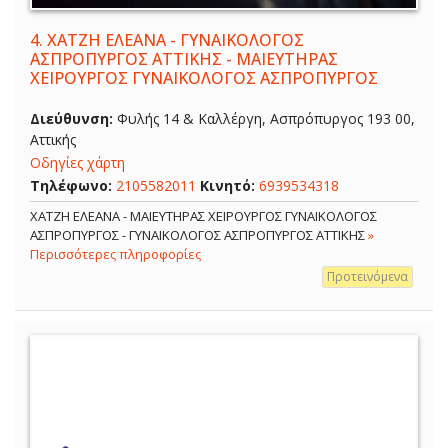
4.
ΧΑΤΖΗ ΕΛΕΑΝΑ - ΓΥΝΑΙΚΟΛΟΓΟΣ
ΑΣΠΡΟΠΥΡΓΟΣ ΑΤΤΙΚΗΣ - ΜΑΙΕΥΤΗΡΑΣ
ΧΕΙΡΟΥΡΓΟΣ ΓΥΝΑΙΚΟΛΟΓΟΣ ΑΣΠΡΟΠΥΡΓΟΣ
Διεύθυνση:
Φυλής 14 & Καλλέργη, Ασπρόπυργος 193 00,
Αττικής
Οδηγίες χάρτη
Τηλέφωνο:
2105582011
Κινητό:
6939534318
ΧΑΤΖΗ ΕΛΕΑΝΑ - ΜΑΙΕΥΤΗΡΑΣ ΧΕΙΡΟΥΡΓΟΣ ΓΥΝΑΙΚΟΛΟΓΟΣ
ΑΣΠΡΟΠΥΡΓΟΣ - ΓΥΝΑΙΚΟΛΟΓΟΣ ΑΣΠΡΟΠΥΡΓΟΣ ΑΤΤΙΚΗΣ
»
Περισσότερες πληροφορίες
Προτεινόμενα