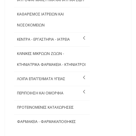
ΚΑΘΑΡΙΣΜΟΣ ΙΑΤΡΕΙΩΝ ΚΑΙ
ΝΟΣΟΚΟΜΕΙΩΝ
ΚΕΝΤΡΑ - ΕΡΓΑΣΤΗΡΙΑ - ΙΑΤΡΕΙΑ
ΚΛΙΝΙΚΕΣ ΜΙΚΡΩΩΝ ΖΩΩΝ -
ΚΤΗΝΙΑΤΡΙΚΑ ΦΑΡΜΑΚΕΙΑ - ΚΤΗΝΙΑΤΡΟΙ
ΛΟΙΠΑ ΕΠΑΓΓΕΛΜΑΤΑ ΥΓΕΙΑΣ
ΠΕΡΙΠΟΙΗΣΗ ΚΑΙ ΟΜΟΡΦΙΑ
ΠΡΟΤΕΙΝΟΜΕΝΕΣ ΚΑΤΑΧΩΡΗΣΕΙΣ
ΦΑΡΜΑΚΕΙΑ - ΦΑΡΜΑΚΑΠΟΘΗΚΕΣ