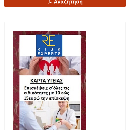
Αναζήτηση