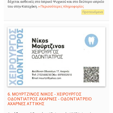
δέχεται ασθενείς στο Ιατρικό Ψυχικού και στο δεύτερο ιατρείο
του στην Κατεχάκη.
» Περισσότερες πληροφορίες
Προτεινόμενα
6.
ΜΟΥΡΤΖΙΝΟΣ ΝΙΚΟΣ - ΧΕΙΡΟΥΡΓΟΣ
ΟΔΟΝΤΙΑΤΡΟΣ ΑΧΑΡΝΕΣ - ΟΔΟΝΤΙΑΤΡΕΙΟ
ΑΧΑΡΝΕΣ ΑΤΤΙΚΗΣ