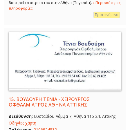
διατηρεί το ιατρείο του στην Αθήνα (Παγκράτι).
» Περισσότερες
πληροφορίες
Προτεινόμενα
15.
ΒΟΥΔΟΥΡΗ ΤΕΝΙΑ - ΧΕΙΡΟΥΡΓΟΣ
ΟΦΘΑΛΜΙΑΤΡΟΣ ΑΘΗΝΑ ΑΤΤΙΚΗΣ
Διεύθυνση:
Ευσταθίου Λάμψα 7, Αθήνα 115 24, Αττικής
Οδηγίες χάρτη
Τηλέφωνο:
2106924832