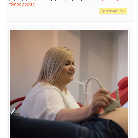
πληροφορίες
Προτεινόμενα