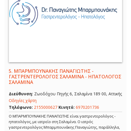
5.
ΜΠΑΡΜΠΟΥΝΑΚΗΣ ΠΑΝΑΓΙΩΤΗΣ -
ΓΑΣΤΡΕΝΤΕΡΟΛΟΓΟΣ ΣΑΛΑΜΙΝΑ - ΗΠΑΤΟΛΟΓΟΣ
ΣΑΛΑΜΙΝΑ
Διεύθυνση:
Ζωοδόχου Πηγής 6, Σαλαμίνα 189 00, Αττικής
Οδηγίες χάρτη
Τηλέφωνο:
2155000627
Κινητό:
6970201736
Ο ΜΠΑΡΜΠΟΥΝΑΚΗΣ ΠΑΝΑΓΙΩΤΗΣ είναι γαστρεντερολόγος -
ηπατολόγος, με ιατρείο στη Σαλαμίνα. Ο ιατρός
γαστρεντερολόγος Μπαρμπουνάκης Παναγιώτης, παράλληλα,