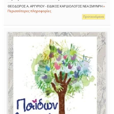
ΘΕΟΔΩΡΟΣ Α. ΑΡΓΥΡΙΟΥ - ΕΙΔΙΚΟΣ ΚΑΡΔΙΟΛΟΓΟΣ ΝΕΑ ΣΜΥΝΡΗ
»
Περισσότερες πληροφορίες
Προτεινόμενα