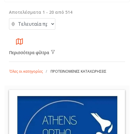
Αποτελέσματα 1 - 20 από 514
Περισσότερα φίλτρα
Όλες οι κατηγορίες
ΠΡΟΤΕΙΝΟΜΕΝΕΣ ΚΑΤΑΧΩΡΗΣΕΙΣ