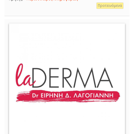
Προτεινόμενα