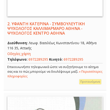
2.
ΥΦΑΝΤΗ ΚΑΤΕΡΙΝΑ - ΣΥΜΒΟΥΛΕΥΤΙΚΗ
ΨΥΧΟΛΟΓΟΣ ΚΑΛΛΙΜΑΡΜΑΡΟ ΑΘΗΝΑ -
ΨΥΧΟΛΟΓΟΣ ΚΕΝΤΡΟ ΑΘΗΝΑ
Διεύθυνση:
Λεωφ. Βασιλέως Κωνσταντίνου 18, Αθήνα
116 35, Αττικής
Οδηγίες χάρτη
Τηλέφωνο:
6972289295
Κινητό:
6972289295
Επικοινωνήστε τηλεφωνικά ώστε να συζητήσουμε το αίτημα
σας και το πώς μπορούμε να δουλέψουμε μαζί.
» Περισσότερες
πληροφορίες
Προτεινόμενα