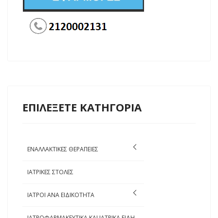
ΕΠΙΛΕΞΕΤΕ ΚΑΤΗΓΟΡΙΑ
ΕΝΑΛΛΑΚΤΙΚΕΣ ΘΕΡΑΠΕΙΕΣ
ΙΑΤΡΙΚΕΣ ΣΤΟΛΕΣ
ΙΑΤΡΟΙ ΑΝΑ ΕΙΔΙΚΟΤΗΤΑ
ΙΑΤΡΟΦΑΡΜΑΚΕΥΤΙΚΑ ΚΑΙ ΙΑΤΡΙΚΑ ΕΙΔΗ