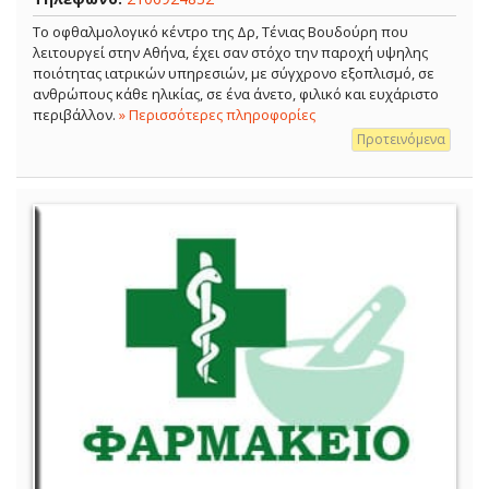
Το οφθαλμολογικό κέντρο της Δρ, Τένιας Βουδούρη που
λειτουργεί στην Αθήνα, έχει σαν στόχο την παροχή υψηλης
ποιότητας ιατρικών υπηρεσιών, με σύγχρονο εξοπλισμό, σε
ανθρώπους κάθε ηλικίας, σε ένα άνετο, φιλικό και ευχάριστο
περιβάλλον.
» Περισσότερες πληροφορίες
Προτεινόμενα