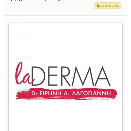
Προτεινόμενα