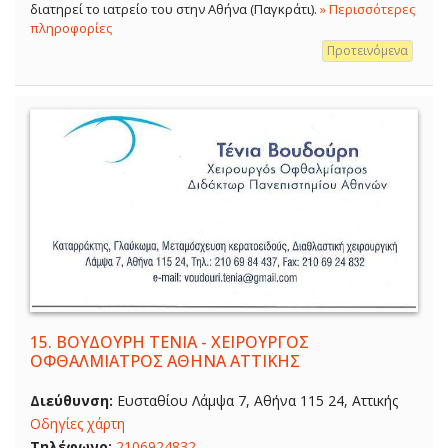
διατηρεί το ιατρείο του στην Αθήνα (Παγκράτι).
» Περισσότερες
πληροφορίες
Προτεινόμενα
15.
ΒΟΥΔΟΥΡΗ ΤΕΝΙΑ - ΧΕΙΡΟΥΡΓΟΣ
ΟΦΘΑΛΜΙΑΤΡΟΣ ΑΘΗΝΑ ΑΤΤΙΚΗΣ
Διεύθυνση:
Ευσταθίου Λάμψα 7, Αθήνα 115 24, Αττικής
Οδηγίες χάρτη
Τηλέφωνο:
2106924832