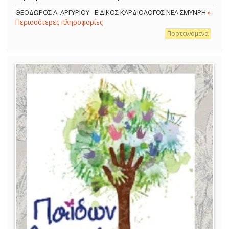
ΘΕΟΔΩΡΟΣ Α. ΑΡΓΥΡΙΟΥ - ΕΙΔΙΚΟΣ ΚΑΡΔΙΟΛΟΓΟΣ ΝΕΑ ΣΜΥΝΡΗ
»
Περισσότερες πληροφορίες
Προτεινόμενα