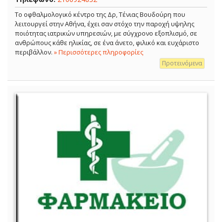
Το οφθαλμολογικό κέντρο της Δρ, Τένιας Βουδούρη που
λειτουργεί στην Αθήνα, έχει σαν στόχο την παροχή υψηλης
ποιότητας ιατρικών υπηρεσιών, με σύγχρονο εξοπλισμό, σε
ανθρώπους κάθε ηλικίας, σε ένα άνετο, φιλικό και ευχάριστο
περιβάλλον.
» Περισσότερες πληροφορίες
Προτεινόμενα