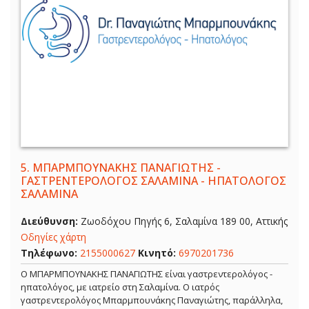
5.
ΜΠΑΡΜΠΟΥΝΑΚΗΣ ΠΑΝΑΓΙΩΤΗΣ -
ΓΑΣΤΡΕΝΤΕΡΟΛΟΓΟΣ ΣΑΛΑΜΙΝΑ - ΗΠΑΤΟΛΟΓΟΣ
ΣΑΛΑΜΙΝΑ
Διεύθυνση:
Ζωοδόχου Πηγής 6, Σαλαμίνα 189 00, Αττικής
Οδηγίες χάρτη
Τηλέφωνο:
2155000627
Κινητό:
6970201736
Ο ΜΠΑΡΜΠΟΥΝΑΚΗΣ ΠΑΝΑΓΙΩΤΗΣ είναι γαστρεντερολόγος -
ηπατολόγος, με ιατρείο στη Σαλαμίνα. Ο ιατρός
γαστρεντερολόγος Μπαρμπουνάκης Παναγιώτης, παράλληλα,