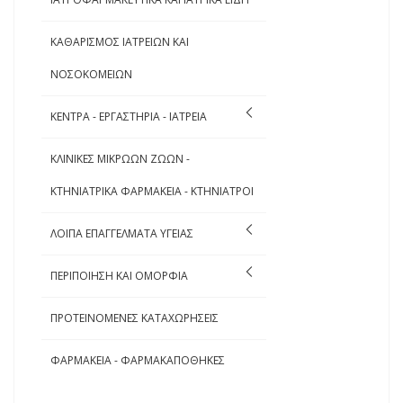
ΚΑΘΑΡΙΣΜΟΣ ΙΑΤΡΕΙΩΝ ΚΑΙ
ΝΟΣΟΚΟΜΕΙΩΝ
ΚΕΝΤΡΑ - ΕΡΓΑΣΤΗΡΙΑ - ΙΑΤΡΕΙΑ
ΚΛΙΝΙΚΕΣ ΜΙΚΡΩΩΝ ΖΩΩΝ -
ΚΤΗΝΙΑΤΡΙΚΑ ΦΑΡΜΑΚΕΙΑ - ΚΤΗΝΙΑΤΡΟΙ
ΛΟΙΠΑ ΕΠΑΓΓΕΛΜΑΤΑ ΥΓΕΙΑΣ
ΠΕΡΙΠΟΙΗΣΗ ΚΑΙ ΟΜΟΡΦΙΑ
ΠΡΟΤΕΙΝΟΜΕΝΕΣ ΚΑΤΑΧΩΡΗΣΕΙΣ
ΦΑΡΜΑΚΕΙΑ - ΦΑΡΜΑΚΑΠΟΘΗΚΕΣ