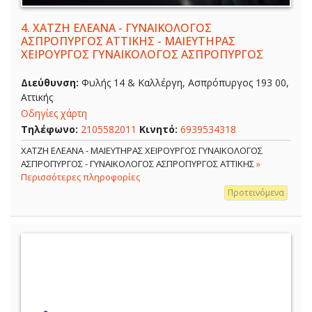
4.
ΧΑΤΖΗ ΕΛΕΑΝΑ - ΓΥΝΑΙΚΟΛΟΓΟΣ
ΑΣΠΡΟΠΥΡΓΟΣ ΑΤΤΙΚΗΣ - ΜΑΙΕΥΤΗΡΑΣ
ΧΕΙΡΟΥΡΓΟΣ ΓΥΝΑΙΚΟΛΟΓΟΣ ΑΣΠΡΟΠΥΡΓΟΣ
Διεύθυνση:
Φυλής 14 & Καλλέργη, Ασπρόπυργος 193 00,
Αττικής
Οδηγίες χάρτη
Τηλέφωνο:
2105582011
Κινητό:
6939534318
ΧΑΤΖΗ ΕΛΕΑΝΑ - ΜΑΙΕΥΤΗΡΑΣ ΧΕΙΡΟΥΡΓΟΣ ΓΥΝΑΙΚΟΛΟΓΟΣ
ΑΣΠΡΟΠΥΡΓΟΣ - ΓΥΝΑΙΚΟΛΟΓΟΣ ΑΣΠΡΟΠΥΡΓΟΣ ΑΤΤΙΚΗΣ
»
Περισσότερες πληροφορίες
Προτεινόμενα