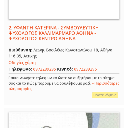
2.
ΥΦΑΝΤΗ ΚΑΤΕΡΙΝΑ - ΣΥΜΒΟΥΛΕΥΤΙΚΗ
ΨΥΧΟΛΟΓΟΣ ΚΑΛΛΙΜΑΡΜΑΡΟ ΑΘΗΝΑ -
ΨΥΧΟΛΟΓΟΣ ΚΕΝΤΡΟ ΑΘΗΝΑ
Διεύθυνση:
Λεωφ. Βασιλέως Κωνσταντίνου 18, Αθήνα
116 35, Αττικής
Οδηγίες χάρτη
Τηλέφωνο:
6972289295
Κινητό:
6972289295
Επικοινωνήστε τηλεφωνικά ώστε να συζητήσουμε το αίτημα
σας και το πώς μπορούμε να δουλέψουμε μαζί.
» Περισσότερες
πληροφορίες
Προτεινόμενα