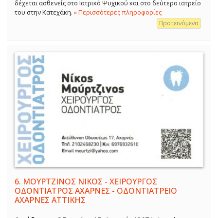
δέχεται ασθενείς στο Ιατρικό Ψυχικού και στο δεύτερο ιατρείο
του στην Κατεχάκη.
» Περισσότερες πληροφορίες
Προτεινόμενα
6.
ΜΟΥΡΤΖΙΝΟΣ ΝΙΚΟΣ - ΧΕΙΡΟΥΡΓΟΣ
ΟΔΟΝΤΙΑΤΡΟΣ ΑΧΑΡΝΕΣ - ΟΔΟΝΤΙΑΤΡΕΙΟ
ΑΧΑΡΝΕΣ ΑΤΤΙΚΗΣ