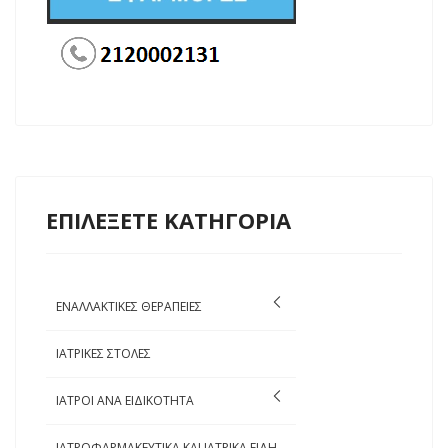
ΕΠΙΛΕΞΕΤΕ ΚΑΤΗΓΟΡΙΑ
ΕΝΑΛΛΑΚΤΙΚΕΣ ΘΕΡΑΠΕΙΕΣ
ΙΑΤΡΙΚΕΣ ΣΤΟΛΕΣ
ΙΑΤΡΟΙ ΑΝΑ ΕΙΔΙΚΟΤΗΤΑ
ΙΑΤΡΟΦΑΡΜΑΚΕΥΤΙΚΑ ΚΑΙ ΙΑΤΡΙΚΑ ΕΙΔΗ