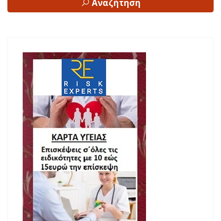
Αναζήτηση