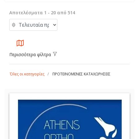
Αποτελέσματα 1 - 20 από 514
Περισσότερα φίλτρα
Όλες οι κατηγορίες
ΠΡΟΤΕΙΝΟΜΕΝΕΣ ΚΑΤΑΧΩΡΗΣΕΙΣ