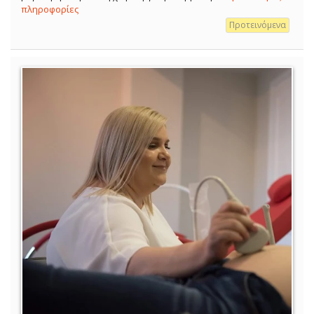
πληροφορίες
Προτεινόμενα