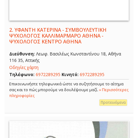
2.
ΥΦΑΝΤΗ ΚΑΤΕΡΙΝΑ - ΣΥΜΒΟΥΛΕΥΤΙΚΗ
ΨΥΧΟΛΟΓΟΣ ΚΑΛΛΙΜΑΡΜΑΡΟ ΑΘΗΝΑ -
ΨΥΧΟΛΟΓΟΣ ΚΕΝΤΡΟ ΑΘΗΝΑ
Διεύθυνση:
Λεωφ. Βασιλέως Κωνσταντίνου 18, Αθήνα
116 35, Αττικής
Οδηγίες χάρτη
Τηλέφωνο:
6972289295
Κινητό:
6972289295
Επικοινωνήστε τηλεφωνικά ώστε να συζητήσουμε το αίτημα
σας και το πώς μπορούμε να δουλέψουμε μαζί.
» Περισσότερες
πληροφορίες
Προτεινόμενα