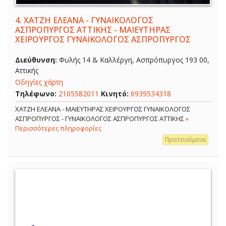
4.
ΧΑΤΖΗ ΕΛΕΑΝΑ - ΓΥΝΑΙΚΟΛΟΓΟΣ
ΑΣΠΡΟΠΥΡΓΟΣ ΑΤΤΙΚΗΣ - ΜΑΙΕΥΤΗΡΑΣ
ΧΕΙΡΟΥΡΓΟΣ ΓΥΝΑΙΚΟΛΟΓΟΣ ΑΣΠΡΟΠΥΡΓΟΣ
Διεύθυνση:
Φυλής 14 & Καλλέργη, Ασπρόπυργος 193 00,
Αττικής
Οδηγίες χάρτη
Τηλέφωνο:
2105582011
Κινητό:
6939534318
ΧΑΤΖΗ ΕΛΕΑΝΑ - ΜΑΙΕΥΤΗΡΑΣ ΧΕΙΡΟΥΡΓΟΣ ΓΥΝΑΙΚΟΛΟΓΟΣ
ΑΣΠΡΟΠΥΡΓΟΣ - ΓΥΝΑΙΚΟΛΟΓΟΣ ΑΣΠΡΟΠΥΡΓΟΣ ΑΤΤΙΚΗΣ
»
Περισσότερες πληροφορίες
Προτεινόμενα