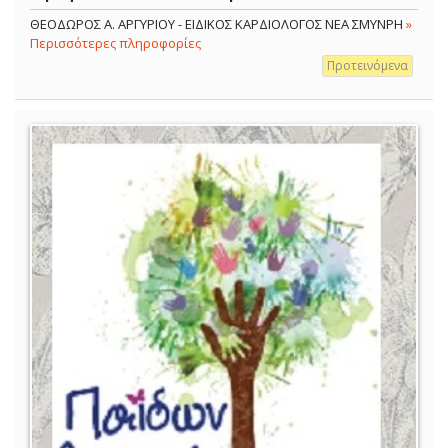
ΘΕΟΔΩΡΟΣ Α. ΑΡΓΥΡΙΟΥ - ΕΙΔΙΚΟΣ ΚΑΡΔΙΟΛΟΓΟΣ ΝΕΑ ΣΜΥΝΡΗ
»
Περισσότερες πληροφορίες
Προτεινόμενα