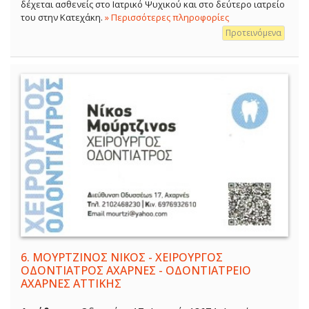
δέχεται ασθενείς στο Ιατρικό Ψυχικού και στο δεύτερο ιατρείο
του στην Κατεχάκη.
» Περισσότερες πληροφορίες
Προτεινόμενα
6.
ΜΟΥΡΤΖΙΝΟΣ ΝΙΚΟΣ - ΧΕΙΡΟΥΡΓΟΣ
ΟΔΟΝΤΙΑΤΡΟΣ ΑΧΑΡΝΕΣ - ΟΔΟΝΤΙΑΤΡΕΙΟ
ΑΧΑΡΝΕΣ ΑΤΤΙΚΗΣ