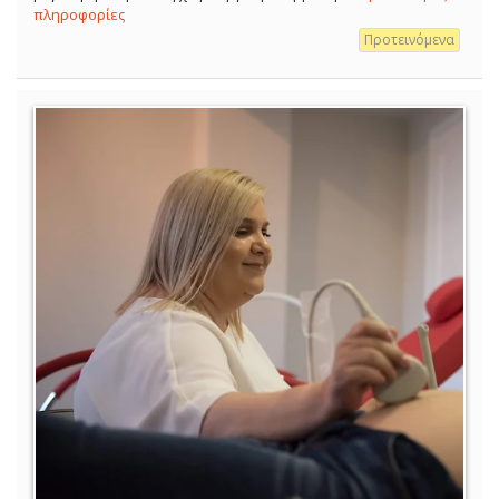
πληροφορίες
Προτεινόμενα