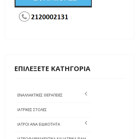
ΕΠΙΛΕΞΕΤΕ ΚΑΤΗΓΟΡΙΑ
ΕΝΑΛΛΑΚΤΙΚΕΣ ΘΕΡΑΠΕΙΕΣ
ΙΑΤΡΙΚΕΣ ΣΤΟΛΕΣ
ΙΑΤΡΟΙ ΑΝΑ ΕΙΔΙΚΟΤΗΤΑ
ΙΑΤΡΟΦΑΡΜΑΚΕΥΤΙΚΑ ΚΑΙ ΙΑΤΡΙΚΑ ΕΙΔΗ