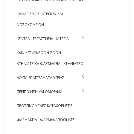
ΚΑΘΑΡΙΣΜΟΣ ΙΑΤΡΕΙΩΝ ΚΑΙ
ΝΟΣΟΚΟΜΕΙΩΝ
ΚΕΝΤΡΑ - ΕΡΓΑΣΤΗΡΙΑ - ΙΑΤΡΕΙΑ
ΚΛΙΝΙΚΕΣ ΜΙΚΡΩΩΝ ΖΩΩΝ -
ΚΤΗΝΙΑΤΡΙΚΑ ΦΑΡΜΑΚΕΙΑ - ΚΤΗΝΙΑΤΡΟΙ
ΛΟΙΠΑ ΕΠΑΓΓΕΛΜΑΤΑ ΥΓΕΙΑΣ
ΠΕΡΙΠΟΙΗΣΗ ΚΑΙ ΟΜΟΡΦΙΑ
ΠΡΟΤΕΙΝΟΜΕΝΕΣ ΚΑΤΑΧΩΡΗΣΕΙΣ
ΦΑΡΜΑΚΕΙΑ - ΦΑΡΜΑΚΑΠΟΘΗΚΕΣ