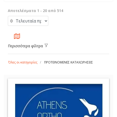
Αποτελέσματα 1 - 20 από 514
Περισσότερα φίλτρα
Όλες οι κατηγορίες
ΠΡΟΤΕΙΝΟΜΕΝΕΣ ΚΑΤΑΧΩΡΗΣΕΙΣ