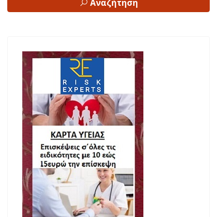
Αναζήτηση