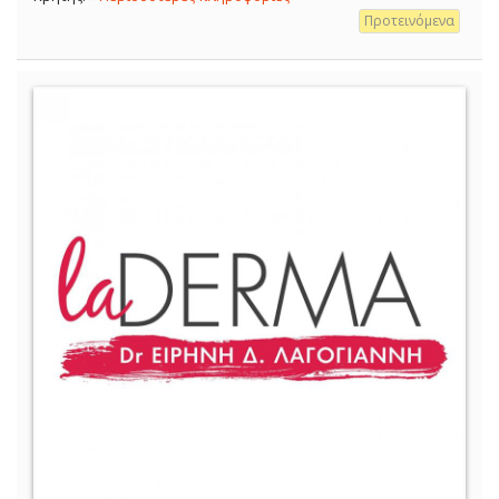
Προτεινόμενα