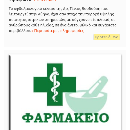
Το οφθαλμολογικό κέντρο της Δρ, Τένιας Βουδούρη που
λειτουργεί στην Αθήνα, έχει σαν στόχο την παροχή υψηλης
ποιότητας ιατρικών υπηρεσιών, με σύγχρονο εξοπλισμό, σε
ανθρώπους κάθε ηλικίας, σε ένα άνετο, φιλικό και ευχάριστο
περιβάλλον.
» Περισσότερες πληροφορίες
Προτεινόμενα