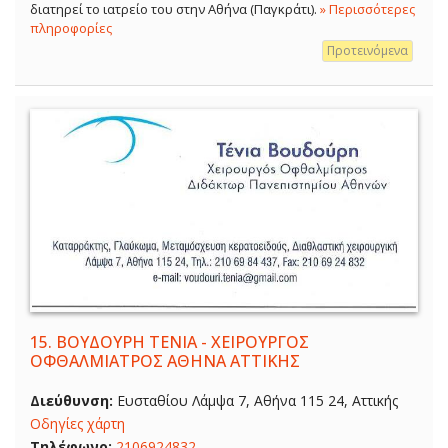
διατηρεί το ιατρείο του στην Αθήνα (Παγκράτι).
» Περισσότερες
πληροφορίες
Προτεινόμενα
15.
ΒΟΥΔΟΥΡΗ ΤΕΝΙΑ - ΧΕΙΡΟΥΡΓΟΣ
ΟΦΘΑΛΜΙΑΤΡΟΣ ΑΘΗΝΑ ΑΤΤΙΚΗΣ
Διεύθυνση:
Ευσταθίου Λάμψα 7, Αθήνα 115 24, Αττικής
Οδηγίες χάρτη
Τηλέφωνο:
2106924832