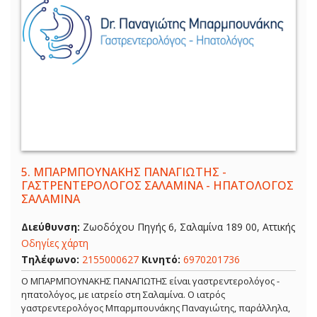
5.
ΜΠΑΡΜΠΟΥΝΑΚΗΣ ΠΑΝΑΓΙΩΤΗΣ -
ΓΑΣΤΡΕΝΤΕΡΟΛΟΓΟΣ ΣΑΛΑΜΙΝΑ - ΗΠΑΤΟΛΟΓΟΣ
ΣΑΛΑΜΙΝΑ
Διεύθυνση:
Ζωοδόχου Πηγής 6, Σαλαμίνα 189 00, Αττικής
Οδηγίες χάρτη
Τηλέφωνο:
2155000627
Κινητό:
6970201736
Ο ΜΠΑΡΜΠΟΥΝΑΚΗΣ ΠΑΝΑΓΙΩΤΗΣ είναι γαστρεντερολόγος -
ηπατολόγος, με ιατρείο στη Σαλαμίνα. Ο ιατρός
γαστρεντερολόγος Μπαρμπουνάκης Παναγιώτης, παράλληλα,