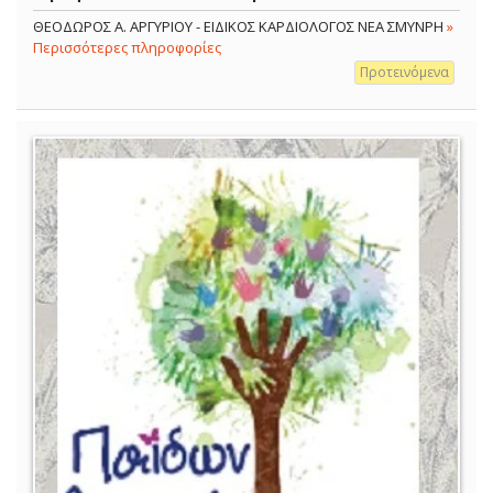
ΘΕΟΔΩΡΟΣ Α. ΑΡΓΥΡΙΟΥ - ΕΙΔΙΚΟΣ ΚΑΡΔΙΟΛΟΓΟΣ ΝΕΑ ΣΜΥΝΡΗ
»
Περισσότερες πληροφορίες
Προτεινόμενα