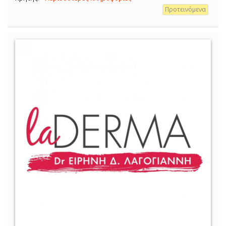
Προτεινόμενα