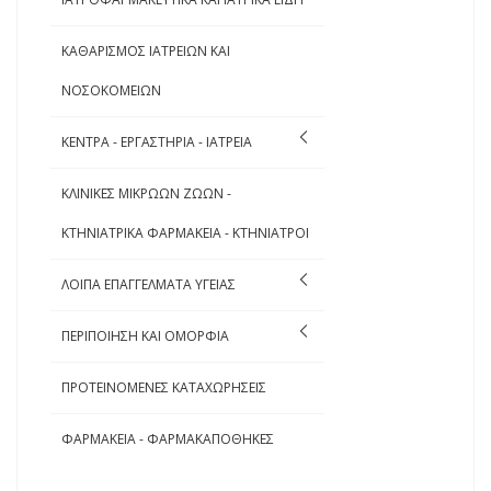
ΚΑΘΑΡΙΣΜΟΣ ΙΑΤΡΕΙΩΝ ΚΑΙ
ΝΟΣΟΚΟΜΕΙΩΝ
ΚΕΝΤΡΑ - ΕΡΓΑΣΤΗΡΙΑ - ΙΑΤΡΕΙΑ
ΚΛΙΝΙΚΕΣ ΜΙΚΡΩΩΝ ΖΩΩΝ -
ΚΤΗΝΙΑΤΡΙΚΑ ΦΑΡΜΑΚΕΙΑ - ΚΤΗΝΙΑΤΡΟΙ
ΛΟΙΠΑ ΕΠΑΓΓΕΛΜΑΤΑ ΥΓΕΙΑΣ
ΠΕΡΙΠΟΙΗΣΗ ΚΑΙ ΟΜΟΡΦΙΑ
ΠΡΟΤΕΙΝΟΜΕΝΕΣ ΚΑΤΑΧΩΡΗΣΕΙΣ
ΦΑΡΜΑΚΕΙΑ - ΦΑΡΜΑΚΑΠΟΘΗΚΕΣ