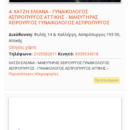
4.
ΧΑΤΖΗ ΕΛΕΑΝΑ - ΓΥΝΑΙΚΟΛΟΓΟΣ
ΑΣΠΡΟΠΥΡΓΟΣ ΑΤΤΙΚΗΣ - ΜΑΙΕΥΤΗΡΑΣ
ΧΕΙΡΟΥΡΓΟΣ ΓΥΝΑΙΚΟΛΟΓΟΣ ΑΣΠΡΟΠΥΡΓΟΣ
Διεύθυνση:
Φυλής 14 & Καλλέργη, Ασπρόπυργος 193 00,
Αττικής
Οδηγίες χάρτη
Τηλέφωνο:
2105582011
Κινητό:
6939534318
ΧΑΤΖΗ ΕΛΕΑΝΑ - ΜΑΙΕΥΤΗΡΑΣ ΧΕΙΡΟΥΡΓΟΣ ΓΥΝΑΙΚΟΛΟΓΟΣ
ΑΣΠΡΟΠΥΡΓΟΣ - ΓΥΝΑΙΚΟΛΟΓΟΣ ΑΣΠΡΟΠΥΡΓΟΣ ΑΤΤΙΚΗΣ
»
Περισσότερες πληροφορίες
Προτεινόμενα