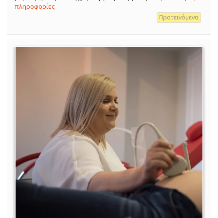
πληροφορίες
Προτεινόμενα