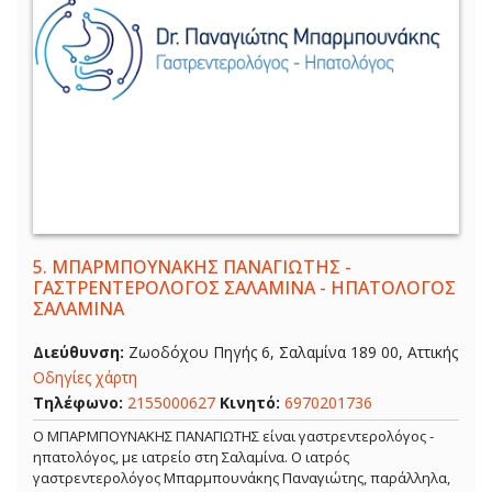
5.
ΜΠΑΡΜΠΟΥΝΑΚΗΣ ΠΑΝΑΓΙΩΤΗΣ -
ΓΑΣΤΡΕΝΤΕΡΟΛΟΓΟΣ ΣΑΛΑΜΙΝΑ - ΗΠΑΤΟΛΟΓΟΣ
ΣΑΛΑΜΙΝΑ
Διεύθυνση:
Ζωοδόχου Πηγής 6, Σαλαμίνα 189 00, Αττικής
Οδηγίες χάρτη
Τηλέφωνο:
2155000627
Κινητό:
6970201736
Ο ΜΠΑΡΜΠΟΥΝΑΚΗΣ ΠΑΝΑΓΙΩΤΗΣ είναι γαστρεντερολόγος -
ηπατολόγος, με ιατρείο στη Σαλαμίνα. Ο ιατρός
γαστρεντερολόγος Μπαρμπουνάκης Παναγιώτης, παράλληλα,