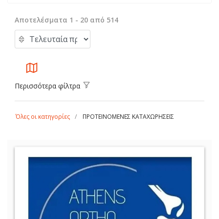
Αποτελέσματα 1 - 20 από 514
Περισσότερα φίλτρα
Όλες οι κατηγορίες
ΠΡΟΤΕΙΝΟΜΕΝΕΣ ΚΑΤΑΧΩΡΗΣΕΙΣ