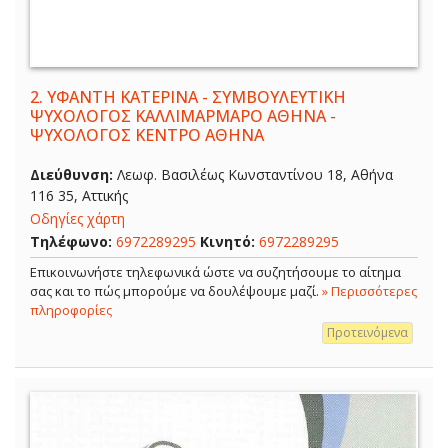
2.
ΥΦΑΝΤΗ ΚΑΤΕΡΙΝΑ - ΣΥΜΒΟΥΛΕΥΤΙΚΗ
ΨΥΧΟΛΟΓΟΣ ΚΑΛΛΙΜΑΡΜΑΡΟ ΑΘΗΝΑ -
ΨΥΧΟΛΟΓΟΣ ΚΕΝΤΡΟ ΑΘΗΝΑ
Διεύθυνση:
Λεωφ. Βασιλέως Κωνσταντίνου 18, Αθήνα
116 35, Αττικής
Οδηγίες χάρτη
Τηλέφωνο:
6972289295
Κινητό:
6972289295
Επικοινωνήστε τηλεφωνικά ώστε να συζητήσουμε το αίτημα
σας και το πώς μπορούμε να δουλέψουμε μαζί.
» Περισσότερες
πληροφορίες
Προτεινόμενα