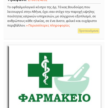
Το οφθαλμολογικό κέντρο της Δρ, Τένιας Βουδούρη που
λειτουργεί στην Αθήνα, έχει σαν στόχο την παροχή υψηλης
ποιότητας ιατρικών υπηρεσιών, με σύγχρονο εξοπλισμό, σε
ανθρώπους κάθε ηλικίας, σε ένα άνετο, φιλικό και ευχάριστο
περιβάλλον.
» Περισσότερες πληροφορίες
Προτεινόμενα