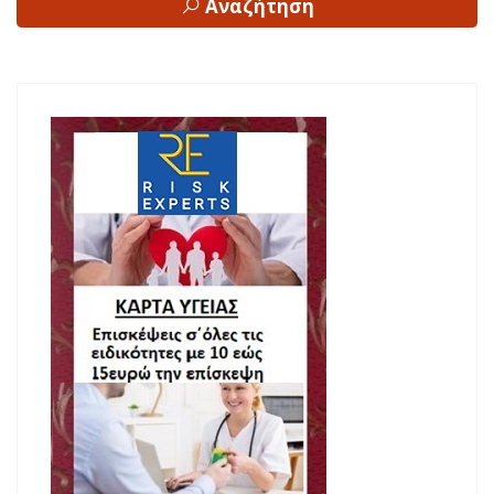
Αναζήτηση