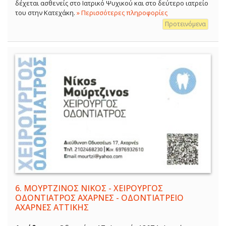
δέχεται ασθενείς στο Ιατρικό Ψυχικού και στο δεύτερο ιατρείο
του στην Κατεχάκη.
» Περισσότερες πληροφορίες
Προτεινόμενα
6.
ΜΟΥΡΤΖΙΝΟΣ ΝΙΚΟΣ - ΧΕΙΡΟΥΡΓΟΣ
ΟΔΟΝΤΙΑΤΡΟΣ ΑΧΑΡΝΕΣ - ΟΔΟΝΤΙΑΤΡΕΙΟ
ΑΧΑΡΝΕΣ ΑΤΤΙΚΗΣ