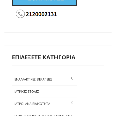
ΕΠΙΛΕΞΕΤΕ ΚΑΤΗΓΟΡΙΑ
ΕΝΑΛΛΑΚΤΙΚΕΣ ΘΕΡΑΠΕΙΕΣ
ΙΑΤΡΙΚΕΣ ΣΤΟΛΕΣ
ΙΑΤΡΟΙ ΑΝΑ ΕΙΔΙΚΟΤΗΤΑ
ΙΑΤΡΟΦΑΡΜΑΚΕΥΤΙΚΑ ΚΑΙ ΙΑΤΡΙΚΑ ΕΙΔΗ