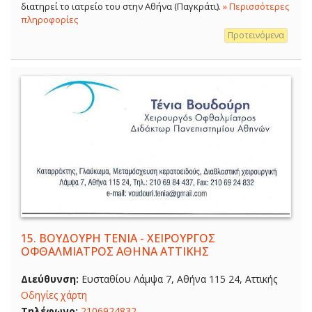
διατηρεί το ιατρείο του στην Αθήνα (Παγκράτι).
» Περισσότερες
πληροφορίες
Προτεινόμενα
15.
ΒΟΥΔΟΥΡΗ ΤΕΝΙΑ - ΧΕΙΡΟΥΡΓΟΣ
ΟΦΘΑΛΜΙΑΤΡΟΣ ΑΘΗΝΑ ΑΤΤΙΚΗΣ
Διεύθυνση:
Ευσταθίου Λάμψα 7, Αθήνα 115 24, Αττικής
Οδηγίες χάρτη
Τηλέφωνο:
2106924832