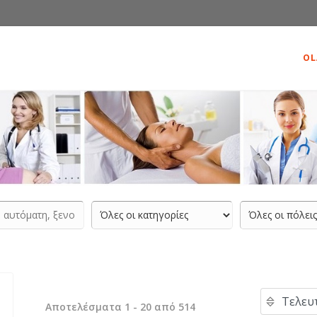
OL
Αποτελέσματα 1 - 20 από 514