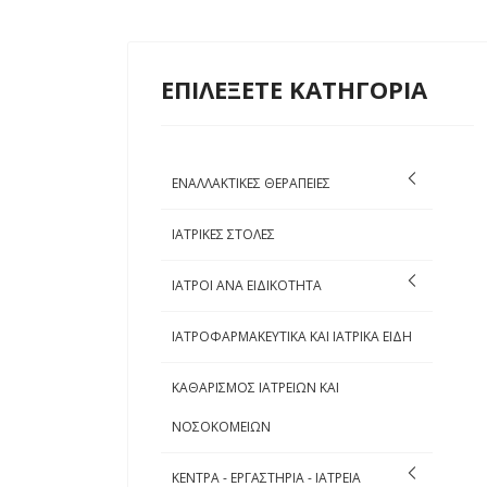
ΕΠΙΛΕΞΕΤΕ ΚΑΤΗΓΟΡΙΑ
ΕΝΑΛΛΑΚΤΙΚΕΣ ΘΕΡΑΠΕΙΕΣ
ΙΑΤΡΙΚΕΣ ΣΤΟΛΕΣ
ΙΑΤΡΟΙ ΑΝΑ ΕΙΔΙΚΟΤΗΤΑ
ΙΑΤΡΟΦΑΡΜΑΚΕΥΤΙΚΑ ΚΑΙ ΙΑΤΡΙΚΑ ΕΙΔΗ
ΚΑΘΑΡΙΣΜΟΣ ΙΑΤΡΕΙΩΝ ΚΑΙ
ΝΟΣΟΚΟΜΕΙΩΝ
ΚΕΝΤΡΑ - ΕΡΓΑΣΤΗΡΙΑ - ΙΑΤΡΕΙΑ