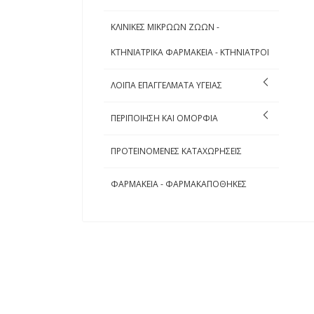
ΚΛΙΝΙΚΕΣ ΜΙΚΡΩΩΝ ΖΩΩΝ -
ΚΤΗΝΙΑΤΡΙΚΑ ΦΑΡΜΑΚΕΙΑ - ΚΤΗΝΙΑΤΡΟΙ
ΛΟΙΠΑ ΕΠΑΓΓΕΛΜΑΤΑ ΥΓΕΙΑΣ
ΠΕΡΙΠΟΙΗΣΗ ΚΑΙ ΟΜΟΡΦΙΑ
ΠΡΟΤΕΙΝΟΜΕΝΕΣ ΚΑΤΑΧΩΡΗΣΕΙΣ
ΦΑΡΜΑΚΕΙΑ - ΦΑΡΜΑΚΑΠΟΘΗΚΕΣ