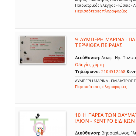
Παιδιατρικός Έλεγχος - Ιώσεις -
Περισσότερες πληροφορίες
9.
ΛΥΜΠΕΡΗ ΜΑΡΙΝΑ - ΠΑΙ
ΤΕΡΨΙΘΕΑ ΠΕΙΡΑΙΑΣ
Διεύθυνση:
Λεωφ. Ηρ. Πολυτε
Οδηγίες χάρτη
Τηλέφωνο:
2104512468
Κιν
ΛΥΜΠΕΡΗ ΜΑΡΙΝΑ - ΠΑΙΔΙΑΤΡΟΣ Π
Περισσότερες πληροφορίες
10.
Η ΠΑΡΕΑ ΤΩΝ ΘΑΥΜΑ
ΙΛΙΟΝ - ΚΕΝΤΡΟ ΕΙΔΙΚΩΝ
Διεύθυνση:
Βησσαρίωνος, Ίλι