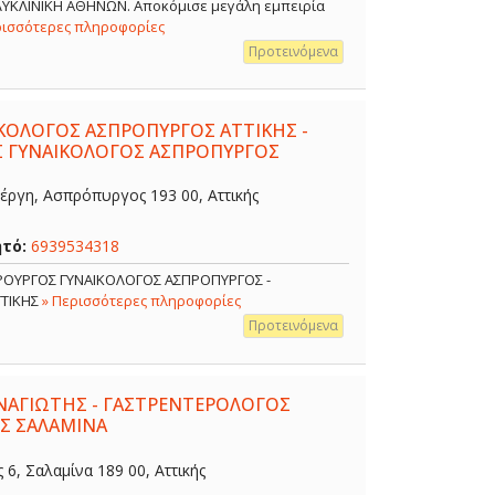
ΟΛΥΚΛΙΝΙΚΗ ΑΘΗΝΩΝ. Αποκόμισε μεγάλη εμπειρία
ρισσότερες πληροφορίες
Προτεινόμενα
ΙΚΟΛΟΓΟΣ ΑΣΠΡΟΠΥΡΓΟΣ ΑΤΤΙΚΗΣ -
Σ ΓΥΝΑΙΚΟΛΟΓΟΣ ΑΣΠΡΟΠΥΡΓΟΣ
έργη, Ασπρόπυργος 193 00, Αττικής
ητό:
6939534318
ΙΡΟΥΡΓΟΣ ΓΥΝΑΙΚΟΛΟΓΟΣ ΑΣΠΡΟΠΥΡΓΟΣ -
ΤΤΙΚΗΣ
» Περισσότερες πληροφορίες
Προτεινόμενα
ΑΓΙΩΤΗΣ - ΓΑΣΤΡΕΝΤΕΡΟΛΟΓΟΣ
Σ ΣΑΛΑΜΙΝΑ
, Σαλαμίνα 189 00, Αττικής