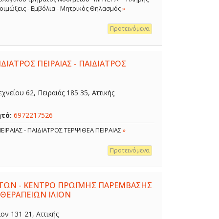
 Λοιμώξεις - Εμβόλια - Μητρικός Θηλασμός
»
Προτεινόμενα
ΔΙΑΤΡΟΣ ΠΕΙΡΑΙΑΣ - ΠΑΙΔΙΑΤΡΟΣ
χνείου 62, Πειραιάς 185 35, Αττικής
ητό:
6972217526
ΕΙΡΑΙΑΣ - ΠΑΙΔΙΑΤΡΟΣ ΤΕΡΨΙΘΕΑ ΠΕΙΡΑΙΑΣ
»
Προτεινόμενα
ΤΩΝ - ΚΕΝΤΡΟ ΠΡΩΪΜΗΣ ΠΑΡΕΜΒΑΣΗΣ
 ΘΕΡΑΠΕΙΩΝ ΙΛΙΟΝ
ον 131 21, Αττικής