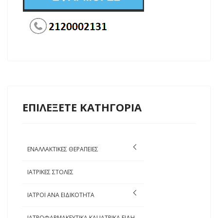
ΕΠΙΛΕΞΕΤΕ ΚΑΤΗΓΟΡΙΑ
ΕΝΑΛΛΑΚΤΙΚΕΣ ΘΕΡΑΠΕΙΕΣ
ΙΑΤΡΙΚΕΣ ΣΤΟΛΕΣ
ΙΑΤΡΟΙ ΑΝΑ ΕΙΔΙΚΟΤΗΤΑ
ΙΑΤΡΟΦΑΡΜΑΚΕΥΤΙΚΑ ΚΑΙ ΙΑΤΡΙΚΑ ΕΙΔΗ