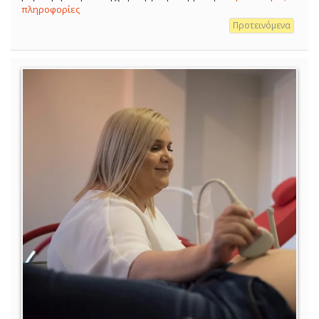
πληροφορίες
Προτεινόμενα