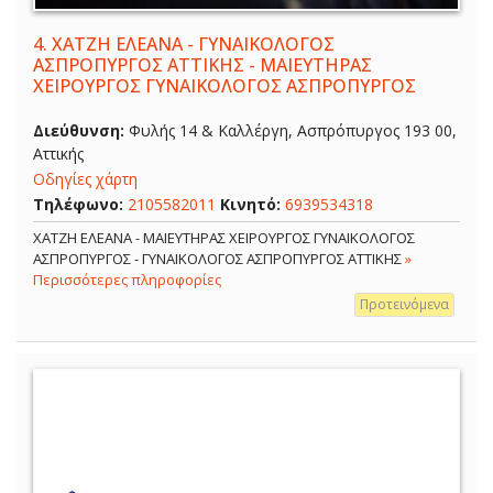
4.
ΧΑΤΖΗ ΕΛΕΑΝΑ - ΓΥΝΑΙΚΟΛΟΓΟΣ
ΑΣΠΡΟΠΥΡΓΟΣ ΑΤΤΙΚΗΣ - ΜΑΙΕΥΤΗΡΑΣ
ΧΕΙΡΟΥΡΓΟΣ ΓΥΝΑΙΚΟΛΟΓΟΣ ΑΣΠΡΟΠΥΡΓΟΣ
Διεύθυνση:
Φυλής 14 & Καλλέργη, Ασπρόπυργος 193 00,
Αττικής
Οδηγίες χάρτη
Τηλέφωνο:
2105582011
Κινητό:
6939534318
ΧΑΤΖΗ ΕΛΕΑΝΑ - ΜΑΙΕΥΤΗΡΑΣ ΧΕΙΡΟΥΡΓΟΣ ΓΥΝΑΙΚΟΛΟΓΟΣ
ΑΣΠΡΟΠΥΡΓΟΣ - ΓΥΝΑΙΚΟΛΟΓΟΣ ΑΣΠΡΟΠΥΡΓΟΣ ΑΤΤΙΚΗΣ
»
Περισσότερες πληροφορίες
Προτεινόμενα