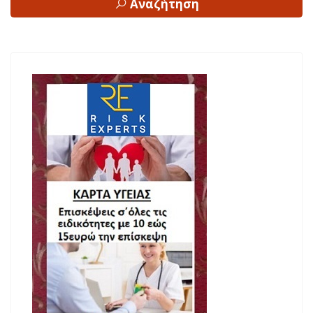
Αναζήτηση