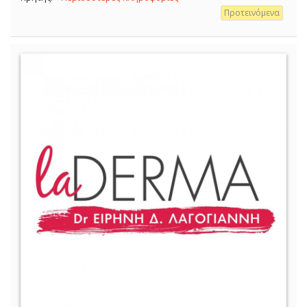
Προτεινόμενα