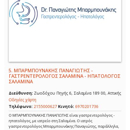
5.
ΜΠΑΡΜΠΟΥΝΑΚΗΣ ΠΑΝΑΓΙΩΤΗΣ -
ΓΑΣΤΡΕΝΤΕΡΟΛΟΓΟΣ ΣΑΛΑΜΙΝΑ - ΗΠΑΤΟΛΟΓΟΣ
ΣΑΛΑΜΙΝΑ
Διεύθυνση:
Ζωοδόχου Πηγής 6, Σαλαμίνα 189 00, Αττικής
Οδηγίες χάρτη
Τηλέφωνο:
2155000627
Κινητό:
6970201736
Ο ΜΠΑΡΜΠΟΥΝΑΚΗΣ ΠΑΝΑΓΙΩΤΗΣ είναι γαστρεντερολόγος -
ηπατολόγος, με ιατρείο στη Σαλαμίνα. Ο ιατρός
γαστρεντερολόγος Μπαρμπουνάκης Παναγιώτης, παράλληλα,