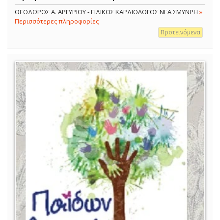
ΘΕΟΔΩΡΟΣ Α. ΑΡΓΥΡΙΟΥ - ΕΙΔΙΚΟΣ ΚΑΡΔΙΟΛΟΓΟΣ ΝΕΑ ΣΜΥΝΡΗ
»
Περισσότερες πληροφορίες
Προτεινόμενα