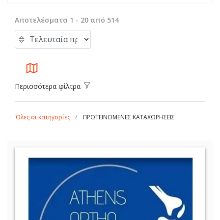
Αποτελέσματα 1 - 20 από 514
Περισσότερα φίλτρα
Όλες οι κατηγορίες
ΠΡΟΤΕΙΝΟΜΕΝΕΣ ΚΑΤΑΧΩΡΗΣΕΙΣ