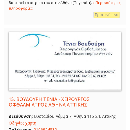
διατηρεί το ιατρείο του στην Αθήνα (Παγκράτι).
» Περισσότερες
πληροφορίες
Προτεινόμενα
15.
ΒΟΥΔΟΥΡΗ ΤΕΝΙΑ - ΧΕΙΡΟΥΡΓΟΣ
ΟΦΘΑΛΜΙΑΤΡΟΣ ΑΘΗΝΑ ΑΤΤΙΚΗΣ
Διεύθυνση:
Ευσταθίου Λάμψα 7, Αθήνα 115 24, Αττικής
Οδηγίες χάρτη
Τηλέφωνο:
2106924832