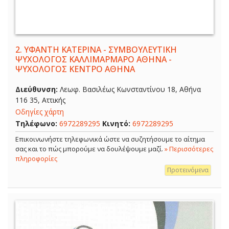
2.
ΥΦΑΝΤΗ ΚΑΤΕΡΙΝΑ - ΣΥΜΒΟΥΛΕΥΤΙΚΗ
ΨΥΧΟΛΟΓΟΣ ΚΑΛΛΙΜΑΡΜΑΡΟ ΑΘΗΝΑ -
ΨΥΧΟΛΟΓΟΣ ΚΕΝΤΡΟ ΑΘΗΝΑ
Διεύθυνση:
Λεωφ. Βασιλέως Κωνσταντίνου 18, Αθήνα
116 35, Αττικής
Οδηγίες χάρτη
Τηλέφωνο:
6972289295
Κινητό:
6972289295
Επικοινωνήστε τηλεφωνικά ώστε να συζητήσουμε το αίτημα
σας και το πώς μπορούμε να δουλέψουμε μαζί.
» Περισσότερες
πληροφορίες
Προτεινόμενα