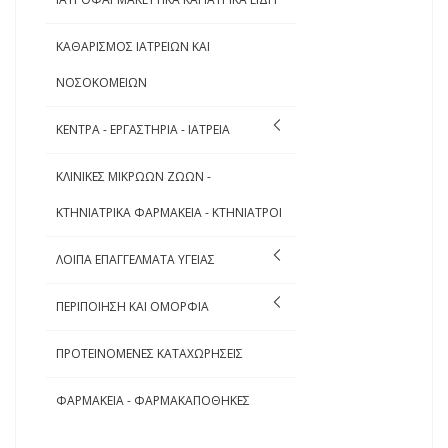
ΚΑΘΑΡΙΣΜΟΣ ΙΑΤΡΕΙΩΝ ΚΑΙ
ΝΟΣΟΚΟΜΕΙΩΝ
ΚΕΝΤΡΑ - ΕΡΓΑΣΤΗΡΙΑ - ΙΑΤΡΕΙΑ
ΚΛΙΝΙΚΕΣ ΜΙΚΡΩΩΝ ΖΩΩΝ -
ΚΤΗΝΙΑΤΡΙΚΑ ΦΑΡΜΑΚΕΙΑ - ΚΤΗΝΙΑΤΡΟΙ
ΛΟΙΠΑ ΕΠΑΓΓΕΛΜΑΤΑ ΥΓΕΙΑΣ
ΠΕΡΙΠΟΙΗΣΗ ΚΑΙ ΟΜΟΡΦΙΑ
ΠΡΟΤΕΙΝΟΜΕΝΕΣ ΚΑΤΑΧΩΡΗΣΕΙΣ
ΦΑΡΜΑΚΕΙΑ - ΦΑΡΜΑΚΑΠΟΘΗΚΕΣ