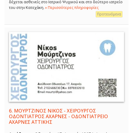
δέχεται ασθενείς στο Ιατρικό Ψυχικού και στο δεύτερο ιατρείο
του στην Κατεχάκη.
» Περισσότερες πληροφορίες
Προτεινόμενα
6.
ΜΟΥΡΤΖΙΝΟΣ ΝΙΚΟΣ - ΧΕΙΡΟΥΡΓΟΣ
ΟΔΟΝΤΙΑΤΡΟΣ ΑΧΑΡΝΕΣ - ΟΔΟΝΤΙΑΤΡΕΙΟ
ΑΧΑΡΝΕΣ ΑΤΤΙΚΗΣ