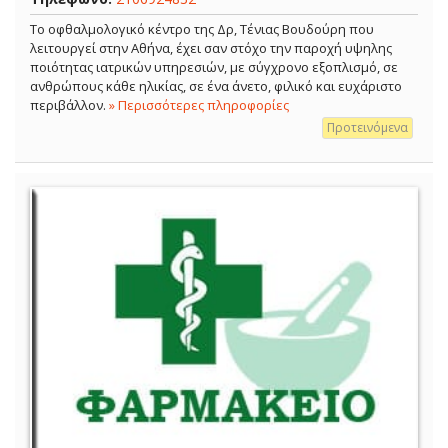
Το οφθαλμολογικό κέντρο της Δρ, Τένιας Βουδούρη που
λειτουργεί στην Αθήνα, έχει σαν στόχο την παροχή υψηλης
ποιότητας ιατρικών υπηρεσιών, με σύγχρονο εξοπλισμό, σε
ανθρώπους κάθε ηλικίας, σε ένα άνετο, φιλικό και ευχάριστο
περιβάλλον.
» Περισσότερες πληροφορίες
Προτεινόμενα