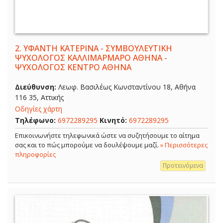
2.
ΥΦΑΝΤΗ ΚΑΤΕΡΙΝΑ - ΣΥΜΒΟΥΛΕΥΤΙΚΗ
ΨΥΧΟΛΟΓΟΣ ΚΑΛΛΙΜΑΡΜΑΡΟ ΑΘΗΝΑ -
ΨΥΧΟΛΟΓΟΣ ΚΕΝΤΡΟ ΑΘΗΝΑ
Διεύθυνση:
Λεωφ. Βασιλέως Κωνσταντίνου 18, Αθήνα
116 35, Αττικής
Οδηγίες χάρτη
Τηλέφωνο:
6972289295
Κινητό:
6972289295
Επικοινωνήστε τηλεφωνικά ώστε να συζητήσουμε το αίτημα
σας και το πώς μπορούμε να δουλέψουμε μαζί.
» Περισσότερες
πληροφορίες
Προτεινόμενα