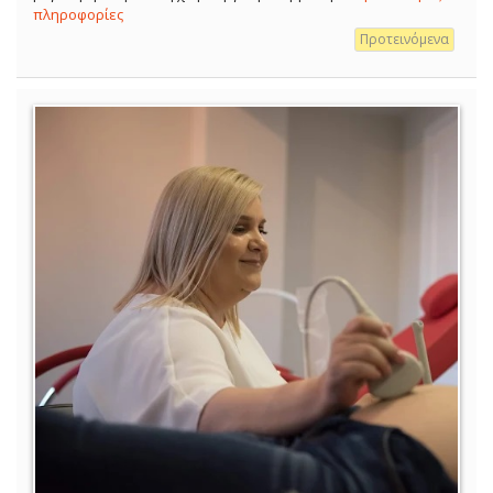
πληροφορίες
Προτεινόμενα