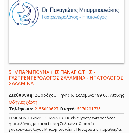
5.
ΜΠΑΡΜΠΟΥΝΑΚΗΣ ΠΑΝΑΓΙΩΤΗΣ -
ΓΑΣΤΡΕΝΤΕΡΟΛΟΓΟΣ ΣΑΛΑΜΙΝΑ - ΗΠΑΤΟΛΟΓΟΣ
ΣΑΛΑΜΙΝΑ
Διεύθυνση:
Ζωοδόχου Πηγής 6, Σαλαμίνα 189 00, Αττικής
Οδηγίες χάρτη
Τηλέφωνο:
2155000627
Κινητό:
6970201736
Ο ΜΠΑΡΜΠΟΥΝΑΚΗΣ ΠΑΝΑΓΙΩΤΗΣ είναι γαστρεντερολόγος -
ηπατολόγος, με ιατρείο στη Σαλαμίνα. Ο ιατρός
γαστρεντερολόγος Μπαρμπουνάκης Παναγιώτης, παράλληλα,