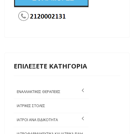
ΕΠΙΛΕΞΕΤΕ ΚΑΤΗΓΟΡΙΑ
ΕΝΑΛΛΑΚΤΙΚΕΣ ΘΕΡΑΠΕΙΕΣ
ΙΑΤΡΙΚΕΣ ΣΤΟΛΕΣ
ΙΑΤΡΟΙ ΑΝΑ ΕΙΔΙΚΟΤΗΤΑ
ΙΑΤΡΟΦΑΡΜΑΚΕΥΤΙΚΑ ΚΑΙ ΙΑΤΡΙΚΑ ΕΙΔΗ