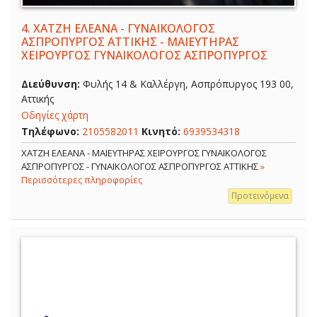
4.
ΧΑΤΖΗ ΕΛΕΑΝΑ - ΓΥΝΑΙΚΟΛΟΓΟΣ
ΑΣΠΡΟΠΥΡΓΟΣ ΑΤΤΙΚΗΣ - ΜΑΙΕΥΤΗΡΑΣ
ΧΕΙΡΟΥΡΓΟΣ ΓΥΝΑΙΚΟΛΟΓΟΣ ΑΣΠΡΟΠΥΡΓΟΣ
Διεύθυνση:
Φυλής 14 & Καλλέργη, Ασπρόπυργος 193 00,
Αττικής
Οδηγίες χάρτη
Τηλέφωνο:
2105582011
Κινητό:
6939534318
ΧΑΤΖΗ ΕΛΕΑΝΑ - ΜΑΙΕΥΤΗΡΑΣ ΧΕΙΡΟΥΡΓΟΣ ΓΥΝΑΙΚΟΛΟΓΟΣ
ΑΣΠΡΟΠΥΡΓΟΣ - ΓΥΝΑΙΚΟΛΟΓΟΣ ΑΣΠΡΟΠΥΡΓΟΣ ΑΤΤΙΚΗΣ
»
Περισσότερες πληροφορίες
Προτεινόμενα