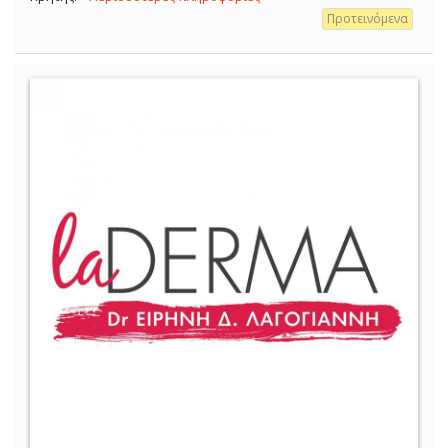
Προτεινόμενα