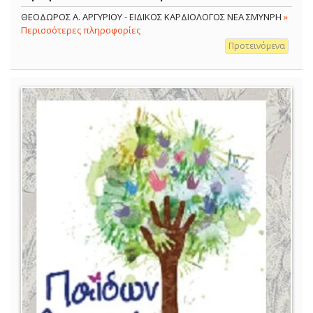
ΘΕΟΔΩΡΟΣ Α. ΑΡΓΥΡΙΟΥ - ΕΙΔΙΚΟΣ ΚΑΡΔΙΟΛΟΓΟΣ ΝΕΑ ΣΜΥΝΡΗ
»
Περισσότερες πληροφορίες
Προτεινόμενα