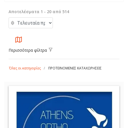
Αποτελέσματα 1 - 20 από 514
Περισσότερα φίλτρα
Όλες οι κατηγορίες
ΠΡΟΤΕΙΝΟΜΕΝΕΣ ΚΑΤΑΧΩΡΗΣΕΙΣ