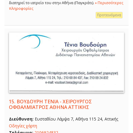
διατηρεί το ιατρείο του στην Αθήνα (Παγκράτι).
» Περισσότερες
πληροφορίες
Προτεινόμενα
15.
ΒΟΥΔΟΥΡΗ ΤΕΝΙΑ - ΧΕΙΡΟΥΡΓΟΣ
ΟΦΘΑΛΜΙΑΤΡΟΣ ΑΘΗΝΑ ΑΤΤΙΚΗΣ
Διεύθυνση:
Ευσταθίου Λάμψα 7, Αθήνα 115 24, Αττικής
Οδηγίες χάρτη
Τηλέφωνο:
2106924832