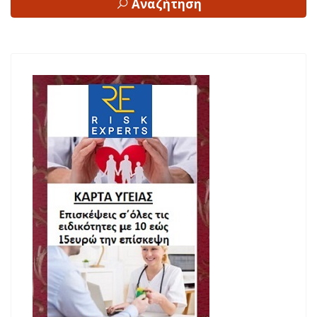
Αναζήτηση