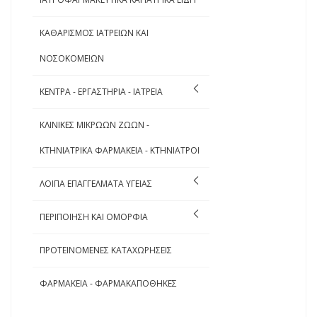
ΚΑΘΑΡΙΣΜΟΣ ΙΑΤΡΕΙΩΝ ΚΑΙ
ΝΟΣΟΚΟΜΕΙΩΝ
ΚΕΝΤΡΑ - ΕΡΓΑΣΤΗΡΙΑ - ΙΑΤΡΕΙΑ
ΚΛΙΝΙΚΕΣ ΜΙΚΡΩΩΝ ΖΩΩΝ -
ΚΤΗΝΙΑΤΡΙΚΑ ΦΑΡΜΑΚΕΙΑ - ΚΤΗΝΙΑΤΡΟΙ
ΛΟΙΠΑ ΕΠΑΓΓΕΛΜΑΤΑ ΥΓΕΙΑΣ
ΠΕΡΙΠΟΙΗΣΗ ΚΑΙ ΟΜΟΡΦΙΑ
ΠΡΟΤΕΙΝΟΜΕΝΕΣ ΚΑΤΑΧΩΡΗΣΕΙΣ
ΦΑΡΜΑΚΕΙΑ - ΦΑΡΜΑΚΑΠΟΘΗΚΕΣ