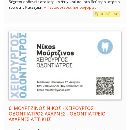
δέχεται ασθενείς στο Ιατρικό Ψυχικού και στο δεύτερο ιατρείο
του στην Κατεχάκη.
» Περισσότερες πληροφορίες
Προτεινόμενα
6.
ΜΟΥΡΤΖΙΝΟΣ ΝΙΚΟΣ - ΧΕΙΡΟΥΡΓΟΣ
ΟΔΟΝΤΙΑΤΡΟΣ ΑΧΑΡΝΕΣ - ΟΔΟΝΤΙΑΤΡΕΙΟ
ΑΧΑΡΝΕΣ ΑΤΤΙΚΗΣ