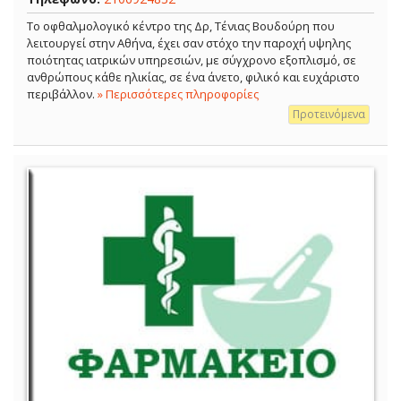
Το οφθαλμολογικό κέντρο της Δρ, Τένιας Βουδούρη που
λειτουργεί στην Αθήνα, έχει σαν στόχο την παροχή υψηλης
ποιότητας ιατρικών υπηρεσιών, με σύγχρονο εξοπλισμό, σε
ανθρώπους κάθε ηλικίας, σε ένα άνετο, φιλικό και ευχάριστο
περιβάλλον.
» Περισσότερες πληροφορίες
Προτεινόμενα